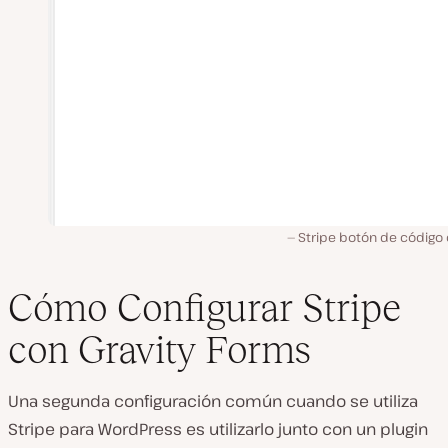
Stripe botón de código 
Cómo Configurar Stripe
con Gravity Forms
Una segunda configuración común cuando se utiliza
Stripe para WordPress es utilizarlo junto con un plugin