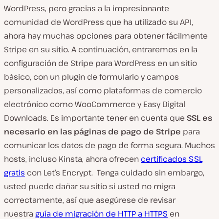
WordPress, pero gracias a la impresionante
comunidad de WordPress que ha utilizado su API,
ahora hay muchas opciones para obtener fácilmente
Stripe en su sitio. A continuación, entraremos en la
configuración de Stripe para WordPress en un sitio
básico, con un plugin de formulario y campos
personalizados, así como plataformas de comercio
electrónico como WooCommerce y Easy Digital
Downloads. Es importante tener en cuenta que
SSL es
necesario en las páginas de pago de Stripe
para
comunicar los datos de pago de forma segura. Muchos
hosts, incluso Kinsta, ahora ofrecen
certificados SSL
gratis
con Let’s Encrypt. Tenga cuidado sin embargo,
usted puede dañar su sitio si usted no migra
correctamente, así que asegúrese de revisar
nuestra
guía de migración de HTTP a HTTPS
en