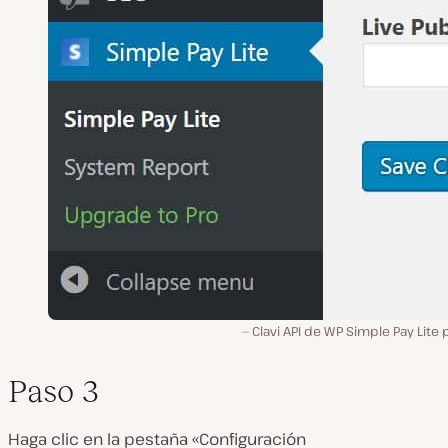
Clavi API de WP Simple Pay Lite 
Paso 3
Haga clic en la pestaña «Configuración