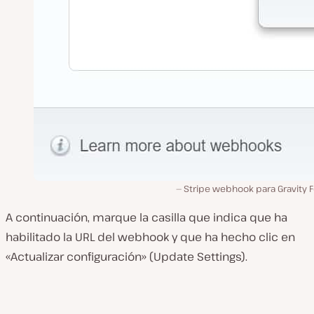
Stripe webhook para Gravity 
A continuación, marque la casilla que indica que ha
habilitado la URL del webhook y que ha hecho clic en
«Actualizar configuración» (Update Settings).