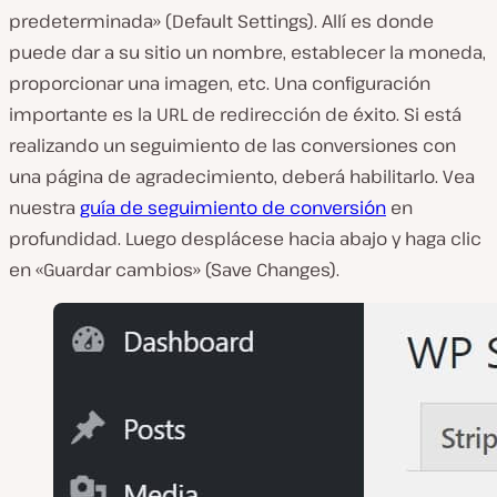
predeterminada» (Default Settings). Allí es donde
puede dar a su sitio un nombre, establecer la moneda,
proporcionar una imagen, etc. Una configuración
importante es la URL de redirección de éxito. Si está
realizando un seguimiento de las conversiones con
una página de agradecimiento, deberá habilitarlo. Vea
nuestra
guía de seguimiento de conversión
en
profundidad. Luego desplácese hacia abajo y haga clic
en «Guardar cambios» (Save Changes).