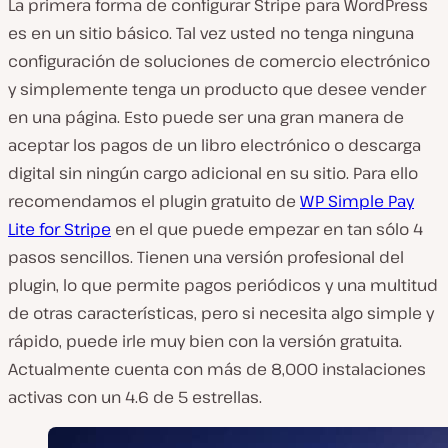
La primera forma de configurar Stripe para WordPress
es en un sitio básico. Tal vez usted no tenga ninguna
configuración de soluciones de comercio electrónico
y simplemente tenga un producto que desee vender
en una página. Esto puede ser una gran manera de
aceptar los pagos de un libro electrónico o descarga
digital sin ningún cargo adicional en su sitio. Para ello
recomendamos el plugin gratuito de
WP Simple Pay
Lite for Stripe
en el que puede empezar en tan sólo 4
pasos sencillos. Tienen una versión profesional del
plugin, lo que permite pagos periódicos y una multitud
de otras características, pero si necesita algo simple y
rápido, puede irle muy bien con la versión gratuita.
Actualmente cuenta con más de 8,000 instalaciones
activas con un 4.6 de 5 estrellas.