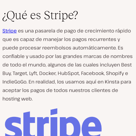
¿Qué es Stripe?
Stripe
es una pasarela de pago de crecimiento rápido
que es capaz de manejar los pagos recurrentes y
puede procesar reembolsos automáticamente. Es
confiable y usado por las grandes marcas de nombres
de todo el mundo, algunos de las cuales incluyen Best
Buy, Target, Lyft, Docker, HubSpot, Facebook, Shopify e
IndieGoGo. En realidad, los usamos aquí en Kinsta para
aceptar los pagos de todos nuestros clientes de
hosting web.