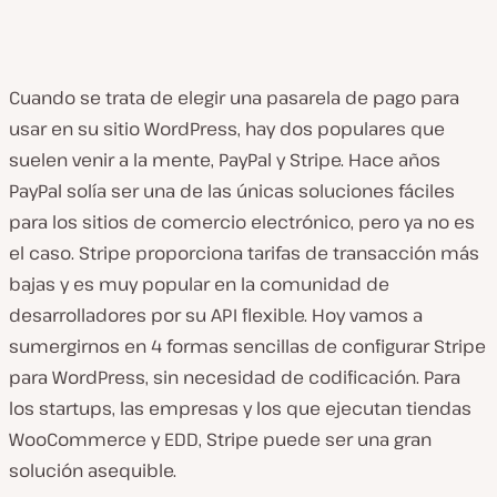
Cuando se trata de elegir una pasarela de pago para
usar en su sitio WordPress, hay dos populares que
suelen venir a la mente, PayPal y Stripe. Hace años
PayPal solía ser una de las únicas soluciones fáciles
para los sitios de comercio electrónico, pero ya no es
el caso. Stripe proporciona tarifas de transacción más
bajas y es muy popular en la comunidad de
desarrolladores por su API flexible. Hoy vamos a
sumergirnos en 4 formas sencillas de configurar Stripe
para WordPress, sin necesidad de codificación. Para
los startups, las empresas y los que ejecutan tiendas
WooCommerce y EDD, Stripe puede ser una gran
solución asequible.