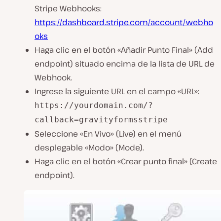
Stripe Webhooks:
https://dashboard.stripe.com/account/webho
oks
Haga clic en el botón «Añadir Punto Final» (Add
endpoint) situado encima de la lista de URL de
Webhook.
Ingrese la siguiente URL en el campo «URL»:
https://yourdomain.com/?
callback=gravityformsstripe
Seleccione «En Vivo» (Live) en el menú
desplegable «Modo» (Mode).
Haga clic en el botón «Crear punto final» (Create
endpoint).