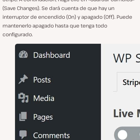
(Save Changes). Se dará cuenta de que hay un
interruptor de encendido (On) y apagado (Off). Puede
mantenerlo apagado hasta que tenga todo
configurado.