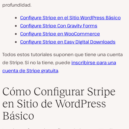
profundidad.
Configure Stripe en el Sitio WordPress Básico
Configure Stripe Con Gravity Forms
Configure Stripe en WooCommerce
Configure Stripe en Easy Digital Downloads
Todos estos tutoriales suponen que tiene una cuenta
de Stripe. Si no la tiene, puede
inscribirse para una
cuenta de Stripe gratuita
.
Cómo Configurar Stripe
en Sitio de WordPress
Básico