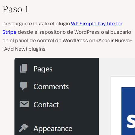
Paso 1
Descargue e instale el plugin
WP Simple Pay Lite for
Stripe
desde el repositorio de WordPress o al buscarlo
en el panel de control de WordPress en «Añadir Nuevo»
(Add New) plugins.