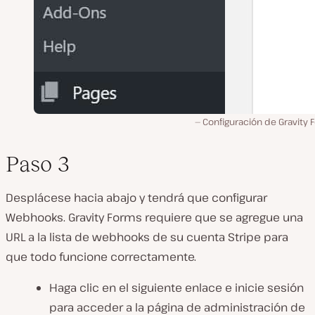
Configuración de Gravity 
Paso 3
Desplácese hacia abajo y tendrá que configurar
Webhooks. Gravity Forms requiere que se agregue una
URL a la lista de webhooks de su cuenta Stripe para
que todo funcione correctamente.
Haga clic en el siguiente enlace e inicie sesión
para acceder a la página de administración de