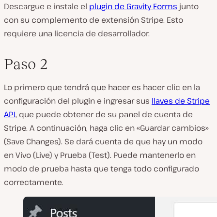
Descargue e instale el
plugin de Gravity Forms
junto
con su complemento de extensión Stripe. Esto
requiere una licencia de desarrollador.
Paso 2
Lo primero que tendrá que hacer es hacer clic en la
configuración del plugin e ingresar sus
llaves de Stripe
API
, que puede obtener de su panel de cuenta de
Stripe. A continuación, haga clic en «Guardar cambios»
(Save Changes). Se dará cuenta de que hay un modo
en Vivo (Live) y Prueba (Test). Puede mantenerlo en
modo de prueba hasta que tenga todo configurado
correctamente.