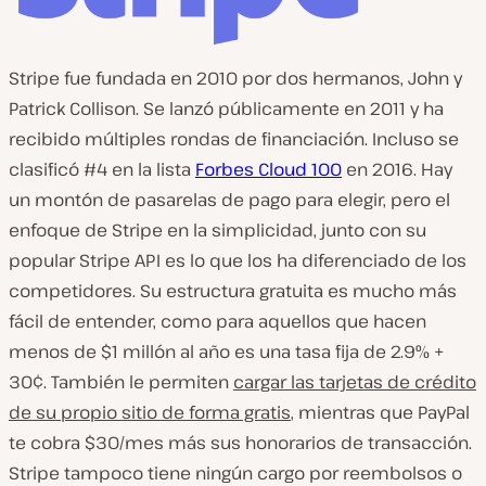
Stripe fue fundada en 2010 por dos hermanos, John y
Patrick Collison. Se lanzó públicamente en 2011 y ha
recibido múltiples rondas de financiación. Incluso se
clasificó #4 en la lista
Forbes Cloud 100
en 2016. Hay
un montón de pasarelas de pago para elegir, pero el
enfoque de Stripe en la simplicidad, junto con su
popular Stripe API es lo que los ha diferenciado de los
competidores. Su estructura gratuita es mucho más
fácil de entender, como para aquellos que hacen
menos de $1 millón al año es una tasa fija de 2.9% +
30¢. También le permiten
cargar las tarjetas de crédito
de su propio sitio de forma gratis
, mientras que PayPal
te cobra $30/mes más sus honorarios de transacción.
Stripe tampoco tiene ningún cargo por reembolsos o