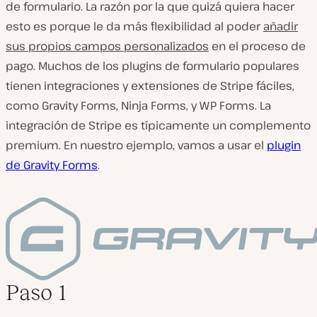
de formulario. La razón por la que quizá quiera hacer
esto es porque le da más flexibilidad al poder
añadir
sus propios campos personalizados
en el proceso de
pago. Muchos de los plugins de formulario populares
tienen integraciones y extensiones de Stripe fáciles,
como Gravity Forms, Ninja Forms, y WP Forms. La
integración de Stripe es típicamente un complemento
premium. En nuestro ejemplo, vamos a usar el
plugin
de Gravity Forms
.
Paso 1