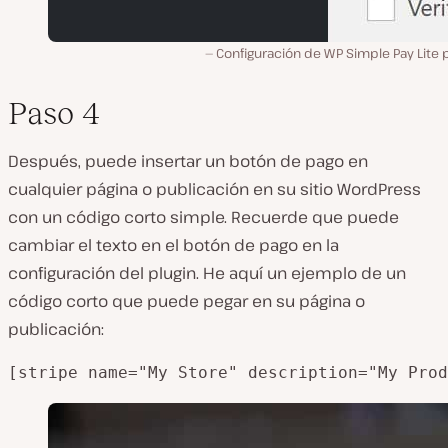
Configuración de WP Simple Pay Lite 
Paso 4
Después, puede insertar un botón de pago en
cualquier página o publicación en su sitio WordPress
con un código corto simple. Recuerde que puede
cambiar el texto en el botón de pago en la
configuración del plugin. He aquí un ejemplo de un
código corto que puede pegar en su página o
publicación:
[stripe name="My Store" description="My Prod