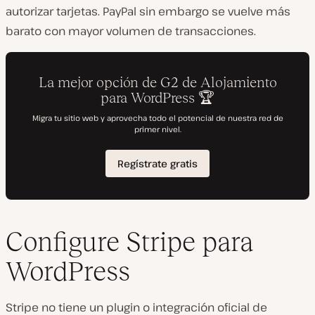
autorizar tarjetas. PayPal sin embargo se vuelve más
barato con mayor volumen de transacciones.
Configure Stripe para
WordPress
Stripe no tiene un plugin o integración oficial de