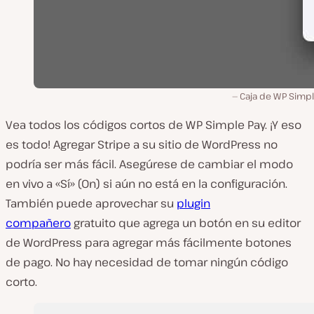
Caja de WP Simpl
Vea todos los códigos cortos de WP Simple Pay. ¡Y eso
es todo! Agregar Stripe a su sitio de WordPress no
podría ser más fácil. Asegúrese de cambiar el modo
en vivo a «Sí» (On) si aún no está en la configuración.
También puede aprovechar su
plugin
compañero
gratuito que agrega un botón en su editor
de WordPress para agregar más fácilmente botones
de pago. No hay necesidad de tomar ningún código
corto.