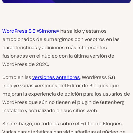
WordPress 5.6 «Simone»
ha salido y estamos
emocionados de sumergirnos con vosotros en las
características y adiciones más interesantes
fusionadas en el núcleo con la última versión de
WordPress de 2020.
Como en las
versiones anteriores
, WordPress 5.6
incluye varias versiones del Editor de Bloques que
mejoran la experiencia de edición para los usuarios de
WordPress que aún no tienen el plugin de Gutenberg
instalado y actualizado en sus sitios web.
Sin embargo, no todo es sobre el Editor de Bloques.
Varias características han sido añadidas al núcleo de