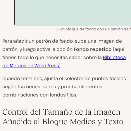
Un bloque de fondo con un patrón de 
Para añadir un patrón de fondo, sube una imagen de
patrón, y luego activa la opción
Fondo repetido
(aquí
tienes todo lo que necesitas saber sobre la
Biblioteca
de Medios en WordPress
).
Cuando termines, ajusta el selector de puntos focales
según tus necesidades y prueba diferentes
combinaciones con fondos fijos.
Control del Tamaño de la Imagen
Añadido al Bloque Medios y Texto