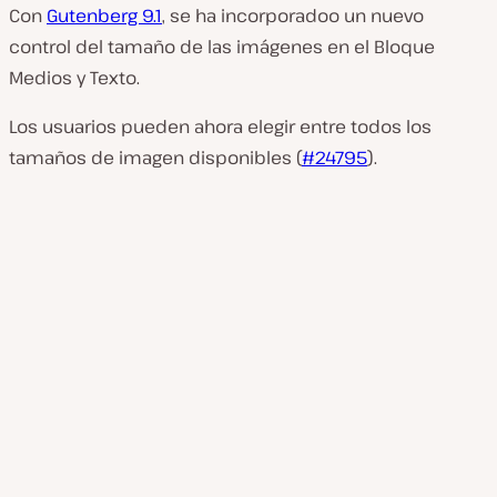
Con
Gutenberg 9.1
, se ha incorporadoo un nuevo
control del tamaño de las imágenes en el Bloque
Medios y Texto.
Los usuarios pueden ahora elegir entre todos los
tamaños de imagen disponibles (
#24795
).