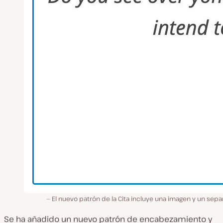
El nuevo patrón de la Cita incluye una imagen y un sep
Se ha añadido un nuevo patrón de encabezamiento y