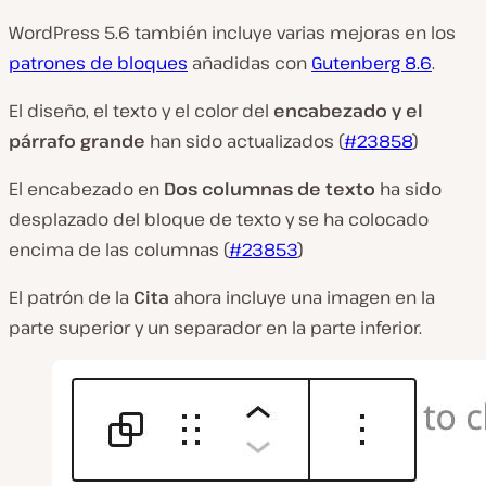
WordPress 5.6 también incluye varias mejoras en los
patrones de bloques
añadidas con
Gutenberg 8.6
.
El diseño, el texto y el color del
encabezado y el
párrafo grande
han sido actualizados (
#23858
)
El encabezado en
Dos columnas de texto
ha sido
desplazado del bloque de texto y se ha colocado
encima de las columnas (
#23853
)
El patrón de la
Cita
ahora incluye una imagen en la
parte superior y un separador en la parte inferior.