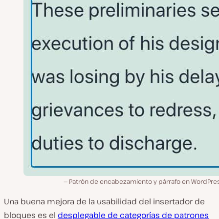
Patrón de encabezamiento y párrafo en WordPres
Una buena mejora de la usabilidad del insertador de
bloques es el
desplegable de categorías de patrones