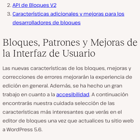
API de Bloques V2
Características adicionales y mejoras para los
desarrolladores de bloques
Bloques, Patrones y Mejoras de
la Interfaz de Usuario
Las nuevas características de los bloques, mejoras y
correcciones de errores mejorarán la experiencia de
edición en general. Además, se ha hecho un gran
trabajo en cuanto a la
accesibilidad
. A continuación
encontrarás nuestra cuidada selección de las
características más interesantes que verás en el
editor de bloques una vez que actualices tu sitio web
a WordPress 5.6.