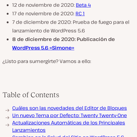
12 de noviembre de 2020:
Beta 4
17 de noviembre de 2020:
RC 1
7 de diciembre de 2020: Prueba de fuego para el
lanzamiento de WordPress 5.6
8 de diciembre de 2020: Publicación de
WordPress 5.6 «Simone»
¿Listo para sumergirte? Vamos a ello:
Table of Contents
Cuáles son las novedades del Editor de Bloques
Un nuevo Tema por Defecto: Twenty Twenty-One
Actualizaciones Automáticas de los Principales
Lanzamientos