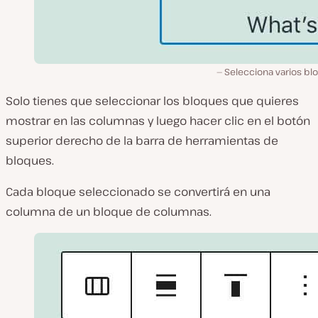
Selecciona varios bl
Solo tienes que seleccionar los bloques que quieres
mostrar en las columnas y luego hacer clic en el botón
superior derecho de la barra de herramientas de
bloques.
Cada bloque seleccionado se convertirá en una
columna de un bloque de columnas.