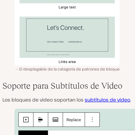
El desplegable de la categoría de patrones de bloque
Soporte para Subtítulos de Video
Los bloques de video soportan los
subtítulos de video
.