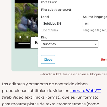
Añadir subtítulos de video en el bloque de
Los editores y creadores de contenido deben
proporcionar subtítulos de vídeo en
formato WebVTT
(Web Video Text Tracks Format), que es «un formato
para mostrar pistas de texto cronometradas (como