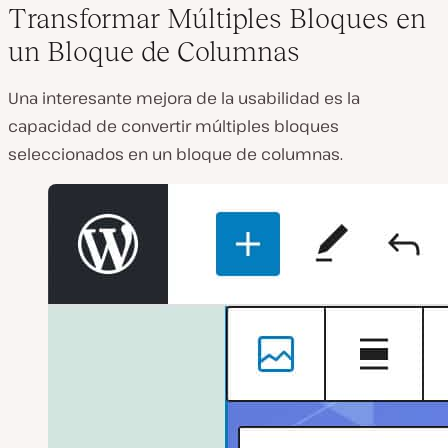
Transformar Múltiples Bloques en
un Bloque de Columnas
Una interesante mejora de la usabilidad es la
capacidad de convertir múltiples bloques
seleccionados en un bloque de columnas.