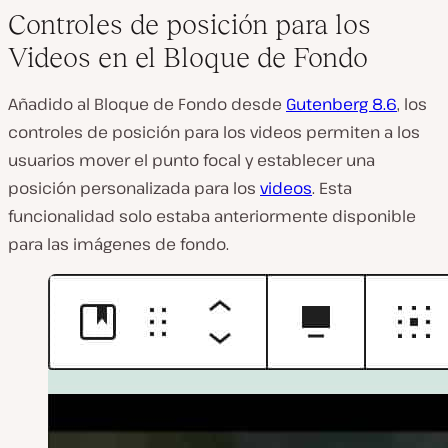
Controles de posición para los
Videos en el Bloque de Fondo
Añadido al Bloque de Fondo desde
Gutenberg 8.6
, los
controles de posición para los videos permiten a los
usuarios mover el punto focal y establecer una
posición personalizada para los
videos
. Esta
funcionalidad solo estaba anteriormente disponible
para las imágenes de fondo.