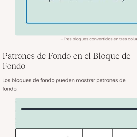
Tres bloques convertidos en tres col
Patrones de Fondo en el Bloque de
Fondo
Los bloques de fondo pueden mostrar patrones de
fondo.