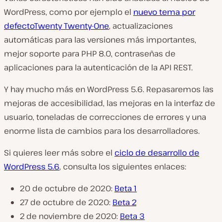
WordPress, como por ejemplo el
nuevo tema por
defectoTwenty Twenty-One
, actualizaciones
automáticas para las versiones más importantes,
mejor soporte para PHP 8.0, contraseñas de
aplicaciones para la autenticación de la API REST.
Y hay mucho más en WordPress 5.6. Repasaremos las
mejoras de accesibilidad, las mejoras en la interfaz de
usuario, toneladas de correcciones de errores y una
enorme lista de cambios para los desarrolladores.
Si quieres leer más sobre el
ciclo de desarrollo de
WordPress 5.6
, consulta los siguientes enlaces:
20 de octubre de 2020:
Beta 1
27 de octubre de 2020:
Beta 2
2 de noviembre de 2020:
Beta 3