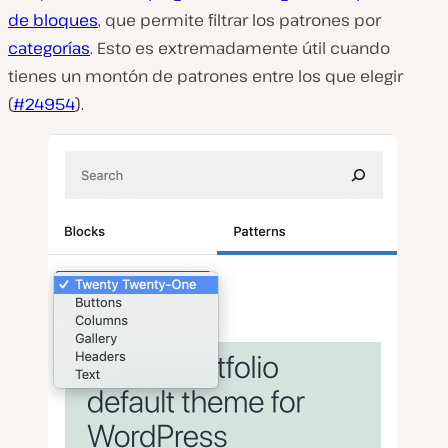
de bloques
, que permite filtrar los patrones por
categorías
. Esto es extremadamente útil cuando
tienes un montón de patrones entre los que elegir
(
#24954
).