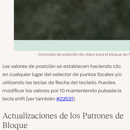
Controles de posición de vídeo para el bloque de 
Los valores de posición se establecen haciendo clic
en cualquier lugar del selector de puntos focales y/o
utilizando las teclas de flecha del teclado. Puedes
modificar los valores por 10 manteniendo pulsada la
tecla shift (ver también
#22531
).
Actualizaciones de los Patrones de
Bloque