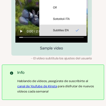
El video subtitula los ajustes del usuario
Info
Hablando de vídeos, ¡asegúrate de suscribirte al
canal de YouTube de Kinsta
para disfrutar de nuevos
vídeos cada semana!