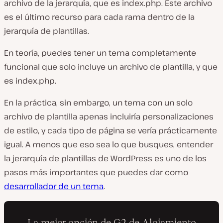
archivo de la jerarquía, que es
index.php
. Este archivo
es el último recurso para cada rama dentro de la
jerarquía de plantillas.
En teoría, puedes tener un tema completamente
funcional que solo incluye un archivo de plantilla, y que
es
index.php
.
En la práctica, sin embargo, un tema con un solo
archivo de plantilla apenas incluiría personalizaciones
de estilo, y cada tipo de página se vería prácticamente
igual. A menos que eso sea lo que busques, entender
la jerarquía de plantillas de WordPress es uno de los
pasos más importantes que puedes dar como
desarrollador de un tema
.