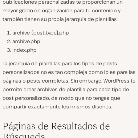
publicaciones personalizadas te proporcionan un
mayor grado de organización para tu contenido y
también tienen su propia jerarquía de plantillas:
archive-{post_type}.php
archive.php
index.php
La jerarquía de plantillas para los tipos de posts
personalizados no es tan compleja como lo es para las
páginas o posts completas. Sin embargo, WordPress te
permite crear archivos de plantilla para cada tipo de
post personalizado, de modo que no tengas que
compartir exactamente los mismos diseños.
Páginas de Resultados de
Búsqueda