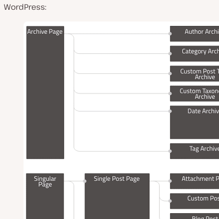
WordPress: