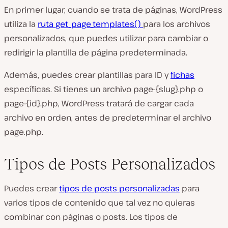
En primer lugar, cuando se trata de páginas, WordPress
utiliza la
ruta
get_page_templates()
para los archivos
personalizados, que puedes utilizar para cambiar o
redirigir la plantilla de página predeterminada.
Además, puedes crear plantillas para ID y
fichas
específicas. Si tienes un archivo
page-{slug}.php
o
page-{id}.php
, WordPress tratará de cargar cada
archivo en orden, antes de predeterminar el archivo
page
.php
.
Tipos de Posts Personalizados
Puedes crear
tipos de posts personalizadas
para
varios tipos de contenido que tal vez no quieras
combinar con páginas o posts. Los tipos de