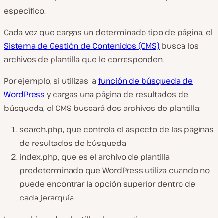
específico.
Cada vez que cargas un determinado tipo de página, el
Sistema de Gestión de Contenidos (CMS)
busca los
archivos de plantilla que le corresponden.
Por ejemplo, si utilizas la
función de búsqueda de
WordPress
y cargas una página de resultados de
búsqueda, el CMS buscará dos archivos de plantilla:
search.php
, que controla el aspecto de las páginas
de resultados de búsqueda
index.php
, que es el archivo de plantilla
predeterminado que WordPress utiliza cuando no
puede encontrar la opción superior dentro de
cada jerarquía