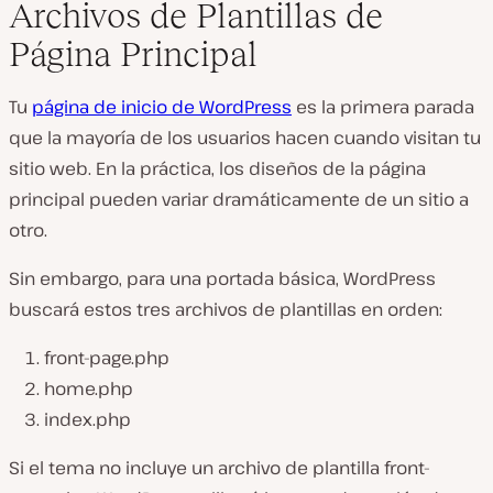
Archivos de Plantillas de
Página Principal
Tu
página de inicio de WordPress
es la primera parada
que la mayoría de los usuarios hacen cuando visitan tu
sitio web. En la práctica, los diseños de la página
principal pueden variar dramáticamente de un sitio a
otro.
Sin embargo, para una portada básica, WordPress
buscará estos tres archivos de plantillas en orden:
front-page.php
home.php
index.php
Si el tema no incluye un archivo de plantilla
front-