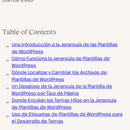
¡Vamos a ello!
Table of Contents
Una Introducción a la Jerarquía de las Plantillas
de WordPress
Cómo Funciona la Jerarquía de Plantillas de
WordPress
Dónde Localizar y Cambiar los Archivos de
Plantillas de WordPress
Un Desglose de la Jerarquía de la Plantilla de
WordPress por Tipo de Página
Donde Encajan los Temas Hijos en la Jerarquía
de Plantillas de WordPress
Uso de Etiquetas de Plantillas de WordPress para
el Desarrollo de Temas