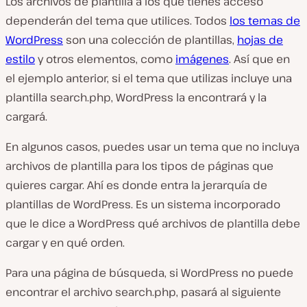
Los archivos de plantilla a los que tienes acceso
dependerán del tema que utilices. Todos
los temas de
WordPress
son una colección de plantillas,
hojas de
estilo
y otros elementos, como
imágenes
. Así que en
el ejemplo anterior, si el tema que utilizas incluye una
plantilla
search.php
, WordPress la encontrará y la
cargará.
En algunos casos, puedes usar un tema que no incluya
archivos de plantilla para los tipos de páginas que
quieres cargar. Ahí es donde entra la jerarquía de
plantillas de WordPress. Es un sistema incorporado
que le dice a WordPress qué archivos de plantilla debe
cargar y en qué orden.
Para una página de búsqueda, si WordPress no puede
encontrar el archivo
search.php
, pasará al siguiente