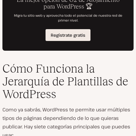
Cómo Funciona la
Jerarquía de Plantillas de
WordPress
Como ya sabrás, WordPress te permite usar múltiples
tipos de páginas dependiendo de lo que quieras
publicar. Hay siete categorías principales que puedes
usar: