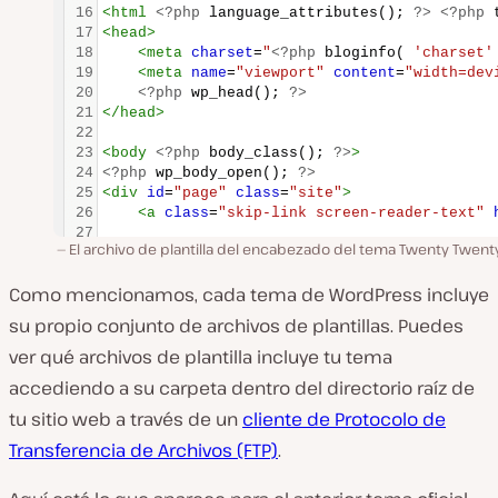
El archivo de plantilla del encabezado del tema Twenty Twent
Como mencionamos, cada tema de WordPress incluye
su propio conjunto de archivos de plantillas. Puedes
ver qué archivos de plantilla incluye tu tema
accediendo a su carpeta dentro del directorio raíz de
tu sitio web a través de un
cliente de Protocolo de
Transferencia de Archivos (FTP)
.