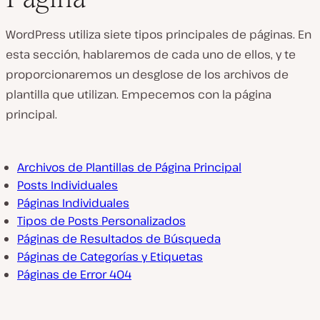
WordPress utiliza siete tipos principales de páginas. En
esta sección, hablaremos de cada uno de ellos, y te
proporcionaremos un desglose de los archivos de
plantilla que utilizan. Empecemos con la página
principal.
Archivos de Plantillas de Página Principal
Posts Individuales
Páginas Individuales
Tipos de Posts Personalizados
Páginas de Resultados de Búsqueda
Páginas de Categorías y Etiquetas
Páginas de Error 404