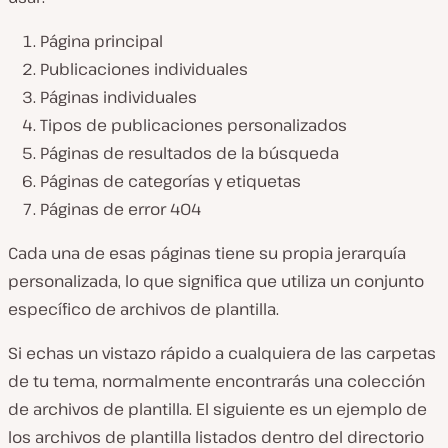
Página principal
Publicaciones individuales
Páginas individuales
Tipos de publicaciones personalizados
Páginas de resultados de la búsqueda
Páginas de categorías y etiquetas
Páginas de error 404
Cada una de esas páginas tiene su propia jerarquía
personalizada, lo que significa que utiliza un conjunto
específico de archivos de plantilla.
Si echas un vistazo rápido a cualquiera de las carpetas
de tu tema, normalmente encontrarás una colección
de archivos de plantilla. El siguiente es un ejemplo de
los archivos de plantilla listados dentro del directorio