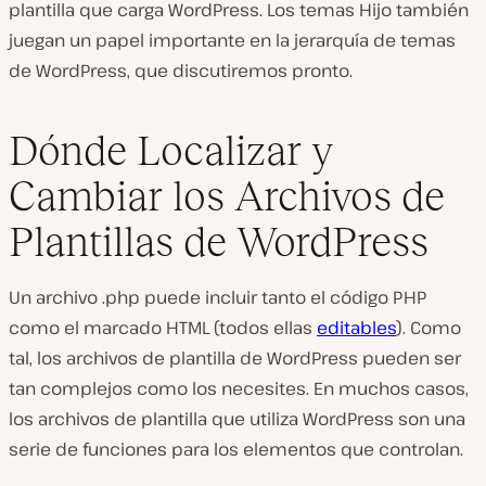
plantilla que carga WordPress. Los temas Hijo también
juegan un papel importante en la jerarquía de temas
de WordPress, que discutiremos pronto.
Dónde Localizar y
Cambiar los Archivos de
Plantillas de WordPress
Un archivo
.php
puede incluir tanto el código PHP
como el marcado HTML (todos ellas
editables
). Como
tal, los archivos de plantilla de WordPress pueden ser
tan complejos como los necesites. En muchos casos,
los archivos de plantilla que utiliza WordPress son una
serie de funciones para los elementos que controlan.