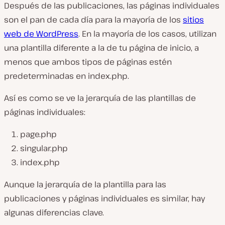
Después de las publicaciones, las páginas individuales
son el pan de cada día para la mayoría de los
sitios
web de WordPress
. En la mayoría de los casos, utilizan
una plantilla diferente a la de tu página de inicio, a
menos que ambos tipos de páginas estén
predeterminadas en index
.php
.
Así es como se ve la jerarquía de las plantillas de
páginas individuales:
page.php
singular.php
index.php
Aunque la jerarquía de la plantilla para las
publicaciones y páginas individuales es similar, hay
algunas diferencias clave.