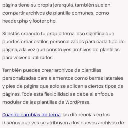
página tiene su propia jerarquía, también suelen
compartir archivos de plantilla comunes, como
header.php
y
footer.php
.
Si estás creando tu propio tema, eso significa que
puedes crear estilos personalizados para cada tipo de
página, a la vez que construyes archivos de plantillas
para volver a utilizarlos.
También puedes crear archivos de plantillas
personalizadas para elementos como barras laterales
y pies de página que
solo
se aplican a ciertos tipos de
páginas. Toda esta flexibilidad se debe al enfoque
modular de las plantillas de WordPress.
Cuando cambias de tema
, las diferencias en los
diseños que ves se atribuyen a los nuevos archivos de