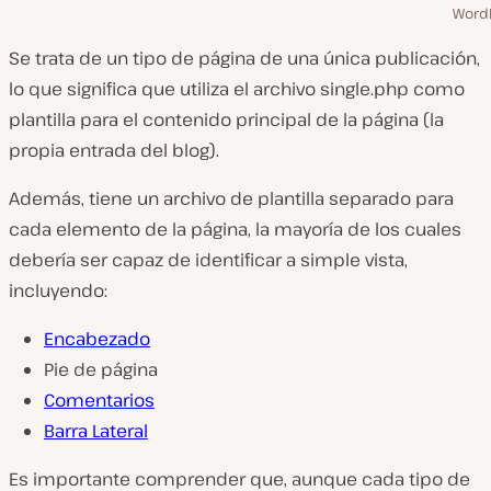
Word
Se trata de un tipo de página de una única publicación,
lo que significa que utiliza el archivo single
.php
como
plantilla para el contenido principal de la página (la
propia entrada del blog).
Además, tiene un archivo de plantilla separado para
cada elemento de la página, la mayoría de los cuales
debería ser capaz de identificar a simple vista,
incluyendo:
Encabezado
Pie de página
Comentarios
Barra Lateral
Es importante comprender que, aunque cada tipo de