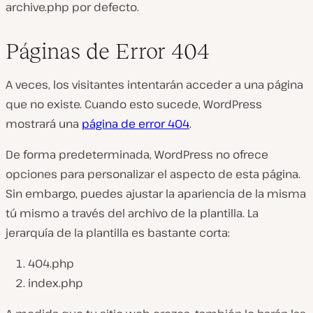
archive.php
por defecto.
Páginas de Error 404
A veces, los visitantes intentarán acceder a una página
que no existe. Cuando esto sucede, WordPress
mostrará una
página de error 404
.
De forma predeterminada, WordPress no ofrece
opciones para personalizar el aspecto de esta página.
Sin embargo, puedes ajustar la apariencia de la misma
tú mismo a través del archivo de la plantilla. La
jerarquía de la plantilla es bastante corta:
404.php
index.php