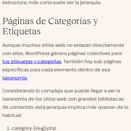
estructura, más corta suele ser la jerarquía.
Páginas de Categorías y
Etiquetas
Aunque muchos sitios web no enlazan directamente
con ellos, WordPress genera páginas colectivas para
tus etiquetas y categorías
. También hay sub páginas
específicas para cada elemento dentro de esa
taxonomía
.
Considerando lo compleja que puede llegar a ser la
taxonomía de los sitios web con grandes bibliotecas
de contenido, esta jerarquía implica más «pasos» de lo
habitual:
category–{slug}.php