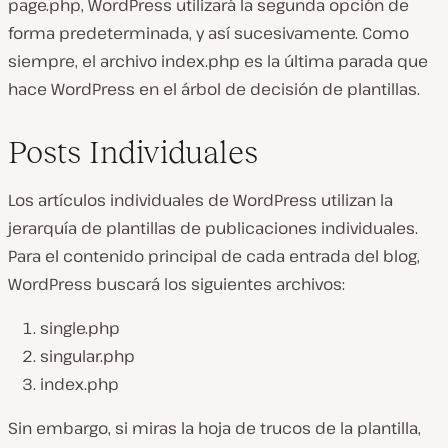
page.php
, WordPress utilizará la segunda opción de
forma predeterminada, y así sucesivamente. Como
siempre, el archivo
index.php
es la última parada que
hace WordPress en el árbol de decisión de plantillas.
Posts Individuales
Los artículos individuales de WordPress utilizan la
jerarquía de plantillas de publicaciones individuales.
Para el contenido principal de cada entrada del blog,
WordPress buscará los siguientes archivos:
single.php
singular.php
index.php
Sin embargo, si miras la hoja de trucos de la plantilla,