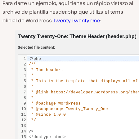
Para darte un ejemplo, aquí tienes un rápido vistazo al
archivo de plantilla
header.php
que utiliza el tema
oficial de WordPress
Twenty Twenty One
: