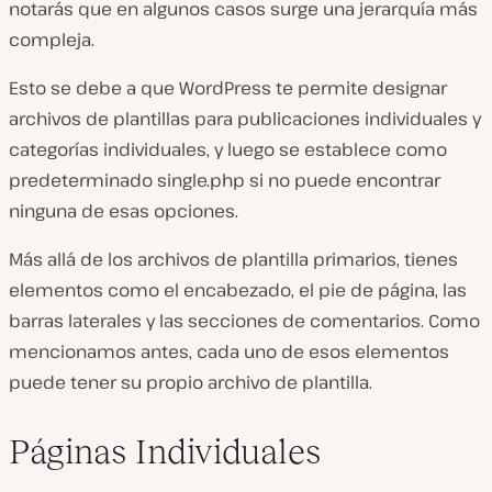
notarás que en algunos casos surge una jerarquía más
compleja.
Esto se debe a que WordPress te permite designar
archivos de plantillas para publicaciones individuales y
categorías individuales, y luego se establece como
predeterminado
single.php
si no puede encontrar
ninguna de esas opciones.
Más allá de los archivos de plantilla primarios, tienes
elementos como el encabezado, el pie de página, las
barras laterales y las secciones de comentarios. Como
mencionamos antes, cada uno de esos elementos
puede tener su propio archivo de plantilla.
Páginas Individuales