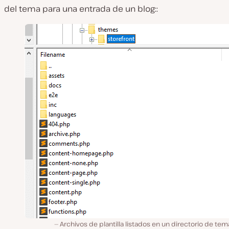
del tema para una entrada de un blog::
Archivos de plantilla listados en un directorio de te