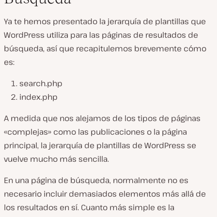
Ya te hemos presentado la jerarquía de plantillas que
WordPress utiliza para las páginas de resultados de
búsqueda, así que recapitulemos brevemente cómo
es:
search.php
index.php
A medida que nos alejamos de los tipos de páginas
«complejas» como las publicaciones o la página
principal, la jerarquía de plantillas de WordPress se
vuelve mucho más sencilla.
En una página de búsqueda, normalmente no es
necesario incluir demasiados elementos más allá de
los resultados en sí. Cuanto más simple es la