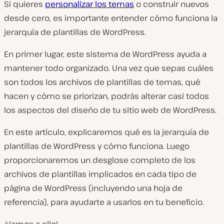
Si quieres
personalizar los temas
o construir nuevos
desde cero, es importante entender cómo funciona la
jerarquía de plantillas de WordPress.
En primer lugar, este sistema de WordPress ayuda a
mantener todo organizado. Una vez que sepas cuáles
son todos los archivos de plantillas de temas, qué
hacen y cómo se priorizan, podrás alterar casi todos
los aspectos del diseño de tu sitio web de WordPress.
En este artículo, explicaremos qué es la jerarquía de
plantillas de WordPress y cómo funciona. Luego
proporcionaremos un desglose completo de los
archivos de plantillas implicados en cada tipo de
página de WordPress (incluyendo una hoja de
referencia), para ayudarte a usarlos en tu beneficio.