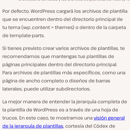
Por defecto, WordPress cargará los archivos de plantilla
que se encuentren dentro del directorio principal de
tu tema (
wp_content > themes)
o dentro de la carpeta
de
template-parts
.
Si tienes previsto crear varios archivos de plantillas, te
recomendamos que mantengas tus plantillas de
páginas principales dentro del directorio principal.
Para archivos de plantillas más específicos, como una
página de ancho completo o diseños de barras
laterales, puede utilizar subdirectorios.
La mejor manera de entender la jerarquía completa de
la plantilla de WordPress es a través de una hoja de
trucos. En este caso, te mostramos una
visión general
de la jerarquía de plantillas
, cortesía del Códex de