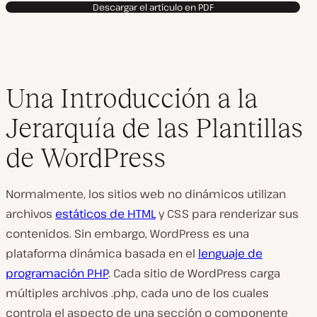
Descargar el artículo en PDF
Una Introducción a la
Jerarquía de las Plantillas
de WordPress
Normalmente, los sitios web no dinámicos utilizan
archivos
estáticos de HTML
y CSS para renderizar sus
contenidos. Sin embargo, WordPress es una
plataforma dinámica basada en el
lenguaje de
programación PHP
. Cada sitio de WordPress carga
múltiples archivos
.php
, cada uno de los cuales
controla el aspecto de una sección o componente