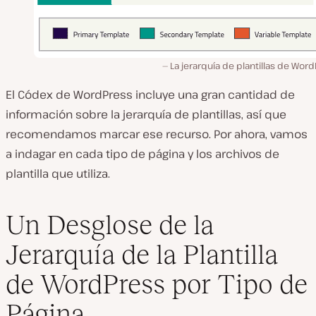
La jerarquía de plantillas de Wor
El Códex de WordPress incluye una gran cantidad de
información sobre la jerarquía de plantillas, así que
recomendamos marcar ese recurso. Por ahora, vamos
a indagar en cada tipo de página y los archivos de
plantilla que utiliza.
Un Desglose de la
Jerarquía de la Plantilla
de WordPress por Tipo de
Página