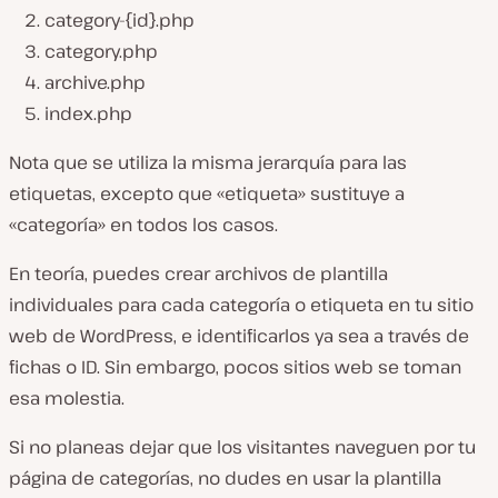
category-{id}.php
category.php
archive.php
index.php
Nota que se utiliza la misma jerarquía para las
etiquetas, excepto que «etiqueta» sustituye a
«categoría» en todos los casos.
En teoría, puedes crear archivos de plantilla
individuales para cada categoría o etiqueta en tu sitio
web de WordPress, e identificarlos ya sea a través de
fichas o ID. Sin embargo, pocos sitios web se toman
esa molestia.
Si no planeas dejar que los visitantes naveguen por tu
página de categorías, no dudes en usar la plantilla