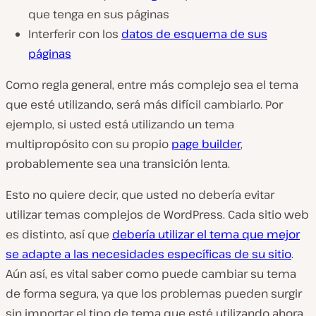
que tenga en sus páginas
Interferir con los
datos de esquema de sus
páginas
Como regla general, entre más complejo sea el tema
que esté utilizando, será más difícil cambiarlo. Por
ejemplo, si usted está utilizando un tema
multipropósito con su propio
page builder
,
probablemente sea una transición lenta.
Esto no quiere decir, que usted no debería evitar
utilizar temas complejos de WordPress. Cada sitio web
es distinto, así que
debería utilizar el tema que mejor
se adapte a las necesidades específicas de su sitio
.
Aún así, es vital saber como puede cambiar su tema
de forma segura, ya que los problemas pueden surgir
sin importar el tipo de tema que esté utilizando ahora