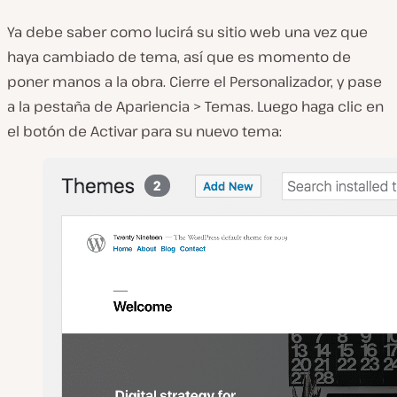
Ya debe saber como lucirá su sitio web una vez que
haya cambiado de tema, así que es momento de
poner manos a la obra. Cierre el Personalizador, y pase
a la pestaña de Apariencia > Temas. Luego haga clic en
el botón de Activar para su nuevo tema: