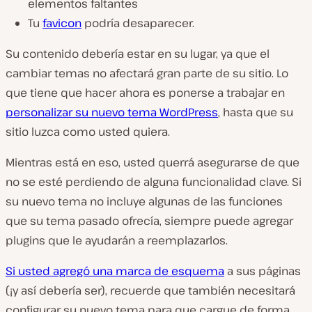
elementos faltantes
Tu
favicon
podría desaparecer.
Su contenido debería estar en su lugar, ya que el
cambiar temas no afectará gran parte de su sitio. Lo
que tiene que hacer ahora es ponerse a trabajar en
personalizar su nuevo tema WordPress
, hasta que su
sitio luzca como usted quiera.
Mientras está en eso, usted querrá asegurarse de que
no se esté perdiendo de alguna funcionalidad clave. Si
su nuevo tema no incluye algunas de las funciones
que su tema pasado ofrecía, siempre puede agregar
plugins que le ayudarán a reemplazarlos.
Si usted agregó una marca de esquema
a sus páginas
(¡y así debería ser), recuerde que también necesitará
configurar su nuevo tema para que cargue de forma