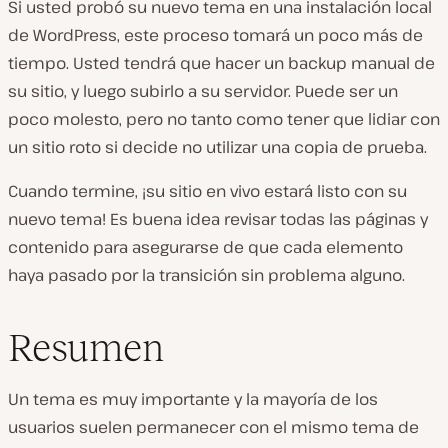
Si usted probó su nuevo tema en una instalación local
de WordPress, este proceso tomará un poco más de
tiempo. Usted tendrá que hacer un backup manual de
su sitio, y luego subirlo a su servidor. Puede ser un
poco molesto, pero no tanto como tener que lidiar con
un sitio roto si decide no utilizar una copia de prueba.
Cuando termine, ¡su sitio en vivo estará listo con su
nuevo tema! Es buena idea revisar todas las páginas y
contenido para asegurarse de que cada elemento
haya pasado por la transición sin problema alguno.
Resumen
Un tema es muy importante y la mayoría de los
usuarios suelen permanecer con el mismo tema de