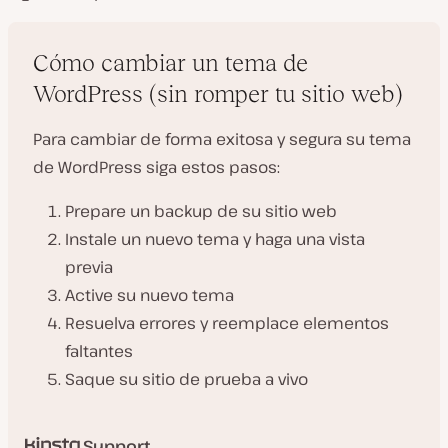
Cómo cambiar un tema de
WordPress (sin romper tu sitio web)
Para cambiar de forma exitosa y segura su tema
de WordPress siga estos pasos:
Prepare un backup de su sitio web
Instale un nuevo tema y haga una vista
previa
Active su nuevo tema
Resuelva errores y reemplace elementos
faltantes
Saque su sitio de prueba a vivo
Support