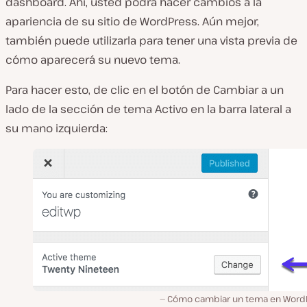
dashboard. Ahí, usted podrá hacer cambios a la
apariencia de su sitio de WordPress. Aún mejor,
también puede utilizarla para tener una vista previa de
cómo aparecerá su nuevo tema.
Para hacer esto, de clic en el botón de Cambiar a un
lado de la sección de tema Activo en la barra lateral a
su mano izquierda:
Cómo cambiar un tema en Word