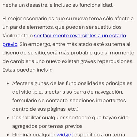
hecha un desastre, e incluso su funcionalidad.
El mejor escenario es que su nuevo tema sólo afecte a
un par de elementos, que pueden ser sustituidos
fácilmente o
ser fácilmente reversibles a un estado
previo
. Sin embargo, entre más atado esté su tema al
diseño de su sitio, será más probable que al momento
de cambiar a uno nuevo existan graves repercusiones.
Estas pueden incluir:
Afectar algunas de las funcionalidades principales
del sitio (p.e., afectar a su barra de navegación,
formulario de contacto, secciones importantes
dentro de sus páginas, etc.)
Deshabilitar cualquier shortcode que hayan sido
agregados por temas previos.
Eliminar cualquier
widget
específico a un tema