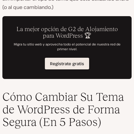
(o al que cambiando.)
Cómo Cambiar Su Tema
de WordPress de Forma
Segura (En 5 Pasos)