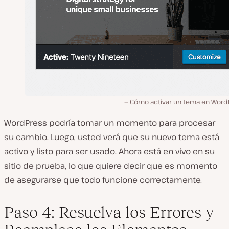
Cómo activar un tema en Word
WordPress podría tomar un momento para procesar
su cambio. Luego, usted verá que su nuevo tema está
activo y listo para ser usado. Ahora está en vivo en su
sitio de prueba, lo que quiere decir que es momento
de asegurarse que todo funcione correctamente.
Paso 4: Resuelva los Errores y