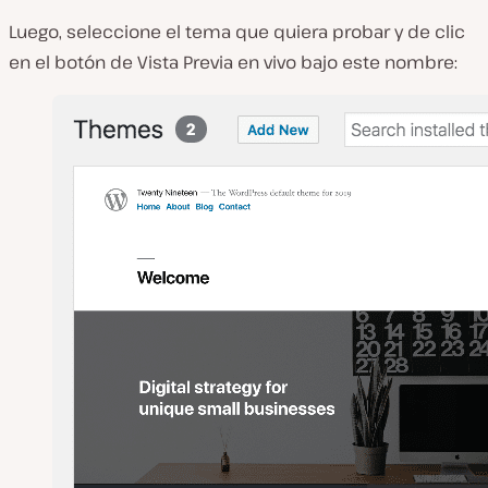
Luego, seleccione el tema que quiera probar y de clic
en el botón de Vista Previa en vivo bajo este nombre: