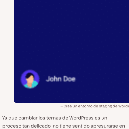
Crea un entorno de staging de WordP
Ya que cambiar los temas de WordPress es un
proceso tan delicado, no tiene sentido apresurarse en