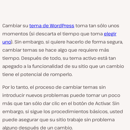
Cambiar su
tema de WordPress
toma tan sólo unos
momentos (si descarta el tiempo que toma
elegir
uno
). Sin embargo, si quiere hacerlo de forma segura,
cambiar temas se hace algo que requiere más
tiempo. Después de todo, su tema activo está tan
apegado a la funcionalidad de su sitio que un cambio
tiene el potencial de romperlo.
Por lo tanto, el proceso de cambiar temas sin
introducir nuevos problemas puede tomar un poco
más que tan sólo dar clic en el botón de Activar. Sin
embargo, si sigue los procedimientos básicos, usted
puede asegurar que su sitio trabaje sin problema
alguno después de un cambio.