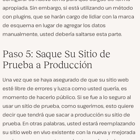
apropiada. Sin embargo, si está utilizando un método
con plugins, que se harán cargo de lidiar con la marca
de esquema en lugar de agregar los datos
manualmente, usted debería saltarse esta parte.
Paso 5: Saque Su Sitio de
Prueba a Producción
Una vez que se haya asegurado de que su sitio web
esté libre de errores y luzca como usted quería, es
momento de hacerlo público. Si se fue a lo seguro al
usar un sitio de prueba, como sugerimos, esto quiere
decir que tendrá que sacar a producción su sitio de
prueba. En otras palabras, usted estará reemplazando
su sitio web en vivo existente con la nueva y mejorada