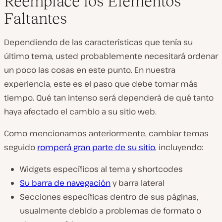
Reemplace los Elementos
Faltantes
Dependiendo de las características que tenía su
último tema, usted probablemente necesitará ordenar
un poco las cosas en este punto. En nuestra
experiencia, este es el paso que debe tomar más
tiempo. Qué tan intenso será dependerá de qué tanto
haya afectado el cambio a su sitio web.
Como mencionamos anteriormente, cambiar temas
seguido
romperá gran parte de su sitio
, incluyendo:
Widgets específicos al tema y shortcodes
Su barra de navegación
y barra lateral
Secciones específicas dentro de sus páginas,
usualmente debido a problemas de formato o