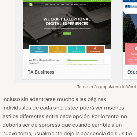
Temas más populares de Word
Incluso sin adentrarse mucho a las páginas
individuales de cada uno, usted podrá ver muchos
estilos diferentes entre cada opción. Por lo tanto, no
debería ser de sorpresa que cuando cambie a un
nuevo tema, usualmente deje la apariencia de su sitio