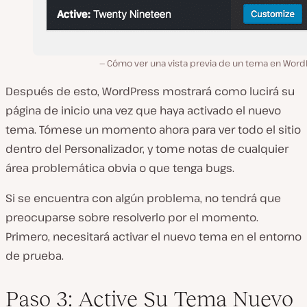
Cómo ver una vista previa de un tema en Word
Después de esto, WordPress mostrará como lucirá su
página de inicio una vez que haya activado el nuevo
tema. Tómese un momento ahora para ver todo el sitio
dentro del Personalizador, y tome notas de cualquier
área problemática obvia o que tenga bugs.
Si se encuentra con algún problema, no tendrá que
preocuparse sobre resolverlo por el momento.
Primero, necesitará activar el nuevo tema en el entorno
de prueba.
Paso 3: Active Su Tema Nuevo