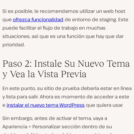
Si es posible, le recomendamos utilizar un web host
que
ofrezca funcionalidad
de entorno de staging. Este
puede facilitar el flujo de trabajo en muchas
situaciones, así que es una función que hay que dar
prioridad.
Paso 2: Instale Su Nuevo Tema
y Vea la Vista Previa
En este punto, su sitio de prueba debería estar en línea
y lista para salir. Ahora es momento de acceder a este
e
instalar el nuevo tema WordPress
que quiera usar.
Sin embargo, antes de activar el tema, vaya a
Apariencia > Personalizar sección dentro de su