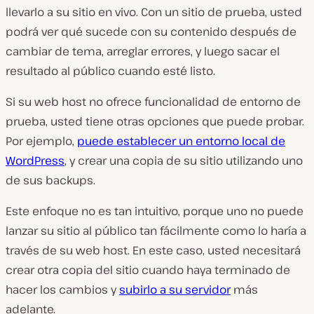
llevarlo a su sitio en vivo. Con un sitio de prueba, usted
podrá ver qué sucede con su contenido después de
cambiar de tema, arreglar errores, y luego sacar el
resultado al público cuando esté listo.
Si su web host no ofrece funcionalidad de entorno de
prueba, usted tiene otras opciones que puede probar.
Por ejemplo,
puede establecer un entorno local de
WordPress
, y crear una copia de su sitio utilizando uno
de sus backups.
Este enfoque no es tan intuitivo, porque uno no puede
lanzar su sitio al público tan fácilmente como lo haría a
través de su web host. En este caso, usted necesitará
crear otra copia del sitio cuando haya terminado de
hacer los cambios y
subirlo a su servidor
más
adelante.