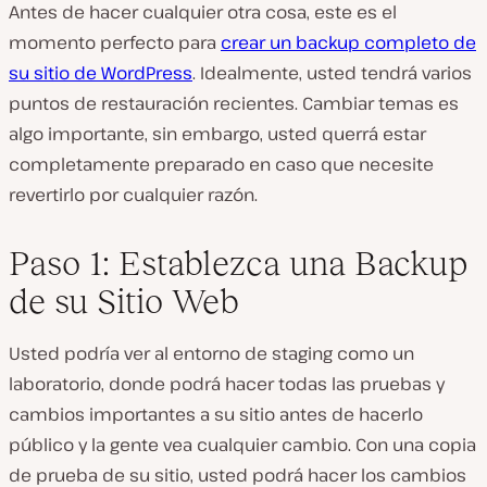
Antes de hacer cualquier otra cosa, este es el
momento perfecto para
crear un backup completo de
su sitio de WordPress
. Idealmente, usted tendrá varios
puntos de restauración recientes. Cambiar temas es
algo importante, sin embargo, usted querrá estar
completamente preparado en caso que necesite
revertirlo por cualquier razón.
Paso 1: Establezca una Backup
de su Sitio Web
Usted podría ver al entorno de staging como un
laboratorio, donde podrá hacer todas las pruebas y
cambios importantes a su sitio antes de hacerlo
público y la gente vea cualquier cambio. Con una copia
de prueba de su sitio, usted podrá hacer los cambios