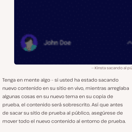
Kinsta sacando al p
Tenga en mente algo – si usted ha estado sacando
nuevo contenido en su sitio en vivo, mientras arreglaba
algunas cosas en su nuevo tema en su copia de
prueba, el contenido será sobrescrito. Así que antes
de sacar su sitio de prueba al público, asegúrese de
mover todo el nuevo contenido al entorno de prueba.