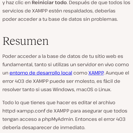
y haz clic en
Reiniciar todo
. Después de que todos los
servicios de XAMPP estén respaldados, deberías
poder acceder a tu base de datos sin problemas.
Resumen
Poder acceder a la base de datos de tu sitio web es
fundamental, tanto si utilizas un servidor en vivo como
un
entorno de desarrollo local
como
XAMPP
. Aunque el
error 403 de XAMPP puede ser molesto, es fácil de
resolver tanto si usas Windows, macOS o Linux.
Todo lo que tienes que hacer es editar el archivo
httpd-xampp.conf
de XAMPP para asegurar que todos
tengan acceso a phpMyAdmin. Entonces el error 403
debería desaparecer de inmediato.