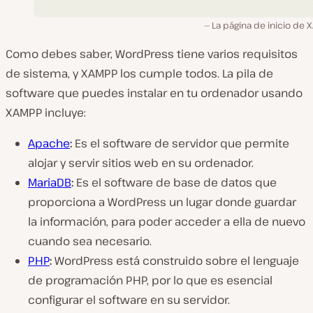
La página de inicio de
Como debes saber, WordPress tiene varios requisitos
de sistema, y XAMPP los cumple todos. La pila de
software que puedes instalar en tu ordenador usando
XAMPP incluye:
Apache
:
Es el software de servidor que permite
alojar y servir sitios web en su ordenador.
MariaDB
:
Es el software de base de datos que
proporciona a WordPress un lugar donde guardar
la información, para poder acceder a ella de nuevo
cuando sea necesario.
PHP
:
WordPress está construido sobre el lenguaje
de programación PHP, por lo que es esencial
configurar el software en su servidor.