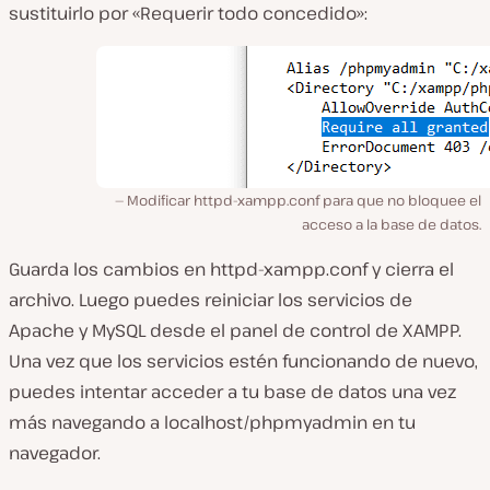
sustituirlo por «Requerir todo concedido»:
Modificar httpd-xampp.conf para que no bloquee el
acceso a la base de datos.
Guarda los cambios en
httpd-xampp.conf
y cierra el
archivo. Luego puedes reiniciar los servicios de
Apache y MySQL desde el panel de control de XAMPP.
Una vez que los servicios estén funcionando de nuevo,
puedes intentar acceder a tu base de datos una vez
más navegando a
localhost/phpmyadmin
en tu
navegador.