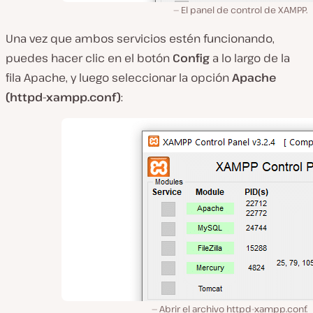
El panel de control de XAMPP.
Una vez que ambos servicios estén funcionando,
puedes hacer clic en el botón
Config
a lo largo de la
fila
Apache
, y luego seleccionar la opción
Apache
(httpd-xampp.conf)
:
Abrir el archivo httpd-xampp.conf.