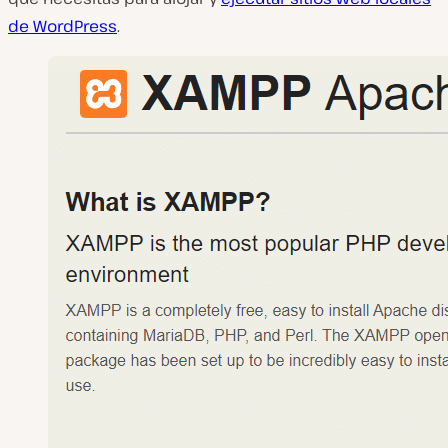
de WordPress
.