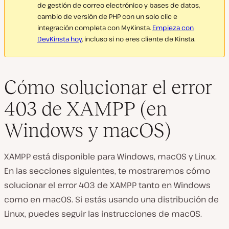
de gestión de correo electrónico y bases de datos,
cambio de versión de PHP con un solo clic e
integración completa con MyKinsta.
Empieza con
DevKinsta hoy
, incluso si no eres cliente de Kinsta.
Cómo solucionar el error
403 de XAMPP (en
Windows y macOS)
XAMPP está disponible para Windows, macOS y Linux.
En las secciones siguientes, te mostraremos cómo
solucionar el error 403 de XAMPP tanto en Windows
como en macOS. Si estás usando una distribución de
Linux, puedes seguir las instrucciones de macOS.