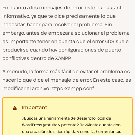
En cuanto a los mensajes de error, este es bastante
informativo, ya que te dice precisamente lo que
necesitas hacer para resolver el problema. Sin
embargo, antes de empezar a solucionar el problema,
es importante tener en cuenta que el error 403 suele
producirse cuando hay configuraciones de puerto
conflictivas dentro de XAMPP.
A menudo, la forma más fácil de evitar el problema es
hacer lo que dice el mensaje de error. En este caso, es
modificar el archivo
httpd-xampp.conf
.
Important
¿Buscas una herramienta de desarrollo local de
WordPress gratuita y potente? DevKinsta cuenta con
una creación de sitios rápida y sencilla, herramientas