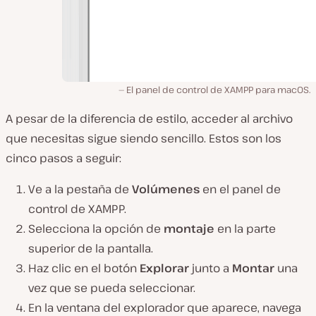
El panel de control de XAMPP para macOS.
A pesar de la diferencia de estilo, acceder al archivo
que necesitas sigue siendo sencillo. Estos son los
cinco pasos a seguir:
Ve a la pestaña de
Volúmenes
en el panel de
control de XAMPP.
Selecciona la opción de
montaje
en la parte
superior de la pantalla.
Haz clic en el botón
Explorar
junto a
Montar
una
vez que se pueda seleccionar.
En la ventana del explorador que aparece, navega