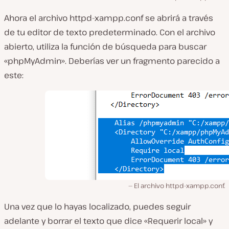
Ahora el archivo
httpd-xampp.conf se
abrirá a través
de tu editor de texto predeterminado. Con el archivo
abierto, utiliza la función de búsqueda para buscar
«phpMyAdmin»
.
Deberías ver un fragmento parecido a
este:
El archivo httpd-xampp.conf.
Una vez que lo hayas localizado, puedes seguir
adelante y borrar el texto que dice «Requerir local» y