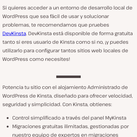
Si quieres acceder a un entorno de desarrollo local de
WordPress que sea fácil de usar y solucionar
problemas, te recomendamos que pruebes
DevKinsta
. DevKinsta está disponible de forma gratuita
tanto si eres usuario de Kinsta como si no, ¡y puedes
utilizarlo para configurar tantos sitios web locales de
WordPress como necesites!
Potencia tu sitio con el alojamiento Administrado de
WordPress de Kinsta, diseñado para ofrecer velocidad,
seguridad y simplicidad. Con Kinsta, obtienes:
Control simplificado a través del panel MyKinsta
Migraciones gratuitas ilimitadas, gestionadas por
nuestro equipo de expertos en migraciones