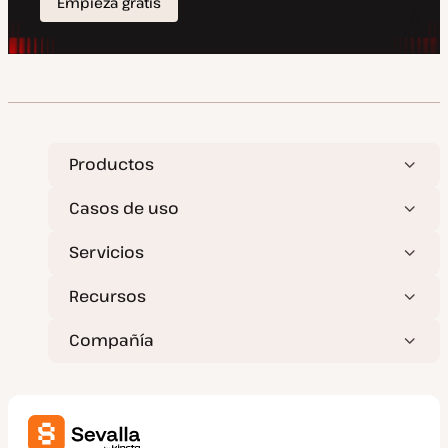
Productos
Casos de uso
Servicios
Recursos
Compañía