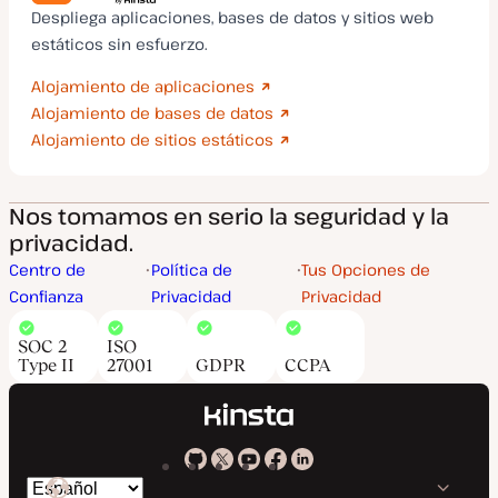
Despliega aplicaciones, bases de datos y sitios web
estáticos sin esfuerzo.
Alojamiento de aplicaciones
Alojamiento de bases de datos
Alojamiento de sitios estáticos
Nos tomamos en serio la seguridad y la
privacidad.
Centro de
Política de
Tus Opciones de
Confianza
Privacidad
Privacidad
SOC 2
ISO
Type II
27001
GDPR
CCPA
Kinsta
Kinsta
Kinsta
Kinsta
Kinsta
Cambiar