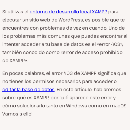
Si utilizas el
entorno de desarrollo local XAMPP
para
ejecutar un sitio web de WordPress, es posible que te
encuentres con problemas de vez en cuando. Uno de
los problemas más comunes que puedes encontrar al
intentar acceder a tu base de datos es el «error 403»,
también conocido como «error de acceso prohibido
de XAMPP».
En pocas palabras, el error 403 de XAMPP significa que
no tienes los permisos necesarios para acceder o
editar la base de datos
. En este artículo, hablaremos
sobre qué es XAMPP, por qué aparece este error y
cómo solucionarlo tanto en Windows como en macOS.
Vamos a ello!