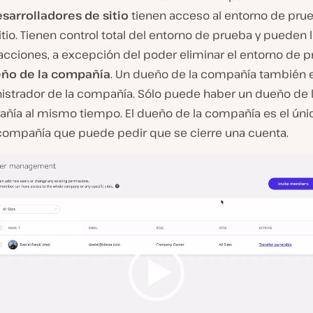
sarrolladores de sitio
tienen acceso al entorno de pru
itio. Tienen control total del entorno de prueba y pueden l
acciones, a excepción del poder eliminar el entorno de p
ño de la compañía
. Un dueño de la compañía también 
istrador de la compañía. Sólo puede haber un dueño de 
ñía al mismo tiempo. El dueño de la compañía es el úni
 compañía que puede pedir que se cierre una cuenta.