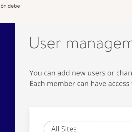
ción debe