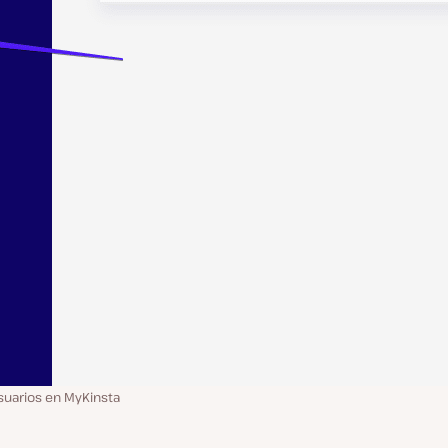
suarios en MyKinsta