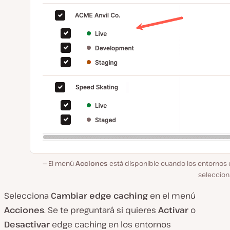
El menú
Acciones
está disponible cuando los entornos 
seleccion
Selecciona
Cambiar
edge
caching
en el menú
Acciones
. Se te preguntará si quieres
Activar
o
Desactivar
edge caching en los entornos