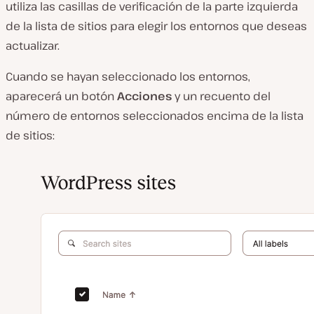
utiliza las casillas de verificación de la parte izquierda
de la lista de sitios para elegir los entornos que deseas
actualizar.
Cuando se hayan seleccionado los entornos,
aparecerá un botón
Acciones
y un recuento del
número de entornos seleccionados encima de la lista
de sitios: