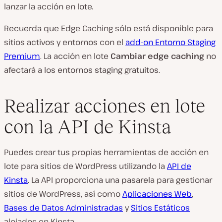
lanzar la acción en lote.
Recuerda que Edge Caching sólo está disponible para
sitios activos y entornos con el
add-on Entorno Staging
Premium
. La acción en lote
Cambiar edge caching
no
afectará a los entornos staging gratuitos.
Realizar acciones en lote
con la API de Kinsta
Puedes crear tus propias herramientas de acción en
lote para sitios de WordPress utilizando la
API de
Kinsta
. La API proporciona una pasarela para gestionar
sitios de WordPress, así como
Aplicaciones Web
,
Bases de Datos Administradas
y
Sitios Estáticos
alojados en Kinsta.