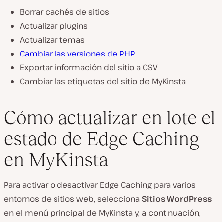
Borrar cachés de sitios
Actualizar plugins
Actualizar temas
Cambiar las versiones de PHP
Exportar información del sitio a CSV
Cambiar las etiquetas del sitio de MyKinsta
Cómo actualizar en lote el
estado de Edge Caching
en MyKinsta
Para activar o desactivar Edge Caching para varios
entornos de sitios web, selecciona
Sitios WordPress
en el menú principal de MyKinsta y, a continuación,