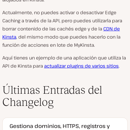
Actualmente, no puedes activar o desactivar Edge
Caching a través de la API, pero puedes utilizarla para
borrar contenido de las cachés edge y de la
CDN de
Kinsta
, del mismo modo que puedes hacerlo con la
función de acciones en lote de MyKinsta.
Aquí tienes un ejemplo de una aplicación que utiliza la
API de Kinsta para
actualizar plugins de varios sitios
.
Últimas Entradas del
Changelog
Gestiona dominios, HTTPS, registros y