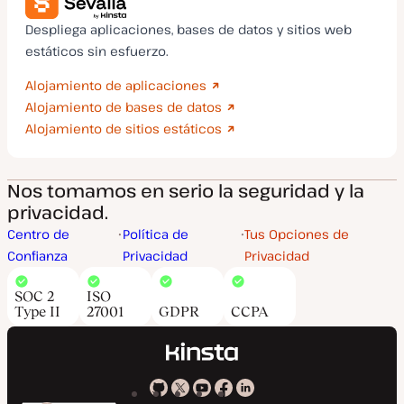
Despliega aplicaciones, bases de datos y sitios web
estáticos sin esfuerzo.
Alojamiento de aplicaciones
Alojamiento de bases de datos
Alojamiento de sitios estáticos
Nos tomamos en serio la seguridad y la
privacidad.
Centro de
Política de
Tus Opciones de
Confianza
Privacidad
Privacidad
SOC 2
ISO
Type II
27001
GDPR
CCPA
Kinsta
Kinsta
Kinsta
Kinsta
Kinsta