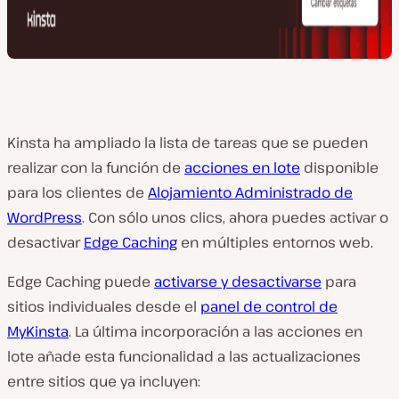
Kinsta ha ampliado la lista de tareas que se pueden
realizar con la función de
acciones en lote
disponible
para los clientes de
Alojamiento Administrado de
WordPress
. Con sólo unos clics, ahora puedes activar o
desactivar
Edge Caching
en múltiples entornos web.
Edge Caching puede
activarse y desactivarse
para
sitios individuales desde el
panel de control de
MyKinsta
. La última incorporación a las acciones en
lote añade esta funcionalidad a las actualizaciones
entre sitios que ya incluyen: