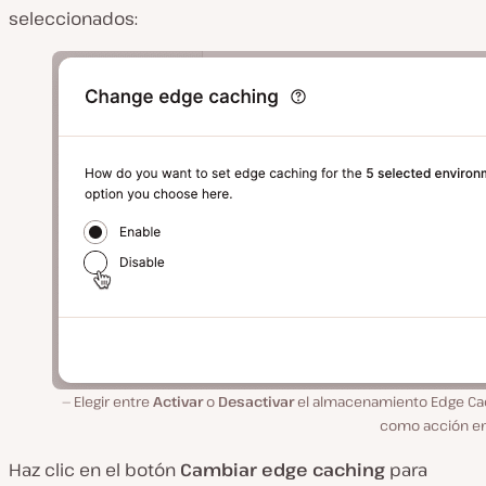
seleccionados:
Elegir entre
Activar
o
Desactivar
el almacenamiento Edge Ca
como acción en 
Haz clic en el botón
Cambiar
edge caching
para