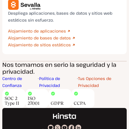
Despliega aplicaciones, bases de datos y sitios web
estáticos sin esfuerzo.
Alojamiento de aplicaciones
Alojamiento de bases de datos
Alojamiento de sitios estáticos
Nos tomamos en serio la seguridad y la
privacidad.
Centro de
Política de
Tus Opciones de
Confianza
Privacidad
Privacidad
SOC 2
ISO
Type II
27001
GDPR
CCPA