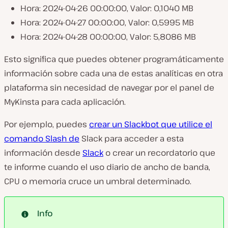
Hora: 2024-04-26 00:00:00, Valor: 0,1040 MB
Hora: 2024-04-27 00:00:00, Valor: 0,5995 MB
Hora: 2024-04-28 00:00:00, Valor: 5,8086 MB
Esto significa que puedes obtener programáticamente
información sobre cada una de estas analíticas en otra
plataforma sin necesidad de navegar por el panel de
MyKinsta para cada aplicación.
Por ejemplo, puedes
crear un Slackbot que utilice el
comando Slash de
Slack para acceder a esta
información desde
Slack
o crear un recordatorio que
te informe cuando el uso diario de ancho de banda,
CPU o memoria cruce un umbral determinado.
Info