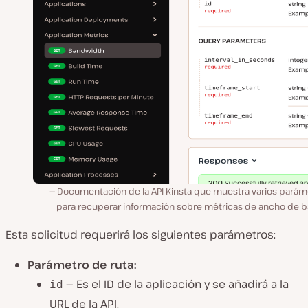
Documentación de la API Kinsta que muestra varios parám
para recuperar información sobre métricas de ancho de b
Esta solicitud requerirá los siguientes parámetros:
Parámetro de ruta:
— Es el ID de la aplicación y se añadirá a la
id
URL de la API.