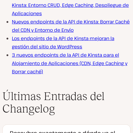
Kinsta: Entorno CRUD, Edge Caching, Despliegue de
Aplicaciones
Nuevos endpoints de la API de Kinsta: Borrar Caché
del CDN y Entorno de Envío
Los endpoints de la API de Kinsta mejoran la
gestión del sitio de WordPress
3 nuevos endpoints de la API de Kinsta para el
Alojamiento de Aplicaciones (CDN, Edge Caching y
Borrar caché)
Últimas Entradas del
Changelog
Descubre exactamente a dónde va el