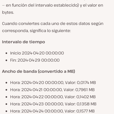
— en función del intervalo establecido) y el valor en
bytes.
Cuando conviertes cada uno de estos datos según
corresponda, significa lo siguiente:
Intervalo de tiempo
Inicio 2024-04-20 00:00:00
Fin: 2024-04-29 00:00:00
Ancho de banda (convertido a MB)
Hora: 2024-04-20 00:00:00, Valor: 0,0174 MB
Hora: 2024-04-21 00:00:00, Valor: 0,7961 MB
Hora: 2024-04-22 00:00:00, Valor: 0,1402 MB
Hora: 2024-04-23 00:00:00, Valor: 0,1358 MB
Hora: 2024-04-24 00:00:00, Valor: 0,1577 MB