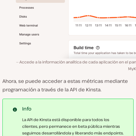
Accede a la información analítica de cada aplicación en el pa
MyKi
Ahora, se puede acceder a estas métricas mediante
programación a través de la API de Kinsta.
Info
La API de Kinsta está disponible para todos los
clientes, pero permanece en beta pública mientras
seguimos desarrollándola y liberando más endpoints.