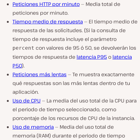
Peticiones HTTP por minuto
— Media total de
peticiones por minuto.
Tiempo medio de respuesta
— El tiempo medio de
respuesta de las solicitudes. (Si la consulta de
tiempo de respuesta incluye el parámetro
con valores de 95 ó 50, se devolverán los
percent
tiempos de respuesta de
latencia P95
o
latencia
P50
).
Peticiones más lentas
— Te muestra exactamente
qué respuestas son las más lentas dentro de tu
aplicación.
Uso de CPU
— La media del uso total de la CPU para
el periodo de tiempo seleccionado, como
porcentaje de los recursos de CPU de la instancia.
Uso de memoria
— Media del uso total de
memoria (RAM) durante el periodo de tiempo