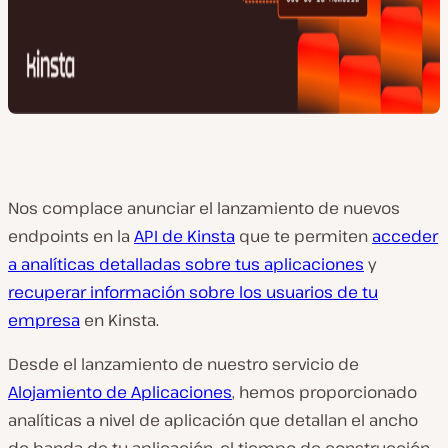
Nos complace anunciar el lanzamiento de nuevos
endpoints en la
API de Kinsta
que te permiten
acceder
a analíticas detalladas sobre tus aplicaciones
y
recuperar información sobre los usuarios de tu
empresa
en Kinsta.
Desde el lanzamiento de nuestro servicio de
Alojamiento de Aplicaciones
, hemos proporcionado
analíticas a nivel de aplicación que detallan el ancho