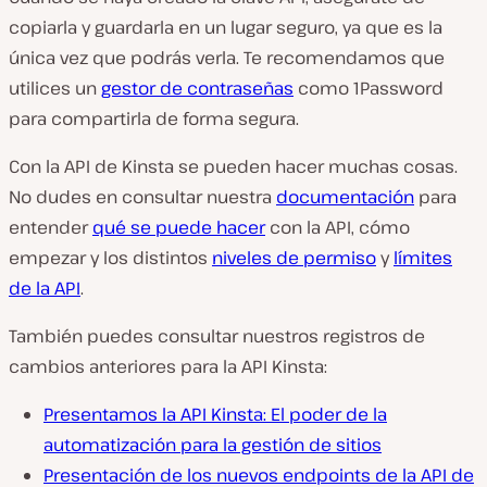
copiarla y guardarla en un lugar seguro, ya que es la
única vez que podrás verla. Te recomendamos que
utilices un
gestor de contraseñas
como 1Password
para compartirla de forma segura.
Con la API de Kinsta se pueden hacer muchas cosas.
No dudes en consultar nuestra
documentación
para
entender
qué se puede hacer
con la API, cómo
empezar y los distintos
niveles de permiso
y
límites
de la API
.
También puedes consultar nuestros registros de
cambios anteriores para la API Kinsta:
Presentamos la API Kinsta: El poder de la
automatización para la gestión de sitios
Presentación de los nuevos endpoints de la API de