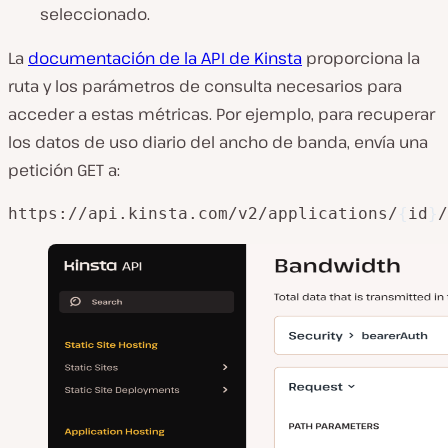
seleccionado.
La
documentación de la API de Kinsta
proporciona la
ruta y los parámetros de consulta necesarios para
acceder a estas métricas. Por ejemplo, para recuperar
los datos de uso diario del ancho de banda, envía una
petición GET a:
https://api.kinsta.com/v2/applications/
{
id
}
/