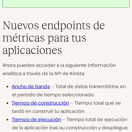
Nuevos endpoints de
métricas para tus
aplicaciones
Ahora puedes acceder a la siguiente información
analítica a través de la API de Kinsta:
Ancho de banda
— Total de datos transmitidos en
el periodo de tiempo seleccionado.
Tiempo de construcción
— Tiempo total que se
tardó en construir tu aplicación.
Tiempo de ejecución
— Tiempo total de ejecución
de la aplicación tras su construcción y despliegue.