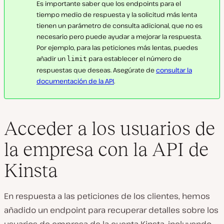
Es importante saber que los endpoints para el
tiempo medio de respuesta y la solicitud más lenta
tienen un parámetro de consulta adicional, que no es
necesario pero puede ayudar a mejorar la respuesta.
Por ejemplo, para las peticiones más lentas, puedes
añadir un
para establecer el número de
limit
respuestas que deseas. Asegúrate de
consultar la
documentación de la API
.
Acceder a los usuarios de
la empresa con la API de
Kinsta
En respuesta a las peticiones de los clientes, hemos
añadido un endpoint para recuperar detalles sobre los