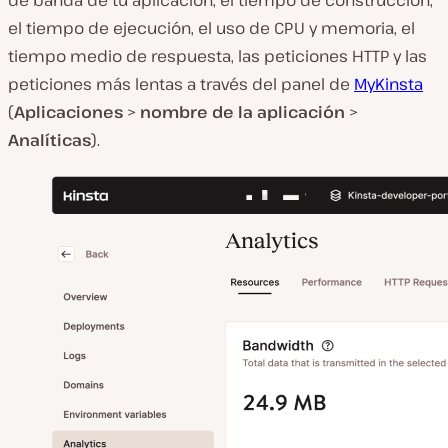
de banda de tu aplicación, el tiempo de construcción,
el tiempo de ejecución, el uso de CPU y memoria, el
tiempo medio de respuesta, las peticiones HTTP y las
peticiones más lentas a través del panel de
MyKinsta
(
Aplicaciones
>
nombre de la aplicación
>
Analíticas
).