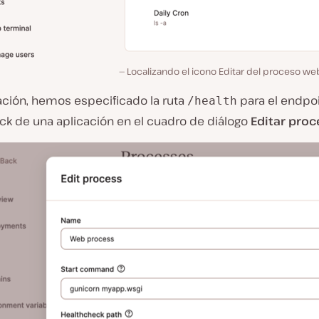
Localizando el icono Editar del proceso we
ación, hemos especificado la ruta
para el endpo
/health
ck de una aplicación en el cuadro de diálogo
Editar pro