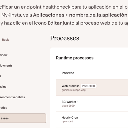
ificar un endpoint healthcheck para tu aplicación en el 
 MyKinsta, ve a
Aplicaciones
>
nombre_de_la_aplicación
y haz clic en el icono
Editar
junto al proceso web de tu ap