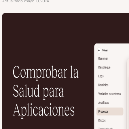
Actualizado
mayo 10, 2024