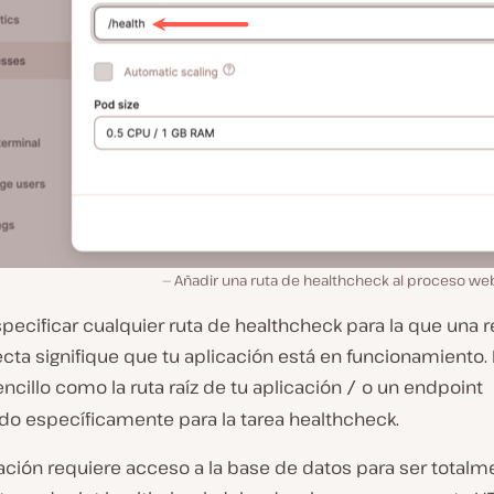
Añadir una ruta de healthcheck al proceso web
pecificar cualquier ruta de healthcheck para la que una 
cta signifique que tu aplicación está en funcionamiento.
encillo como la ruta raíz de tu aplicación
o un endpoint
/
ado específicamente para la tarea healthcheck.
cación requiere acceso a la base de datos para ser totalm