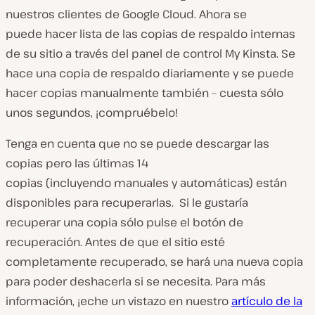
nuestros clientes de Google Cloud. Ahora se
puede hacer lista de las copias de respaldo internas
de su sitio a través del panel de control My Kinsta. Se
hace una copia de respaldo diariamente y se puede
hacer copias manualmente también – cuesta sólo
unos segundos, ¡compruébelo!
Tenga en cuenta que no se puede descargar las
copias pero las últimas 14
copias (incluyendo manuales y automáticas) están
disponibles para recuperarlas. Si le gustaría
recuperar una copia sólo pulse el botón de
recuperación. Antes de que el sitio esté
completamente recuperado, se hará una nueva copia
para poder deshacerla si se necesita. Para más
información, ¡eche un vistazo en nuestro
artículo de la