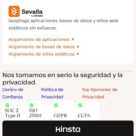
Despliega aplicaciones, bases de datos y sitios web
estáticos sin esfuerzo.
Alojamiento de aplicaciones
Alojamiento de bases de datos
Alojamiento de sitios estáticos
Nos tomamos en serio la seguridad y la
privacidad.
Centro de
Política de
Tus Opciones de
Confianza
Privacidad
Privacidad
SOC 2
ISO
Type II
27001
GDPR
CCPA