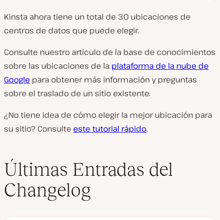
Kinsta ahora tiene un total de 30 ubicaciones de
centros de datos que puede elegir.
Consulte nuestro artículo de la base de conocimientos
sobre las ubicaciones de la
plataforma de la nube de
Google
para obtener más información y preguntas
sobre el traslado de un sitio existente.
¿No tiene idea de cómo elegir la mejor ubicación para
su sitio? Consulte
este tutorial rápido
.
Últimas Entradas del
Changelog