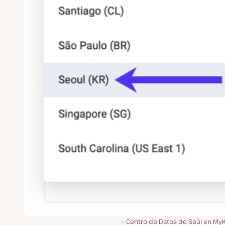
Centro de Datos de Seúl en MyK