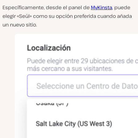
Específicamente, desde el panel de
MyKinsta
, puede
elegir «Seúl» como su opción preferida cuando añada
un nuevo sitio.