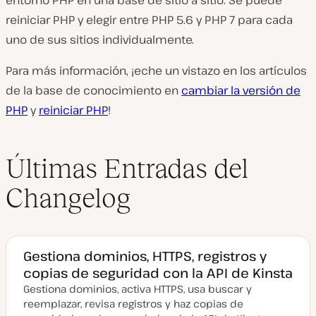
entorno PHP en una base de sitio a sitio. Se puede
reiniciar PHP y elegir entre PHP 5.6 y PHP 7 para cada
uno de sus sitios individualmente.
Para más información, ¡eche un vistazo en los artículos
de la base de conocimiento en
cambiar la versión de
PHP
y
reiniciar PHP
!
Últimas Entradas del
Changelog
Gestiona dominios, HTTPS, registros y
copias de seguridad con la API de Kinsta
Gestiona dominios, activa HTTPS, usa buscar y
reemplazar, revisa registros y haz copias de