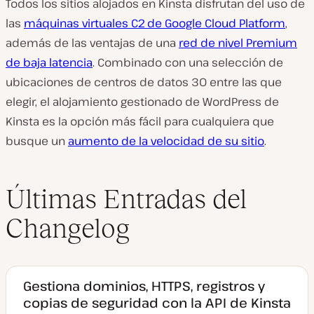
Todos los sitios alojados en Kinsta disfrutan del uso de
las
máquinas virtuales C2 de Google Cloud Platform
,
además de las ventajas de una
red de nivel Premium
de baja latencia
. Combinado con una selección de
ubicaciones de centros de datos 30 entre las que
elegir, el alojamiento gestionado de WordPress de
Kinsta es la opción más fácil para cualquiera que
busque un
aumento de la velocidad de su sitio
.
Últimas Entradas del
Changelog
Gestiona dominios, HTTPS, registros y
copias de seguridad con la API de Kinsta