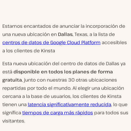
Estamos encantados de anunciar la incorporación de
una nueva ubicación en
Dallas
, Texas, a la lista de
centros de datos de Google Cloud Platform
accesibles
a los clientes de Kinsta
Esta nueva ubicación del centro de datos de Dallas ya
está
disponible en todos los planes de forma
gratuita
, junto con nuestras 30 otras ubicaciones
repartidas por todo el mundo. Al elegir una ubicación
cercana a la base de usuarios, los clientes de Kinsta
tienen una
latencia significativamente reducida
, lo que
significa
tiempos de carga más rápidos
para todos sus
visitantes.