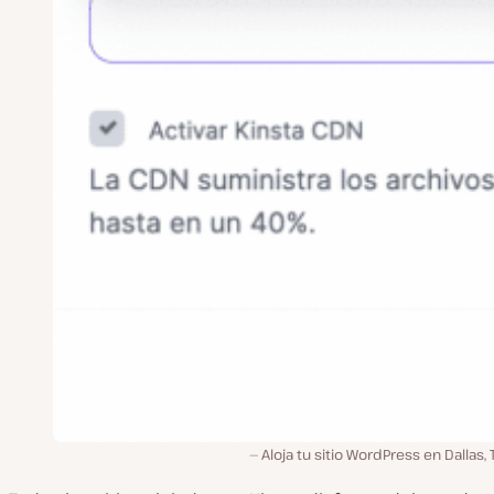
Aloja tu sitio WordPress en Dallas, 