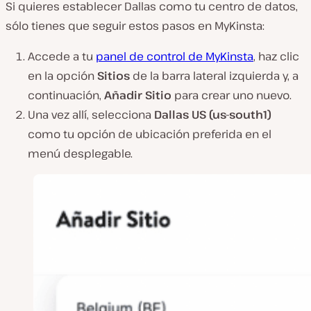
Si quieres establecer Dallas como tu centro de datos,
sólo tienes que seguir estos pasos en MyKinsta:
Accede a tu
panel de control de MyKinsta
, haz clic
en la opción
Sitios
de la barra lateral izquierda y, a
continuación,
Añadir Sitio
para crear uno nuevo.
Una vez allí, selecciona
Dallas US (us-south1)
como tu opción de ubicación preferida en el
menú desplegable.