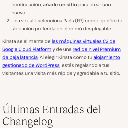
continuación,
añade un sitio
para crear uno
nuevo.
Una vez allí, selecciona París (FR) como opción de
ubicación preferida en el menú desplegable.
Kinsta se alimenta de
las máquinas virtuales C2 de
Google Cloud Platform
y de una
red de nivel Premium
de baja latencia
. Al elegir Kinsta como tu
alojamiento
gestionado de WordPress
, estás regalando a tus
visitantes una visita más rápida y agradable a tu sitio.
Últimas Entradas del
Changelog