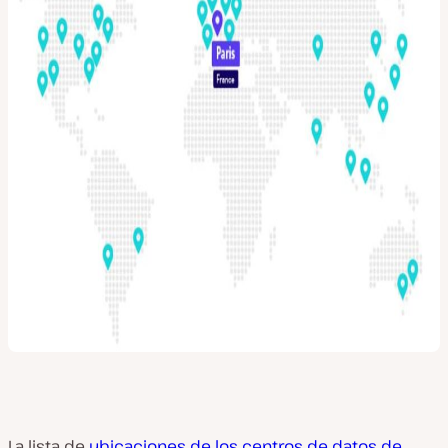
La lista de
ubicaciones de los centros de datos de