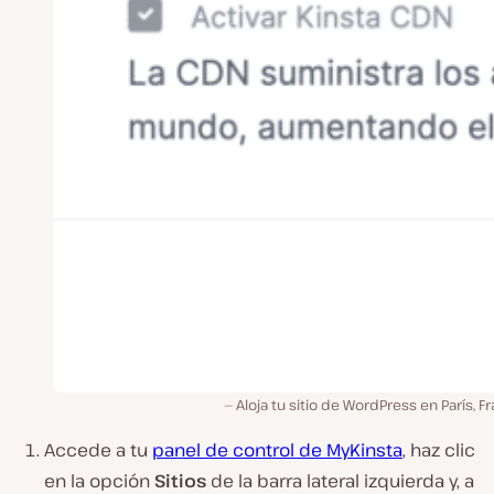
Aloja tu sitio de WordPress en París, Fr
Accede a tu
panel de control de MyKinsta
, haz clic
en la opción
Sitios
de la barra lateral izquierda y, a