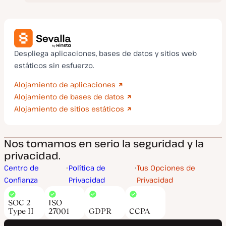
Despliega aplicaciones, bases de datos y sitios web
estáticos sin esfuerzo.
Alojamiento de aplicaciones
Alojamiento de bases de datos
Alojamiento de sitios estáticos
Nos tomamos en serio la seguridad y la
privacidad.
Centro de
Política de
Tus Opciones de
Confianza
Privacidad
Privacidad
SOC 2
ISO
Type II
27001
GDPR
CCPA