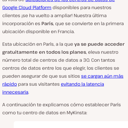
Google Cloud Platform
disponibles para nuestros
clientes ¡se ha vuelto a ampliar! Nuestra última
incorporación es
París
, que se convierte en la primera
ubicación disponible en Francia.
Esta ubicación en París, a la que
ya se puede acceder
gratuitamente en todos los planes
, eleva nuestro
número total de centros de datos a 30. Con tantos
centros de datos entre los que elegir, los clientes se
pueden asegurar de que sus sitios
se cargan aún más
rápido
para sus visitantes
evitando la latencia
innecesaria
.
A continuación te explicamos cómo establecer París
como tu centro de datos en MyKinsta: