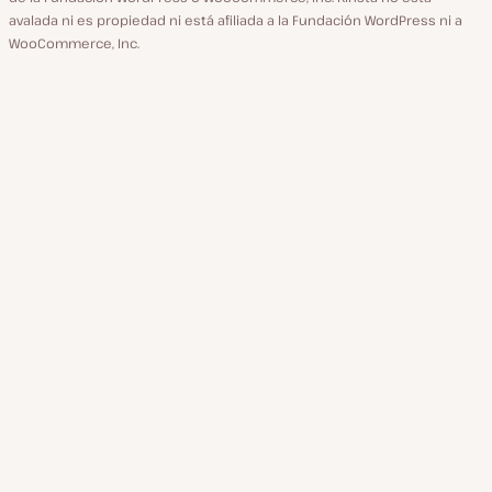
avalada ni es propiedad ni está afiliada a la Fundación WordPress ni a
WooCommerce, Inc.