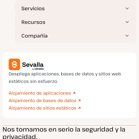
a
Servicios
Recursos
Compañía
Despliega aplicaciones, bases de datos y sitios web
estáticos sin esfuerzo.
Alojamiento de aplicaciones
Alojamiento de bases de datos
Alojamiento de sitios estáticos
Nos tomamos en serio la seguridad y la
privacidad.