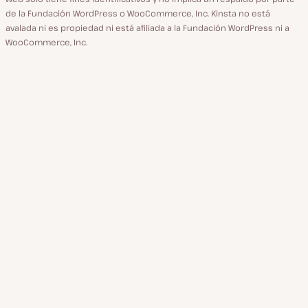
de la Fundación WordPress o WooCommerce, Inc. Kinsta no está
avalada ni es propiedad ni está afiliada a la Fundación WordPress ni a
WooCommerce, Inc.