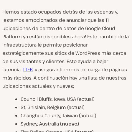
Hemos estado ocupados detrás de las escenas y,
¡estamos emocionados de anunciar que las 11
ubicaciones de centro de datos de Google Cloud
Platform ya están disponibles ahora! Este cambio de la
infraestructura le permite posicionar
estratégicamente sus sitios de WordPress más cerca
de sus visitantes y clientes. Esto ayuda a bajar
latencia,
TTFB
, y asegurar tiempos de carga de páginas
más rápidos. A continuación hay una lista de nuestras
ubicaciones actuales y nuevas:
Council Bluffs, Iowa, USA (actual)
St. Ghislain, Belgium (actual)
Changhua County, Taiwan (actual)
Sydney, Australia
(nuevo)