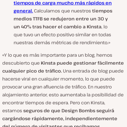
tiempos de carga mucho más rápidos en
general.
Calculamos que nuestros
tiempos
medios TTFB se redujeron entre un 30 y
un 40% tras hacer el cambio a Kinsta
, lo
que tuvo un efecto positivo similar en todas
nuestras demás métricas de rendimiento.»
«Y lo que es más importante para un blog, hemos
descubierto que
Kinsta puede gestionar fácilmente
cualquier pico de tráfico.
Una entrada de blog puede
hacerse viral en cualquier momento, lo que puede
provocar una gran afluencia de tráfico. En nuestro
alojamiento anterior, esto aumentaba la posibilidad de
encontrar tiempos de espera. Pero con Kinsta,
estamos
seguros de que Design Bombs seguirá
cargándose rápidamente, independientemente
del número de visitantes que recibamos.