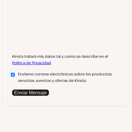
Kinsta tratará mis datos tal y como se describe en el
Política de Privacidad
.
Envíame correos electrónicos sobre los productos,
servicios, eventos y ofertas de Kinsta.
Enviar Mensaje