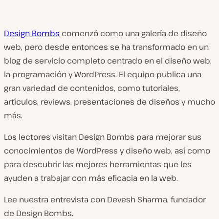
Design Bombs
comenzó como una galería de diseño
web, pero desde entonces se ha transformado en un
blog de servicio completo centrado en el diseño web,
la programación y WordPress. El equipo publica una
gran variedad de contenidos, como tutoriales,
artículos, reviews, presentaciones de diseños y mucho
más.
Los lectores visitan Design Bombs para mejorar sus
conocimientos de WordPress y diseño web, así como
para descubrir las mejores herramientas que les
ayuden a trabajar con más eficacia en la web.
Lee nuestra entrevista con Devesh Sharma, fundador
de Design Bombs.