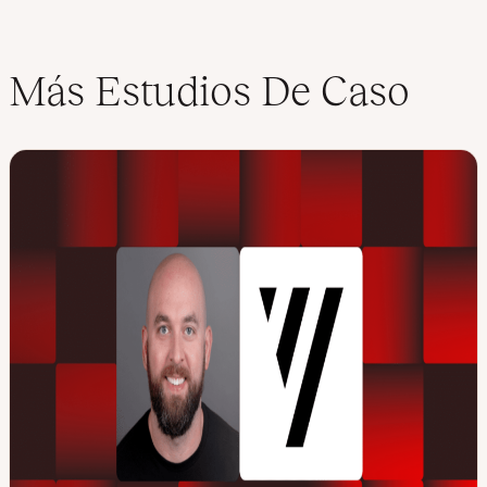
Más Estudios De Caso