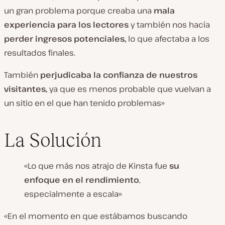
un gran problema porque creaba una
mala
experiencia para los lectores
y también nos hacía
perder ingresos potenciales,
lo que afectaba a los
resultados finales.
También
perjudicaba la confianza de nuestros
visitantes,
ya que es menos probable que vuelvan a
un sitio en el que han tenido problemas»
La Solución
«Lo que más nos atrajo de Kinsta fue
su
enfoque en el rendimiento
,
especialmente a escala»
«En el momento en que estábamos buscando