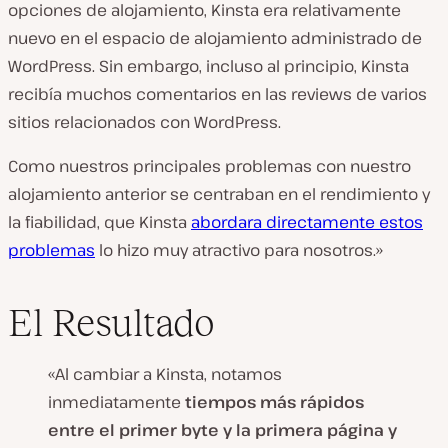
opciones de alojamiento, Kinsta era relativamente
nuevo en el espacio de alojamiento administrado de
WordPress. Sin embargo, incluso al principio, Kinsta
recibía muchos comentarios en las reviews de varios
sitios relacionados con WordPress.
Como nuestros principales problemas con nuestro
alojamiento anterior se centraban en el rendimiento y
la fiabilidad, que Kinsta
abordara directamente estos
problemas
lo hizo muy atractivo para nosotros.»
El Resultado
«Al cambiar a Kinsta, notamos
inmediatamente
tiempos más rápidos
entre el primer byte y la primera página y