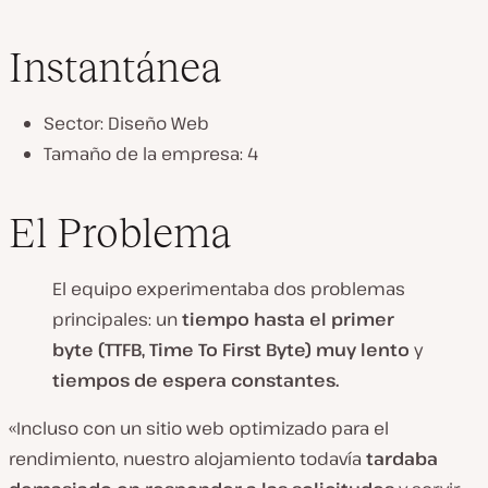
Instantánea
Sector: Diseño Web
Tamaño de la empresa: 4
El Problema
El equipo experimentaba dos problemas
principales: un
tiempo hasta el primer
byte (TTFB, Time To First Byte) muy lento
y
tiempos de espera constantes.
«Incluso con un sitio web optimizado para el
rendimiento, nuestro alojamiento todavía
tardaba