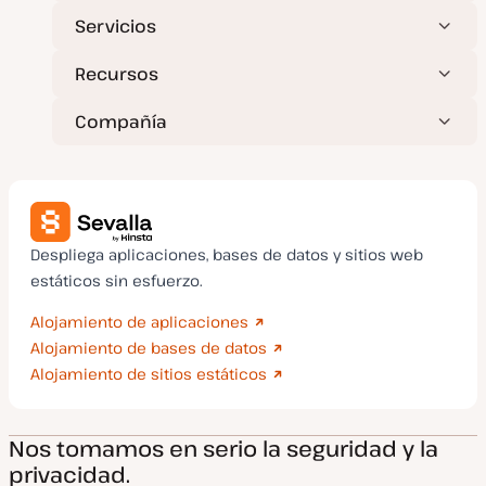
Servicios
Recursos
Compañía
Despliega aplicaciones, bases de datos y sitios web
estáticos sin esfuerzo.
Alojamiento de aplicaciones
Alojamiento de bases de datos
Alojamiento de sitios estáticos
Nos tomamos en serio la seguridad y la
privacidad.