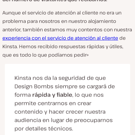
Aunque el servicio de atención al cliente no era un
problema para nosotros en nuestro alojamiento
anterior, también estamos muy contentos con nuestra
experiencia con el servicio de atención al cliente
de
Kinsta. Hemos recibido respuestas rápidas y útiles,
que es todo lo que podíamos pedir»
Kinsta nos da la seguridad de que
Design Bombs siempre se cargará de
forma
rápida y fiable
, lo que nos
permite centrarnos en crear
contenido y hacer crecer nuestra
audiencia en lugar de preocuparnos
por detalles técnicos.