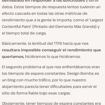
demasiado en responder a las solicitudes
y servir
datos. Estos tiempos de respuesta lentos tuvieron un
efecto cascada en todas las otras métricas de
rendimiento que a la gente le importa, como el ‘Largest
Contentful Paint’ (Pintado del Elemento Más Grande) y
el tiempo total de carga.
Básicamente, la lentitud del TTFB hacía que nos
resultara imposible conseguir el rendimiento que
queríamos,
hiciéramos lo que hiciéramos.
El segundo problema al que nos enfrentábamos eran
los tiempos de espera constantes. Design Bombs es
un blog con mucho tráfico, por lo que nuestro
alojamiento parecía tener dificultades para servir el
sitio de forma fiable bajo esas cargas.
Obviamente, tener tiempos de espera constantes era