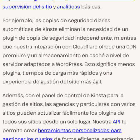
supervisión del sitio
y
analíticas
básicas.
Por ejemplo, las copias de seguridad diarias
automáticas de Kinsta eliminan la necesidad de un
plugin de copia de seguridad independiente, mientras
que nuestra integración con Cloudflare ofrece una CDN
premium y un almacenamiento en caché a nivel de
servidor adaptados a WordPress. Esto significa menos
plugins, tiempos de carga más rápidos y una
experiencia de gestión del sitio más ágil.
Además, con el panel de control de Kinsta para la
gestión de sitios, las agencias y particulares con varios
sitios pueden actualizar fácilmente los plugins de
todos sus sitios desde un solo lugar. Nuestra
API
te
permite crear
herramientas personalizadas para
gestionar los plugins
de forma eficiente, garantizando