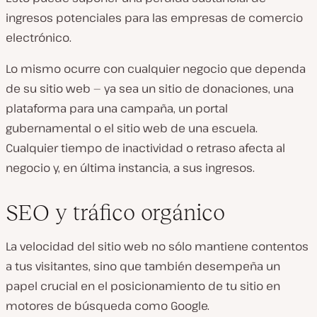
ingresos potenciales para las empresas de comercio
electrónico.
Lo mismo ocurre con cualquier negocio que dependa
de su sitio web — ya sea un sitio de donaciones, una
plataforma para una campaña, un portal
gubernamental o el sitio web de una escuela.
Cualquier tiempo de inactividad o retraso afecta al
negocio y, en última instancia, a sus ingresos.
SEO y tráfico orgánico
La velocidad del sitio web no sólo mantiene contentos
a tus visitantes, sino que también desempeña un
papel crucial en el posicionamiento de tu sitio en
motores de búsqueda como Google.