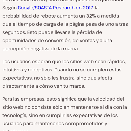
Según
Google/SOASTA Research en 2017
, la
probabilidad de rebote aumenta un 32% a medida
que el tiempo de carga de la página pasa de uno a tres
segundos. Esto puede llevar a la pérdida de
oportunidades de conversión, de ventas y a una
percepción negativa de la marca.
Los usuarios esperan que los sitios web sean rápidos,
intuitivos y receptivos. Cuando no se cumplen estas
expectativas, no sólo les frustra, sino que afecta
directamente a cómo ven tu marca.
Para las empresas, esto significa que la velocidad del
sitio web no consiste sólo en mantenerse al día con la
tecnología, sino en cumplir las expectativas de los
usuarios para mantenerlos comprometidos y