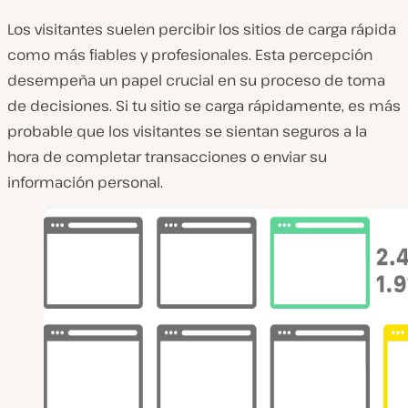
Los visitantes suelen percibir los sitios de carga rápida
como más fiables y profesionales. Esta percepción
desempeña un papel crucial en su proceso de toma
de decisiones. Si tu sitio se carga rápidamente, es más
probable que los visitantes se sientan seguros a la
hora de completar transacciones o enviar su
información personal.