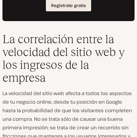
La correlación entre la
velocidad del sitio web y
los ingresos de la
empresa
La velocidad del sitio web afecta a todos los aspectos
de tu negocio online, desde tu posición en Google
hasta la probabilidad de que los visitantes completen
una compra. No se trata sólo de causar una buena
primera impresión; se trata de crear un recorrido sin
fricciones que mantenga a los usuarios interesados y