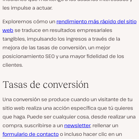
les impulse a actuar.
Exploremos cómo un
rendimiento más rápido del sitio
web
se traduce en resultados empresariales
tangibles, impulsando los ingresos a través de la
mejora de las tasas de conversión, un mejor
posicionamiento SEO y una mayor fidelidad de los
clientes.
Tasas de conversión
Una conversión se produce cuando un visitante de tu
sitio web realiza una acción específica que tú quieres
que haga. Puede ser cualquier cosa, desde realizar una
compra, suscribirse a un
newsletter
, rellenar un
formulario de contacto
o incluso hacer clic en un