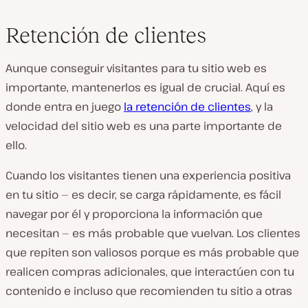
Retención de clientes
Aunque conseguir visitantes para tu sitio web es
importante, mantenerlos es igual de crucial. Aquí es
donde entra en juego
la retención de clientes
, y la
velocidad del sitio web es una parte importante de
ello.
Cuando los visitantes tienen una experiencia positiva
en tu sitio — es decir, se carga rápidamente, es fácil
navegar por él y proporciona la información que
necesitan — es más probable que vuelvan. Los clientes
que repiten son valiosos porque es más probable que
realicen compras adicionales, que interactúen con tu
contenido e incluso que recomienden tu sitio a otras