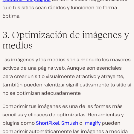
que tus sitios sean rápidos y funcionen de forma
óptima.
3. Optimización de imágenes y
medios
Las imágenes y los medios son a menudo los mayores
activos de una página web. Aunque son esenciales
para crear un sitio visualmente atractivo y atrayente,
también pueden ralentizar significativamente tu sitio si
no se optimizan adecuadamente.
Comprimir tus imágenes es una de las formas más
sencillas y eficaces de optimizarlas. Herramientas y
plugins como
ShortPixel
,
Smush
o
Imagify
pueden
comprimir automáticamente las imágenes a medida