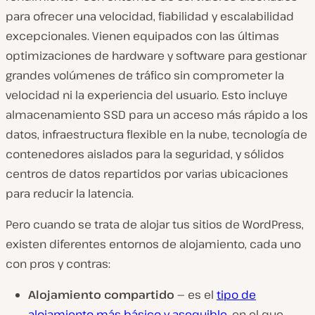
para ofrecer una velocidad, fiabilidad y escalabilidad
excepcionales. Vienen equipados con las últimas
optimizaciones de hardware y software para gestionar
grandes volúmenes de tráfico sin comprometer la
velocidad ni la experiencia del usuario. Esto incluye
almacenamiento SSD para un acceso más rápido a los
datos, infraestructura flexible en la nube, tecnología de
contenedores aislados para la seguridad, y sólidos
centros de datos repartidos por varias ubicaciones
para reducir la latencia.
Pero cuando se trata de alojar tus sitios de WordPress,
existen diferentes entornos de alojamiento, cada uno
con pros y contras:
Alojamiento compartido —
es el
tipo de
alojamiento más básico y asequible
, en el que