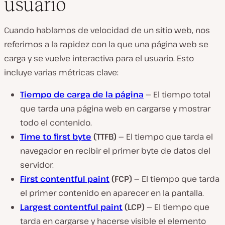
usuario
Cuando hablamos de velocidad de un sitio web, nos
referimos a la rapidez con la que una página web se
carga y se vuelve interactiva para el usuario. Esto
incluye varias métricas clave:
Tiempo de carga de la página
—
El tiempo total
que tarda una página web en cargarse y mostrar
todo el contenido.
Time to first byte
(TTFB) —
El tiempo que tarda el
navegador en recibir el primer byte de datos del
servidor.
First contentful paint
(FCP) —
El tiempo que tarda
el primer contenido en aparecer en la pantalla.
Largest contentful paint
(LCP) —
El tiempo que
tarda en cargarse y hacerse visible el elemento