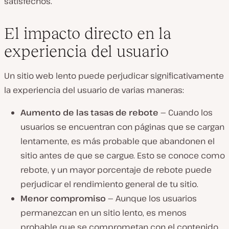
satisfechos.
El impacto directo en la
experiencia del usuario
Un sitio web lento puede perjudicar significativamente
la experiencia del usuario de varias maneras:
Aumento de las tasas de rebote —
Cuando los
usuarios se encuentran con páginas que se cargan
lentamente, es más probable que abandonen el
sitio antes de que se cargue. Esto se conoce como
rebote, y un mayor porcentaje de rebote puede
perjudicar el rendimiento general de tu sitio.
Menor compromiso —
Aunque los usuarios
permanezcan en un sitio lento, es menos
probable que se comprometan con el contenido,