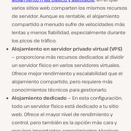
varios sitios web comparten los mismos recursos
de servidor. Aunque es rentable, el alojamiento
compartido a menudo sufre de velocidades más
lentas y menos fiabilidad, especialmente durante
los picos de tráfico.
Alojamiento en servidor privado virtual (VPS)
—
proporciona más recursos dedicados al dividir
un servidor físico en varios servidores virtuales.
Ofrece mejor rendimiento y escalabilidad que el
alojamiento compartido, pero requiere más
conocimientos técnicos para gestionarlo.
Alojamiento dedicado —
En esta configuración,
todo un servidor físico está dedicado a tu sitio
web. Ofrece el mayor nivel de rendimiento y
control, pero también es la opción más cara y
requiere importantes conocimientos técnicos