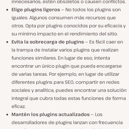
innecesarios, estén obsoletos o causen conflictos.
Elige plugins ligeros —
No
todos los plugins son
iguales. Algunos consumen más recursos que
otros. Opta por plugins
conocidos por su eficacia y
su mínimo impacto en el rendimiento del sitio.
Evita la sobrecarga de plugins —
Es fácil caer en
la trampa de instalar varios plugins que realizan
funciones similares. En lugar de eso, intenta
encontrar un único plugin que pueda encargarse
de varias tareas. Por ejemplo, en lugar de utilizar
diferentes plugins para SEO, compartir en redes
sociales y analítica, puedes encontrar una solución
integral que cubra todas estas funciones de forma
eficaz.
Mantén los plugins actualizados —
Los
desarrolladores de plugins lanzan con frecuencia