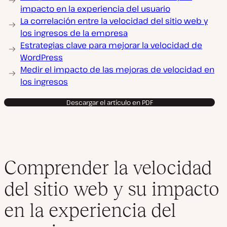
impacto en la experiencia del usuario
La correlación entre la velocidad del sitio web y
los ingresos de la empresa
Estrategias clave para mejorar la velocidad de
WordPress
Medir el impacto de las mejoras de velocidad en
los ingresos
Descargar el artículo en PDF
Comprender la velocidad
del sitio web y su impacto
en la experiencia del