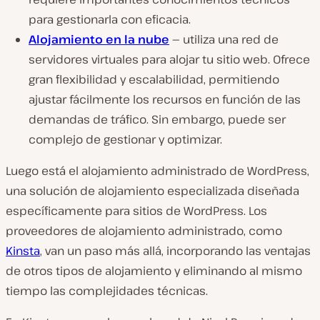
para gestionarla con eficacia.
Alojamiento en la nube
—
utiliza una red de
servidores virtuales para alojar tu sitio web. Ofrece
gran flexibilidad y escalabilidad, permitiendo
ajustar fácilmente los recursos en función de las
demandas de tráfico. Sin embargo, puede ser
complejo de gestionar y optimizar.
Luego está el alojamiento administrado de WordPress,
una solución de alojamiento especializada diseñada
específicamente para sitios de WordPress. Los
proveedores de alojamiento administrado, como
Kinsta
, van un paso más allá, incorporando las ventajas
de otros tipos de alojamiento y eliminando al mismo
tiempo las complejidades técnicas.