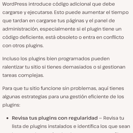
WordPress introduce código adicional que debe
cargarse y ejecutarse. Esto puede aumentar el tiempo
que tardan en cargarse tus páginas y el panel de
administración, especialmente si el plugin tiene un
código deficiente, está obsoleto o entra en conflicto
con otros plugins.
Incluso los plugins bien programados pueden
ralentizar tu sitio si tienes demasiados o si gestionan
tareas complejas.
Para que tu sitio funcione sin problemas, aquí tienes
algunas estrategias para una gestión eficiente de los
plugins:
Revisa tus plugins con regularidad —
Revisa tu
lista de plugins instalados e identifica los que sean