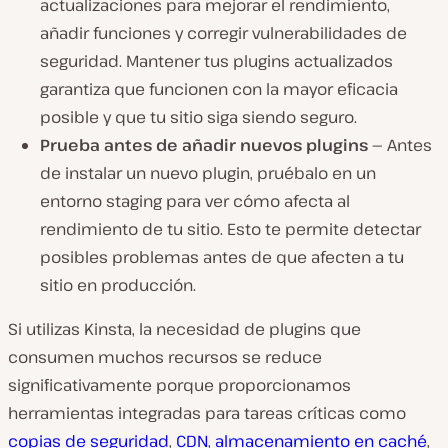
actualizaciones para mejorar el rendimiento,
añadir funciones y corregir vulnerabilidades de
seguridad. Mantener tus plugins actualizados
garantiza que funcionen con la mayor eficacia
posible y que tu sitio siga siendo seguro.
Prueba antes de añadir nuevos plugins —
Antes
de instalar un nuevo plugin, pruébalo en un
entorno staging para ver cómo afecta al
rendimiento de tu sitio. Esto te permite detectar
posibles problemas antes de que afecten a tu
sitio en producción.
Si utilizas Kinsta, la necesidad de plugins que
consumen muchos recursos se reduce
significativamente porque proporcionamos
herramientas integradas para tareas críticas como
copias de seguridad
,
CDN
,
almacenamiento en caché
,