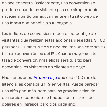
enlace concreto. Básicamente, una conversión se
produce cuando un visitante pasa de simplemente
navegar a participar activamente en tu sitio web de
una forma que beneficia a tu negocio.
Los índices de conversión miden el porcentaje de
visitantes que realizan estas acciones deseadas. Si 100
personas visitan tu sitio y cinco realizan una compra, tu
tasa de conversión es del 5%. Cuanto mayor sea tu
tasa de conversión, más eficaz será tu sitio para
convertir a los visitantes en clientes de pago.
Hace unos años,
Amazon dijo
que cada 100 ms de
latencia les costaba un 1% en ventas. Puede parecer
una cifra pequeña, pero para los grandes sitios de
comercio electrónico, se traduce en millones de
dólares en ingresos perdidos cada año.