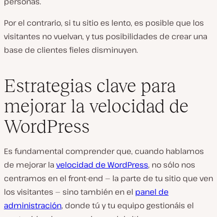
personas.
Por el contrario, si tu sitio es lento, es posible que los
visitantes no vuelvan, y tus posibilidades de crear una
base de clientes fieles disminuyen.
Estrategias clave para
mejorar la velocidad de
WordPress
Es fundamental comprender que, cuando hablamos
de mejorar la
velocidad de WordPress
, no sólo nos
centramos en el front-end — la parte de tu sitio que ven
los visitantes — sino también en el
panel de
administración
, donde tú y tu equipo gestionáis el