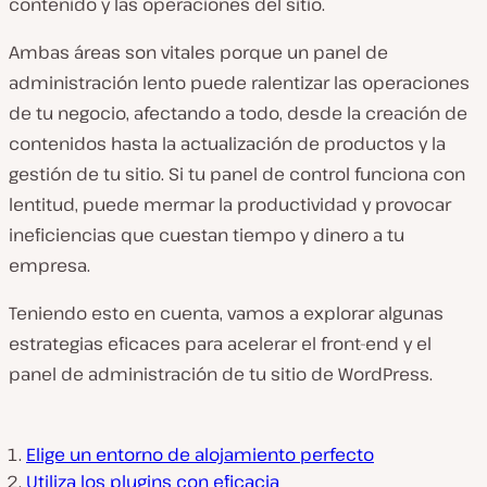
contenido y las operaciones del sitio.
Ambas áreas son vitales porque un panel de
administración lento puede ralentizar las operaciones
de tu negocio, afectando a todo, desde la creación de
contenidos hasta la actualización de productos y la
gestión de tu sitio. Si tu panel de control funciona con
lentitud, puede mermar la productividad y provocar
ineficiencias que cuestan tiempo y dinero a tu
empresa.
Teniendo esto en cuenta, vamos a explorar algunas
estrategias eficaces para acelerar el front-end y el
panel de administración de tu sitio de WordPress.
Elige un entorno de alojamiento perfecto
Utiliza los plugins con eficacia