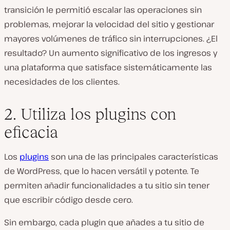
transición le permitió escalar las operaciones sin
problemas, mejorar la velocidad del sitio y gestionar
mayores volúmenes de tráfico sin interrupciones. ¿El
resultado? Un aumento significativo de los ingresos y
una plataforma que satisface sistemáticamente las
necesidades de los clientes.
2. Utiliza los plugins con
eficacia
Los
plugins
son una de las principales características
de WordPress, que lo hacen versátil y potente. Te
permiten añadir funcionalidades a tu sitio sin tener
que escribir código desde cero.
Sin embargo, cada plugin que añades a tu sitio de