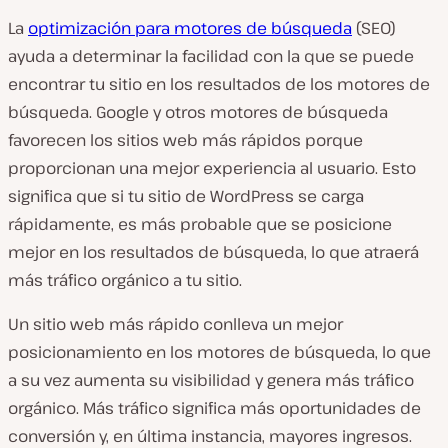
La
optimización para motores de búsqueda
(SEO)
ayuda a determinar la facilidad con la que se puede
encontrar tu sitio en los resultados de los motores de
búsqueda. Google y otros motores de búsqueda
favorecen los sitios web más rápidos porque
proporcionan una mejor experiencia al usuario. Esto
significa que si tu sitio de WordPress se carga
rápidamente, es más probable que se posicione
mejor en los resultados de búsqueda, lo que atraerá
más tráfico orgánico a tu sitio.
Un sitio web más rápido conlleva un mejor
posicionamiento en los motores de búsqueda, lo que
a su vez aumenta su visibilidad y genera más tráfico
orgánico. Más tráfico significa más oportunidades de
conversión y, en última instancia, mayores ingresos.