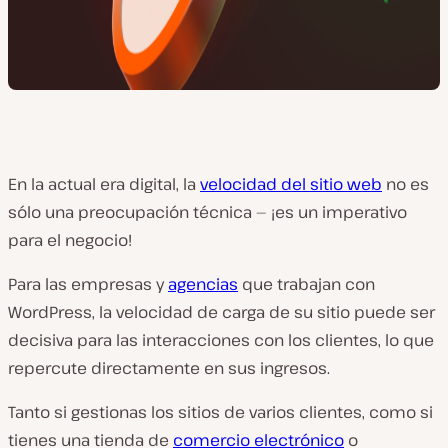
En la actual era digital, la
velocidad del sitio web
no es
sólo una preocupación técnica — ¡es un imperativo
para el negocio!
Para las empresas y
agencias
que trabajan con
WordPress, la velocidad de carga de su sitio puede ser
decisiva para las interacciones con los clientes, lo que
repercute directamente en sus ingresos.
Tanto si gestionas los sitios de varios clientes, como si
tienes una tienda de
comercio electrónico
o