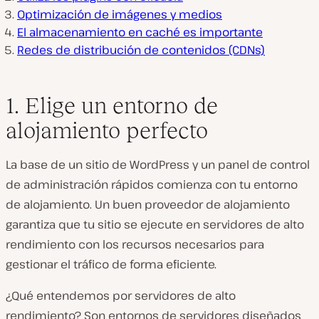
Optimización de imágenes y medios
El almacenamiento en caché es importante
Redes de distribución de contenidos (CDNs)
1. Elige un entorno de
alojamiento perfecto
La base de un sitio de WordPress y un panel de control
de administración rápidos comienza con tu entorno
de alojamiento. Un buen proveedor de alojamiento
garantiza que tu sitio se ejecute en servidores de alto
rendimiento con los recursos necesarios para
gestionar el tráfico de forma eficiente.
¿Qué entendemos por servidores de alto
rendimiento? Son entornos de servidores diseñados