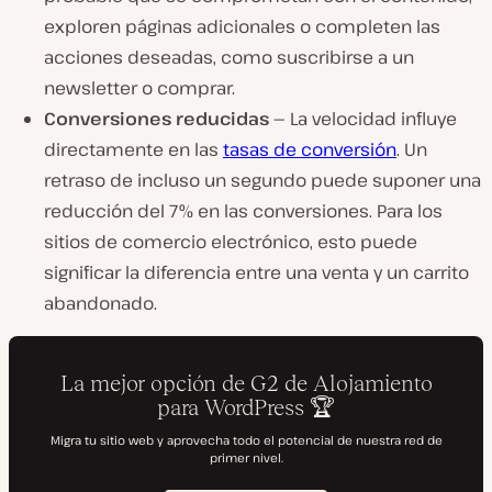
exploren páginas adicionales o completen las
acciones deseadas, como suscribirse a un
newsletter o comprar.
Conversiones reducidas —
La velocidad influye
directamente en las
tasas de conversión
. Un
retraso de incluso un segundo puede suponer una
reducción del 7% en las conversiones. Para los
sitios de comercio electrónico, esto puede
significar la diferencia entre una venta y un carrito
abandonado.