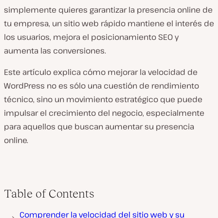
simplemente quieres garantizar la presencia online de
tu empresa, un sitio web rápido mantiene el interés de
los usuarios, mejora el posicionamiento SEO y
aumenta las conversiones.
Este artículo explica cómo mejorar la velocidad de
WordPress no es sólo una cuestión de rendimiento
técnico, sino un movimiento estratégico que puede
impulsar el crecimiento del negocio, especialmente
para aquellos que buscan aumentar su presencia
online.
Table of Contents
Comprender la velocidad del sitio web y su