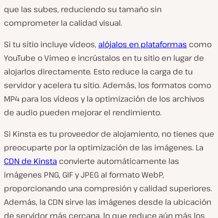
que las subes, reduciendo su tamaño sin
comprometer la calidad visual.
Si tu sitio incluye vídeos,
alójalos en plataformas
como
YouTube o Vimeo e incrústalos en tu sitio en lugar de
alojarlos directamente. Esto reduce la carga de tu
servidor y acelera tu sitio. Además, los formatos como
MP4 para los vídeos y la optimización de los archivos
de audio pueden mejorar el rendimiento.
Si Kinsta es tu proveedor de alojamiento, no tienes que
preocuparte por la optimización de las imágenes. La
CDN de Kinsta
convierte automáticamente las
imágenes PNG, GIF y JPEG al formato WebP,
proporcionando una compresión y calidad superiores.
Además, la CDN sirve las imágenes desde la ubicación
de servidor más cercana, lo que reduce aún más los