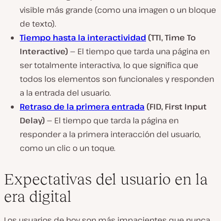
visible más grande (como una imagen o un bloque
de texto).
Tiempo hasta la interactividad
(TTI, Time To
Interactive) —
El tiempo que tarda una página en
ser totalmente interactiva, lo que significa que
todos los elementos son funcionales y responden
a la entrada del usuario.
Retraso de la primera entrada
(FID, First Input
Delay) —
El tiempo que tarda la página en
responder a la primera interacción del usuario,
como un clic o un toque.
Expectativas del usuario en la
era digital
Los usuarios de hoy son más impacientes que nunca.