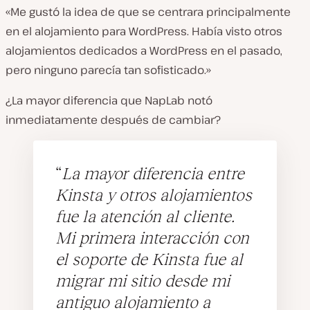
«Me gustó la idea de que se centrara principalmente
en el alojamiento para WordPress. Había visto otros
alojamientos dedicados a WordPress en el pasado,
pero ninguno parecía tan sofisticado.»
¿La mayor diferencia que NapLab notó
inmediatamente después de cambiar?
La mayor diferencia entre
Kinsta y otros alojamientos
fue la atención al cliente.
Mi primera interacción con
el soporte de Kinsta fue al
migrar mi sitio desde mi
antiguo alojamiento a