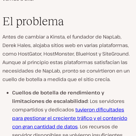
El problema
Antes de cambiar a Kinsta, el fundador de NapLab,
Derek Hales, alojaba sitios web en varias plataformas,
como HostGator, HostMonster, BlueHost y SiteGround.
Aunque al principio estas plataformas satisfacían las
necesidades de NapLab, pronto se convirtieron en un
cuello de botella a medida que el sitio crecía.
Cuellos de botella de rendimiento y
limitaciones de escalabilidad
: Los servidores
compartidos y dedicados
tuvieron dificultades
para gestionar el creciente tráfico y el contenido
con gran cantidad de datos
. Los recursos de
servidor disponibles se volvieron insuficientes.