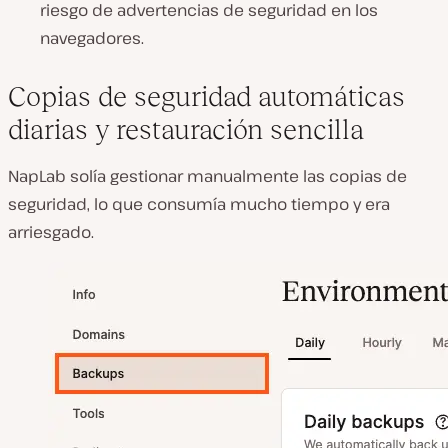
riesgo de advertencias de seguridad en los
navegadores.
Copias de seguridad automáticas
diarias y restauración sencilla
NapLab solía
gestionar manualmente las copias de
seguridad
, lo que consumía mucho tiempo y era
arriesgado.