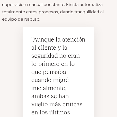
supervisión manual constante. Kinsta automatiza
totalmente estos procesos
, dando tranquilidad al
equipo de NapLab.
Aunque la atención
al cliente y la
seguridad no eran
lo primero en lo
que pensaba
cuando migré
inicialmente,
ambas se han
vuelto más críticas
en los últimos