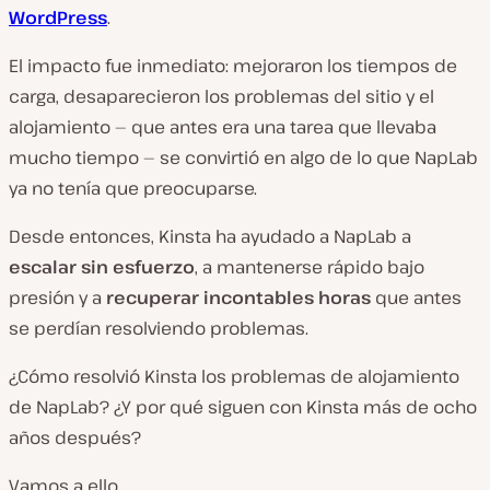
WordPress
.
El impacto fue inmediato: mejoraron los tiempos de
carga, desaparecieron los problemas del sitio y el
alojamiento — que antes era una tarea que llevaba
mucho tiempo — se convirtió en algo de lo que NapLab
ya no tenía que preocuparse.
Desde entonces, Kinsta ha ayudado a NapLab a
escalar sin esfuerzo
, a mantenerse rápido bajo
presión y a
recuperar incontables horas
que antes
se perdían resolviendo problemas.
¿Cómo resolvió Kinsta los problemas de alojamiento
de NapLab? ¿Y por qué siguen con Kinsta más de ocho
años después?
Vamos a ello.