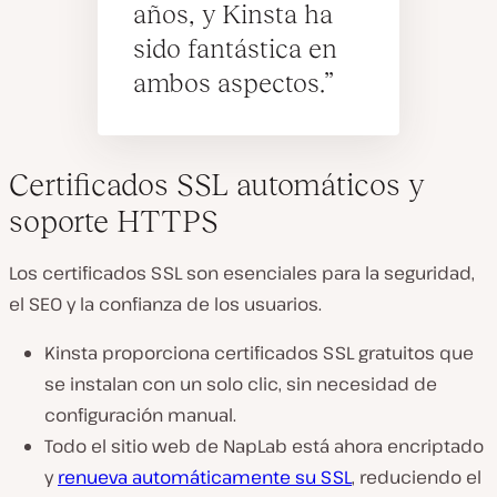
años, y Kinsta ha
sido fantástica en
ambos aspectos.
Certificados SSL automáticos y
soporte HTTPS
Los certificados SSL son
esenciales
para la seguridad,
el SEO y la confianza de los usuarios.
Kinsta proporciona
certificados SSL gratuitos
que
se instalan con un solo clic, sin
necesidad de
configuración manual.
Todo el sitio web de NapLab está ahora encriptado
y
renueva automáticamente su SSL
, reduciendo el