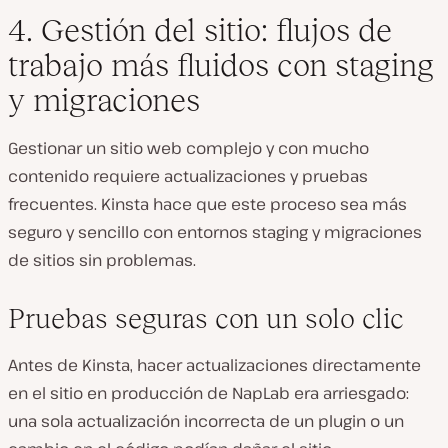
4. Gestión del sitio: flujos de
trabajo más fluidos con staging
y migraciones
Gestionar un sitio web complejo y con mucho
contenido
requiere actualizaciones y pruebas
frecuentes
. Kinsta hace que este proceso
sea más
seguro y sencillo
con
entornos staging y migraciones
de sitios sin problemas
.
Pruebas seguras con un solo clic
Antes de Kinsta, hacer actualizaciones
directamente
en el sitio en producción de NapLab
era arriesgado:
una sola actualización incorrecta de un plugin o un