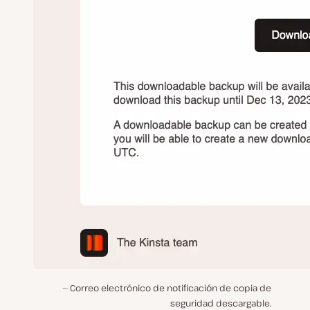
Correo electrónico de notificación de copia de
seguridad descargable.