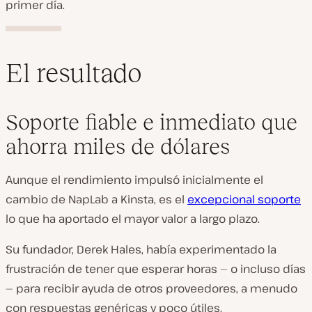
primer día.
El resultado
Soporte fiable e inmediato que
ahorra miles de dólares
Aunque el rendimiento impulsó inicialmente el
cambio de NapLab a Kinsta, es el
excepcional soporte
lo que ha aportado el mayor valor a largo plazo.
Su fundador, Derek Hales, había experimentado la
frustración de tener que esperar horas — o incluso días
— para recibir ayuda de otros proveedores, a menudo
con respuestas genéricas y poco útiles.