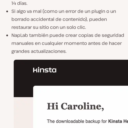
14 días
.
Si algo va mal (como un error de un plugin o un
borrado accidental de contenido),
pueden
restaurar su sitio con un solo clic
.
NapLab también puede
crear copias de seguridad
manuales
en cualquier momento antes de hacer
grandes actualizaciones.