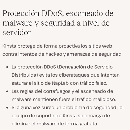
Protección DDoS, escaneado de
malware y seguridad a nivel de
servidor
Kinsta protege de forma proactiva los sitios web
contra intentos de hackeo y amenazas de seguridad.
La protección DDoS (Denegación de Servicio
Distribuida)
evita los ciberataques que intentan
saturar el sitio de NapLab con tráfico falso.
Las reglas del cortafuegos y el escaneado de
malware
mantienen fuera el tráfico malicioso.
Si alguna vez
surge
un problema de seguridad
, el
equipo de soporte
de Kinsta
se encarga de
eliminar el malware de forma gratuita
.