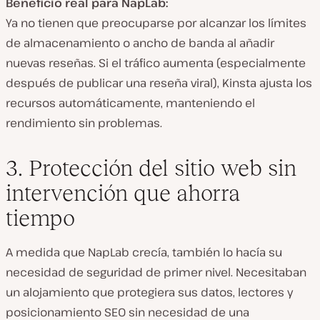
Beneficio real para NapLab:
Ya no tienen que
preocuparse por alcanzar los límites
de almacenamiento o ancho de banda
al añadir
nuevas reseñas. Si el tráfico aumenta (especialmente
después de publicar una reseña viral),
Kinsta ajusta los
recursos automáticamente
, manteniendo el
rendimiento sin problemas.
3. Protección del sitio web sin
intervención que ahorra
tiempo
A medida que NapLab crecía, también lo hacía su
necesidad de seguridad de primer nivel. Necesitaban
un alojamiento que protegiera sus datos, lectores y
posicionamiento SEO sin necesidad de una