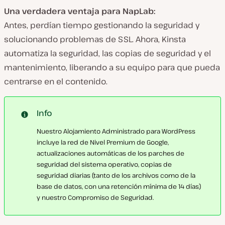
Una verdadera ventaja para NapLab:
Antes, perdían tiempo gestionando la seguridad y
solucionando problemas de SSL. Ahora, Kinsta
automatiza la seguridad, las copias de seguridad y el
mantenimiento, liberando a su equipo para que pueda
centrarse en el contenido.
Info
Nuestro Alojamiento Administrado para WordPress
incluye la red de Nivel Premium de Google,
actualizaciones automáticas de los parches de
seguridad del sistema operativo, copias de
seguridad diarias (tanto de los archivos como de la
base de datos, con una retención mínima de 14 días)
y nuestro Compromiso de Seguridad.