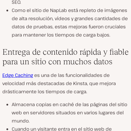
SEO.
Como el sitio de NapLab está repleto de
imágenes
de alta resolución, vídeos y grandes cantidades de
datos de pruebas
, estas mejoras fueron
cruciales
para mantener los tiempos de carga
bajos
.
Entrega de contenido rápida y fiable
para un sitio con muchos datos
Edge Caching
es una de
las funcionalidades de
velocidad más destacadas de Kinsta
, que
mejora
drásticamente los tiempos de carga
.
Almacena
copias en caché de las páginas del sitio
web
en servidores situados en varios lugares del
mundo.
Cuando un visitante entra en el sitio web de