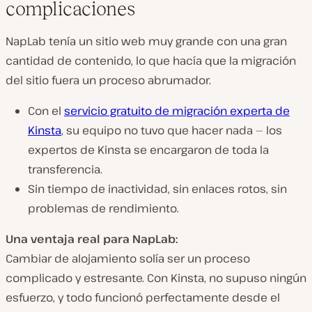
complicaciones
NapLab tenía un sitio web muy grande con una gran
cantidad de contenido, lo que hacía que la migración
del sitio fuera un proceso abrumador.
Con el
servicio gratuito de migración experta de
Kinsta
,
su equipo no tuvo que hacer nada —
los
expertos de Kinsta se encargaron de toda la
transferencia.
Sin tiempo de inactividad, sin enlaces rotos, sin
problemas de rendimiento.
Una ventaja real para NapLab:
Cambiar de alojamiento solía
ser un proceso
complicado y estresante
. Con Kinsta,
no supuso ningún
esfuerzo
, y todo funcionó perfectamente desde el