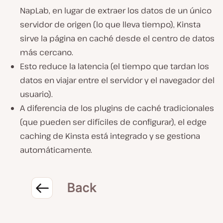
NapLab, en lugar de extraer los datos
de un único
servidor de origen (lo que lleva tiempo)
, Kinsta
sirve la página en caché
desde el centro de datos
más cercano
.
Esto
reduce la latencia
(el tiempo que tardan los
datos en viajar entre el servidor y el navegador del
usuario).
A diferencia de los plugins de caché tradicionales
(que pueden ser difíciles de configurar), el edge
caching de Kinsta está
integrado
y se gestiona
automáticamente.