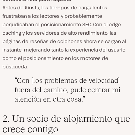
Antes de Kinsta, los tiempos de carga lentos
frustraban a los lectores
y probablemente
perjudicaban el posicionamiento SEO
. Con
el edge
caching y los servidores de alto rendimiento,
las
páginas de reseñas de colchones ahora
se cargan al
instante
, mejorando tanto la experiencia del usuario
como el posicionamiento en los motores de
búsqueda.
Con [los problemas de velocidad]
fuera del camino, pude centrar mi
atención en otra cosa.
2. Un socio de alojamiento que
crece contigo