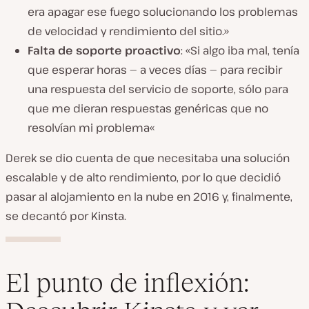
era apagar ese fuego solucionando los problemas
de velocidad y rendimiento del sitio.»
Falta de soporte proactivo
: «
Si algo iba mal, tenía
que esperar horas
—
a veces días
—
para recibir
una respuesta del servicio de soporte, sólo para
que me dieran respuestas genéricas que no
resolvían mi problema
«
Derek se dio cuenta de que necesitaba una solución
escalable y de alto rendimiento, por lo que decidió
pasar al alojamiento en la nube en 2016 y, finalmente,
se decantó por Kinsta.
El punto de inflexión: