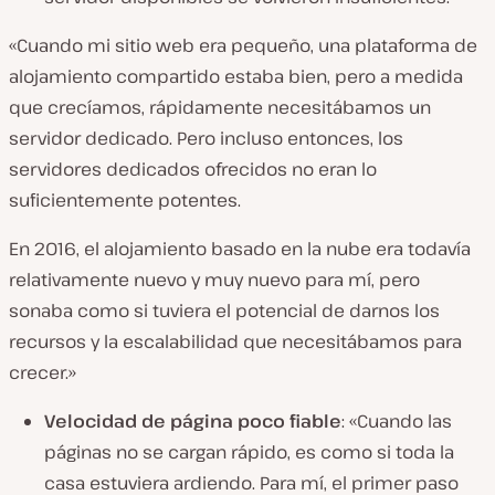
«Cuando mi sitio web era pequeño, una plataforma de
alojamiento compartido estaba bien, pero a medida
que crecíamos, rápidamente necesitábamos un
servidor dedicado. Pero incluso entonces, los
servidores dedicados ofrecidos no eran lo
suficientemente potentes.
En 2016, el alojamiento basado en la nube era todavía
relativamente nuevo y muy nuevo para mí, pero
sonaba como si tuviera el potencial de darnos los
recursos y la escalabilidad que necesitábamos para
crecer.»
Velocidad de página poco fiable
:
«Cuando las
páginas no se cargan rápido, es como si toda la
casa estuviera ardiendo. Para mí, el primer paso