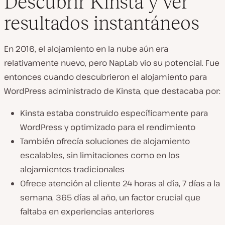
Descubrir Kinsta y ver
resultados instantáneos
En 2016, el alojamiento en la nube aún era
relativamente nuevo, pero NapLab vio su potencial. Fue
entonces cuando descubrieron el alojamiento para
WordPress administrado de Kinsta, que destacaba por:
Kinsta estaba construido específicamente para
WordPress y optimizado para el rendimiento
También ofrecía soluciones de alojamiento
escalables, sin limitaciones como en los
alojamientos tradicionales
Ofrece atención al cliente 24 horas al día, 7 días a la
semana, 365 días al año, un factor crucial que
faltaba en experiencias anteriores