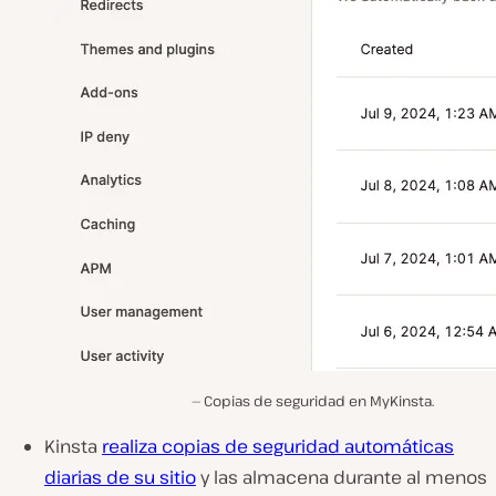
Copias de seguridad en MyKinsta.
Kinsta
realiza copias
de seguridad automáticas
diarias de su sitio
y las almacena durante
al menos