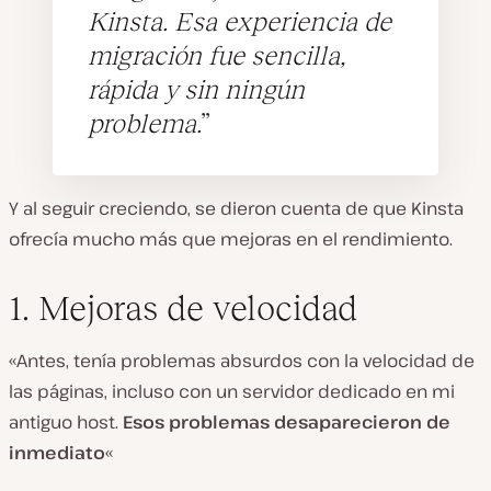
Kinsta. Esa experiencia de
migración fue sencilla,
rápida y sin ningún
problema.
Y al seguir creciendo, se dieron cuenta de que Kinsta
ofrecía mucho más que mejoras en el rendimiento.
1. Mejoras de velocidad
«Antes, tenía problemas absurdos con la velocidad de
las páginas, incluso con un servidor dedicado en mi
antiguo host.
Esos problemas desaparecieron de
inmediato
«