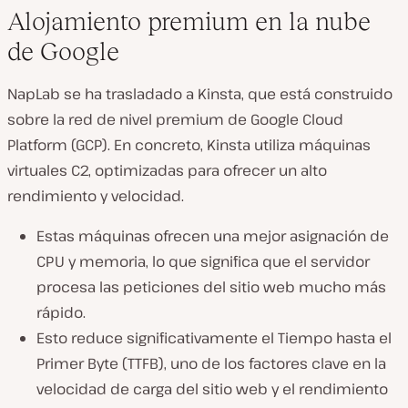
Alojamiento premium en la nube
de Google
NapLab se ha trasladado a Kinsta, que está construido
sobre la red de nivel premium de Google Cloud
Platform (GCP). En concreto, Kinsta utiliza máquinas
virtuales C2, optimizadas para ofrecer un alto
rendimiento y velocidad.
Estas máquinas ofrecen
una mejor asignación de
CPU y memoria
, lo que significa que el servidor
procesa las peticiones del sitio web mucho más
rápido.
Esto reduce significativamente el Tiempo hasta el
Primer Byte (TTFB), uno de los factores clave en la
velocidad de carga del sitio web y el rendimiento