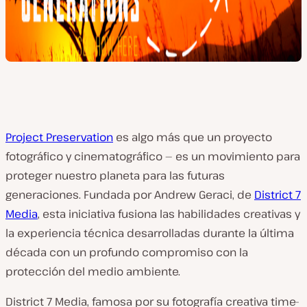
Project Preservation
es algo más que un proyecto
fotográfico y cinematográfico — es un movimiento para
proteger nuestro planeta para las futuras
generaciones. Fundada por Andrew Geraci, de
District 7
Media
, esta iniciativa fusiona las habilidades creativas y
la experiencia técnica desarrolladas durante la última
década con un profundo compromiso con la
protección del medio ambiente.
District 7 Media, famosa por su fotografía creativa time-