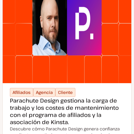
Afiliados
Agencia
Cliente
Parachute Design gestiona la carga de
trabajo y los costes de mantenimiento
con el programa de afiliados y la
asociación de Kinsta.
Descubre cómo Parachute Design genera confianza