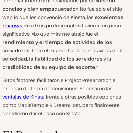
inmediatamente impresionados por su «
diseño
conciso y bien empaquetado
«. No fue sólo el sitio
web lo que les convenció de Kinsta; las
excelentes
reviews
de otros profesionales
tuvieron un peso
significativo. «Lo que más me atrajo fue el
rendimiento y el tiempo de actividad de los
servidores
. Todo el mundo hablaba maravillas de la
velocidad, la fiabilidad de los servidores
y la
credibilidad de su equipo de soporte
.»
Estos factores facilitaron a Project Preservation el
proceso de toma de decisiones. Sopesaron las
ventajas de Kinsta
frente a otras posibles opciones
como MediaTemple y DreamHost, pero finalmente
decidieron dar el paso con Kinsta.