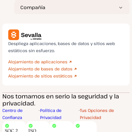
Compañía
Despliega aplicaciones, bases de datos y sitios web
estáticos sin esfuerzo.
Alojamiento de aplicaciones
Alojamiento de bases de datos
Alojamiento de sitios estáticos
Nos tomamos en serio la seguridad y la
privacidad.
Centro de
Política de
Tus Opciones de
Confianza
Privacidad
Privacidad
SOC 2
ISO