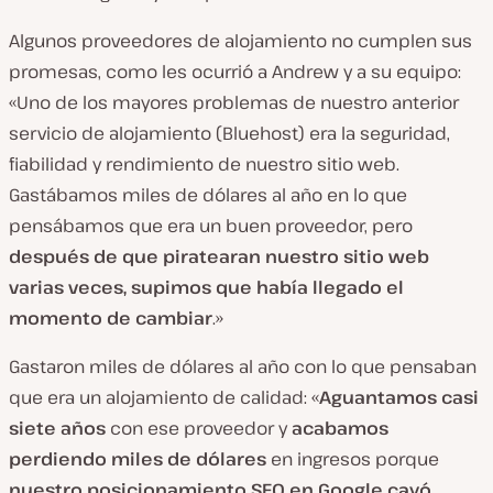
Algunos proveedores de alojamiento no cumplen sus
promesas, como les ocurrió a Andrew y a su equipo:
«Uno de los mayores problemas de nuestro anterior
servicio de alojamiento (Bluehost) era la seguridad,
fiabilidad y rendimiento de nuestro sitio web.
Gastábamos miles de dólares al año en lo que
pensábamos que era un buen proveedor, pero
después de que piratearan nuestro sitio web
varias veces, supimos que había llegado el
momento de cambiar
.»
Gastaron miles de dólares al año con lo que pensaban
que era un alojamiento de calidad: «
Aguantamos casi
siete años
con ese proveedor y
acabamos
perdiendo miles de dólares
en ingresos porque
nuestro posicionamiento SEO en Google cayó