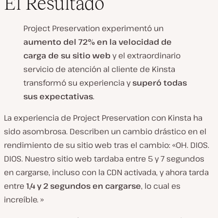
El Resultado
Project Preservation experimentó un
aumento del 72% en la velocidad de
carga de su sitio web
y el extraordinario
servicio de atención al cliente de Kinsta
transformó su experiencia y
superó todas
sus expectativas
.
La experiencia de Project Preservation con Kinsta ha
sido asombrosa. Describen un cambio drástico en el
rendimiento de su sitio web tras el cambio: «OH. DIOS.
DIOS. Nuestro sitio web tardaba entre 5 y 7 segundos
en cargarse, incluso con la CDN activada, y ahora tarda
entre
1,4 y 2 segundos en cargarse
, lo cual es
increíble. »