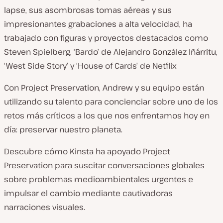
lapse, sus asombrosas tomas aéreas y sus
impresionantes grabaciones a alta velocidad, ha
trabajado con figuras y proyectos destacados como
Steven Spielberg, ‘Bardo’ de Alejandro González Iñárritu,
‘West Side Story’ y ‘House of Cards’ de Netflix
Con Project Preservation, Andrew y su equipo están
utilizando su talento para concienciar sobre uno de los
retos más críticos a los que nos enfrentamos hoy en
día: preservar nuestro planeta.
Descubre cómo Kinsta ha apoyado Project
Preservation para suscitar conversaciones globales
sobre problemas medioambientales urgentes e
impulsar el cambio mediante cautivadoras
narraciones visuales.