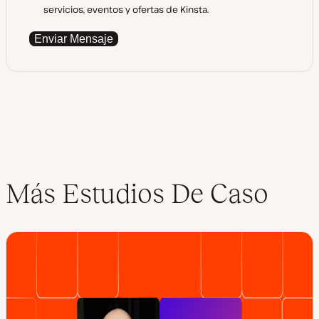
servicios, eventos y ofertas de Kinsta.
Enviar Mensaje
Más Estudios De Caso