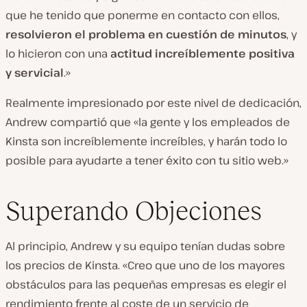
que he tenido que ponerme en contacto con ellos,
resolvieron el problema en cuestión de minutos
, y
lo hicieron con una
actitud increíblemente positiva
y servicial
.»
Realmente impresionado por este nivel de dedicación,
Andrew compartió que «la gente y los empleados de
Kinsta son increíblemente increíbles, y harán todo lo
posible para ayudarte a tener éxito con tu sitio web.»
Superando Objeciones
Al principio, Andrew y su equipo tenían dudas sobre
los precios de Kinsta. «Creo que uno de los mayores
obstáculos para las pequeñas empresas es elegir el
rendimiento frente al coste de un servicio de