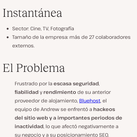
Instantánea
Sector: Cine, TV, Fotografía
Tamaño de la empresa: más de 27 colaboradores
externos.
El Problema
Frustrado por la
escasa seguridad
,
fiabilidad
y
rendimiento
de su anterior
proveedor de alojamiento,
Bluehost
, el
equipo de Andrew se enfrentó a
hackeos
del sitio web y a importantes periodos de
inactividad
, lo que afectó negativamente a
su negocio y a su posicionamiento SEO.