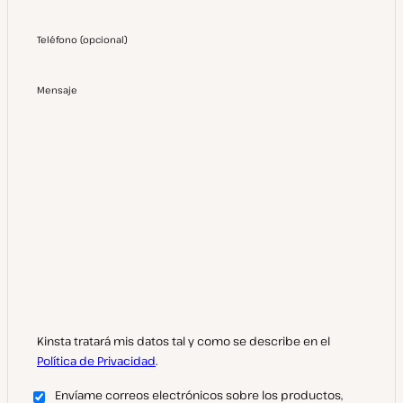
Teléfono
(
opcional
)
Mensaje
Kinsta tratará mis datos tal y como se describe en el
Política de Privacidad
.
Envíame correos electrónicos sobre los productos,