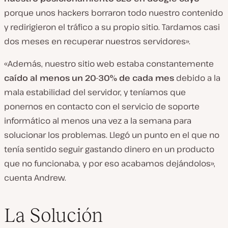
porque unos hackers borraron todo nuestro contenido
y redirigieron el tráfico a su propio sitio. Tardamos casi
dos meses en recuperar nuestros servidores».
«Además, nuestro sitio web estaba constantemente
caído al menos un 20-30% de cada mes
debido a la
mala estabilidad del servidor, y teníamos que
ponernos en contacto con el servicio de soporte
informático al menos una vez a la semana para
solucionar los problemas. Llegó un punto en el que no
tenía sentido seguir gastando dinero en un producto
que no funcionaba, y por eso acabamos dejándolos»,
cuenta Andrew.
La Solución