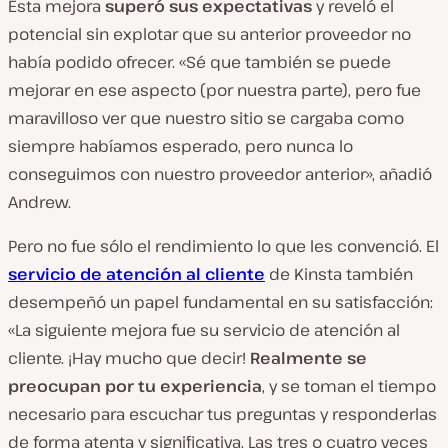
Esta mejora
superó sus expectativas
y reveló el
potencial sin explotar que su anterior proveedor no
había podido ofrecer. «Sé que también se puede
mejorar en ese aspecto (por nuestra parte), pero fue
maravilloso ver que nuestro sitio se cargaba como
siempre habíamos esperado, pero nunca lo
conseguimos con nuestro proveedor anterior», añadió
Andrew.
Pero no fue sólo el rendimiento lo que les convenció. El
servicio de atención al cliente
de Kinsta también
desempeñó un papel fundamental en su satisfacción:
«La siguiente mejora fue su servicio de atención al
cliente. ¡Hay mucho que decir!
Realmente se
preocupan por tu experiencia
, y se toman el tiempo
necesario para escuchar tus preguntas y responderlas
de forma atenta y significativa. Las tres o cuatro veces