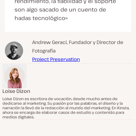
rendimiento, la fiabilidad y el soporte
son algo sacado de un cuento de
hadas tecnológico»
Andrew Geraci, Fundador y Director de
Fotografía
Project Preservation
Loise Dizon
Loise Dizon es escritora de vocación, desde mucho antes de
dedicarse al marketing. Su pasión por las palabras, el diseño y la
narración la llevó de la redacción al mundo del marketing. En Kinsta,
ahora se encarga de elaborar casos de estudio y contenido para
medios digitales.