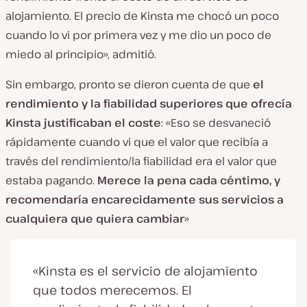
alojamiento. El precio de Kinsta me chocó un poco
cuando lo vi por primera vez y me dio un poco de
miedo al principio», admitió.
Sin embargo, pronto se dieron cuenta de que
el
rendimiento y la fiabilidad superiores que ofrecía
Kinsta justificaban el coste
: «Eso se desvaneció
rápidamente cuando vi que el valor que recibía a
través del rendimiento/la fiabilidad era el valor que
estaba pagando.
Merece la pena cada céntimo, y
recomendaría encarecidamente sus servicios a
cualquiera que quiera cambiar
»
«Kinsta es el servicio de alojamiento
que todos merecemos. El