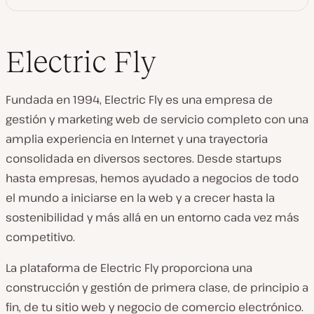
Electric Fly
Fundada en 1994, Electric Fly es una empresa de
gestión y marketing web de servicio completo con una
amplia experiencia en Internet y una trayectoria
consolidada en diversos sectores. Desde startups
hasta empresas, hemos ayudado a negocios de todo
el mundo a iniciarse en la web y a crecer hasta la
sostenibilidad y más allá en un entorno cada vez más
competitivo.
La plataforma de Electric Fly proporciona una
construcción y gestión de primera clase, de principio a
fin, de tu sitio web y negocio de comercio electrónico.