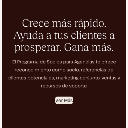
Crece más rápido.
Ayuda a tus clientes a
prosperar. Gana más.
El Programa de Socios para Agencias te ofrece
reconocimiento como socio, referencias de
clientes potenciales, marketing conjunto, ventas y
recursos de soporte.
Ver Más