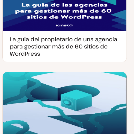
La guía del propietario de una agencia
para gestionar más de 60 sitios de
WordPress