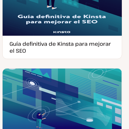
Guía definitiva de Kinsta para mejorar
el SEO