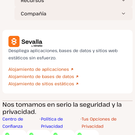
Recursos
Compañía
Despliega aplicaciones, bases de datos y sitios web
estáticos sin esfuerzo.
Alojamiento de aplicaciones
Alojamiento de bases de datos
Alojamiento de sitios estáticos
Nos tomamos en serio la seguridad y la
privacidad.
Centro de
Política de
Tus Opciones de
Confianza
Privacidad
Privacidad