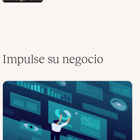
Impulse su negocio