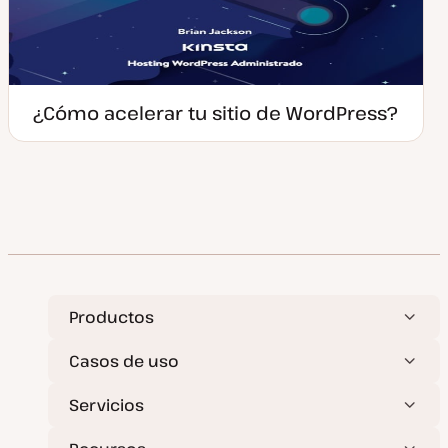
¿Cómo acelerar tu sitio de WordPress?
Productos
Casos de uso
Servicios