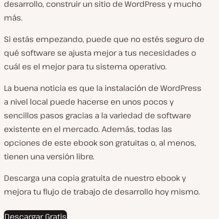
desarrollo, construir un sitio de WordPress y mucho
más.
Si estás empezando, puede que no estés seguro de
qué software se ajusta mejor a tus necesidades o
cuál es el mejor para tu sistema operativo.
La buena noticia es que la instalación de WordPress
a nivel local puede hacerse en unos pocos y
sencillos pasos gracias a la variedad de software
existente en el mercado. Además, todas las
opciones de este ebook son gratuitas o, al menos,
tienen una versión libre.
Descarga una copia gratuita de nuestro ebook y
mejora tu flujo de trabajo de desarrollo hoy mismo.
Descargar Gratis