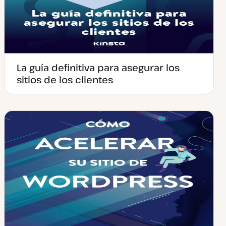
La guía definitiva para asegurar los
sitios de los clientes