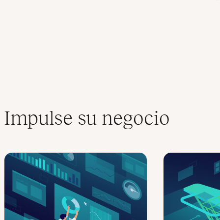
Impulse su negocio