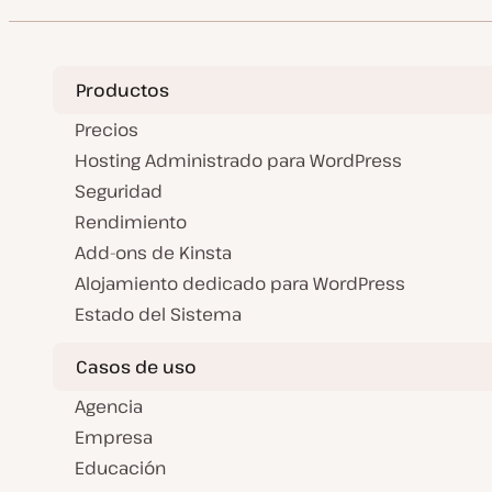
Productos
Precios
Hosting Administrado para WordPress
Seguridad
Rendimiento
Add-ons de Kinsta
Alojamiento dedicado para WordPress
Estado del Sistema
Casos de uso
Agencia
Empresa
Educación