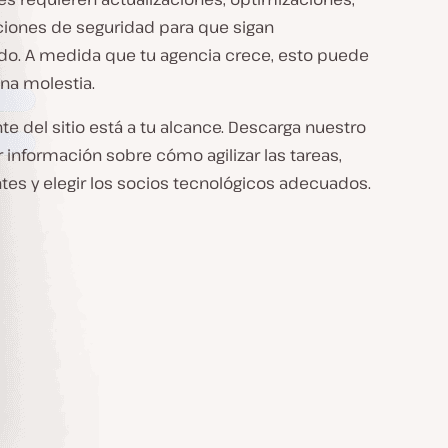
ones de seguridad para que sigan
o. A medida que tu agencia crece, esto puede
na molestia.
ente del sitio está a tu alcance. Descarga nuestro
 información sobre cómo agilizar las tareas,
entes y elegir los socios tecnológicos adecuados.