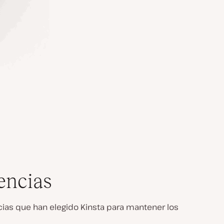
encias
ias que han elegido Kinsta para mantener los