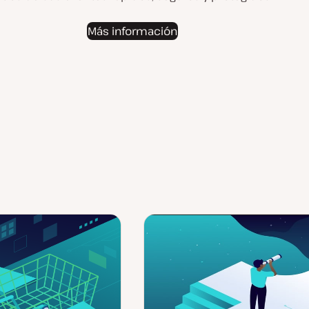
Más información