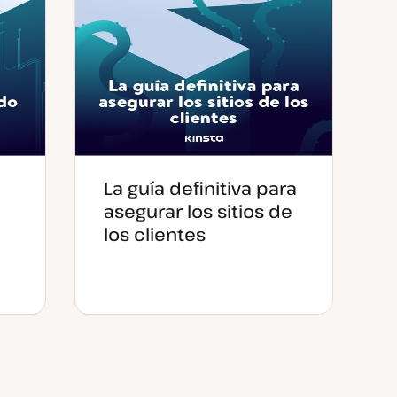
La guía definitiva para
asegurar los sitios de
los clientes