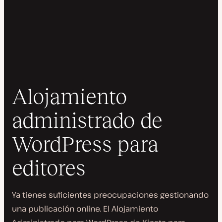
Alojamiento
administrado de
WordPress para
editores
Ya tienes suficientes preocupaciones gestionando
una publicación online. El Alojamiento