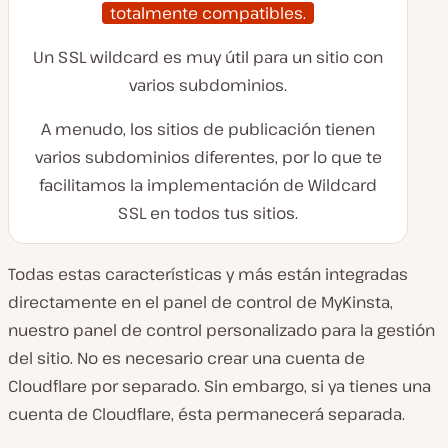
totalmente compatibles.
Un SSL wildcard es muy útil para un sitio con
varios subdominios.
A menudo, los sitios de publicación tienen
varios subdominios diferentes, por lo que te
facilitamos la implementación de Wildcard
SSL en todos tus sitios.
Todas estas características y más están integradas
directamente en el panel de control de MyKinsta,
nuestro panel de control personalizado para la gestión
del sitio. No es necesario crear una cuenta de
Cloudflare por separado. Sin embargo, si ya tienes una
cuenta de Cloudflare, ésta permanecerá separada.