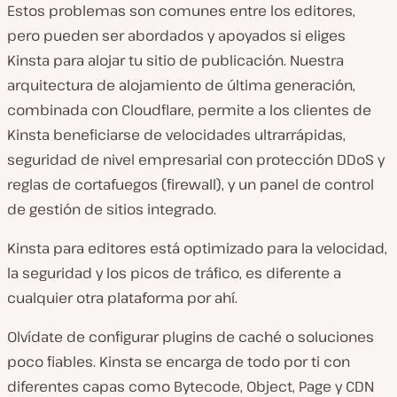
Estos problemas son comunes entre los editores,
pero pueden ser abordados y apoyados si eliges
Kinsta para alojar tu sitio de publicación. Nuestra
arquitectura de alojamiento de última generación,
combinada con Cloudflare, permite a los clientes de
Kinsta beneficiarse de velocidades ultrarrápidas,
seguridad de nivel empresarial con protección DDoS y
reglas de cortafuegos (firewall), y un panel de control
de gestión de sitios integrado.
Kinsta para editores está optimizado para la velocidad,
la seguridad y los picos de tráfico, es diferente a
cualquier otra plataforma por ahí.
Olvídate de configurar plugins de caché o soluciones
poco fiables. Kinsta se encarga de todo por ti con
diferentes capas como Bytecode, Object, Page y CDN