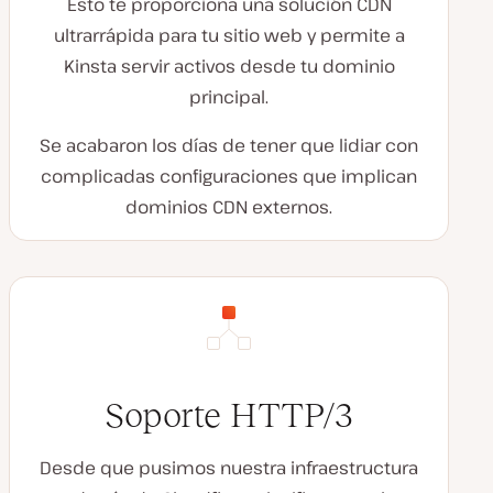
Esto te proporciona una solución CDN
ultrarrápida para tu sitio web y permite a
Kinsta servir activos desde tu dominio
principal.
Se acabaron los días de tener que lidiar con
complicadas configuraciones que implican
dominios CDN externos.
Soporte HTTP/3
Desde que pusimos nuestra infraestructura