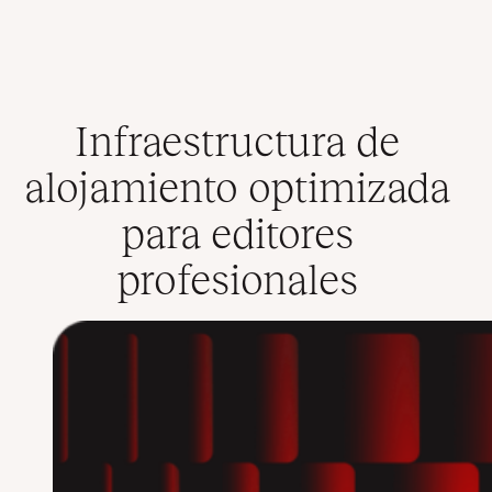
Infraestructura de
alojamiento optimizada
para
editores
profesionales