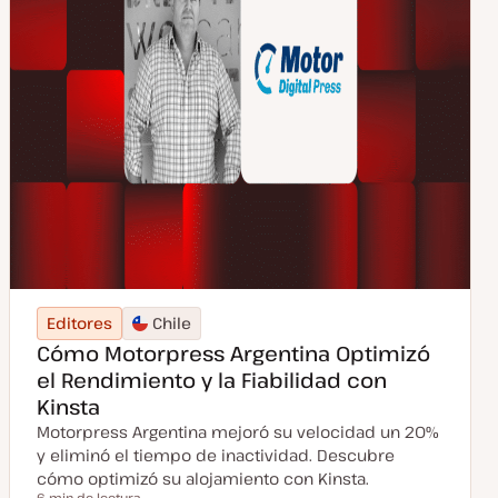
Editores
Chile
Cómo Motorpress Argentina Optimizó
el Rendimiento y la Fiabilidad con
Kinsta
Motorpress Argentina mejoró su velocidad un 20%
y eliminó el tiempo de inactividad. Descubre
cómo optimizó su alojamiento con Kinsta.
6 min de lectura