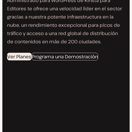
Administrado para WordPress de Kinsta para
Editores te ofrece una velocidad líder en el sector
gracias a nuestra potente infraestructura en la
nube, un rendimiento excepcional para picos de
tráfico y acceso a una red global de distribución
de contenidos en más de 200 ciudades.
Ver Planes
Programa una Demostración