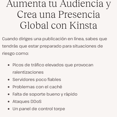
Aumenta tu Audiencia y
Crea una Presencia
Global con Kinsta
Cuando diriges una publicación en línea, sabes que
tendrás que estar preparado para situaciones de
riesgo como:
Picos de tráfico elevados que provocan
ralentizaciones
Servidores poco fiables
Problemas con el caché
Falta de soporte bueno y rápido
Ataques DDoS
Un panel de control torpe