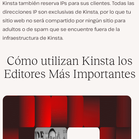
Kinsta también reserva IPs para sus clientes. Todas las
direcciones IP son exclusivas de Kinsta, por lo que tu
sitio web no será compartido por ningún sitio para
adultos o de spam que se encuentre fuera de la
infraestructura de Kinsta.
Cómo utilizan Kinsta los
Editores Más Importantes