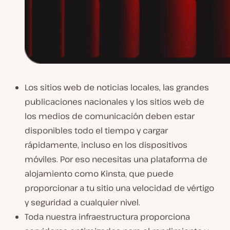
Los sitios web de noticias locales, las grandes
publicaciones nacionales y los sitios web de
los medios de comunicación deben estar
disponibles todo el tiempo y cargar
rápidamente, incluso en los dispositivos
móviles. Por eso necesitas una plataforma de
alojamiento como Kinsta, que puede
proporcionar a tu sitio una velocidad de vértigo
y seguridad a cualquier nivel.
Toda nuestra infraestructura proporciona