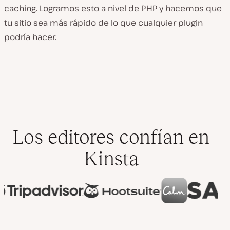
caching. Logramos esto a nivel de PHP y hacemos que
tu sitio sea más rápido de lo que cualquier plugin
podría hacer.
Los editores confían en
Kinsta