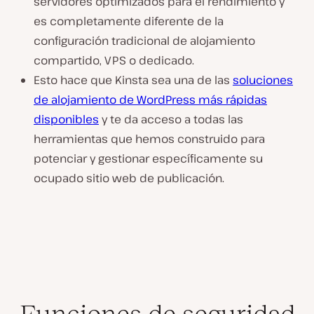
servidores optimizados para el rendimiento y
es completamente diferente de la
configuración tradicional de alojamiento
compartido, VPS o dedicado.
Esto hace que Kinsta sea una de las
soluciones
de alojamiento de WordPress más rápidas
disponibles
y te da acceso a todas las
herramientas que hemos construido para
potenciar y gestionar específicamente su
ocupado sitio web de publicación.