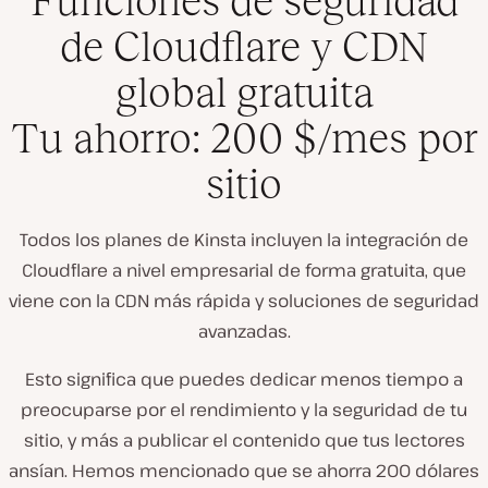
Funciones de seguridad
de Cloudflare y CDN
global gratuita
Tu ahorro: 200 $/mes por
sitio
Todos los planes de Kinsta incluyen la integración de
Cloudflare a nivel empresarial de forma gratuita, que
viene con la CDN más rápida y soluciones de seguridad
avanzadas.
Esto significa que puedes dedicar menos tiempo a
preocuparse por el rendimiento y la seguridad de tu
sitio, y más a publicar el contenido que tus lectores
ansían. Hemos mencionado que se ahorra 200 dólares