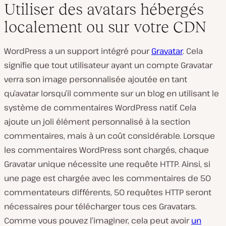
Utiliser des avatars hébergés
localement ou sur votre CDN
WordPress a un support intégré pour
Gravatar
. Cela
signifie que tout utilisateur ayant un compte Gravatar
verra son image personnalisée ajoutée en tant
qu’avatar lorsqu’il commente sur un blog en utilisant le
système de commentaires WordPress natif. Cela
ajoute un joli élément personnalisé à la section
commentaires, mais à un coût considérable. Lorsque
les commentaires WordPress sont chargés, chaque
Gravatar unique nécessite une requête HTTP. Ainsi, si
une page est chargée avec les commentaires de 50
commentateurs différents, 50 requêtes HTTP seront
nécessaires pour télécharger tous ces Gravatars.
Comme vous pouvez l’imaginer, cela peut avoir
un