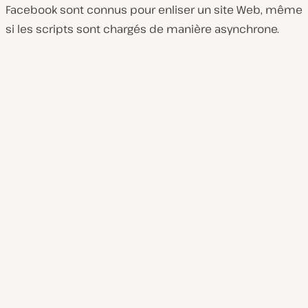
Facebook sont connus pour enliser un site Web, même
si les scripts sont chargés de manière asynchrone.