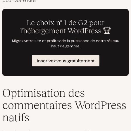
pour votre site.
Optimisation des
commentaires WordPress
natifs