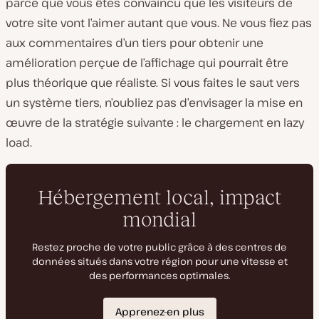
parce que vous êtes convaincu que les visiteurs de
votre site vont l’aimer autant que vous. Ne vous fiez pas
aux commentaires d’un tiers pour obtenir une
amélioration perçue de l’affichage qui pourrait être
plus théorique que réaliste. Si vous faites le saut vers
un système tiers, n’oubliez pas d’envisager la mise en
œuvre de la stratégie suivante : le chargement en lazy
load.