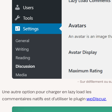
Sur défilement ou su
Une autre option pour charger en lazy load les
commentaires natifs est d’utiliser le plugin
wpDiscuz.