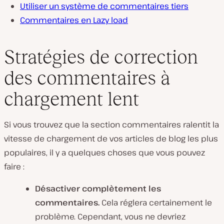
Utiliser un système de commentaires tiers
Commentaires en Lazy load
Stratégies de correction
des commentaires à
chargement lent
Si vous trouvez que la section commentaires ralentit la
vitesse de chargement de vos articles de blog les plus
populaires, il y a quelques choses que vous pouvez
faire :
Désactiver complètement les
commentaires.
Cela réglera certainement le
problème. Cependant, vous ne devriez