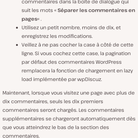
commentaires dans la boîte de dialogue qui
suit les mots «
Séparer les commentaires en
pages
« .
Utilisez un petit nombre, moins de dix, et
enregistrez les modifications.
Veillez à ne pas cocher la case à côté de cette
ligne. Si vous cochez cette case, la pagination
par défaut des commentaires WordPress
remplacera la fonction de chargement en lazy
load implémentée par wpDiscuz.
Maintenant, lorsque vous visitez une page avec plus de
dix commentaires, seuls les dix premiers
commentaires seront chargés. Les commentaires
supplémentaires se chargeront automatiquement dès
que vous atteindrez le bas de la section des
commentaires.