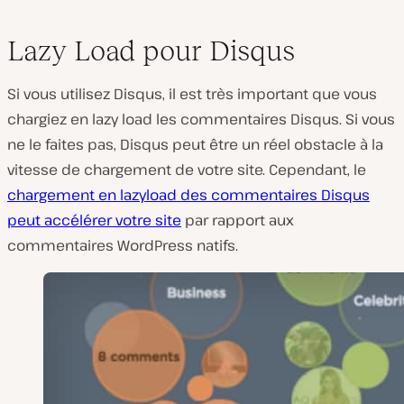
Lazy Load pour Disqus
Si vous utilisez Disqus, il est très important que vous
chargiez en lazy load les commentaires Disqus. Si vous
ne le faites pas, Disqus peut être un réel obstacle à la
vitesse de chargement de votre site. Cependant, le
chargement en lazyload des commentaires Disqus
peut accélérer votre site
par rapport aux
commentaires WordPress natifs.