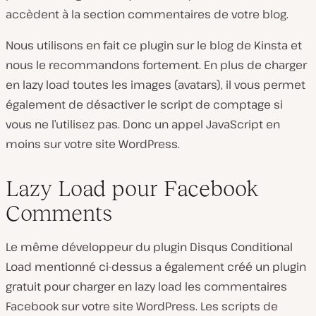
accèdent à la section commentaires de votre blog.
Nous utilisons en fait ce plugin sur le blog de Kinsta et
nous le recommandons fortement. En plus de charger
en lazy load toutes les images (avatars), il vous permet
également de désactiver le script de comptage si
vous ne l’utilisez pas. Donc un appel JavaScript en
moins sur votre site WordPress.
Lazy Load pour Facebook
Comments
Le même développeur du plugin Disqus Conditional
Load mentionné ci-dessus a également créé un plugin
gratuit pour charger en lazy load les commentaires
Facebook sur votre site WordPress. Les scripts de