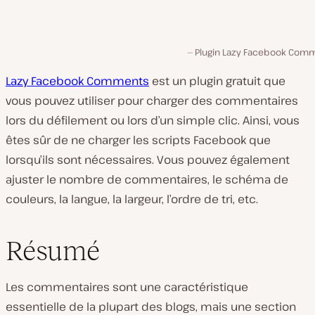
Plugin Lazy Facebook Com
Lazy Facebook Comments
est un plugin gratuit que
vous pouvez utiliser pour charger des commentaires
lors du défilement ou lors d’un simple clic. Ainsi, vous
êtes sûr de ne charger les scripts Facebook que
lorsqu’ils sont nécessaires. Vous pouvez également
ajuster le nombre de commentaires, le schéma de
couleurs, la langue, la largeur, l’ordre de tri, etc.
Résumé
Les commentaires sont une caractéristique
essentielle de la plupart des blogs, mais une section