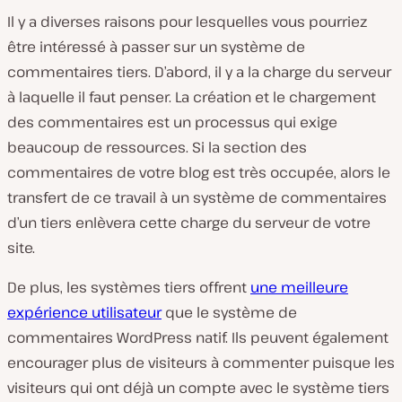
Il y a diverses raisons pour lesquelles vous pourriez
être intéressé à passer sur un système de
commentaires tiers. D’abord, il y a la charge du serveur
à laquelle il faut penser. La création et le chargement
des commentaires est un processus qui exige
beaucoup de ressources. Si la section des
commentaires de votre blog est très occupée, alors le
transfert de ce travail à un système de commentaires
d’un tiers enlèvera cette charge du serveur de votre
site.
De plus, les systèmes tiers offrent
une meilleure
expérience utilisateur
que le système de
commentaires WordPress natif. Ils peuvent également
encourager plus de visiteurs à commenter puisque les
visiteurs qui ont déjà un compte avec le système tiers