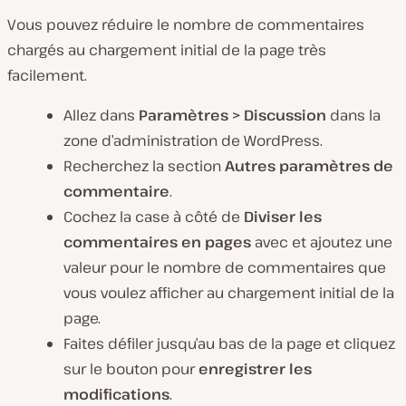
Vous pouvez réduire le nombre de commentaires
chargés au chargement initial de la page très
facilement.
Allez dans
Paramètres > Discussion
dans la
zone d’administration de WordPress.
Recherchez la section
Autres paramètres de
commentaire
.
Cochez la case à côté de
Diviser les
commentaires en pages
avec et ajoutez une
valeur pour le nombre de commentaires que
vous voulez afficher au chargement initial de la
page.
Faites défiler jusqu’au bas de la page et cliquez
sur le bouton pour
enregistrer les
modifications
.