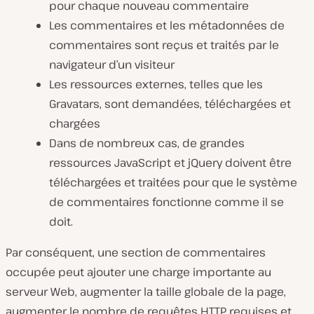
pour chaque nouveau commentaire
Les commentaires et les métadonnées de
commentaires sont reçus et traités par le
navigateur d’un visiteur
Les ressources externes, telles que les
Gravatars, sont demandées, téléchargées et
chargées
Dans de nombreux cas, de grandes
ressources JavaScript et jQuery doivent être
téléchargées et traitées pour que le système
de commentaires fonctionne comme il se
doit.
Par conséquent, une section de commentaires
occupée peut ajouter une charge importante au
serveur Web, augmenter la taille globale de la page,
augmenter le nombre de requêtes HTTP requises et