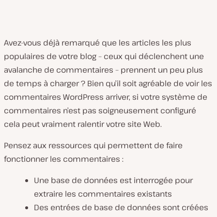
Avez-vous déjà remarqué que les articles les plus
populaires de votre blog – ceux qui déclenchent une
avalanche de commentaires – prennent un peu plus
de temps à charger ? Bien qu’il soit agréable de voir les
commentaires WordPress arriver, si votre système de
commentaires n’est pas soigneusement configuré
cela peut vraiment ralentir votre site Web.
Pensez aux ressources qui permettent de faire
fonctionner les commentaires :
Une base de données est interrogée pour
extraire les commentaires existants
Des entrées de base de données sont créées