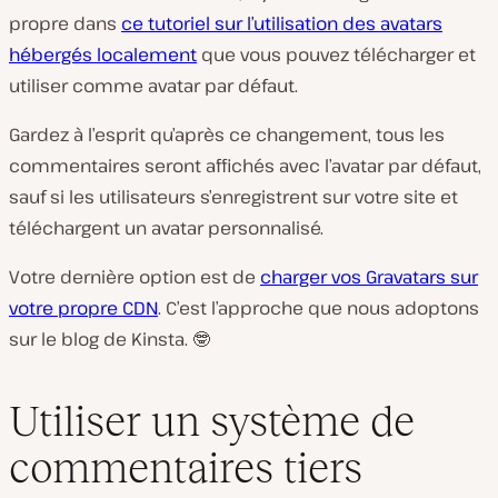
propre dans
ce tutoriel sur l’utilisation des avatars
hébergés localement
que vous pouvez télécharger et
utiliser comme avatar par défaut.
Gardez à l’esprit qu’après ce changement, tous les
commentaires seront affichés avec l’avatar par défaut,
sauf si les utilisateurs s’enregistrent sur votre site et
téléchargent un avatar personnalisé.
Votre dernière option est de
charger vos Gravatars sur
votre propre CDN
. C’est l’approche que nous adoptons
sur le blog de Kinsta. 🤓
Utiliser un système de
commentaires tiers