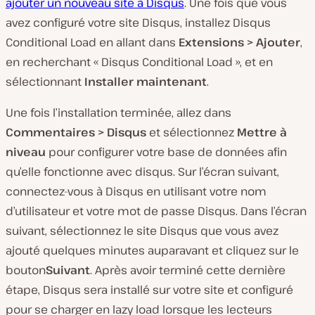
ajouter un nouveau site à Disqus
. Une fois que vous
avez configuré votre site Disqus, installez Disqus
Conditional Load en allant dans
Extensions > Ajouter
,
en recherchant « Disqus Conditional Load », et en
sélectionnant
Installer maintenant
.
Une fois l’installation terminée, allez dans
Commentaires > Disqus
et sélectionnez
Mettre à
niveau
pour configurer votre base de données afin
qu’elle fonctionne avec disqus. Sur l’écran suivant,
connectez-vous à Disqus en utilisant votre nom
d’utilisateur et votre mot de passe Disqus. Dans l’écran
suivant, sélectionnez le site Disqus que vous avez
ajouté quelques minutes auparavant et cliquez sur le
bouton
Suivant
. Après avoir terminé cette dernière
étape, Disqus sera installé sur votre site et configuré
pour se charger en lazy load lorsque les lecteurs