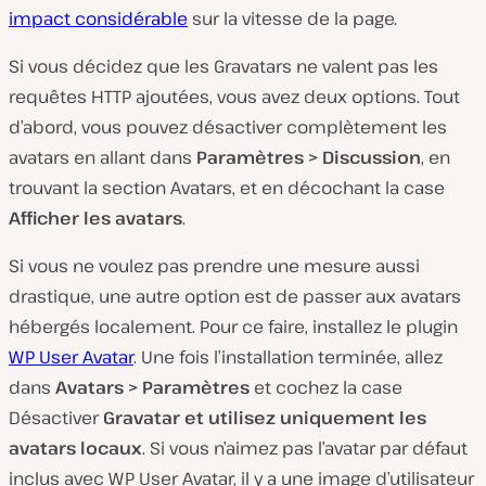
impact considérable
sur la vitesse de la page.
Si vous décidez que les Gravatars ne valent pas les
requêtes HTTP ajoutées, vous avez deux options. Tout
d’abord, vous pouvez désactiver complètement les
avatars en allant dans
Paramètres > Discussion
, en
trouvant la section Avatars, et en décochant la case
Afficher les avatars
.
Si vous ne voulez pas prendre une mesure aussi
drastique, une autre option est de passer aux avatars
hébergés localement. Pour ce faire, installez le plugin
WP User Avatar
. Une fois l’installation terminée, allez
dans
Avatars > Paramètres
et cochez la case
Désactiver
Gravatar et utilisez uniquement les
avatars locaux
. Si vous n’aimez pas l’avatar par défaut
inclus avec WP User Avatar, il y a une image d’utilisateur