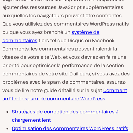
ajouter des ressources JavaScript supplémentaires
auxquelles les navigateurs peuvent être confrontés.
Que vous utilisiez des commentaires WordPress natifs
ou que vous ayez branché un
système de
commentaires
tiers tel que Disqus ou Facebook
Comments, les commentaires peuvent ralentir la
vitesse de votre site Web, et vous devriez en faire une
priorité pour optimiser la performance de la section
commentaires de votre site. D’ailleurs, si vous avez des
problèmes avec le spam de commentaires, assurez-
vous de lire notre guide détaillé sur le sujet
Comment
arrêter le spam de commentaire WordPress
.
Stratégies de correction des commentaires à
chargement lent
Optimisation des commentaires WordPress natifs