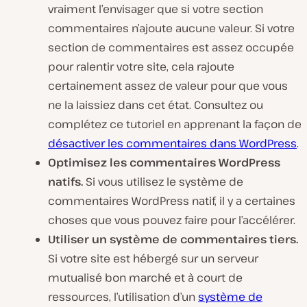
vraiment l’envisager que si votre section
commentaires n’ajoute aucune valeur. Si votre
section de commentaires est assez occupée
pour ralentir votre site, cela rajoute
certainement assez de valeur pour que vous
ne la laissiez dans cet état. Consultez ou
complétez ce tutoriel en apprenant la façon de
désactiver les commentaires dans WordPress
.
Optimisez les commentaires WordPress
natifs.
Si vous utilisez le système de
commentaires WordPress natif, il y a certaines
choses que vous pouvez faire pour l’accélérer.
Utiliser un système de commentaires tiers.
Si votre site est hébergé sur un serveur
mutualisé bon marché et à court de
ressources, l’utilisation d’un
système de