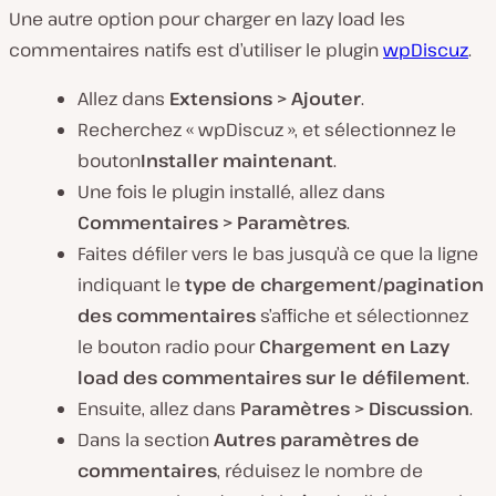
Une autre option pour charger en lazy load les
commentaires natifs est d’utiliser le plugin
wpDiscuz
.
Allez dans
Extensions > Ajouter
.
Recherchez « wpDiscuz », et sélectionnez le
bouton
Installer maintenant
.
Une fois le plugin installé, allez dans
Commentaires > Paramètres
.
Faites défiler vers le bas jusqu’à ce que la ligne
indiquant le
type de chargement/pagination
des commentaires
s’affiche et sélectionnez
le bouton radio pour
Chargement en Lazy
load des commentaires sur le défilement
.
Ensuite, allez dans
Paramètres > Discussion
.
Dans la section
Autres paramètres de
commentaires
, réduisez le nombre de