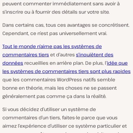
peuvent commenter immédiatement sans avoir à
s’inscrire ou à fournir des détails sur votre site.
Dans certains cas, tous ces avantages se concrétisent.
Cependant, ce n’est pas universellement vrai.
Tout le monde n’aime pas les systèmes de
commentaires tiers
et d’autres
s’inquiètent des
données
recueillies en arrière plan. De plus, l’
idée que
les systèmes de commentaires tiers sont plus rapides
que les commentaires WordPress natifs semble
bonne en théorie, mais les choses ne se passent
généralement pas comme ça dans la réalité.
Si vous décidez d’utiliser un système de
commentaires d’un tiers, faites-le parce que vous
aimez l’expérience d’utiliser ce système particulier et