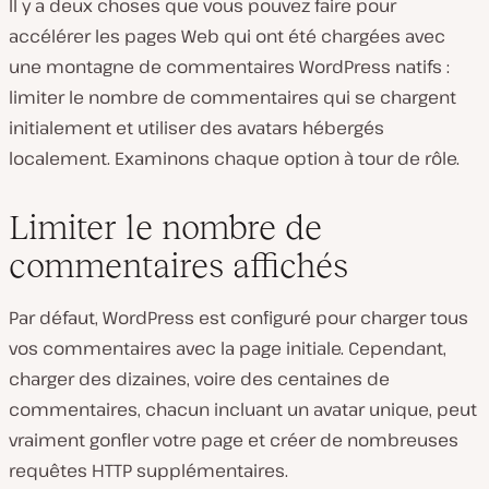
Il y a deux choses que vous pouvez faire pour
accélérer les pages Web qui ont été chargées avec
une montagne de commentaires WordPress natifs :
limiter le nombre de commentaires qui se chargent
initialement et utiliser des avatars hébergés
localement. Examinons chaque option à tour de rôle.
Limiter le nombre de
commentaires affichés
Par défaut, WordPress est configuré pour charger tous
vos commentaires avec la page initiale. Cependant,
charger des dizaines, voire des centaines de
commentaires, chacun incluant un avatar unique, peut
vraiment gonfler votre page et créer de nombreuses
requêtes HTTP supplémentaires.