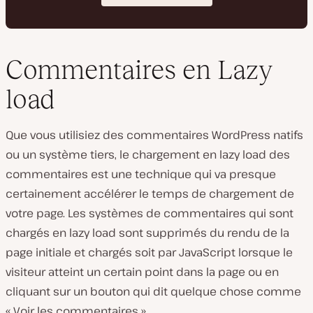
Commentaires en Lazy
load
Que vous utilisiez des commentaires WordPress natifs
ou un système tiers, le chargement en lazy load des
commentaires est une technique qui va presque
certainement accélérer le temps de chargement de
votre page. Les systèmes de commentaires qui sont
chargés en lazy load sont supprimés du rendu de la
page initiale et chargés soit par JavaScript lorsque le
visiteur atteint un certain point dans la page ou en
cliquant sur un bouton qui dit quelque chose comme
« Voir les commentaires ».