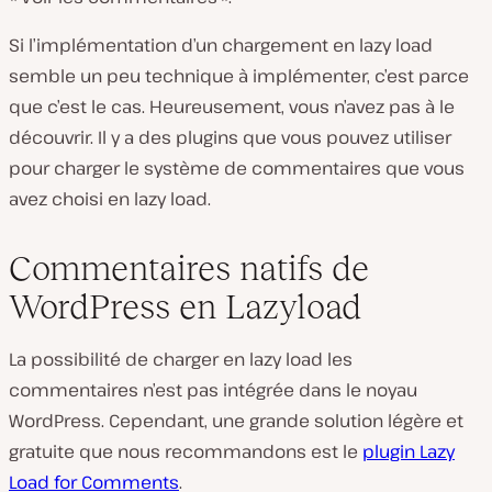
Si l’implémentation d’un chargement en lazy load
semble un peu technique à implémenter, c’est parce
que c’est le cas. Heureusement, vous n’avez pas à le
découvrir. Il y a des plugins que vous pouvez utiliser
pour charger le système de commentaires que vous
avez choisi en lazy load.
Commentaires natifs de
WordPress en Lazyload
La possibilité de charger en lazy load les
commentaires n’est pas intégrée dans le noyau
WordPress. Cependant, une grande solution légère et
gratuite que nous recommandons est le
plugin Lazy
Load for Comments
.