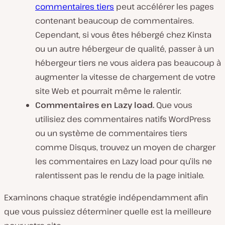
commentaires tiers
peut accélérer les pages
contenant beaucoup de commentaires.
Cependant, si vous êtes hébergé chez Kinsta
ou un autre hébergeur de qualité, passer à un
hébergeur tiers ne vous aidera pas beaucoup à
augmenter la vitesse de chargement de votre
site Web et pourrait même le ralentir.
Commentaires en Lazy load.
Que vous
utilisiez des commentaires natifs WordPress
ou un système de commentaires tiers
comme Disqus, trouvez un moyen de charger
les commentaires en Lazy load pour qu’ils ne
ralentissent pas le rendu de la page initiale.
Examinons chaque stratégie indépendamment afin
que vous puissiez déterminer quelle est la meilleure