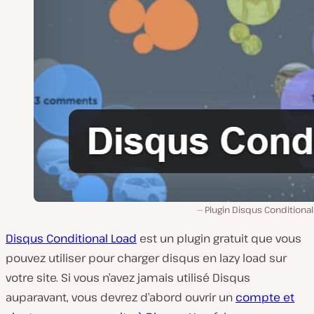
Plugin Disqus Conditiona
Disqus Conditional Load
est un plugin gratuit que vous
pouvez utiliser pour charger disqus en lazy load sur
votre site. Si vous n’avez jamais utilisé Disqus
auparavant, vous devrez d’abord ouvrir un
compte et