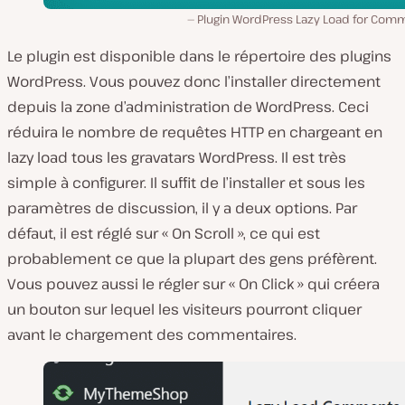
Plugin WordPress Lazy Load for Com
Le plugin est disponible dans le répertoire des plugins
WordPress. Vous pouvez donc l’installer directement
depuis la zone d’administration de WordPress. Ceci
réduira le nombre de requêtes HTTP en chargeant en
lazy load tous les gravatars WordPress. Il est très
simple à configurer. Il suffit de l’installer et sous les
paramètres de discussion, il y a deux options. Par
défaut, il est réglé sur « On Scroll », ce qui est
probablement ce que la plupart des gens préfèrent.
Vous pouvez aussi le régler sur « On Click » qui créera
un bouton sur lequel les visiteurs pourront cliquer
avant le chargement des commentaires.