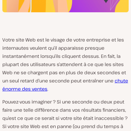
Votre site Web est le visage de votre entreprise et les
internautes veulent qu’il apparaisse presque
instantanément lorsqu’ils cliquent dessus. En fait, la
plupart des utilisateurs s’attendent à ce que les sites
Web ne se chargent pas en plus de deux secondes et
un seul retard d’une seconde peut entraîner une
chute
énorme des ventes
.
Pouvez-vous imaginer ? Si une seconde ou deux peut
faire une telle différence dans vos résultats financiers,
qu’est ce que ce serait si votre site était inaccessible ?
Si votre site Web est en panne (ou prend du temps à