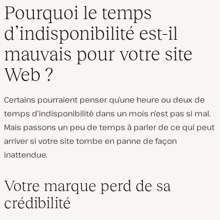
Pourquoi le temps
d’indisponibilité est-il
mauvais pour votre site
Web ?
Certains pourraient penser qu’une heure ou deux de
temps d’indisponibilité dans un mois n’est pas si mal.
Mais passons un peu de temps à parler de ce qui peut
arriver si votre site tombe en panne de façon
inattendue.
Votre marque perd de sa
crédibilité