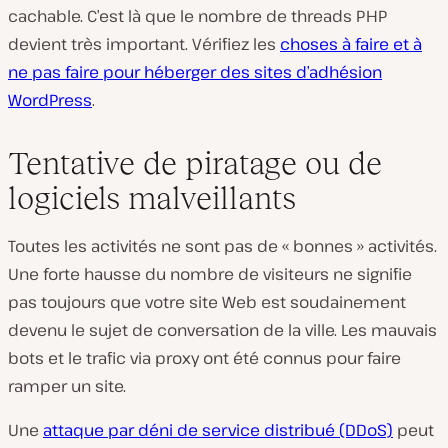
cachable. C’est là que le nombre de threads PHP
devient très important. Vérifiez les
choses à faire et à
ne pas faire pour héberger des sites d’adhésion
WordPress
.
Tentative de piratage ou de
logiciels malveillants
Toutes les activités ne sont pas de « bonnes » activités.
Une forte hausse du nombre de visiteurs ne signifie
pas toujours que votre site Web est soudainement
devenu le sujet de conversation de la ville. Les mauvais
bots et le trafic via proxy ont été connus pour faire
ramper un site.
Une
attaque par déni de service distribué (DDoS)
peut