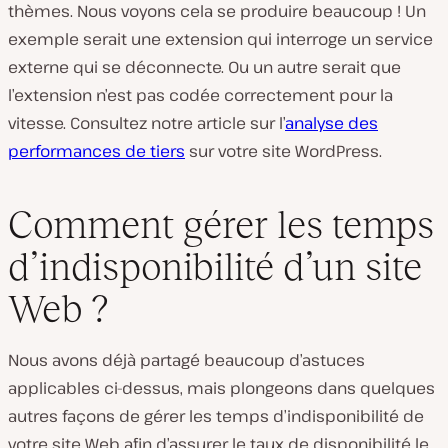
thèmes. Nous voyons cela se produire beaucoup ! Un
exemple serait une extension qui interroge un service
externe qui se déconnecte. Ou un autre serait que
l’extension n’est pas codée correctement pour la
vitesse. Consultez notre article sur l’
analyse des
performances de tiers
sur votre site WordPress.
Comment gérer les temps
d’indisponibilité d’un site
Web ?
Nous avons déjà partagé beaucoup d’astuces
applicables ci-dessus, mais plongeons dans quelques
autres façons de gérer les temps d’indisponibilité de
votre site Web afin d’assurer le taux de disponibilité le