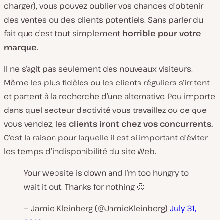
charger), vous pouvez oublier vos chances d’obtenir
des ventes ou des clients potentiels. Sans parler du
fait que c’est tout simplement
horrible pour votre
marque
.
Il ne s’agit pas seulement des nouveaux visiteurs.
Même les plus fidèles ou les clients réguliers s’irritent
et partent à la recherche d’une alternative. Peu importe
dans quel secteur d’activité vous travaillez ou ce que
vous vendez, les
clients iront chez vos concurrents.
C’est la raison pour laquelle il est si important d’éviter
les temps d’indisponibilité du site Web.
Your website is down and I’m too hungry to
wait it out. Thanks for nothing 🙁
— Jamie Kleinberg (@JamieKleinberg)
July 31,