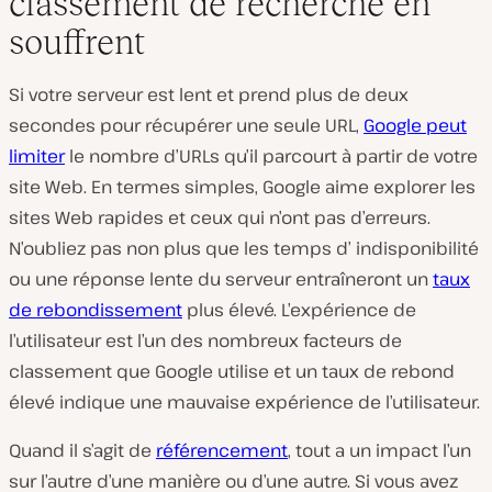
classement de recherche en
souffrent
Si votre serveur est lent et prend plus de deux
secondes pour récupérer une seule URL,
Google peut
limiter
le nombre d’URLs qu’il parcourt à partir de votre
site Web. En termes simples, Google aime explorer les
sites Web rapides et ceux qui n’ont pas d’erreurs.
N’oubliez pas non plus que les temps d’ indisponibilité
ou une réponse lente du serveur entraîneront un
taux
de rebondissement
plus élevé. L’expérience de
l’utilisateur est l’un des nombreux facteurs de
classement que Google utilise et un taux de rebond
élevé indique une mauvaise expérience de l’utilisateur.
Quand il s’agit de
référencement
, tout a un impact l’un
sur l’autre d’une manière ou d’une autre. Si vous avez