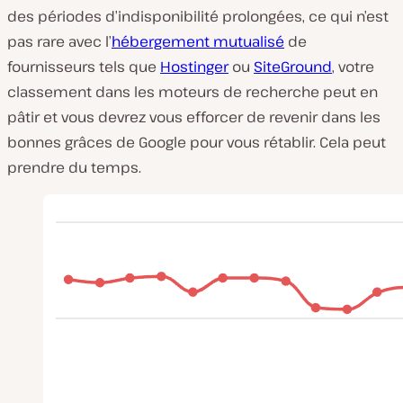
des périodes d’indisponibilité prolongées, ce qui n’est
pas rare avec l’
hébergement mutualisé
de
fournisseurs tels que
Hostinger
ou
SiteGround
, votre
classement dans les moteurs de recherche peut en
pâtir et vous devrez vous efforcer de revenir dans les
bonnes grâces de Google pour vous rétablir. Cela peut
prendre du temps.