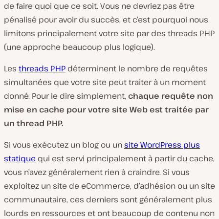
de faire quoi que ce soit. Vous ne devriez pas être
pénalisé pour avoir du succès, et c’est pourquoi nous
limitons principalement votre site par des threads PHP
(une approche beaucoup plus logique).
Les
threads PHP
déterminent le nombre de requêtes
simultanées que votre site peut traiter à un moment
donné. Pour le dire simplement,
chaque requête non
mise en cache pour votre site Web est traitée par
un thread PHP.
Si vous exécutez un blog ou un
site WordPress plus
statique
qui est servi principalement à partir du cache,
vous n’avez généralement rien à craindre. Si vous
exploitez un site de eCommerce, d’adhésion ou un site
communautaire, ces derniers sont généralement plus
lourds en ressources et ont beaucoup de contenu non