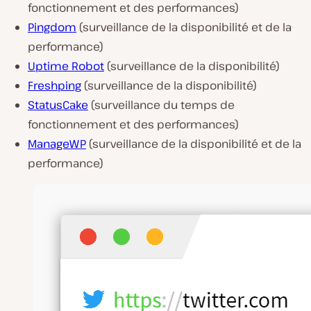
fonctionnement et des performances)
Pingdom
(surveillance de la disponibilité et de la
performance)
Uptime Robot
(surveillance de la disponibilité)
Freshping
(surveillance de la disponibilité)
StatusCake
(surveillance du temps de
fonctionnement et des performances)
ManageWP
(surveillance de la disponibilité et de la
performance)