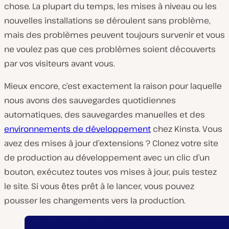
chose. La plupart du temps, les mises à niveau ou les
nouvelles installations se déroulent sans problème,
mais des problèmes peuvent toujours survenir et vous
ne voulez pas que ces problèmes soient découverts
par vos visiteurs avant vous.
Mieux encore, c’est exactement la raison pour laquelle
nous avons des sauvegardes quotidiennes
automatiques, des sauvegardes manuelles et des
environnements de développement
chez Kinsta. Vous
avez des mises à jour d’extensions ? Clonez votre site
de production au développement avec un clic d’un
bouton, exécutez toutes vos mises à jour, puis testez
le site. Si vous êtes prêt à le lancer, vous pouvez
pousser les changements vers la production.