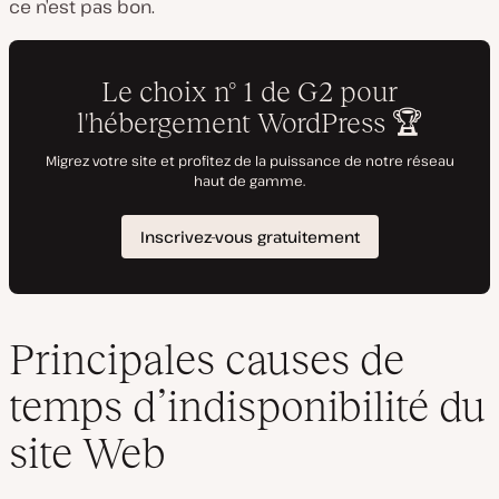
ce n’est pas bon.
Principales causes de
temps d’indisponibilité du
site Web