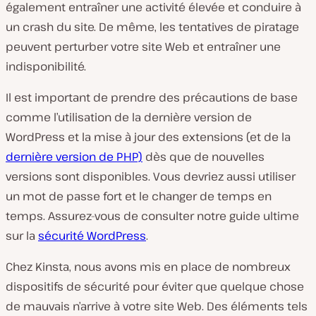
également entraîner une activité élevée et conduire à
un crash du site. De même, les tentatives de piratage
peuvent perturber votre site Web et entraîner une
indisponibilité.
Il est important de prendre des précautions de base
comme l’utilisation de la dernière version de
WordPress et la mise à jour des extensions (et de la
dernière version de PHP)
dès que de nouvelles
versions sont disponibles. Vous devriez aussi utiliser
un mot de passe fort et le changer de temps en
temps. Assurez-vous de consulter notre guide ultime
sur la
sécurité WordPress
.
Chez Kinsta, nous avons mis en place de nombreux
dispositifs de sécurité pour éviter que quelque chose
de mauvais n’arrive à votre site Web. Des éléments tels