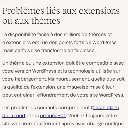
Problèmes liés aux extensions
ou aux thèmes
La disponibilité facile à des milliers de thèmes et
d’extensions est l’un des points forts de WordPress,
mais parfois il se transforme en faiblesse.
Un thème ou une extension doit être compatible avec
votre version WordPress et la technologie utilisée sur
votre hébergement. Malheureusement, quelle que soit
la qualité de l’extension, une mauvaise mise à jour
peut entraîner l’effondrement de votre site WordPress.
Les problèmes courants comprennent l’
écran blanc
de la mort
et les
erreurs 500
. Vérifiez toujours votre
site web immédiatement après avoir changé quelque