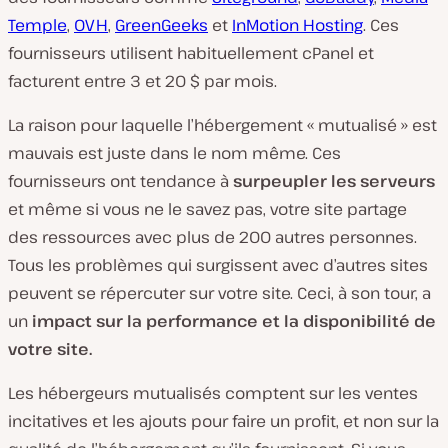
Temple
,
OVH
,
GreenGeeks
et
InMotion Hosting
. Ces
fournisseurs utilisent habituellement cPanel et
facturent entre 3 et 20 $ par mois.
La raison pour laquelle l’hébergement « mutualisé » est
mauvais est juste dans le nom même. Ces
fournisseurs ont tendance à
surpeupler les serveurs
et même si vous ne le savez pas, votre site partage
des ressources avec plus de 200 autres personnes.
Tous les problèmes qui surgissent avec d’autres sites
peuvent se répercuter sur votre site. Ceci, à son tour, a
un
impact sur la performance et la disponibilité de
votre site.
Les hébergeurs mutualisés comptent sur les ventes
incitatives et les ajouts pour faire un profit, et non sur la