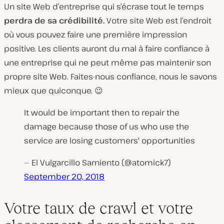
Un site Web d’entreprise qui s’écrase tout le temps
perdra de sa crédibilité.
Votre site Web est
l’endroit
où vous pouvez faire une première impression
positive. Les clients auront du mal à faire confiance à
une entreprise qui ne peut même pas maintenir son
propre site Web. Faites-nous confiance, nous le savons
mieux que quiconque. 😉
It would be important then to repair the
damage because those of us who use the
service are losing customers' opportunities
— El Vulgarcillo Sarniento (@atomick7)
September 20, 2018
Votre taux de crawl et votre