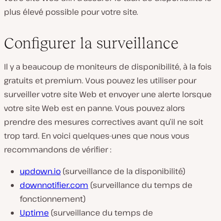
plus élevé possible pour votre site.
Configurer la surveillance
Il y a beaucoup de moniteurs de disponibilité, à la fois
gratuits et premium. Vous pouvez les utiliser pour
surveiller votre site Web et envoyer une alerte lorsque
votre site Web est en panne. Vous pouvez alors
prendre des mesures correctives avant qu’il ne soit
trop tard. En voici quelques-unes que nous vous
recommandons de vérifier :
updown.io
(surveillance de la disponibilité)
downnotifier.com
(surveillance du temps de
fonctionnement)
Uptime
(surveillance du temps de