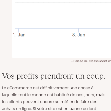
Baisse du classement 
Vos profits prendront un coup.
Le eCommerce est définitivement une chose à
laquelle tout le monde est habitué de nos jours, mais
les clients peuvent encore se méfier de faire des
achats en ligne. Si votre site est en panne ou lent