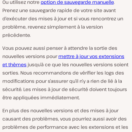
Ou utilisez notre
option de sauvegarde manuelle
.
Prenez une sauvegarde rapide de votre site avant
d’exécuter des mises à jour et si vous rencontrez un
problème, revenez simplement à la version
précédente.
Vous pouvez aussi penser à attendre la sortie des
nouvelles versions pour
mettre à jour vos extensions
et thèmes
jusqu’à ce que les nouvelles versions soient
sorties. Nous recommandons de vérifier les logs des
modifications pour s’assurer qu’il n’y a rien de lié à la
sécurité. Les mises à jour de sécurité doivent toujours
être appliquées immédiatement.
En plus des nouvelles versions et des mises à jour
causant des problèmes, vous pourriez aussi avoir des
problèmes de performance avec les extensions et les