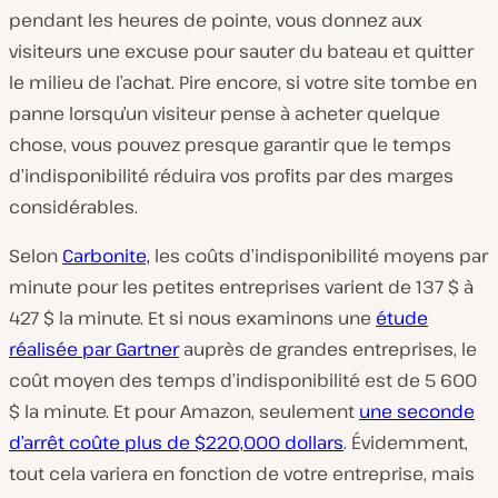
pendant les heures de pointe, vous donnez aux
visiteurs une excuse pour sauter du bateau et quitter
le milieu de l’achat. Pire encore, si votre site tombe en
panne lorsqu’un visiteur pense à acheter quelque
chose, vous pouvez presque garantir que le temps
d’indisponibilité réduira vos profits par des marges
considérables.
Selon
Carbonite,
les coûts d’indisponibilité moyens par
minute pour les petites entreprises varient de 137 $ à
427 $ la minute. Et si nous examinons une
étude
réalisée par Gartner
auprès de grandes entreprises, le
coût moyen des temps d’indisponibilité est de 5 600
$ la minute. Et pour Amazon, seulement
une seconde
d’arrêt coûte plus de $220,000 dollars
. Évidemment,
tout cela variera en fonction de votre entreprise, mais