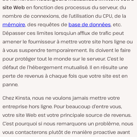
site Web
en fonction des processus du serveur, du
nombre de connexions, de l’utilisation du CPU, de la
mémoire
, des requêtes de
base de données
, etc.
Dépasser ces limites lorsqu’un afflux de trafic peut
amener le fournisseur à mettre votre site hors ligne ou
à vous suspendre temporairement. Ils doivent le faire
pour protéger tout le monde sur le serveur. C’est le
défaut de l’hébergement mutualisé. Il en résulte une
perte de revenus à chaque fois que votre site est en
panne.
Chez Kinsta, nous ne voulons jamais mettre votre
entreprise hors ligne. Pour beaucoup d’entre vous,
votre site Web est votre principale source de revenus.
C’est pourquoi si nous remarquons un problème, nous
vous contacterons plutôt de manière proactive avant