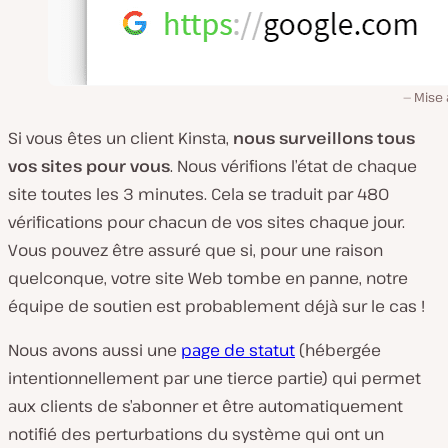
Mise 
Si vous êtes un client Kinsta,
nous surveillons tous
vos sites pour vous
. Nous vérifions l’état de chaque
site toutes les 3 minutes. Cela se traduit par 480
vérifications pour chacun de vos sites chaque jour.
Vous pouvez être assuré que si, pour une raison
quelconque, votre site Web tombe en panne, notre
équipe de soutien est probablement déjà sur le cas !
Nous avons aussi une
page de statut
(hébergée
intentionnellement par une tierce partie) qui permet
aux clients de s’abonner et être automatiquement
notifié des perturbations du système qui ont un