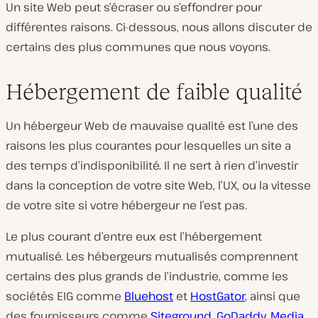
Un site Web peut s’écraser ou s’effondrer pour
différentes raisons. Ci-dessous, nous allons discuter de
certains des plus communes que nous voyons.
Hébergement de faible qualité
Un hébergeur Web de mauvaise qualité est l’une des
raisons les plus courantes pour lesquelles un site a
des temps d’indisponibilité. Il ne sert à rien d’investir
dans la conception de votre site Web, l’UX, ou la vitesse
de votre site si votre hébergeur ne l’est pas.
Le plus courant d’entre eux est l’hébergement
mutualisé. Les hébergeurs mutualisés comprennent
certains des plus grands de l’industrie, comme les
sociétés EIG comme
Bluehost
et
HostGator
, ainsi que
des fournisseurs comme
Siteground
,
GoDaddy
,
Media