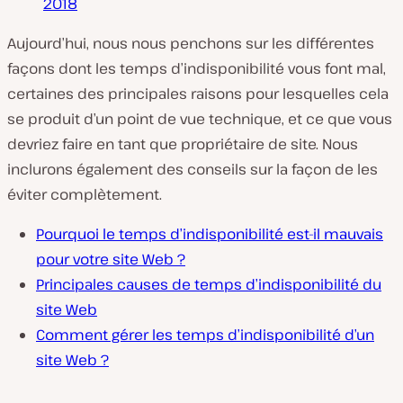
2018
Aujourd’hui, nous nous penchons sur les différentes
façons dont les temps d’indisponibilité vous font mal,
certaines des principales raisons pour lesquelles cela
se produit d’un point de vue technique, et ce que vous
devriez faire en tant que propriétaire de site. Nous
inclurons également des conseils sur la façon de les
éviter complètement.
Pourquoi le temps d’indisponibilité est-il mauvais
pour votre site Web ?
Principales causes de temps d’indisponibilité du
site Web
Comment gérer les temps d’indisponibilité d’un
site Web ?