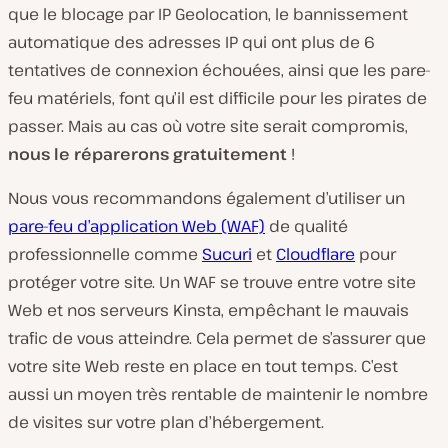
que le blocage par IP Geolocation, le bannissement
automatique des adresses IP qui ont plus de 6
tentatives de connexion échouées, ainsi que les pare-
feu matériels, font qu’il est difficile pour les pirates de
passer. Mais au cas où votre site serait compromis,
nous le réparerons gratuitement
!
Nous vous recommandons également d’utiliser un
pare-feu d’application Web (WAF)
de qualité
professionnelle comme
Sucuri
et
Cloudflare
pour
protéger votre site. Un WAF se trouve entre votre site
Web et nos serveurs Kinsta, empêchant le mauvais
trafic de vous atteindre. Cela permet de s’assurer que
votre site Web reste en place en tout temps. C’est
aussi un moyen très rentable de maintenir le nombre
de visites sur votre plan d’hébergement.