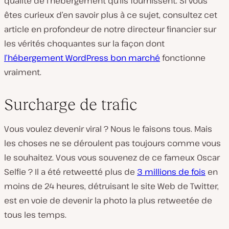
qualité de l’hébergement qu’ils fournissent. Si vous
êtes curieux d’en savoir plus à ce sujet, consultez cet
article en profondeur de notre directeur financier sur
les vérités choquantes sur la façon dont
l’hébergement WordPress bon marché
fonctionne
vraiment.
Surcharge de trafic
Vous voulez devenir viral ? Nous le faisons tous. Mais
les choses ne se déroulent pas toujours comme vous
le souhaitez. Vous vous souvenez de ce fameux Oscar
Selfie ? Il a été retweetté plus de
3 millions de fois
en
moins de 24 heures, détruisant le site Web de Twitter,
est en voie de devenir la photo la plus retweetée de
tous les temps.