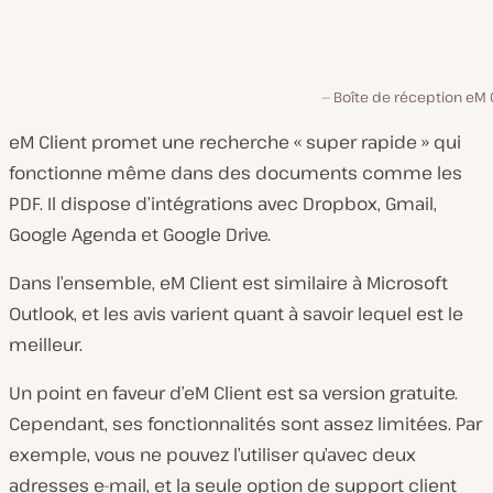
Boîte de réception eM 
eM Client promet une recherche « super rapide » qui
fonctionne même dans des documents comme les
PDF. Il dispose d’intégrations avec Dropbox, Gmail,
Google Agenda et Google Drive.
Dans l’ensemble, eM Client est similaire à Microsoft
Outlook, et les avis varient quant à savoir lequel est le
meilleur.
Un point en faveur d’eM Client est sa version gratuite.
Cependant, ses fonctionnalités sont assez limitées. Par
exemple, vous ne pouvez l’utiliser qu’avec deux
adresses e-mail, et la seule option de support client