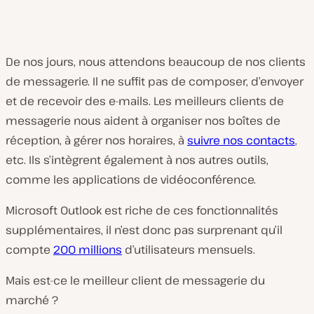
De nos jours, nous attendons beaucoup de nos clients
de messagerie. Il ne suffit pas de composer, d’envoyer
et de recevoir des e-mails. Les meilleurs clients de
messagerie nous aident à organiser nos boîtes de
réception, à gérer nos horaires, à
suivre nos contacts
,
etc. Ils s’intègrent également à nos autres outils,
comme les applications de vidéoconférence.
Microsoft Outlook est riche de ces fonctionnalités
supplémentaires, il n’est donc pas surprenant qu’il
compte
200 millions
d’utilisateurs mensuels.
Mais est-ce le meilleur client de messagerie du
marché ?