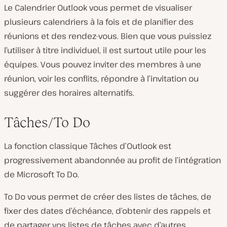
Le Calendrier Outlook vous permet de visualiser
plusieurs calendriers à la fois et de planifier des
réunions et des rendez-vous. Bien que vous puissiez
l’utiliser à titre individuel, il est surtout utile pour les
équipes. Vous pouvez inviter des membres à une
réunion, voir les conflits, répondre à l’invitation ou
suggérer des horaires alternatifs.
Tâches/To Do
La fonction classique Tâches d’Outlook est
progressivement abandonnée au profit de l’intégration
de Microsoft To Do.
To Do vous permet de créer des listes de tâches, de
fixer des dates d’échéance, d’obtenir des rappels et
de partager vos listes de tâches avec d’autres