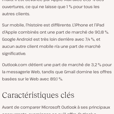
ouvertures, ce qui ne laisse que 1 % pour tous les
autres clients.
Sur mobile, l’histoire est différente. L’iPhone et l’iPad
d’Apple combinés ont une part de marché de 90,8 %.
Google Android est très loin derrière avec 7,4 %, et
aucun autre client mobile n’a une part de marché
significative.
Outlook.com détient une part de marché de 3,2 % pour
la messagerie Web, tandis que Gmail domine les offres
basées sur le Web avec 89,1 %.
Caractéristiques clés
Avant de comparer Microsoft Outlook à ses principaux