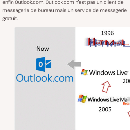
enfin Outlook.com. Outlook.com n’est pas un client de
messagerie de bureau mais un service de messagerie
gratuit.