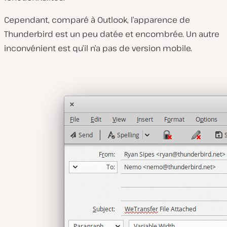
Cependant, comparé à Outlook, l’apparence de
Thunderbird est un peu datée et encombrée. Un autre
inconvénient est qu’il n’a pas de version mobile.