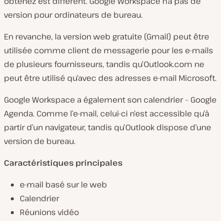
obtenez est différent. Google Workspace n’a pas de
version pour ordinateurs de bureau.
En revanche, la version web gratuite (Gmail) peut être
utilisée comme client de messagerie pour les e-mails
de plusieurs fournisseurs, tandis qu’Outlook.com ne
peut être utilisé qu’avec des adresses e-mail Microsoft.
Google Workspace a également son calendrier – Google
Agenda. Comme l’e-mail, celui-ci n’est accessible qu’à
partir d’un navigateur, tandis qu’Outlook dispose d’une
version de bureau.
Caractéristiques principales
e-mail basé sur le web
Calendrier
Réunions vidéo