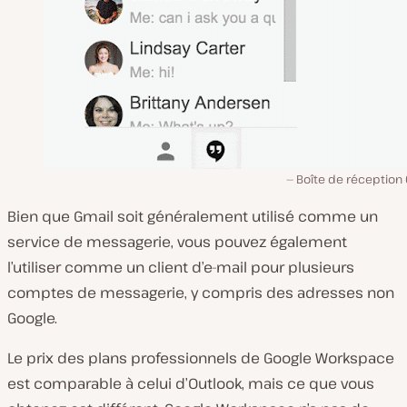
Boîte de réception 
Bien que Gmail soit généralement utilisé comme un
service de messagerie, vous pouvez également
l’utiliser comme un client d’e-mail pour plusieurs
comptes de messagerie, y compris des adresses non
Google.
Le prix des plans professionnels de Google Workspace
est comparable à celui d’Outlook, mais ce que vous