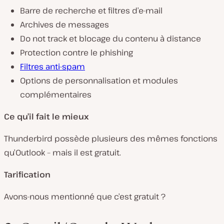
Barre de recherche et filtres d’e-mail
Archives de messages
Do not track et blocage du contenu à distance
Protection contre le phishing
Filtres anti-spam
Options de personnalisation et modules
complémentaires
Ce qu’il fait le mieux
Thunderbird possède plusieurs des mêmes fonctions
qu’Outlook – mais il est gratuit.
Tarification
Avons-nous mentionné que c’est gratuit ?