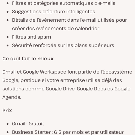
Filtres et catégories automatiques d’e-mails
Suggestions d’écriture intelligentes
Détails de l’événement dans l’e-mail utilisés pour
créer des événements de calendrier
Filtres anti-spam
Sécurité renforcée sur les plans supérieurs
Ce qu’il fait le mieux
Gmail et Google Workspace font partie de l’écosystème
Google, pratique si votre entreprise utilise déjà des
solutions comme Google Drive, Google Docs ou Google
Agenda.
Prix
Gmail : Gratuit
Business Starter : 6 $ par mois et par utilisateur