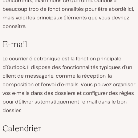
concurrents, examinons ce qu’il offre. Outlook a
beaucoup trop de fonctionnalités pour être abordé ici,
mais voici les principaux éléments que vous devriez
connaître.
E-mail
Le courrier électronique est la fonction principale
d’Outlook. Il dispose des fonctionnalités typiques d’un
client de messagerie, comme la réception, la
composition et l’envoi d’e-mails. Vous pouvez organiser
vos e-mails dans des dossiers et configurer des règles
pour délivrer automatiquement l’e-mail dans le bon
dossier.
Calendrier