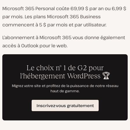
Microsoft 365 Personal coûte 69,99 $ par an ou 6,99 $
par mois. Les plans Microsoft 365 Business
commencent à 5 $ par mois et par utilisateur.
L’abonnement à Microsoft 365 vous donne également
accès à Outlook pour le web.