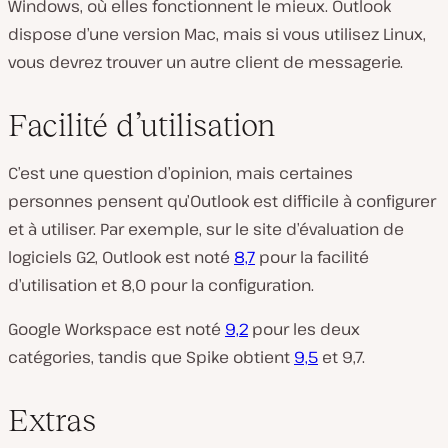
Windows, où elles fonctionnent le mieux. Outlook
dispose d’une version Mac, mais si vous utilisez Linux,
vous devrez trouver un autre client de messagerie.
Facilité d’utilisation
C’est une question d’opinion, mais certaines
personnes pensent qu’Outlook est difficile à configurer
et à utiliser. Par exemple, sur le site d’évaluation de
logiciels G2, Outlook est noté
8,7
pour la facilité
d’utilisation et 8,0 pour la configuration.
Google Workspace est noté
9,2
pour les deux
catégories, tandis que Spike obtient
9,5
et 9,7.
Extras