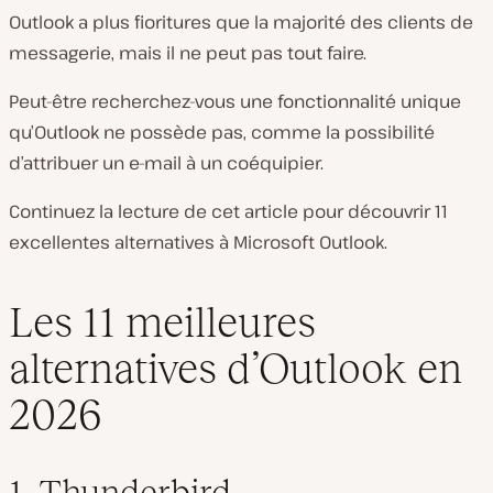
Outlook a plus fioritures que la majorité des clients de
messagerie, mais il ne peut pas tout faire.
Peut-être recherchez-vous une fonctionnalité unique
qu’Outlook ne possède pas, comme la possibilité
d’attribuer un e-mail à un coéquipier.
Continuez la lecture de cet article pour découvrir 11
excellentes alternatives à Microsoft Outlook.
Les 11 meilleures
alternatives d’Outlook en
2026
1. Thunderbird