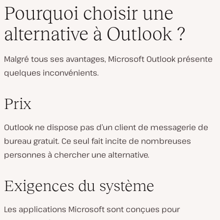
Pourquoi choisir une
alternative à Outlook ?
Malgré tous ses avantages, Microsoft Outlook présente
quelques inconvénients.
Prix
Outlook ne dispose pas d’un client de messagerie de
bureau gratuit. Ce seul fait incite de nombreuses
personnes à chercher une alternative.
Exigences du système
Les applications Microsoft sont conçues pour