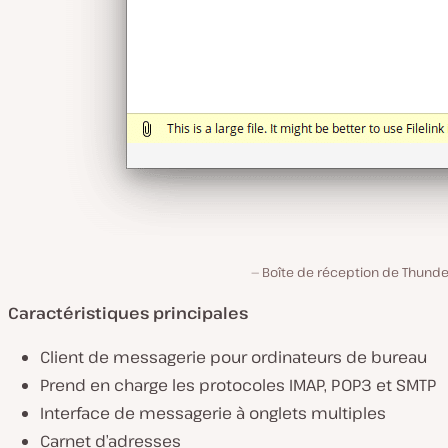
Boîte de réception de Thunde
Caractéristiques principales
Client de messagerie pour ordinateurs de bureau
Prend en charge les protocoles IMAP, POP3 et SMTP
Interface de messagerie à onglets multiples
Carnet d’adresses