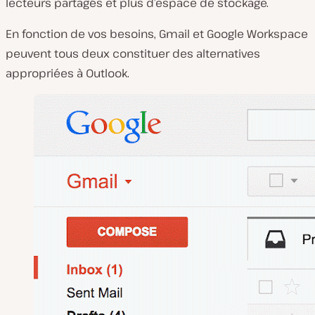
lecteurs partagés et plus d’espace de stockage.
En fonction de vos besoins, Gmail et Google Workspace
peuvent tous deux constituer des alternatives
appropriées à Outlook.