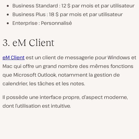
Business Standard : 12 $ par mois et par utilisateur
Business Plus : 18 $ par mois et par utilisateur
Enterprise : Personnalisé
3. eM Client
eM Client
est un client de messagerie pour Windows et
Mac qui offre un grand nombre des mêmes fonctions
que Microsoft Outlook, notamment la gestion de
calendrier, les tâches et les notes.
Il possède une interface propre, d’aspect moderne,
dont l’utilisation est intuitive.