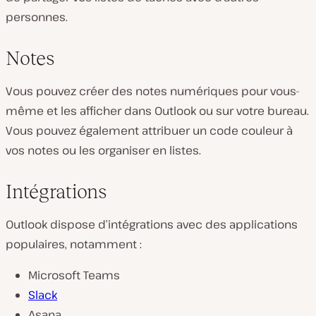
personnes.
Notes
Vous pouvez créer des notes numériques pour vous-
même et les afficher dans Outlook ou sur votre bureau.
Vous pouvez également attribuer un code couleur à
vos notes ou les organiser en listes.
Intégrations
Outlook dispose d’intégrations avec des applications
populaires, notamment :
Microsoft Teams
Slack
Asana