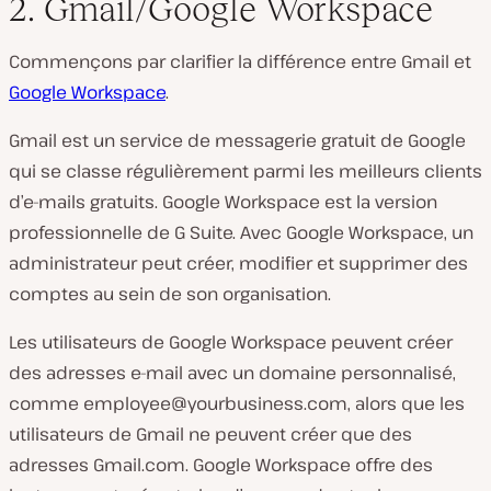
2. Gmail/Google Workspace
Commençons par clarifier la différence entre Gmail et
Google Workspace
.
Gmail est un service de messagerie gratuit de Google
qui se classe régulièrement parmi les meilleurs clients
d’e-mails gratuits. Google Workspace est la version
professionnelle de G Suite. Avec Google Workspace, un
administrateur peut créer, modifier et supprimer des
comptes au sein de son organisation.
Les utilisateurs de Google Workspace peuvent créer
des adresses e-mail avec un domaine personnalisé,
comme
employee@yourbusiness.com
, alors que les
utilisateurs de Gmail ne peuvent créer que des
adresses Gmail.com. Google Workspace offre des