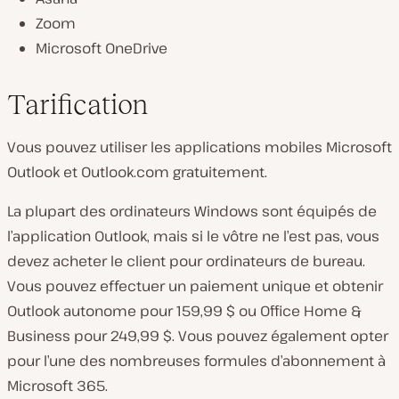
Zoom
Microsoft OneDrive
Tarification
Vous pouvez utiliser les applications mobiles Microsoft
Outlook et Outlook.com gratuitement.
La plupart des ordinateurs Windows sont équipés de
l’application Outlook, mais si le vôtre ne l’est pas, vous
devez acheter le client pour ordinateurs de bureau.
Vous pouvez effectuer un paiement unique et obtenir
Outlook autonome pour 159,99 $ ou Office Home &
Business pour 249,99 $. Vous pouvez également opter
pour l’une des nombreuses formules d’abonnement à
Microsoft 365.