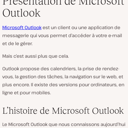
Présentation de Microsoft
Outlook
Microsoft Outlook
est un client ou une application de
messagerie qui vous permet d’accéder à votre e-mail
et de le gérer.
Mais c’est aussi plus que cela.
Outlook propose des calendriers, la prise de rendez-
vous, la gestion des tâches, la navigation sur le web, et
plus encore. Il existe des versions pour ordinateurs, en
ligne et pour mobiles.
L’histoire de Microsoft Outlook
Le Microsoft Outlook que nous connaissons aujourd’hui