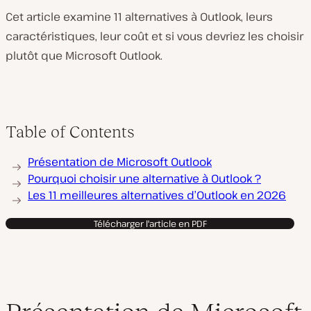
Cet article examine 11 alternatives à Outlook, leurs
caractéristiques, leur coût et si vous devriez les choisir
plutôt que Microsoft Outlook.
Table of Contents
Présentation de Microsoft Outlook
Pourquoi choisir une alternative à Outlook ?
Les 11 meilleures alternatives d’Outlook en 2026
Télécharger l'article en PDF