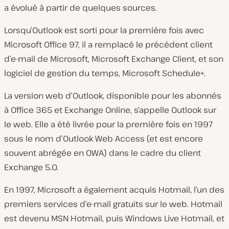
a évolué à partir de quelques sources.
Lorsqu’Outlook est sorti pour la première fois avec
Microsoft Office 97, il a remplacé le précédent client
d’e-mail de Microsoft, Microsoft Exchange Client, et son
logiciel de gestion du temps, Microsoft Schedule+.
La version web d’Outlook, disponible pour les abonnés
à Office 365 et Exchange Online, s’appelle Outlook sur
le web. Elle a été livrée pour la première fois en 1997
sous le nom d’Outlook Web Access (et est encore
souvent abrégée en OWA) dans le cadre du client
Exchange 5.0.
En 1997, Microsoft a également acquis Hotmail, l’un des
premiers services d’e-mail gratuits sur le web. Hotmail
est devenu MSN Hotmail, puis Windows Live Hotmail, et