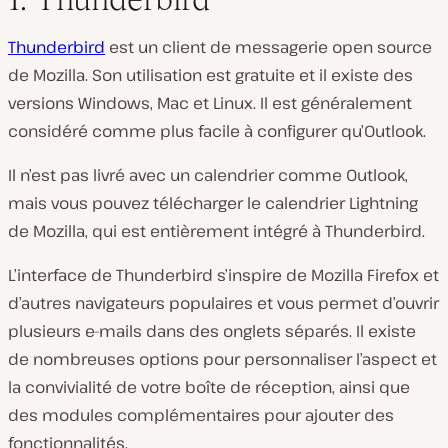
Thunderbird
est un client de messagerie open source
de Mozilla. Son utilisation est gratuite et il existe des
versions Windows, Mac et Linux. Il est généralement
considéré comme plus facile à configurer qu’Outlook.
Il n’est pas livré avec un calendrier comme Outlook,
mais vous pouvez télécharger le calendrier Lightning
de Mozilla, qui est entièrement intégré à Thunderbird.
L’interface de Thunderbird s’inspire de Mozilla Firefox et
d’autres navigateurs populaires et vous permet d’ouvrir
plusieurs e-mails dans des onglets séparés. Il existe
de nombreuses options pour personnaliser l’aspect et
la convivialité de votre boîte de réception, ainsi que
des modules complémentaires pour ajouter des
fonctionnalités.