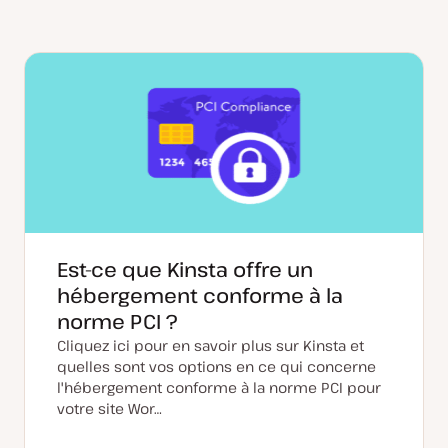
Est-ce que Kinsta offre un
hébergement conforme à la
norme PCI ?
Cliquez ici pour en savoir plus sur Kinsta et
quelles sont vos options en ce qui concerne
l'hébergement conforme à la norme PCI pour
votre site Wor…