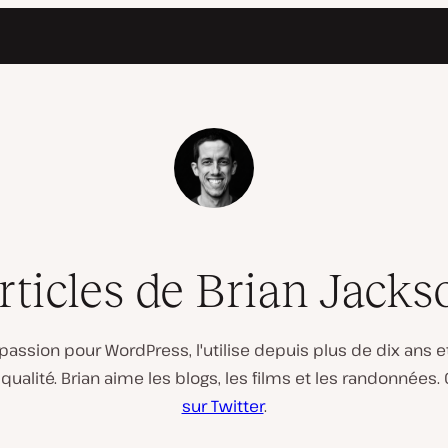
rticles de Brian Jacks
 passion pour WordPress, l'utilise depuis plus de dix an
qualité. Brian aime les blogs, les films et les randonnées
sur Twitter
.