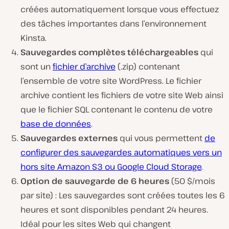
créées automatiquement lorsque vous effectuez
des tâches importantes dans l’environnement
Kinsta.
Sauvegardes complètes téléchargeables
qui
sont un
fichier d’archive
(.zip) contenant
l’ensemble de votre site WordPress. Le fichier
archive contient les fichiers de votre site Web ainsi
que le fichier SQL contenant le contenu de votre
base de données
.
Sauvegardes externes
qui vous permettent
de
configurer des sauvegardes automatiques vers un
hors site Amazon S3 ou Google Cloud Storage
.
Option de sauvegarde de 6 heures
(50 $/mois
par site) : Les sauvegardes sont créées toutes les 6
heures et sont disponibles pendant 24 heures.
Idéal pour les sites Web qui changent