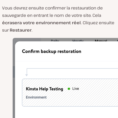
Vous devrez ensuite confirmer la restauration de
sauvegarde en entrant le nom de votre site. Cela
écrasera votre environnement réel
. Cliquez ensuite
sur
Restaurer
.