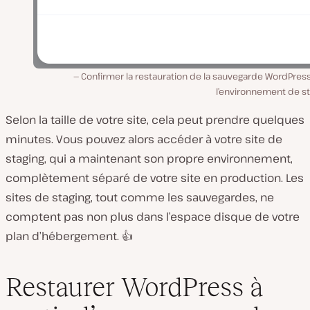
Confirmer la restauration de la sauvegarde WordPres
l’environnement de st
Selon la taille de votre site, cela peut prendre quelques
minutes. Vous pouvez alors accéder à votre site de
staging, qui a maintenant son propre environnement,
complètement séparé de votre site en production. Les
sites de staging, tout comme les sauvegardes, ne
comptent pas non plus dans l’espace disque de votre
plan d’hébergement. 👍
Restaurer WordPress à