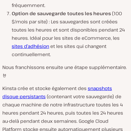
fréquemment.
Option de sauvegarde toutes les heures
(100
$/mois par site) : Les sauvegardes sont créées
toutes les heures et sont disponibles pendant 24
heures. Idéal pour les sites de eCommerce, les
sites d’adhésion
et les sites qui changent
continuellement.
Nous franchissons ensuite une étape supplémentaire.
🤘
Kinsta crée et stocke également des
snapshots
disque persistants
(contenant votre sauvegarde) de
chaque machine de notre infrastructure toutes les 4
heures pendant 24 heures, puis toutes les 24 heures
au-delà pendant deux semaines. Google Cloud
Platform stocke ensuite automatiquement plusieurs