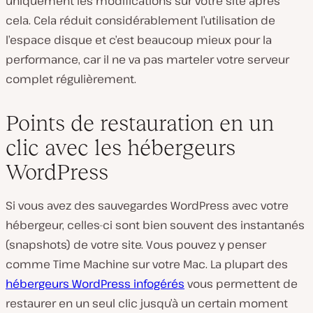
uniquement les modifications sur votre site après
cela. Cela réduit considérablement l’utilisation de
l’espace disque et c’est beaucoup mieux pour la
performance, car il ne va pas marteler votre serveur
complet régulièrement.
Points de restauration en un
clic avec les hébergeurs
WordPress
Si vous avez des sauvegardes WordPress avec votre
hébergeur, celles-ci sont bien souvent des instantanés
(snapshots) de votre site. Vous pouvez y penser
comme Time Machine sur votre Mac. La plupart des
hébergeurs WordPress infogérés
vous permettent de
restaurer en un seul clic jusqu’à un certain moment