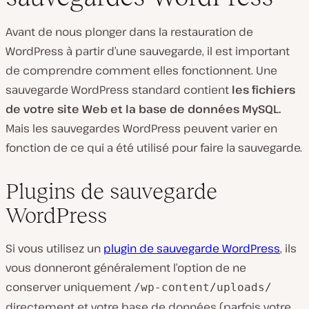
Avant de nous plonger dans la restauration de
WordPress à partir d’une sauvegarde, il est important
de comprendre comment elles fonctionnent. Une
sauvegarde WordPress standard contient
les fichiers
de votre site Web et la base de données MySQL.
Mais les sauvegardes WordPress peuvent varier en
fonction de ce qui a été utilisé pour faire la sauvegarde.
Plugins de sauvegarde
WordPress
Si vous utilisez un
plugin de sauvegarde WordPress
, ils
vous donneront généralement l’option de ne
conserver uniquement
/wp-content/uploads/
directement et votre base de données (parfois votre