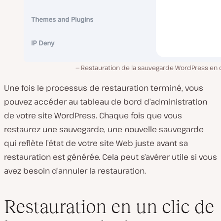
Restauration de la sauvegarde WordPress en 
Une fois le processus de restauration terminé, vous
pouvez accéder au tableau de bord d’administration
de votre site WordPress. Chaque fois que vous
restaurez une sauvegarde, une nouvelle sauvegarde
qui reflète l’état de votre site Web juste avant sa
restauration est générée. Cela peut s’avérer utile si vous
avez besoin d’annuler la restauration.
Restauration en un clic de