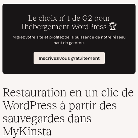
Restauration en un clic de
WordPress à partir des
sauvegardes dans
MyKinsta