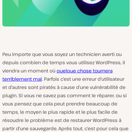
Peu importe que vous soyez un technicien averti ou
depuis combien de temps vous utilisez WordPress, il
viendra un moment où
quelque chose tournera
terriblement mal
. Parfois c’est une erreur d’utilisateur
et d’autres sont piratés à cause d’une vulnérabilité de
plugin. Si vous ne savez pas comment le réparer, ou si
vous pensez que cela peut prendre beaucoup de
temps, le moyen le plus rapide et le plus facile de
résoudre le problème est de restaurer WordPress à
partir d’une sauvegarde. Après tout, c’est pour cela que