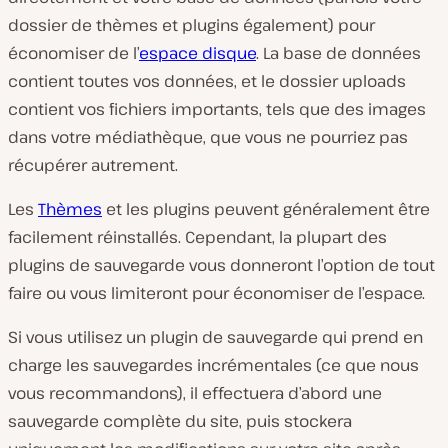
dossier de thèmes et plugins également) pour
économiser de l’
espace disque
. La base de données
contient toutes vos données, et le dossier uploads
contient vos fichiers importants, tels que des images
dans votre médiathèque, que vous ne pourriez pas
récupérer autrement.
Les
Thèmes
et les plugins peuvent généralement être
facilement réinstallés. Cependant, la plupart des
plugins de sauvegarde vous donneront l’option de tout
faire ou vous limiteront pour économiser de l’espace.
Si vous utilisez un plugin de sauvegarde qui prend en
charge les sauvegardes incrémentales (ce que nous
vous recommandons), il effectuera d’abord une
sauvegarde complète du site, puis stockera