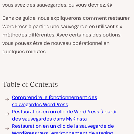
vous avez des sauvegardes, ou vous devriez. 😉
Dans ce guide, nous expliquerons comment restaurer
WordPress à partir d’une sauvegarde en utilisant six
méthodes différentes. Avec certaines des options,
vous pouvez être de nouveau opérationnel en
quelques minutes.
Table of Contents
Comprendre le fonctionnement des
sauvegardes WordPress
Restauration en un clic de WordPress à partir
des sauvegardes dans MyKinsta
Restauration en un clic de la sauvegarde de
WordPress vers l’environnement de staging