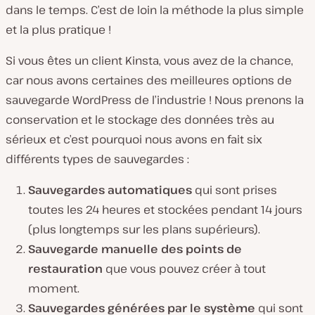
dans le temps. C’est de loin la méthode la plus simple
et la plus pratique !
Si vous êtes un client Kinsta, vous avez de la chance,
car nous avons certaines des meilleures options de
sauvegarde WordPress de l’industrie ! Nous prenons la
conservation et le stockage des données très au
sérieux et c’est pourquoi nous avons en fait six
différents types de sauvegardes :
Sauvegardes automatiques
qui sont prises
toutes les 24 heures et stockées pendant 14 jours
(plus longtemps sur les plans supérieurs).
Sauvegarde manuelle des points de
restauration
que vous pouvez créer à tout
moment.
Sauvegardes générées par le système
qui sont