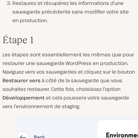
Restaurez et récupérez les informations d’une
sauvegarde précédente sans modifier votre site
en production.
Étape 1
Les étapes sont essentiellement les mêmes que pour
restaurer une sauvegarde WordPress en production.
Naviguez vers vos sauvegardes et cliquez sur le bouton
Restaurer vers
à côté de la sauvegarde que vous
souhaitez restaurer. Cette fois, choisissez l’option
Développement
et cela poussera votre sauvegarde
vers l’environnement de staging.