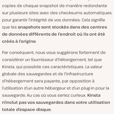
copies de chaque snapshot de manière redondante
sur plusieurs sites avec des checksums automatiques
pour garantir l’intégrité de vos données. Cela signifie
que les
snapshots sont stockés dans des centres
de données différents de l’endroit où ils ont été
créés à l’origine
.
Par conséquent, nous vous suggérons fortement de
considérer un fournisseur d’hébergement, tel que
Kinsta, qui possède ces caractéristiques. La valeur
globale des sauvegardes et de l’infrastructure
d’hébergement sera payante, par opposition à
l’utilisation d’un autre hébergeur et d’un plug-in pour la
sauvegarde. Au cas où vous seriez curieux.
Kinsta
n’inclut pas vos sauvegardes dans votre utilisation
totale d’espace disque
.