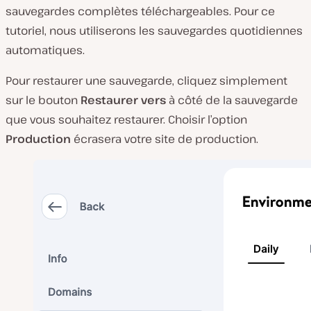
sauvegardes complètes téléchargeables. Pour ce
tutoriel, nous utiliserons les sauvegardes quotidiennes
automatiques.
Pour restaurer une sauvegarde, cliquez simplement
sur le bouton
Restaurer vers
à côté de la sauvegarde
que vous souhaitez restaurer. Choisir l’option
Production
écrasera votre site de production.