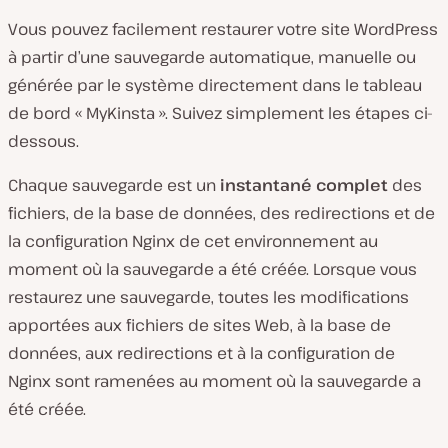
Vous pouvez facilement restaurer votre site WordPress
à partir d’une sauvegarde automatique, manuelle ou
générée par le système directement dans le tableau
de bord « MyKinsta ». Suivez simplement les étapes ci-
dessous.
Chaque sauvegarde est un
instantané complet
des
fichiers, de la base de données, des redirections et de
la configuration Nginx de cet environnement au
moment où la sauvegarde a été créée. Lorsque vous
restaurez une sauvegarde, toutes les modifications
apportées aux fichiers de sites Web, à la base de
données, aux redirections et à la configuration de
Nginx sont ramenées au moment où la sauvegarde a
été créée.