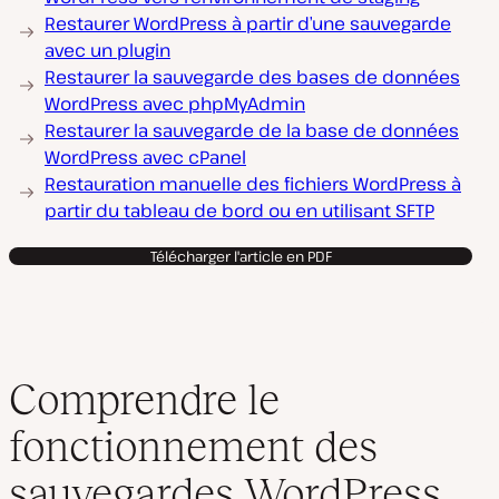
Restaurer WordPress à partir d’une sauvegarde
avec un plugin
Restaurer la sauvegarde des bases de données
WordPress avec phpMyAdmin
Restaurer la sauvegarde de la base de données
WordPress avec cPanel
Restauration manuelle des fichiers WordPress à
partir du tableau de bord ou en utilisant SFTP
Télécharger l'article en PDF
Comprendre le
fonctionnement des
sauvegardes WordPress