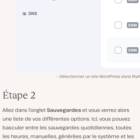
Sélectionner un site WordPress dans MyKi
Étape 2
Allez dans l’onglet
Sauvegardes
et vous verrez alors
une liste de vos différentes options. Ici, vous pouvez
basculer entre les sauvegardes quotidiennes, toutes
les heures, manuelles, générées par le système et les