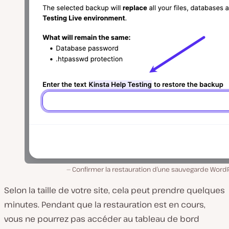
Confirmer la restauration d’une sauvegarde Word
Selon la taille de votre site, cela peut prendre quelques
minutes. Pendant que la restauration est en cours,
vous ne pourrez pas accéder au tableau de bord