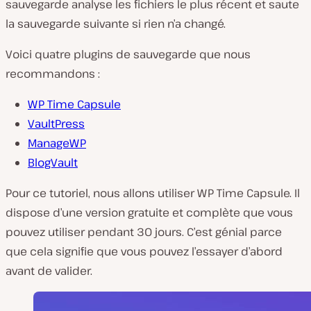
sauvegarde analyse les fichiers le plus récent et saute
la sauvegarde suivante si rien n’a changé.
Voici quatre plugins de sauvegarde que nous
recommandons :
WP Time Capsule
VaultPress
ManageWP
BlogVault
Pour ce tutoriel, nous allons utiliser WP Time Capsule. Il
dispose d’une version gratuite et complète que vous
pouvez utiliser pendant 30 jours. C’est génial parce
que cela signifie que vous pouvez l’essayer d’abord
avant de valider.