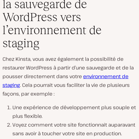
la sauvegarde de
WordPress vers
l’environnement de
staging
Chez Kinsta, vous avez également la possibilité de
restaurer WordPress à partir d’une sauvegarde et de la
pousser directement dans votre
environnement de
staging
. Cela pourrait vous faciliter la vie de plusieurs
façons, par exemple :
Une expérience de développement plus souple et
plus flexible.
Voyez comment votre site fonctionnait auparavant
sans avoir à toucher votre site en production.