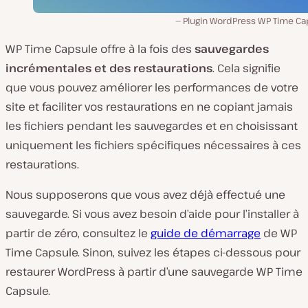
Plugin WordPress WP Time Ca
WP Time Capsule offre à la fois des
sauvegardes
incrémentales et des restaurations
. Cela signifie
que vous pouvez améliorer les performances de votre
site et faciliter vos restaurations en ne copiant jamais
les fichiers pendant les sauvegardes et en choisissant
uniquement les fichiers spécifiques nécessaires à ces
restaurations.
Nous supposerons que vous avez déjà effectué une
sauvegarde. Si vous avez besoin d’aide pour l’installer à
partir de zéro, consultez le
guide de démarrage
de WP
Time Capsule. Sinon, suivez les étapes ci-dessous pour
restaurer WordPress à partir d’une sauvegarde WP Time
Capsule.