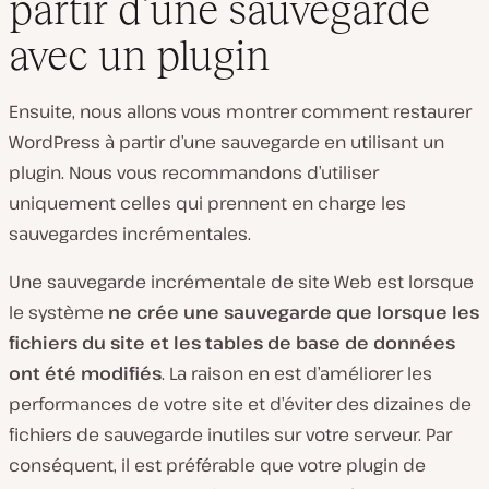
partir d’une sauvegarde
avec un plugin
Ensuite, nous allons vous montrer comment restaurer
WordPress à partir d’une sauvegarde en utilisant un
plugin. Nous vous recommandons d’utiliser
uniquement celles qui prennent en charge les
sauvegardes incrémentales.
Une sauvegarde incrémentale de site Web est lorsque
le système
ne crée une sauvegarde que lorsque les
fichiers du site et les tables de base de données
ont été modifiés
. La raison en est d’améliorer les
performances de votre site et d’éviter des dizaines de
fichiers de sauvegarde inutiles sur votre serveur. Par
conséquent, il est préférable que votre plugin de