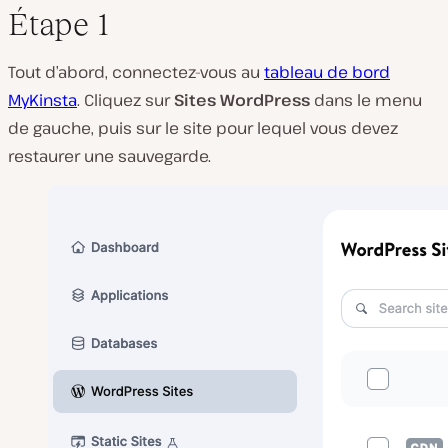
Étape 1
Tout d’abord, connectez-vous au
tableau de bord
MyKinsta
. Cliquez sur
Sites WordPress
dans le menu
de gauche, puis sur le site pour lequel vous devez
restaurer une sauvegarde.