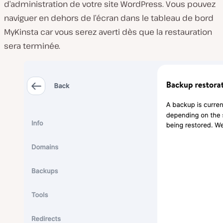
d’administration de votre site WordPress. Vous pouvez
naviguer en dehors de l’écran dans le tableau de bord
MyKinsta car vous serez averti dès que la restauration
sera terminée.