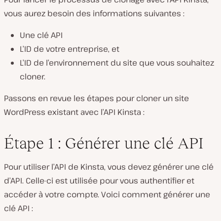
vous aurez besoin des informations suivantes :
Une clé API
L’ID de votre entreprise, et
L’ID de l’environnement du site que vous souhaitez
cloner.
Passons en revue les étapes pour cloner un site
WordPress existant avec l’API Kinsta :
Étape 1 : Générer une clé API
Pour utiliser l’API de Kinsta, vous devez générer une clé
d’API. Celle-ci est utilisée pour vous authentifier et
accéder à votre compte. Voici comment générer une
clé API :