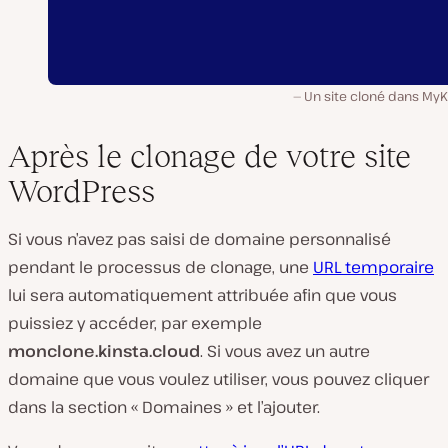
Un site cloné dans MyK
Après le clonage de votre site
WordPress
Si vous n’avez pas saisi de domaine personnalisé
pendant le processus de clonage, une
URL temporaire
lui sera automatiquement attribuée afin que vous
puissiez y accéder, par exemple
monclone.kinsta.cloud
. Si vous avez un autre
domaine que vous voulez utiliser, vous pouvez cliquer
dans la section « Domaines » et l’ajouter.