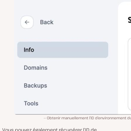
Obtenir manuellement l’ID d’environnement du 
Vous pouvez également récupérer l’ID de