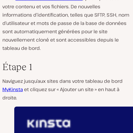
votre contenu et vos fichiers. De nouvelles
informations d’identification, telles que SFTP, SSH, nom
d’utilisateur et mots de passe de la base de données
sont automatiquement générées pour le site
nouvellement cloné et sont accessibles depuis le
tableau de bord.
Étape 1
Naviguez jusqu’aux sites dans votre tableau de bord
MyKinsta
et cliquez sur « Ajouter un site » en haut à
droite.