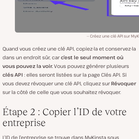
Créez une clé API sur MyK
Quand vous créez une clé API, copiez-la et conservez-la
dans un endroit sûr, car
c’est le seul moment où
vous pouvez la voir.
Vous pouvez générer plusieurs
clés API
: elles seront listées sur la page Clés API. Si
vous devez révoquer une clé API, cliquez sur
Révoquer
sur la côté de celle que vous souhaitez révoquer.
Étape 2 : Copier l’ID de votre
entreprise
L’ID de l’entreprise se trouve dans MyKinsta sous