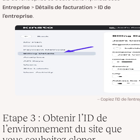
Entreprise
>
Détails de facturation
>
ID de
l’entreprise
.
Copiez l’ID de l’entre
Etape 3 : Obtenir l’ID de
l’environnement du site que
vous souhaitez cloner