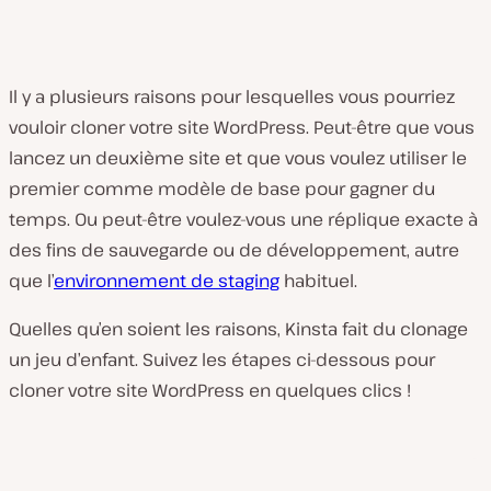
Il y a plusieurs raisons pour lesquelles vous pourriez
vouloir cloner votre site WordPress. Peut-être que vous
lancez un deuxième site et que vous voulez utiliser le
premier comme modèle de base pour gagner du
temps. Ou peut-être voulez-vous une réplique exacte à
des fins de sauvegarde ou de développement, autre
que l’
environnement de staging
habituel.
Quelles qu’en soient les raisons, Kinsta fait du clonage
un jeu d’enfant. Suivez les étapes ci-dessous pour
cloner votre site WordPress en quelques clics !