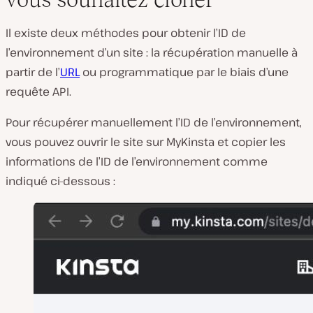
Il existe deux méthodes pour obtenir l’ID de
l’environnement d’un site : la récupération manuelle à
partir de l’
URL
ou programmatique par le biais d’une
requête API.
Pour récupérer manuellement l’ID de l’environnement,
vous pouvez ouvrir le site sur MyKinsta et copier les
informations de l’ID de l’environnement comme
indiqué ci-dessous :