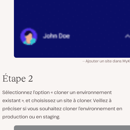
Ajouter un site dans MyK
Étape 2
Sélectionnez l’option « cloner un environnement
existant », et choisissez un site à cloner. Veillez à
préciser si vous souhaitez cloner l’environnement en
production ou en staging.