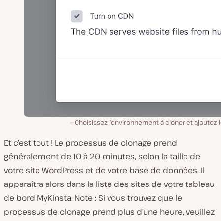
Choisissez l’environnement à cloner et ajoutez l
Et c’est tout ! Le processus de clonage prend
généralement de 10 à 20 minutes, selon la taille de
votre site WordPress et de votre base de données. Il
apparaîtra alors dans la liste des sites de votre tableau
de bord MyKinsta. Note : Si vous trouvez que le
processus de clonage prend plus d’une heure, veuillez