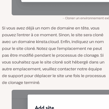
Cloner un environnement exi
Si vous avez déjà un nom de domaine en tête, vous
pouvez l’entrer à ce moment. Sinon, le site sera cloné
avec un domaine kinsta.cloud. Enfin, indiquez un nom
pour le site cloné. Notez que l’emplacement ne peut
pas être modifié pendant le processus de clonage. Si
vous souhaitez que le site cloné soit hébergé dans un
autre emplacement, veuillez contacter notre équipe
de support pour déplacer le site une fois le processus
de clonage terminé.