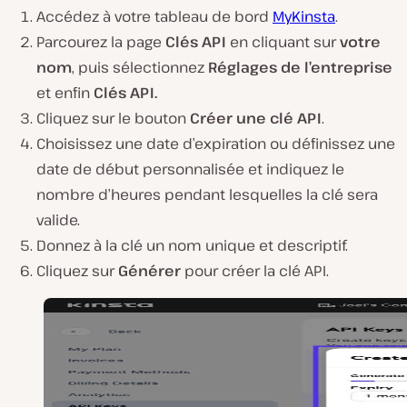
Accédez à votre tableau de bord
MyKinsta
.
Parcourez la page
Clés API
en cliquant sur
votre
nom
, puis sélectionnez
Réglages de l’entreprise
et enfin
Clés API.
Cliquez sur le bouton
Créer une clé API
.
Choisissez une date d’expiration ou définissez une
date de début personnalisée et indiquez le
nombre d’heures pendant lesquelles la clé sera
valide.
Donnez à la clé un nom unique et descriptif.
Cliquez sur
Générer
pour créer la clé API.