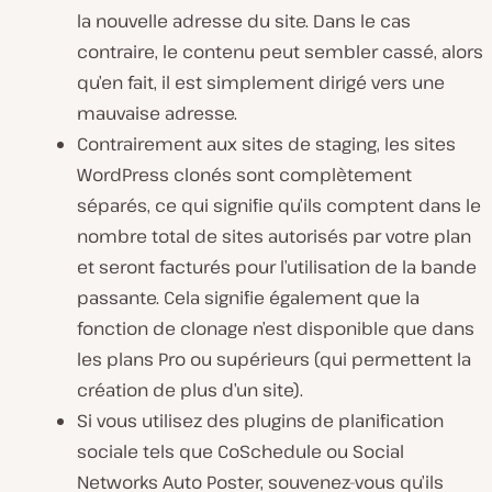
la nouvelle adresse du site. Dans le cas
contraire, le contenu peut sembler cassé, alors
qu’en fait, il est simplement dirigé vers une
mauvaise adresse.
Contrairement aux sites de staging, les sites
WordPress clonés sont complètement
séparés, ce qui signifie qu’ils comptent dans le
nombre total de sites autorisés par votre plan
et seront facturés pour l’utilisation de la bande
passante. Cela signifie également que la
fonction de clonage n’est disponible que dans
les plans Pro ou supérieurs (qui permettent la
création de plus d’un site).
Si vous utilisez des plugins de planification
sociale tels que CoSchedule ou Social
Networks Auto Poster, souvenez-vous qu’ils