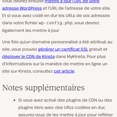
Vous devrez ensuite
mettre à jour l’URL de votre
adresse WordPress
et l’URL de l’adresse de votre site.
Et si vous avez codé en dur les URLs de vos adresses
dans votre fichier
, vous devrez
wp-config.php
également les mettre à jour.
Une fois qu’un domaine personnalisé a été attribué au
site, vous pouvez
générer un certificat SSL
gratuit et
déployer le CDN de Kinsta
dans MyKinsta. Pour plus
d’informations sur la manière de mettre en ligne un
site sur Kinsta, consultez
cet article
.
Notes supplémentaires
Si vous avez activé des plugins de CDN ou des
plugins tiers avec des URLs codées en dur,
assurez-vous de les mettre à jour pour refléter