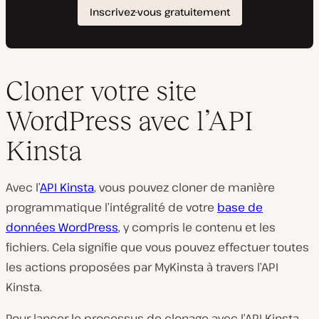
Cloner votre site
WordPress avec l’API
Kinsta
Avec l’
API Kinsta
, vous pouvez cloner de manière
programmatique l’intégralité de votre
base de
données WordPress
, y compris le contenu et les
fichiers. Cela signifie que vous pouvez effectuer toutes
les actions proposées par MyKinsta à travers l’API
Kinsta.
Pour lancer le processus de clonage avec l’API Kinsta,