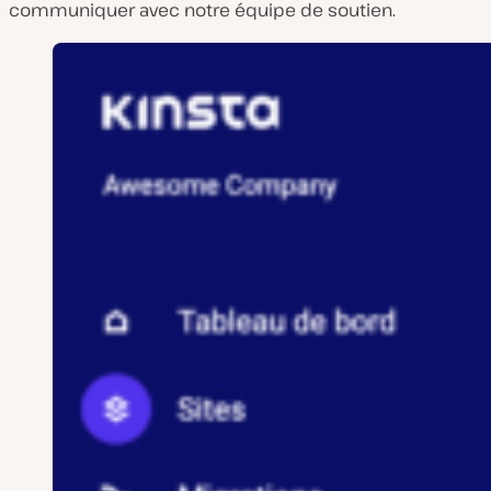
communiquer avec notre équipe de soutien.