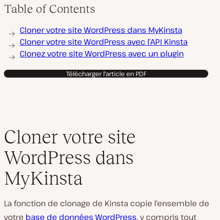
Table of Contents
Cloner votre site WordPress dans MyKinsta
Cloner votre site WordPress avec l’API Kinsta
Clonez votre site WordPress avec un plugin
Télécharger l'article en PDF
Cloner votre site
WordPress dans
MyKinsta
La fonction de clonage de Kinsta copie l’ensemble de
votre
base de données WordPress
, y compris tout