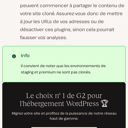
peuvent commencer à partager le contenu de
votre site cloné. Assurez-vous donc de mettre
à jour les URLs de vos adresses ou de
désactiver ces plugins, sinon cela pourrait
fausser vos analyses.
Info
Il convient de noter que les environnements de
staging et premium ne sont pas clonés.