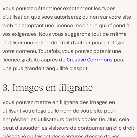
Vous pouvez déterminer exactement les types
d’utilisation que vous autoriserez ou non sur votre site
web en adoptant une licence reconnue qui répond à
vos exigences. Nous vous suggérons tout de même
d’utiliser une notice de droit d’auteur pour protéger
votre contenu. Toutefois, vous pouvez obtenir une
licence gratuite auprès de
Creative Commons
pour
une plus grande tranquillité d’esprit.
3. Images en filigrane
Vous pouvez mettre en filigrane des images en
utilisant votre logo ou le nom de votre site pour
empêcher les utilisateurs de les copier. De plus, cela
peut dissuader les visiteurs de contourner un clic droit
désactivé en faisant des captures d’écran de vos