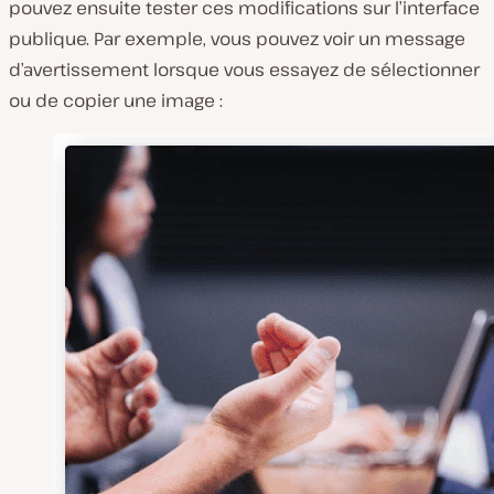
pouvez ensuite tester ces modifications sur l’interface
publique. Par exemple, vous pouvez voir un message
d’avertissement lorsque vous essayez de sélectionner
ou de copier une image :