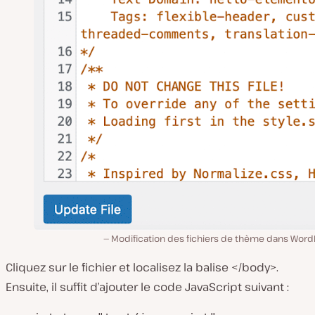
Modification des fichiers de thème dans Word
Cliquez sur le fichier et localisez la balise </body>.
Ensuite, il suffit d’ajouter le code JavaScript suivant :