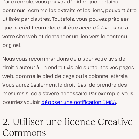
Par exemple, vous pouvez décider que certains
contenus, comme les extraits et les liens, peuvent être
utilisés par d’autres. Toutefois, vous pouvez préciser
que le crédit complet doit être accordé à vous ou à
votre site web et demander un lien vers le contenu
original.
Nous vous recommandons de placer votre avis de
droit d’auteur à un endroit visible sur toutes vos pages
web, comme le pied de page ou la colonne latérale.
Vous aurez également le droit légal de prendre des
mesures si cela s’avère nécessaire. Par exemple, vous
pourriez vouloir
déposer une notification DMCA
.
2. Utiliser une licence Creative
Commons