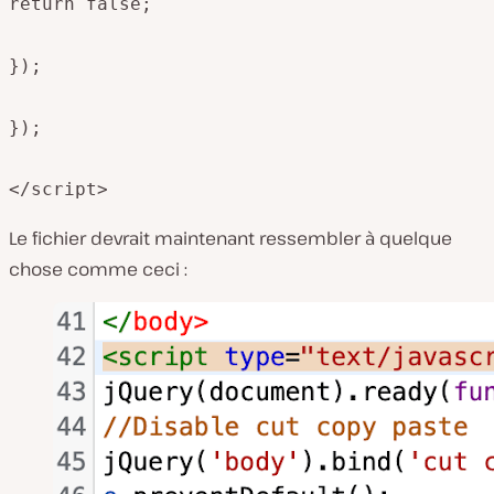
return false;

});

});

</script>
Le fichier devrait maintenant ressembler à quelque
chose comme ceci :