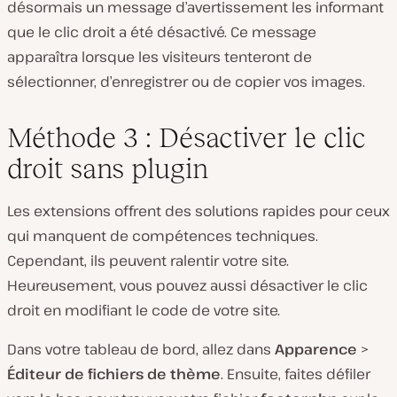
désormais un message d’avertissement les informant
que le clic droit a été désactivé. Ce message
apparaîtra lorsque les visiteurs tenteront de
sélectionner, d’enregistrer ou de copier vos images.
Méthode 3 : Désactiver le clic
droit sans plugin
Les extensions offrent des solutions rapides pour ceux
qui manquent de compétences techniques.
Cependant, ils peuvent ralentir votre site.
Heureusement, vous pouvez aussi désactiver le clic
droit en modifiant le code de votre site.
Dans votre tableau de bord, allez dans
Apparence
>
Éditeur de fichiers de thème
. Ensuite, faites défiler