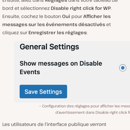
bord et sélectionnez
Disable right click for WP
.
Ensuite, cochez le bouton
Oui
pour
Afficher les
messages sur les événements désactivés
et
cliquez sur
Enregistrer les réglages
:
Configuration des réglages pour afficher les me
d’avertissement dans Disable right click 
Les utilisateurs de l’interface publique verront