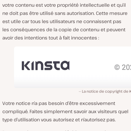
votre contenu est votre propriété intellectuelle et qu’il
ne doit pas être utilisé sans autorisation. Cette mesure
est utile car tous les utilisateurs ne connaissent pas
les conséquences de la copie de contenu et peuvent
avoir des intentions tout à fait innocentes :
La notice de copyright de 
Votre notice n’a pas besoin d’être excessivement
compliqué. Faites simplement savoir aux visiteurs quel
type d’utilisation vous autorisez et n’autorisez pas.