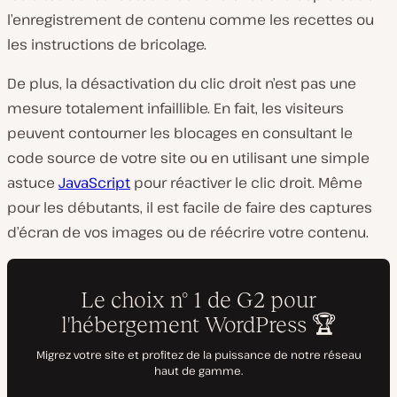
l’enregistrement de contenu comme les recettes ou
les instructions de bricolage.
De plus, la désactivation du clic droit n’est pas une
mesure totalement infaillible. En fait, les visiteurs
peuvent contourner les blocages en consultant le
code source de votre site ou en utilisant une simple
astuce
JavaScript
pour réactiver le clic droit. Même
pour les débutants, il est facile de faire des captures
d’écran de vos images ou de réécrire votre contenu.