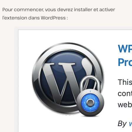
Pour commencer, vous devrez installer et activer
l’extension dans WordPress :