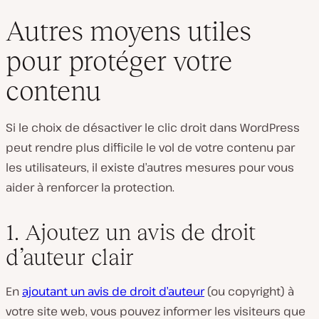
Autres moyens utiles
pour protéger votre
contenu
Si le choix de désactiver le clic droit dans WordPress
peut rendre plus difficile le vol de votre contenu par
les utilisateurs, il existe d’autres mesures pour vous
aider à renforcer la protection.
1. Ajoutez un avis de droit
d’auteur clair
En
ajoutant un avis de droit d’auteur
(ou copyright) à
votre site web, vous pouvez informer les visiteurs que