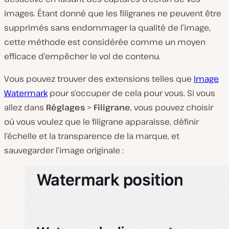
images. Étant donné que les filigranes ne peuvent être
supprimés sans endommager la qualité de l’image,
cette méthode est considérée comme un moyen
efficace d’empêcher le vol de contenu.
Vous pouvez trouver des extensions telles que
Image
Watermark
pour s’occuper de cela pour vous. Si vous
allez dans
Réglages
>
Filigrane
, vous pouvez choisir
où vous voulez que le filigrane apparaisse, définir
l’échelle et la transparence de la marque, et
sauvegarder l’image originale :