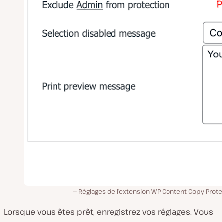
Réglages de l’extension WP Content Copy Prote
Lorsque vous êtes prêt, enregistrez vos réglages. Vous