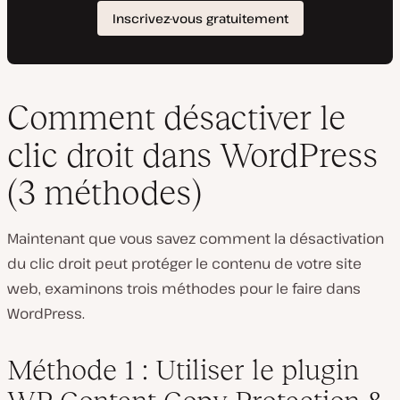
Comment désactiver le
clic droit dans WordPress
(3 méthodes)
Maintenant que vous savez comment la désactivation
du clic droit peut protéger le contenu de votre site
web, examinons trois méthodes pour le faire dans
WordPress.
Méthode 1 : Utiliser le plugin