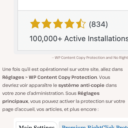
WP Content Copy Protection and No Right 
Une fois qu’il est opérationnel sur votre site, allez dans
Réglages
>
WP Content Copy Protection
. Vous
devriez voir apparaître le
système anti-copie
dans
votre zone d’administration. Sous
Réglages
principaux
, vous pouvez activer la protection sur votre
page d’accueil, vos articles, et plus encore :