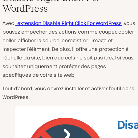
WordPress
Avec
l’extension Disable Right Click For WordPress
, vous
pouvez empêcher des actions comme couper, copier,
coller, afficher la source, enregistrer l’image et
inspecter l’élément. De plus, il offre une protection à
l’échelle du site, bien que cela ne soit pas idéal si vous
souhaitez uniquement protéger des pages
spécifiques de votre site web.
Tout d’abord, vous devrez installer et activer l’outil dans
WordPress :