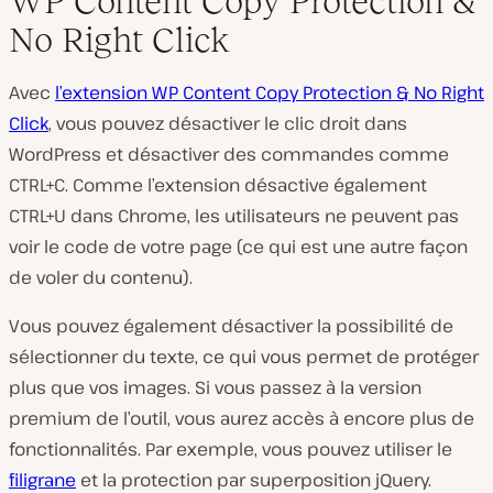
WP Content Copy Protection &
No Right Click
Avec
l’extension WP Content Copy Protection & No Right
Click
, vous pouvez désactiver le clic droit dans
WordPress et désactiver des commandes comme
CTRL+C. Comme l’extension désactive également
CTRL+U dans Chrome, les utilisateurs ne peuvent pas
voir le code de votre page (ce qui est une autre façon
de voler du contenu).
Vous pouvez également désactiver la possibilité de
sélectionner du texte, ce qui vous permet de protéger
plus que vos images. Si vous passez à la version
premium de l’outil, vous aurez accès à encore plus de
fonctionnalités. Par exemple, vous pouvez utiliser le
filigrane
et la protection par superposition jQuery.