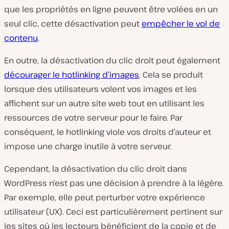
que les propriétés en ligne peuvent être volées en un
seul clic, cette désactivation peut
empêcher le vol de
contenu
.
En outre, la désactivation du clic droit peut également
décourager le hotlinking d’images
. Cela se produit
lorsque des utilisateurs volent vos images et les
affichent sur un autre site web tout en utilisant les
ressources de votre serveur pour le faire. Par
conséquent, le hotlinking viole vos droits d’auteur et
impose une charge inutile à votre serveur.
Cependant, la désactivation du clic droit dans
WordPress n’est pas une décision à prendre à la légère.
Par exemple, elle peut perturber votre expérience
utilisateur (UX). Ceci est particulièrement pertinent sur
les sites où les lecteurs bénéficient de la copie et de