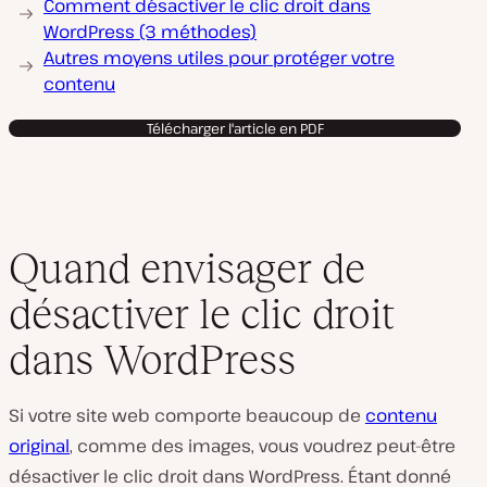
Comment désactiver le clic droit dans
WordPress (3 méthodes)
Autres moyens utiles pour protéger votre
contenu
Télécharger l'article en PDF
Quand envisager de
désactiver le clic droit
dans WordPress
Si votre site web comporte beaucoup de
contenu
original
, comme des images, vous voudrez peut-être
désactiver le clic droit dans WordPress. Étant donné