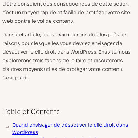
d’être conscient des conséquences de cette action,
c’est un moyen rapide et facile de protéger votre site
web contre le vol de contenu.
Dans cet article, nous examinerons de plus près les
raisons pour lesquelles vous devriez envisager de
désactiver le clic droit dans WordPress. Ensuite, nous
explorerons trois façons de le faire et discuterons
d’autres moyens utiles de protéger votre contenu.
C’est parti !
Table of Contents
Quand envisager de désactiver le clic droit dans
WordPress