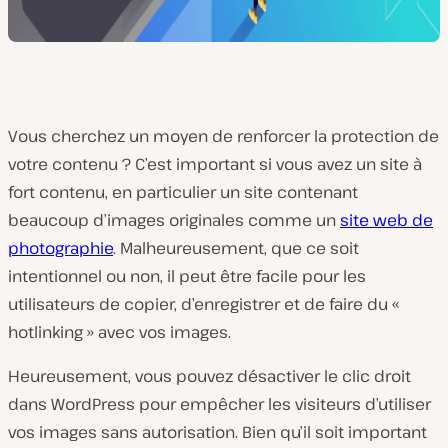
Vous cherchez un moyen de renforcer la protection de
votre contenu ? C’est important si vous avez un site à
fort contenu, en particulier un site contenant
beaucoup d’images originales comme un
site web de
photographie
. Malheureusement, que ce soit
intentionnel ou non, il peut être facile pour les
utilisateurs de copier, d’enregistrer et de faire du «
hotlinking » avec vos images.
Heureusement, vous pouvez désactiver le clic droit
dans WordPress pour empêcher les visiteurs d’utiliser
vos images sans autorisation. Bien qu’il soit important