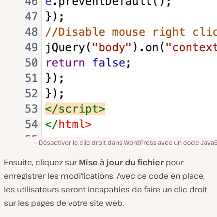
Désactiver le clic droit dans WordPress avec un code Java
Ensuite, cliquez sur
Mise à jour du fichier
pour
enregistrer les modifications. Avec ce code en place,
les utilisateurs seront incapables de faire un clic droit
sur les pages de votre site web.