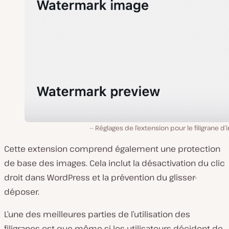
Réglages de l’extension pour le filigrane d
Cette extension comprend également une protection
de base des images. Cela inclut la désactivation du clic
droit dans WordPress et la prévention du glisser-
déposer.
L’une des meilleures parties de l’utilisation des
filigranes est que même si les utilisateurs décident de