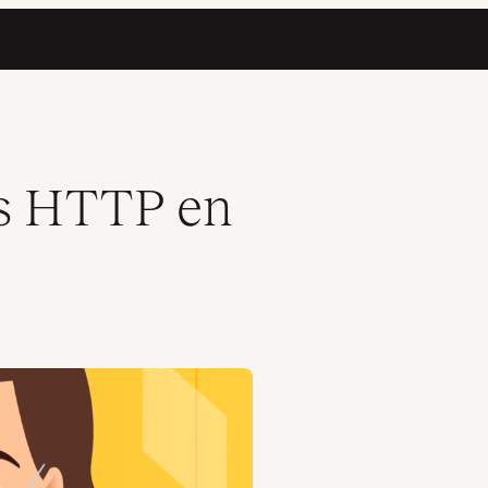
es HTTP en