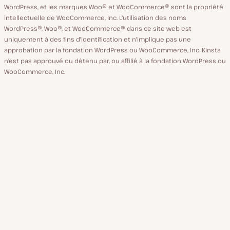
WordPress, et les marques Woo® et WooCommerce® sont la propriété
intellectuelle de WooCommerce, Inc. L'utilisation des noms
WordPress®, Woo®, et WooCommerce® dans ce site web est
uniquement à des fins d'identification et n'implique pas une
approbation par la fondation WordPress ou WooCommerce, Inc. Kinsta
n'est pas approuvé ou détenu par, ou affilié à la fondation WordPress ou
WooCommerce, Inc.