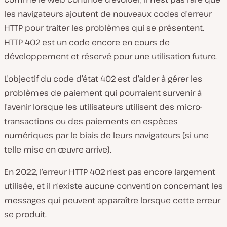
les navigateurs ajoutent de nouveaux codes d’erreur
HTTP pour traiter les problèmes qui se présentent.
HTTP 402 est un code encore en cours de
développement et réservé pour une utilisation future.
L’objectif du code d’état 402 est d’aider à gérer les
problèmes de paiement qui pourraient survenir à
l’avenir lorsque les utilisateurs utilisent des micro-
transactions ou des paiements en espèces
numériques par le biais de leurs navigateurs (si une
telle mise en œuvre arrive).
En 2022, l’erreur HTTP 402 n’est pas encore largement
utilisée, et il n’existe aucune convention concernant les
messages qui peuvent apparaître lorsque cette erreur
se produit.