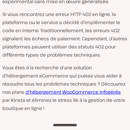
expérimental sans mise en œuvre généralisée.
Si vous rencontrez une erreur HTTP 402 en ligne, la
plateforme ou le service a décidé d’implémenter le
code en interne. Traditionnellement, les erreurs 402
signalent les échecs de paiement. Cependant, d’autres
plateformes peuvent utiliser des statuts 402 pour
différents types de problèmes techniques.
Vous êtes à la recherche d’une solution
d’hébergement eCommerce qui puisse vous aider à
résoudre tous les problèmes techniques ? Découvrez
nos plans
d’hébergement WooCommerce infogérés
par Kinsta et éliminez le stress lié à la gestion de votre
boutique en ligne !