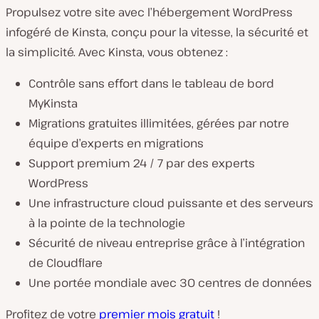
Propulsez votre site avec l’hébergement WordPress
infogéré de Kinsta, conçu pour la vitesse, la sécurité et
la simplicité. Avec Kinsta, vous obtenez :
Contrôle sans effort dans le tableau de bord
MyKinsta
Migrations gratuites illimitées, gérées par notre
équipe d’experts en migrations
Support premium 24 / 7 par des experts
WordPress
Une infrastructure cloud puissante et des serveurs
à la pointe de la technologie
Sécurité de niveau entreprise grâce à l’intégration
de Cloudflare
Une portée mondiale avec 30 centres de données
Profitez de votre
premier mois gratuit
!