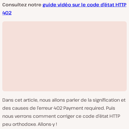
Consultez notre
guide vidéo sur le code d’état HTTP
402
Dans cet article, nous allons parler de la signification et
des causes de l’erreur 402 Payment required. Puis
nous verrons comment corriger ce code d’état HTTP
peu orthodoxe. Allons-y !
L