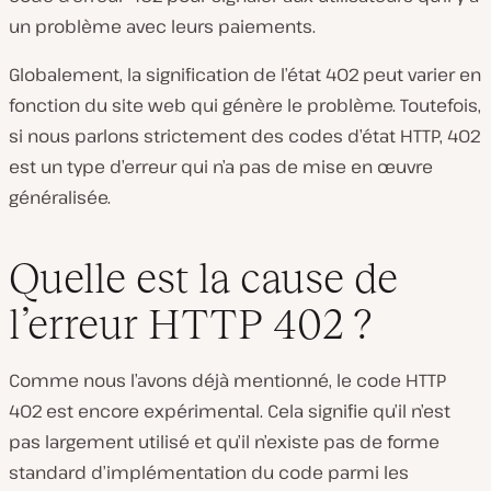
un problème avec leurs paiements.
Globalement, la signification de l’état 402 peut varier en
fonction du site web qui génère le problème. Toutefois,
si nous parlons strictement des codes d’état HTTP, 402
est un type d’erreur qui n’a pas de mise en œuvre
généralisée.
Quelle est la cause de
l’erreur HTTP 402 ?
Comme nous l’avons déjà mentionné, le code HTTP
402 est encore expérimental. Cela signifie qu’il n’est
pas largement utilisé et qu’il n’existe pas de forme
standard d’implémentation du code parmi les