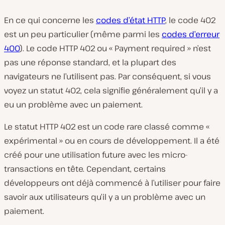
En ce qui concerne les
codes d’état HTTP
, le code 402
est un peu particulier (même parmi les
codes d’erreur
400
). Le code HTTP 402 ou « Payment required » n’est
pas une réponse standard, et la plupart des
navigateurs ne l’utilisent pas. Par conséquent, si vous
voyez un statut 402, cela signifie généralement qu’il y a
eu un problème avec un paiement.
Le statut HTTP 402 est un code rare classé comme «
expérimental » ou en cours de développement. Il a été
créé pour une utilisation future avec les micro-
transactions en tête. Cependant, certains
développeurs ont déjà commencé à l’utiliser pour faire
savoir aux utilisateurs qu’il y a un problème avec un
paiement.