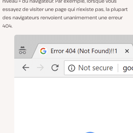
niveau » du navigateur. Par exemple, lorsque vous
essayez de visiter une page qui n’existe pas, la plupart
des navigateurs renvoient unanimement une erreur
404.