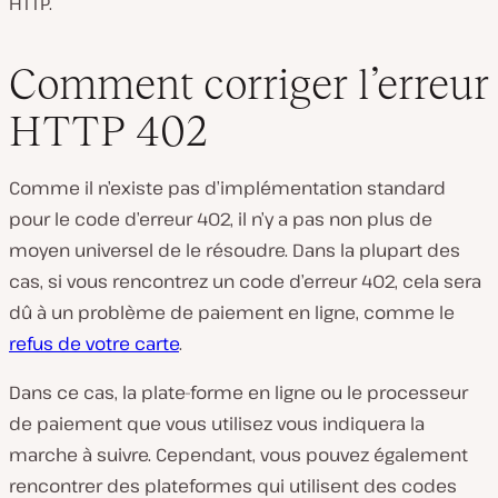
HTTP.
Comment corriger l’erreur
HTTP 402
Comme il n’existe pas d’implémentation standard
pour le code d’erreur 402, il n’y a pas non plus de
moyen universel de le résoudre. Dans la plupart des
cas, si vous rencontrez un code d’erreur 402, cela sera
dû à un problème de paiement en ligne, comme le
refus de votre
carte
.
Dans ce cas, la plate-forme en ligne ou le processeur
de paiement que vous utilisez vous indiquera la
marche à suivre. Cependant, vous pouvez également
rencontrer des plateformes qui utilisent des codes