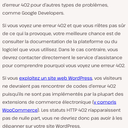
d’erreur 402 pour d’autres types de problèmes,
comme Google Developers.
Si vous voyez une erreur 402 et que vous n’êtes pas sûr
de ce qui la provoque, votre meilleure chance est de
consulter la documentation de la plateforme ou du
logiciel que vous utilisez. Dans le cas contraire, vous
devrez contacter directement le service d’assistance
pour comprendre pourquoi vous voyez une erreur 402.
Si vous
exploitez un site web WordPress
, vos visiteurs
ne devraient pas rencontrer de codes d’erreur 402
puisqu’ils ne sont pas implémentés par la plupart des
extensions de commerce électronique (
y compris
WooCommerce
). Les statuts HTTP 402 n’apparaissent
pas de nulle part, vous ne devriez donc pas avoir à les
dépanner sur votre site WordPress.