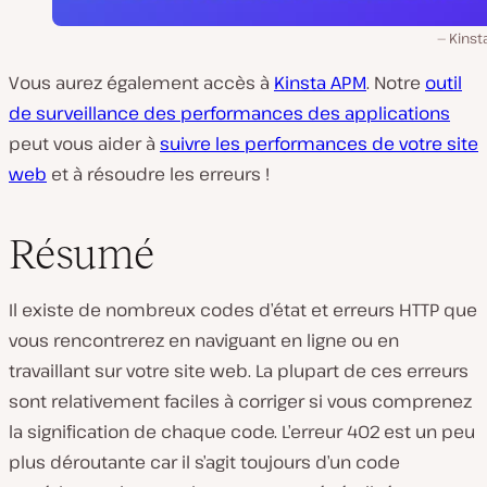
Kinst
Vous aurez également accès à
Kinsta APM
. Notre
outil
de surveillance des performances des applications
peut vous aider à
suivre les performances de votre site
web
et à résoudre les erreurs !
Résumé
Il existe de nombreux codes d’état et erreurs HTTP que
vous rencontrerez en naviguant en ligne ou en
travaillant sur votre site web. La plupart de ces erreurs
sont relativement faciles à corriger si vous comprenez
la signification de chaque code. L’erreur 402 est un peu
plus déroutante car il s’agit toujours d’un code