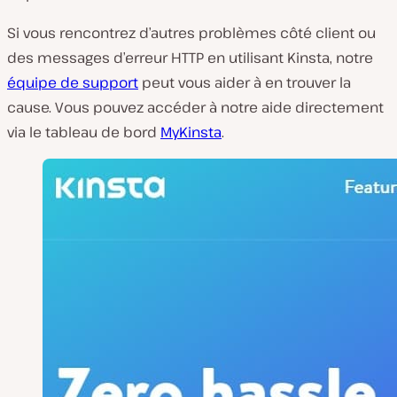
Si vous rencontrez d’autres problèmes côté client ou
des messages d’erreur HTTP en utilisant Kinsta, notre
équipe de support
peut vous aider à en trouver la
cause. Vous pouvez accéder à notre aide directement
via le tableau de bord
MyKinsta
.