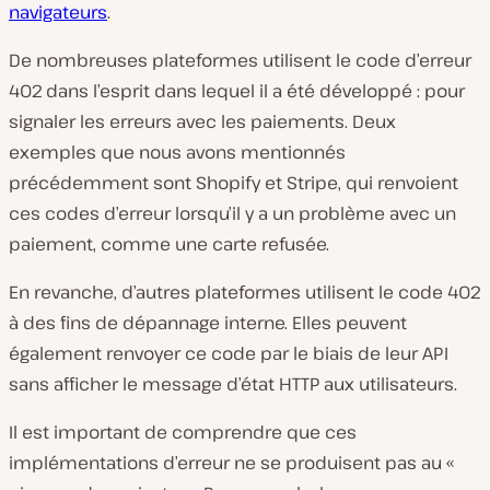
navigateurs
.
De nombreuses plateformes utilisent le code d’erreur
402 dans l’esprit dans lequel il a été développé : pour
signaler les erreurs avec les paiements. Deux
exemples que nous avons mentionnés
précédemment sont Shopify et Stripe, qui renvoient
ces codes d’erreur lorsqu’il y a un problème avec un
paiement, comme une carte refusée.
En revanche, d’autres plateformes utilisent le code 402
à des fins de dépannage interne. Elles peuvent
également renvoyer ce code par le biais de leur API
sans afficher le message d’état HTTP aux utilisateurs.
Il est important de comprendre que ces
implémentations d’erreur ne se produisent pas au «