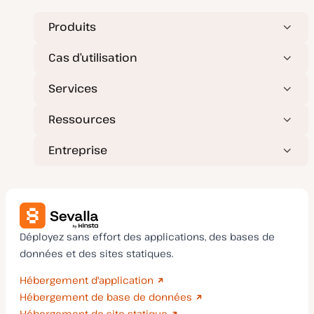
Produits
Cas d’utilisation
Services
Ressources
Entreprise
Déployez sans effort des applications, des bases de
données et des sites statiques.
Hébergement d'application
Hébergement de base de données
Hébergement de site statique