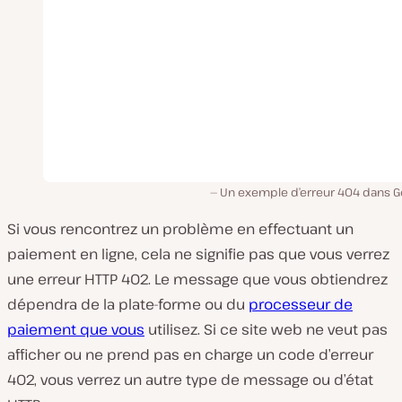
Un exemple d’erreur 404 dans G
Si vous rencontrez un problème en effectuant un
paiement en ligne, cela ne signifie pas que vous verrez
une erreur HTTP 402. Le message que vous obtiendrez
dépendra de la plate-forme ou du
processeur de
paiement que vous
utilisez. Si ce site web ne veut pas
afficher ou ne prend pas en charge un code d’erreur
402, vous verrez un autre type de message ou d’état