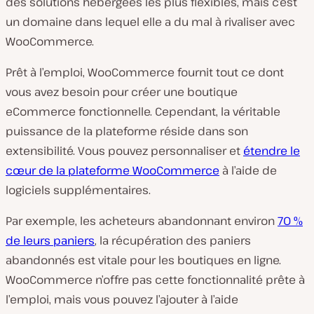
des solutions hébergées les plus flexibles, mais c’est
un domaine dans lequel elle a du mal à rivaliser avec
WooCommerce.
Prêt à l’emploi, WooCommerce fournit tout ce dont
vous avez besoin pour créer une boutique
eCommerce fonctionnelle. Cependant, la véritable
puissance de la plateforme réside dans son
extensibilité. Vous pouvez personnaliser et
étendre le
cœur de la plateforme WooCommerce
à l’aide de
logiciels supplémentaires.
Par exemple, les acheteurs abandonnant environ
70 %
de leurs paniers
, la récupération des paniers
abandonnés est vitale pour les boutiques en ligne.
WooCommerce n’offre pas cette fonctionnalité prête à
l’emploi, mais vous pouvez l’ajouter à l’aide