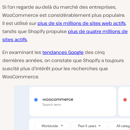
Si l’on regarde au-delà du marché des entreprises,
WooCommerce est considérablement plus populaire.
Il est utilisé sur
plus de six millions de sites web actifs
,
tandis que Shopify propulse
plus de quatre millions de
sites actifs
.
En examinant les
tendances Google
des cinq
dernières années, on constate que Shopify a toujours
suscité plus d’intérêt pour les recherches que
WooCommerce.