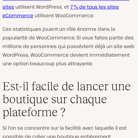
sites
utilisent WordPress, et
7 % de tous les sites
eCommerce
utilisent WooCommerce.
Ces statistiques jouent un rôle énorme dans la
popularité de WooCommerce. Si vous faites partie des
millions de personnes qui possèdent déjà un site web
WordPress, WooCommerce devient immédiatement
une option beaucoup plus attrayante.
Est-il facile de lancer une
boutique sur chaque
plateforme ?
Si l’on se concentre sur la facilité avec laquelle il est
possible de créer une boutique entièrement