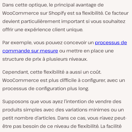
Dans cette optique, le principal avantage de
WooCommerce sur Shopify est sa flexibilité. Ce facteur
devient particulièrement important si vous souhaitez
offrir une expérience client unique.
Par exemple, vous pouvez concevoir un
processus de
commande sur mesure
ou mettre en place une
structure de prix à plusieurs niveaux.
Cependant, cette flexibilité a aussi un coût.
WooCommerce est plus difficile à configurer, avec un
processus de configuration plus long.
Supposons que vous ayez l’intention de vendre des
produits simples avec des variations minimes ou un
petit nombre d’articles. Dans ce cas, vous n’avez peut-
être pas besoin de ce niveau de flexibilité. La facilité