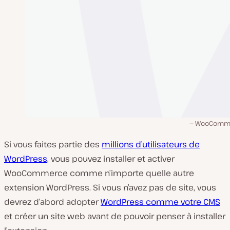
WooComme
Si vous faites partie des
millions d’utilisateurs de
WordPress
, vous pouvez installer et activer
WooCommerce comme n’importe quelle autre
extension WordPress. Si vous n’avez pas de site, vous
devrez d’abord adopter
WordPress comme votre CMS
et créer un site web avant de pouvoir
penser
à installer