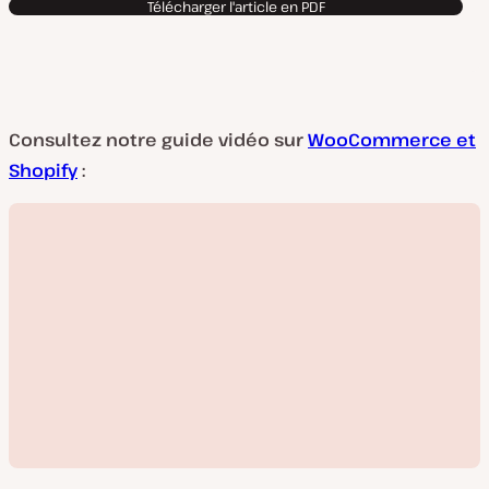
Télécharger l'article en PDF
Consultez notre guide vidéo sur
WooCommerce et
Shopify
: