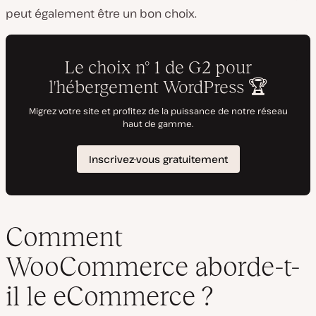
peut également être un bon choix.
Comment
WooCommerce aborde-t-
il le eCommerce ?