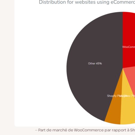
Part de marché de WooCommerce par rapport à Sho