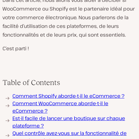
Dans cet article, nous allons vous aider à décider si
WooCommerce ou Shopify est le partenaire idéal pour
votre commerce électronique. Nous parlerons de la
facilité d’utilisation de ces plateformes, de leurs
fonctionnalités et de leurs prix, qui sont essentiels.
C’est parti !
Table of Contents
Comment Shopify aborde-t-il le eCommerce ?
Comment WooCommerce aborde-t-il le
eCommerce ?
Est-il facile de lancer une boutique sur chaque
plateforme ?
Quel contrôle avez-vous sur la fonctionnalité de