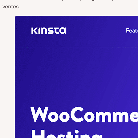
ventes.