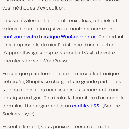
vos méthodes d’expédition.
Il existe également de nombreux blogs, tutoriels et
vidéos d’instruction qui vous montrent comment
configurer votre boutique WooCommerce
. Cependant,
il est impossible de nier l’existence d’une courbe
d’apprentissage abrupte, surtout s’il s’agit de votre
premier site web WordPress.
En tant que plateforme de commerce électronique
hébergée, Shopify se charge d’une grande partie des
tâches techniques nécessaires au lancement d’une
boutique en ligne. Cela inclut la fourniture d’un nom de
domaine, l’hébergement et un
certificat SSL
(Secure
Sockets Layer).
Essentiellement, vous pouvez créer un compte