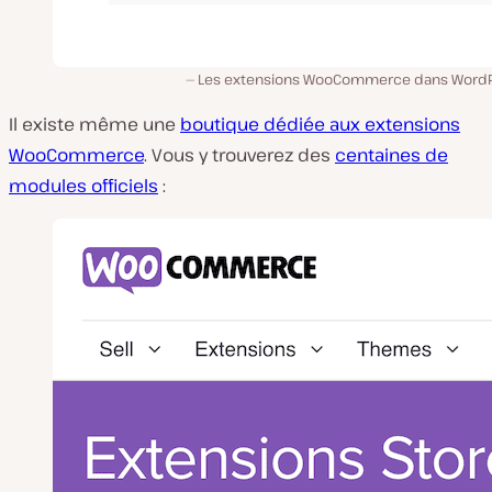
Les extensions WooCommerce dans WordP
Il existe même une
boutique dédiée aux extensions
WooCommerce
. Vous y trouverez des
centaines de
modules officiels
: