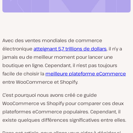
Avec des ventes mondiales de commerce
électronique
atteignant 5,7 trillions de dollars
, il n’y a
jamais eu de meilleur moment pour lancer une
boutique en ligne. Cependant, il n’est pas toujours
facile de choisir la
meilleure plateforme eCommerce
entre WooCommerce et Shopify.
C’est pourquoi nous avons créé ce guide
WooCommerce vs Shopify pour comparer ces deux
plateformes eCommerce populaires. Cependant, il
existe quelques différences significatives entre elles.