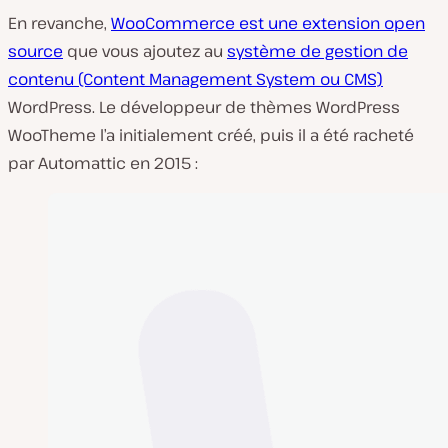
En revanche,
WooCommerce est une extension open
source
que vous ajoutez au
système de gestion de
contenu (Content Management System ou CMS)
WordPress. Le développeur de thèmes WordPress
WooTheme l’a initialement créé, puis il a été racheté
par Automattic en 2015 :