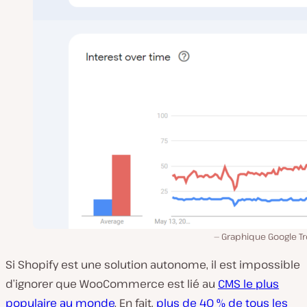
Graphique Google Tr
Si Shopify est une solution autonome, il est impossible
d’ignorer que WooCommerce est lié au
CMS le plus
populaire au monde
. En fait,
plus de 40 % de tous les