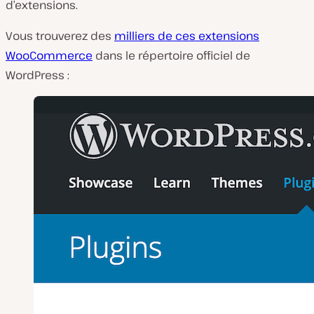
d’extensions.
Vous trouverez des
milliers de ces extensions
WooCommerce
dans le répertoire officiel de
WordPress :