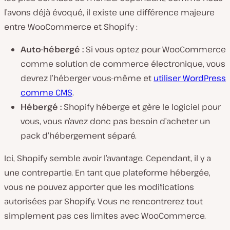
l’avons déjà évoqué, il existe une différence majeure
entre WooCommerce et Shopify :
Auto-hébergé :
Si vous optez pour WooCommerce
comme solution de commerce électronique, vous
devrez l’héberger vous-même et
utiliser WordPress
comme CMS
.
Hébergé :
Shopify héberge et gère le logiciel pour
vous, vous n’avez donc pas besoin d’acheter un
pack d’hébergement séparé.
Ici, Shopify semble avoir l’avantage. Cependant, il y a
une contrepartie. En tant que plateforme hébergée,
vous ne pouvez apporter que les modifications
autorisées par Shopify. Vous ne rencontrerez tout
simplement pas ces limites avec WooCommerce.