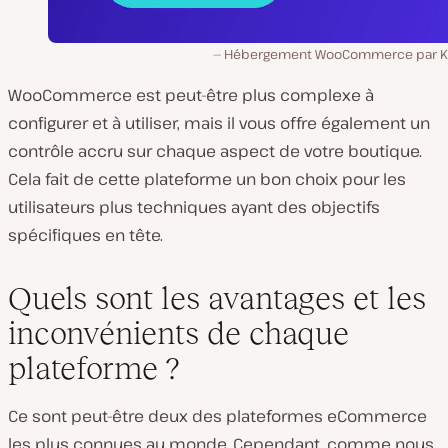
Hébergement WooCommerce par Ki
WooCommerce est peut-être plus complexe à
configurer et à utiliser, mais il vous offre également un
contrôle accru sur chaque aspect de votre boutique.
Cela fait de cette plateforme un bon choix pour les
utilisateurs plus techniques ayant des objectifs
spécifiques en tête.
Quels sont les avantages et les
inconvénients de chaque
plateforme ?
Ce sont peut-être deux des plateformes eCommerce
les plus connues au monde. Cependant, comme nous