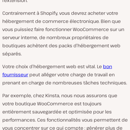
l’extension.
Contrairement à Shopify, vous devrez acheter votre
hébergement de commerce électronique. Bien que
vous puissiez faire fonctionner WooCommerce sur un
serveur interne, de nombreux propriétaires de
boutiques achètent des packs d’hébergement web
séparés.
Votre choix d’hébergement web est vital. Le
bon
fournisseur
peut alléger votre charge de travail en
prenant en charge de nombreuses tâches techniques.
Par exemple, chez Kinsta, nous nous assurons que
votre boutique WooCommerce est toujours
entièrement sauvegardée et optimisée pour les
performances. Ces fonctionnalités vous permettent de
vous concentrer sur ce qui compte : générer plus de