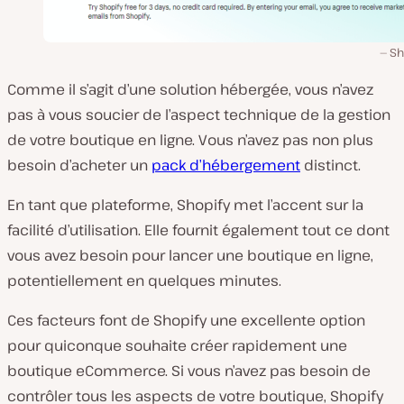
Sh
Comme il s’agit d’une solution hébergée, vous n’avez
pas à vous soucier de l’aspect technique de la gestion
de votre boutique en ligne. Vous n’avez pas non plus
besoin d’acheter un
pack d’hébergement
distinct.
En tant que plateforme, Shopify met l’accent sur la
facilité d’utilisation. Elle fournit également tout ce dont
vous avez besoin pour lancer une boutique en ligne,
potentiellement en quelques minutes.
Ces facteurs font de Shopify une excellente option
pour quiconque souhaite créer rapidement une
boutique eCommerce. Si vous n’avez pas besoin de
contrôler tous les aspects de votre boutique, Shopify