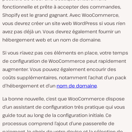
fonctionnelle et prête à accepter des commandes,
Shopify est le grand gagnant. Avec WooCommerce,
vous devrez créer un site web WordPress si vous n’en
avez pas déjà un. Vous devrez également fournir un
hébergement web et un nom de domaine.
Si vous n’avez pas ces éléments en place, votre temps
de configuration de WooCommerce peut rapidement
augmenter. Vous pouvez également encourir des
coûts supplémentaires, notamment l’achat d’un pack
d’hébergement et d’un
nom de domaine
.
La bonne nouvelle, c’est que WooCommerce dispose
d’un assistant de configuration très pratique qui vous
guide tout au long de la configuration initiale. Ce
processus comprend l’ajout d’une passerelle de
paiement, le choix de votre devise et la sélection de