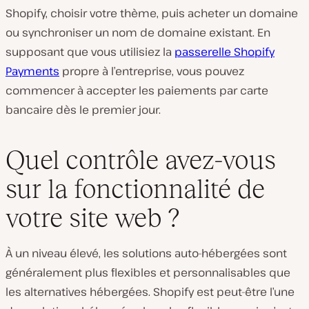
Shopify, choisir votre thème, puis acheter un domaine
ou synchroniser un nom de domaine existant. En
supposant que vous utilisiez la
passerelle Shopify
Payments
propre à l’entreprise, vous pouvez
commencer à accepter les paiements par carte
bancaire dès le premier jour.
Quel contrôle avez-vous
sur la fonctionnalité de
votre site web ?
À un niveau élevé, les solutions auto-hébergées sont
généralement plus flexibles et personnalisables que
les alternatives hébergées. Shopify est peut-être l’une