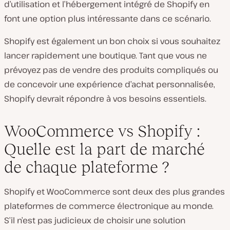
d’utilisation et l’hébergement intégré de Shopify en
font une option plus intéressante dans ce scénario.
Shopify est également un bon choix si vous souhaitez
lancer rapidement une boutique. Tant que vous ne
prévoyez pas de vendre des produits compliqués ou
de concevoir une expérience d’achat personnalisée,
Shopify devrait répondre à vos besoins essentiels.
WooCommerce vs Shopify :
Quelle est la part de marché
de chaque plateforme ?
Shopify et WooCommerce sont deux des plus grandes
plateformes de commerce électronique au monde.
S’il n’est pas judicieux de choisir une solution