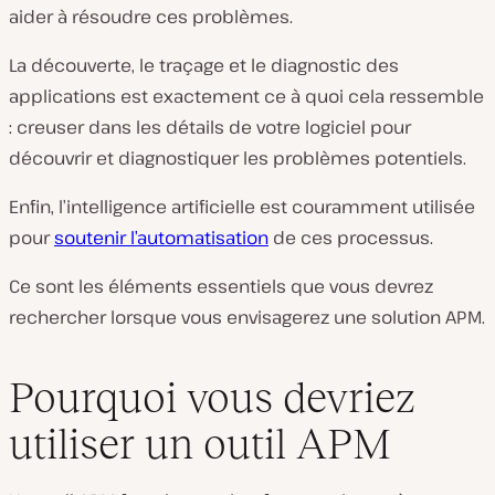
aider à résoudre ces problèmes.
La découverte, le traçage et le diagnostic des
applications est exactement ce à quoi cela ressemble
: creuser dans les détails de votre logiciel pour
découvrir et diagnostiquer les problèmes potentiels.
Enfin, l’intelligence artificielle est couramment utilisée
pour
soutenir l’automatisation
de ces processus.
Ce sont les éléments essentiels que vous devrez
rechercher lorsque vous envisagerez une solution APM.
Pourquoi vous devriez
utiliser un outil APM