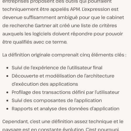
entreprises proposent des outils qui pourraient
techniquement être appelés APM. L’expression est
devenue suffisamment ambiguë pour que le cabinet
de recherche Gartner ait créé une liste de critères
auxquels les logiciels doivent répondre pour pouvoir
être qualifiés avec ce terme.
La définition originale comprenait cinq éléments clés :
Suivi de l’expérience de l’utilisateur final
Découverte et modélisation de l’architecture
d’exécution des applications
Profilage des transactions défini par l’utilisateur
Suivi des composantes de l’application
Rapports et analyse des données d’application
Cependant, c’est une définition assez technique et le
paysage est en constante évolution. C’est pourquoi,