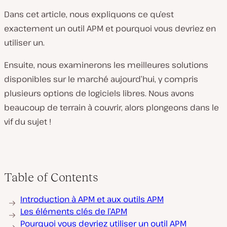
Dans cet article, nous expliquons ce qu’est
exactement un outil APM et pourquoi vous devriez en
utiliser un.
Ensuite, nous examinerons les meilleures solutions
disponibles sur le marché aujourd’hui, y compris
plusieurs options de logiciels libres. Nous avons
beaucoup de terrain à couvrir, alors plongeons dans le
vif du sujet !
Table of Contents
Introduction à APM et aux outils APM
Les éléments clés de l’APM
Pourquoi vous devriez utiliser un outil APM