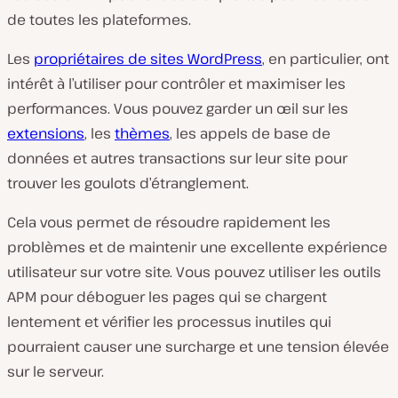
de toutes les plateformes.
Les
propriétaires de sites WordPress
, en particulier, ont
intérêt à l’utiliser pour contrôler et maximiser les
performances. Vous pouvez garder un œil sur les
extensions
, les
thèmes
, les appels de base de
données et autres transactions sur leur site pour
trouver les goulots d’étranglement.
Cela vous permet de résoudre rapidement les
problèmes et de maintenir une excellente expérience
utilisateur sur votre site. Vous pouvez utiliser les outils
APM pour déboguer les pages qui se chargent
lentement et vérifier les processus inutiles qui
pourraient causer une surcharge et une tension élevée
sur le serveur.