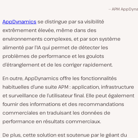
APM AppDyn
AppDynamics
se distingue par sa visibilité
extrêmement élevée, même dans des
environnements complexes, et par son système
alimenté par l’IA qui permet de détecter les
problèmes de performance et les goulots
d’étranglement et de les corriger rapidement.
En outre, AppDynamics offre les fonctionnalités
habituelles d’une suite APM : application, infrastructure
et surveillance de l’utilisateur final. Elle peut également
fournir des informations et des recommandations
commerciales en traduisant les données de
performance en résultats commerciaux.
De plus, cette solution est soutenue par le géant du