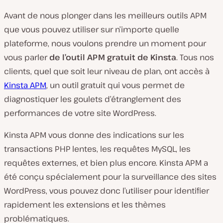
Avant de nous plonger dans les meilleurs outils APM
que vous pouvez utiliser sur n’importe quelle
plateforme, nous voulons prendre un moment pour
vous parler
de l’outil APM gratuit de Kinsta
. Tous nos
clients, quel que soit leur niveau de plan, ont accès à
Kinsta APM
, un outil gratuit qui vous permet de
diagnostiquer les goulets d’étranglement des
performances de votre site WordPress.
Kinsta APM vous donne des indications sur les
transactions PHP lentes, les requêtes MySQL, les
requêtes externes, et bien plus encore. Kinsta APM a
été conçu spécialement pour la surveillance des sites
WordPress, vous pouvez donc l’utiliser pour identifier
rapidement les extensions et les thèmes
problématiques.