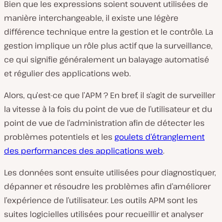
Bien que les expressions soient souvent utilisées de
manière interchangeable, il existe une légère
différence technique entre la gestion et le contrôle. La
gestion implique un rôle plus actif que la surveillance,
ce qui signifie généralement un balayage automatisé
et régulier des applications web.
Alors, qu’
est-ce que l’
APM ? En bref, il s’agit de surveiller
la vitesse à la fois du point de vue de l’utilisateur et du
point de vue de l’administration afin de détecter les
problèmes potentiels et les
goulets d’étranglement
des performances des applications web
.
Les données sont ensuite utilisées pour diagnostiquer,
dépanner et résoudre les problèmes afin d’améliorer
l’expérience de l’utilisateur. Les outils APM sont les
suites logicielles utilisées pour recueillir et analyser