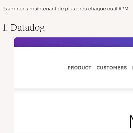
Examinons maintenant de plus près chaque outil APM.
1. Datadog