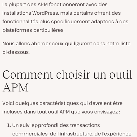
La plupart des APM fonctionneront avec des
installations WordPress, mais certains offrent des
fonctionnalités plus spécifiquement adaptées à des
plateformes particulières.
Nous allons aborder ceux qui figurent dans notre liste
ci-dessous.
Comment choisir un outil
APM
Voici quelques caractéristiques qui devraient être
incluses dans tout outil APM que vous envisagez :
Un suivi approfondi des transactions
commerciales, de l’infrastructure, de l’expérience