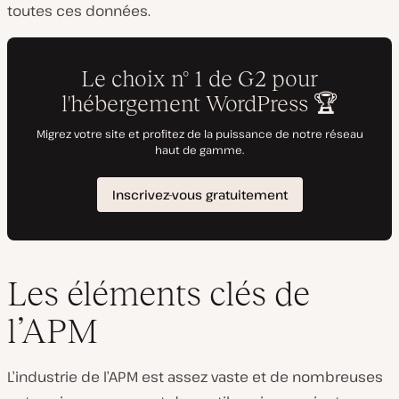
toutes ces données.
Les éléments clés de
l’APM
L’industrie de l’APM est assez vaste et de nombreuses