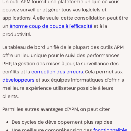
Un outil APM fournit une plateforme unique où vous
pouvez surveiller et gérer tous vos logiciels et
applications. À elle seule, cette consolidation peut être
un
énorme coup de pouce à l’efficacité
et à la
productivité.
Le tableau de bord unifié de la plupart des outils APM
offre un lieu unique pour le suivi des performances
PHP, la gestion des mises à jour, la surveillance des
conflits et la
correction des erreurs
. Cela permet aux
développeurs
et aux équipes informatiques d’offrir la
meilleure expérience utilisateur possible à leurs
clients.
Parmi les autres avantages d’APM, on peut citer
Des cycles de développement plus rapides
Une meilleure compréhension des
fonctionnalités