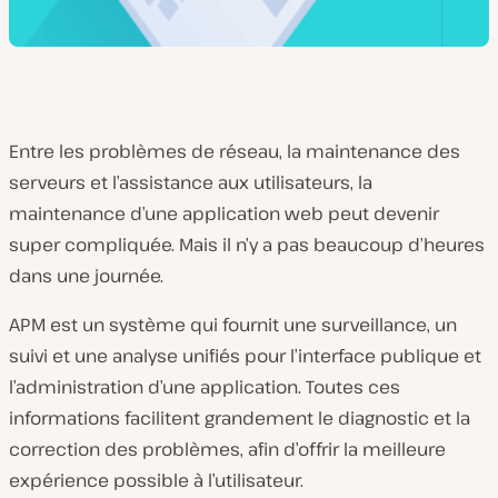
Entre les problèmes de réseau, la maintenance des
serveurs et l’assistance aux utilisateurs, la
maintenance d’une application web peut devenir
super compliquée. Mais il n’y a pas beaucoup d’heures
dans une journée.
APM est un système qui fournit une surveillance, un
suivi et une analyse unifiés pour l’interface publique et
l’administration d’une application. Toutes ces
informations facilitent grandement le diagnostic et la
correction des problèmes, afin d’offrir la meilleure
expérience possible à l’utilisateur.