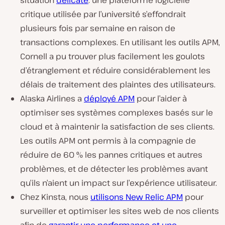
situation
délicate
: une plateforme logicielle
critique utilisée par l’université s’effondrait
plusieurs fois par semaine en raison de
transactions complexes. En utilisant les outils APM,
Cornell a pu trouver plus facilement les goulots
d’étranglement et réduire considérablement les
délais de traitement des plaintes des utilisateurs.
Alaska Airlines a
déployé APM
pour l’aider à
optimiser ses systèmes complexes basés sur le
cloud et à maintenir la satisfaction de ses clients.
Les outils APM ont permis à la compagnie de
réduire de 60 % les pannes critiques et autres
problèmes, et de détecter les problèmes avant
qu’ils n’aient un impact sur l’expérience utilisateur.
Chez Kinsta, nous
utilisons New Relic APM
pour
surveiller et optimiser les sites web de nos clients