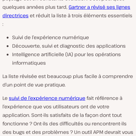
quelques années plus tard,
Gartner a révisé ses lignes
directrices
et réduit la liste à trois éléments essentiels
:
Suivi de l’expérience numérique
Découverte, suivi et diagnostic des applications
Intelligence artificielle (IA) pour les opérations
informatiques
La liste révisée est beaucoup plus facile à comprendre
d’un point de vue pratique.
Le
suivi de l’expérience numérique
fait référence à
l’expérience que vos utilisateurs ont de votre
application. Sont-ils satisfaits de la façon dont tout
fonctionne ? Ont-ils des difficultés ou rencontrent-ils
des bugs et des problèmes ? Un outil APM devrait vous