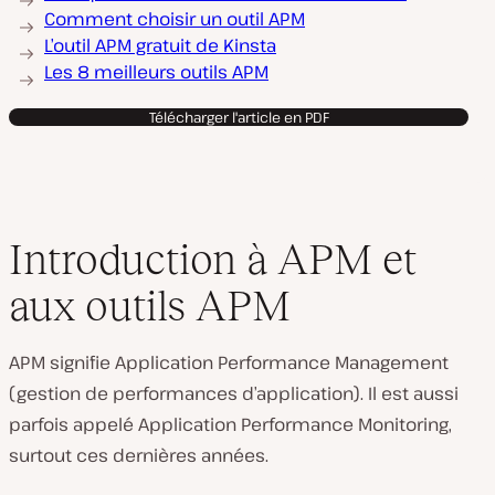
Comment choisir un outil APM
L’outil APM gratuit de Kinsta
Les 8 meilleurs outils APM
Télécharger l'article en PDF
Introduction à APM et
aux outils APM
APM signifie Application Performance Management
(gestion de performances d’application). Il est aussi
parfois appelé Application Performance
Monitoring
,
surtout ces dernières années.