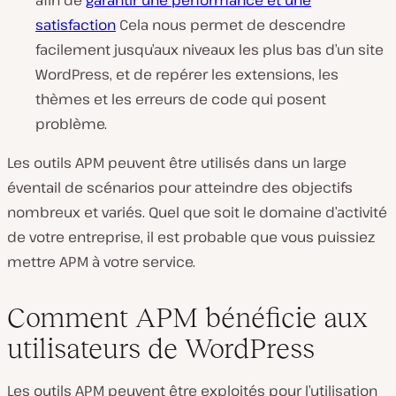
afin de
garantir une performance et une
satisfaction
Cela nous permet de descendre
facilement jusqu’aux niveaux les plus bas d’un site
WordPress, et de repérer les extensions, les
thèmes et les erreurs de code qui posent
problème.
Les outils APM peuvent être utilisés dans un large
éventail de scénarios pour atteindre des objectifs
nombreux et variés. Quel que soit le domaine d’activité
de votre entreprise, il est probable que vous puissiez
mettre APM à votre service.
Comment APM bénéficie aux
utilisateurs de WordPress
Les outils APM peuvent être exploités pour l’utilisation