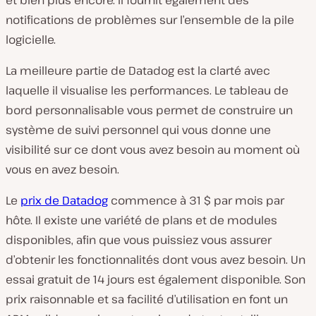
notifications de problèmes sur l’ensemble de la pile
logicielle.
La meilleure partie de Datadog est la clarté avec
laquelle il visualise les performances. Le tableau de
bord personnalisable vous permet de construire un
système de suivi personnel qui vous donne une
visibilité sur ce dont vous avez besoin au moment où
vous en avez besoin.
Le
prix de Datadog
commence à 31 $ par mois par
hôte. Il existe une variété de plans et de modules
disponibles, afin que vous puissiez vous assurer
d’obtenir les fonctionnalités dont vous avez besoin. Un
essai gratuit de 14 jours est également disponible. Son
prix raisonnable et sa facilité d’utilisation en font un