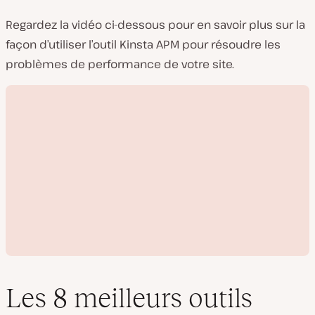
Regardez la vidéo ci-dessous pour en savoir plus sur la
façon d’utiliser l’outil Kinsta APM pour résoudre les
problèmes de performance de votre site.
Les 8 meilleurs outils