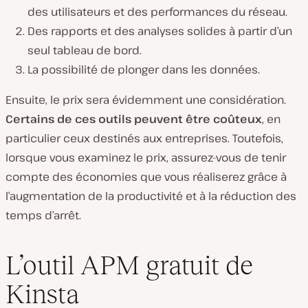
des utilisateurs et des performances du réseau.
Des rapports et des analyses solides à partir d’un
seul tableau de bord.
La possibilité de plonger dans les données.
Ensuite, le prix sera évidemment une considération.
Certains de ces outils peuvent être coûteux
, en
particulier ceux destinés aux entreprises. Toutefois,
lorsque vous examinez le prix, assurez-vous de tenir
compte des économies que vous réaliserez grâce à
l’augmentation de la productivité et à la réduction des
temps d’arrêt.
L’outil APM gratuit de
Kinsta