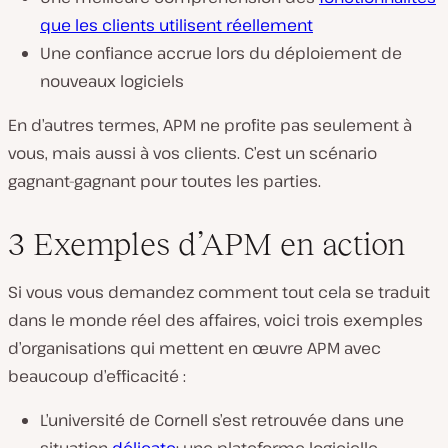
que les clients utilisent réellement
Une confiance accrue lors du déploiement de
nouveaux logiciels
En d’autres termes, APM ne profite pas seulement à
vous, mais aussi à vos clients. C’est un scénario
gagnant-gagnant pour toutes les parties.
3 Exemples d’APM en action
Si vous vous demandez comment tout cela se traduit
dans le monde réel des affaires, voici trois exemples
d’organisations qui mettent en œuvre APM avec
beaucoup d’efficacité :
L’université de Cornell s’est retrouvée dans une