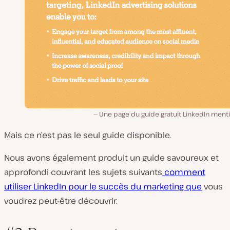
Une page du guide gratuit LinkedIn ment
Mais ce n’est pas le seul guide disponible.
Nous avons également produit un guide savoureux et
approfondi couvrant les sujets suivants
comment
utiliser LinkedIn pour le succès du marketing que
vous
voudrez peut-être découvrir.