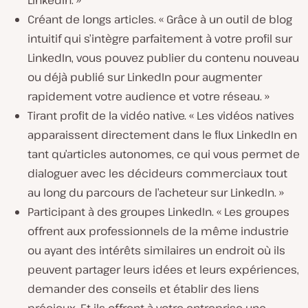
Créant de longs articles.
« Grâce à un outil de blog
intuitif qui s’intègre parfaitement à votre profil sur
LinkedIn, vous pouvez publier du contenu nouveau
ou déjà publié sur LinkedIn pour augmenter
rapidement votre audience et votre réseau. »
Tirant profit de la vidéo native.
« Les vidéos natives
apparaissent directement dans le flux LinkedIn en
tant qu’articles autonomes, ce qui vous permet de
dialoguer avec les décideurs commerciaux tout
au long du parcours de l’acheteur sur LinkedIn. »
Participant à des groupes LinkedIn.
« Les groupes
offrent aux professionnels de la même industrie
ou ayant des intérêts similaires un endroit où ils
peuvent partager leurs idées et leurs expériences,
demander des conseils et établir des liens
précieux. Et ils offrent à votre entreprise une