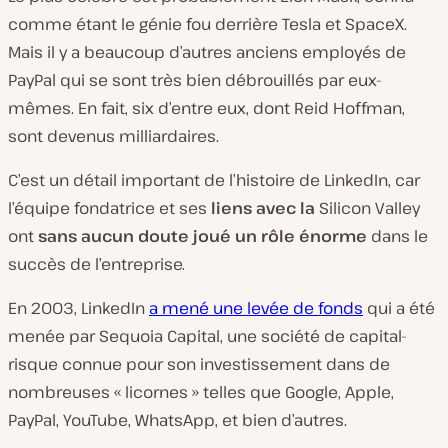
comme étant le génie fou derrière Tesla et SpaceX.
Mais il y a beaucoup d’autres anciens employés de
PayPal qui se sont très bien débrouillés par eux-
mêmes. En fait, six d’entre eux, dont Reid Hoffman,
sont devenus milliardaires.
C’est un détail important de l’histoire de LinkedIn, car
l’équipe fondatrice et ses
liens avec la
Silicon Valley
ont
sans aucun doute joué un rôle énorme
dans le
succès de l’entreprise.
En 2003, LinkedIn
a mené une levée de fonds
qui a été
menée par Sequoia Capital, une société de capital-
risque connue pour son investissement dans de
nombreuses « licornes » telles que Google, Apple,
PayPal, YouTube, WhatsApp, et bien d’autres.