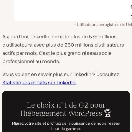
Utilisateurs enregistrés de Li
Aujourd’hui, LinkedIn compte plus de 575 millions
d’utilisateurs, avec plus de 260 millions d’utilisateurs
actifs par mois. C’est le plus grand réseau social
professionnel au monde.
Vous voulez en savoir plus sur LinkedIn ? Consultez
Statistiques et faits sur LinkedIn.