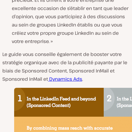
excellente occasion de s’établir en tant que leader
d’opinion, que vous participiez à des discussions
au sein de groupes LinkedIn établis ou que vous
créiez votre propre groupe LinkedIn au sein de
votre entreprise. »
Le guide vous conseille également de booster votre
stratégie organique avec de la publicité payante par le
biais de Sponsored Content, Sponsored InMail et
Sponsored InMail et
Dynamics Ads
.