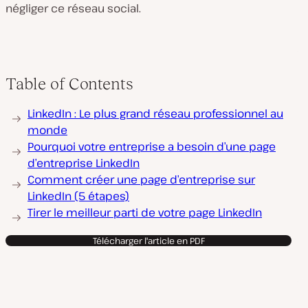
négliger ce réseau social.
Table of Contents
LinkedIn : Le plus grand réseau professionnel au
monde
Pourquoi votre entreprise a besoin d’une page
d’entreprise LinkedIn
Comment créer une page d’entreprise sur
LinkedIn (5 étapes)
Tirer le meilleur parti de votre page LinkedIn
Télécharger l'article en PDF