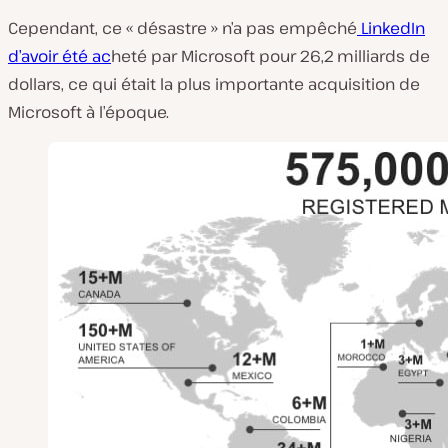
Cependant, ce « désastre » n’a pas empêché
LinkedIn
d’avoir été ac
heté par Microsoft pour 26,2 milliards de
dollars, ce qui était la plus importante acquisition de
Microsoft à l’époque.