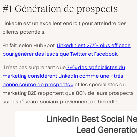
#1 Génération de prospects
LinkedIn est un excellent endroit pour atteindre des
clients potentiels.
En fait, selon HubSpot,
LinkedIn est 277% plus efficace
pour générer des leads que Twitter et Facebook
.
Il n’est pas surprenant que
79% des spécialistes du
marketing considèrent LinkedIn comme une « très
bonne source de prospects »
et les spécialistes du
marketing B2B rapportent que 80% de leurs prospects
sur les réseaux sociaux proviennent de LinkedIn.