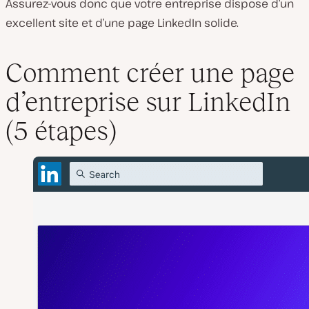
Assurez-vous donc que votre entreprise dispose d’un
excellent site et d’une page LinkedIn solide.
Comment créer une page
d’entreprise sur LinkedIn
(5 étapes)