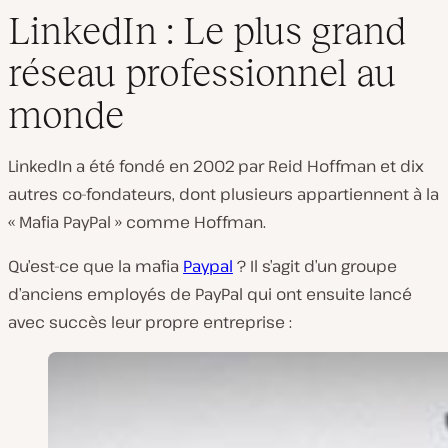
LinkedIn : Le plus grand
réseau professionnel au
monde
LinkedIn a été fondé en 2002 par Reid Hoffman et dix
autres co-fondateurs, dont plusieurs appartiennent à la
« Mafia PayPal » comme Hoffman.
Qu’est-ce que la mafia
Paypal
? Il s’agit d’un groupe
d’anciens employés de PayPal qui ont ensuite lancé
avec succès leur propre entreprise :