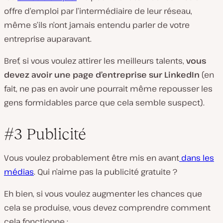
offre d’emploi par l’intermédiaire de leur réseau,
même s’ils n’ont jamais entendu parler de votre
entreprise auparavant.
Bref, si vous voulez attirer les meilleurs talents,
vous
devez avoir une page d’entreprise sur LinkedIn
(en
fait, ne pas en avoir une pourrait même repousser les
gens formidables parce que cela semble suspect).
#3 Publicité
Vous voulez probablement être mis en avant
dans les
médias
. Qui n’aime pas la publicité gratuite ?
Eh bien, si vous voulez augmenter les chances que
cela se produise, vous devez comprendre comment
cela fonctionne :