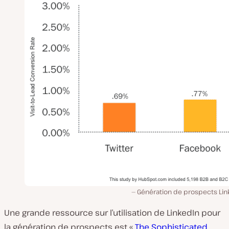
Génération de prospects Lin
Une grande ressource sur l’utilisation de LinkedIn pour
la génération de prospects est
«
The Sophisticated