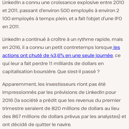
LinkedIn a connu une croissance explosive entre 2010
et 2011, passant d’environ 500 employés à environ 2
100 employés à temps plein, et a fait l’objet d’une IPO
en 2011.
LinkedIn a continué à croître à un rythme rapide, mais
en 2016, il a connu un petit contretemps lorsque
les
actions ont chuté de 43,6% en une seule journée
, ce
qui leur a fait perdre 11 milliards de dollars en
capitalisation boursière. Que s’est-il passé ?
Apparemment, les investisseurs n’ont pas été
impressionnés par les prévisions de LinkedIn pour
2016 (la société a prédit que les revenus du premier
trimestre seraient de 820 millions de dollars au lieu
des 867 millions de dollars prévus par les analystes) et
ont décidé de quitter le navire.