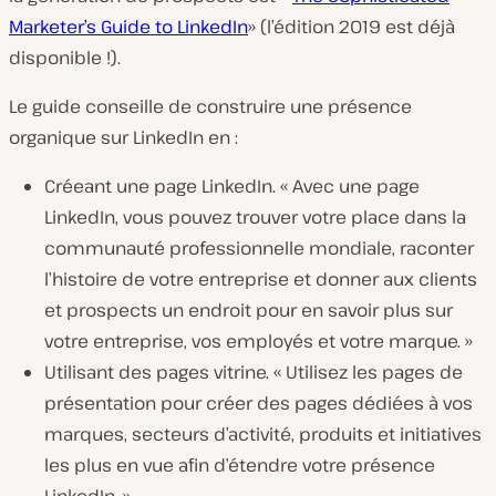
Marketer’s Guide to LinkedIn
»
(l’édition 2019 est déjà
disponible !).
Le guide conseille de construire une présence
organique sur LinkedIn en :
Créeant une page LinkedIn.
« Avec une page
LinkedIn, vous pouvez trouver votre place dans la
communauté professionnelle mondiale, raconter
l’histoire de votre entreprise et donner aux clients
et prospects un endroit pour en savoir plus sur
votre entreprise, vos employés et votre marque. »
Utilisant des pages vitrine.
« Utilisez les pages de
présentation pour créer des pages dédiées à vos
marques, secteurs d’activité, produits et initiatives
les plus en vue afin d’étendre votre présence
LinkedIn. »