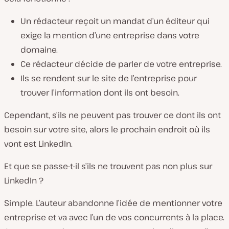
Un rédacteur reçoit un mandat d’un éditeur qui
exige la mention d’une entreprise dans votre
domaine.
Ce rédacteur décide de parler de votre entreprise.
Ils se rendent sur le site de l’entreprise pour
trouver l’information dont ils ont besoin.
Cependant, s’ils ne peuvent pas trouver ce dont ils ont
besoin sur votre site, alors le prochain endroit où ils
vont est LinkedIn.
Et que se passe-t-il s’ils ne trouvent pas non plus sur
LinkedIn ?
Simple. L’auteur abandonne l’idée de mentionner votre
entreprise et va avec l’un de vos concurrents à la place.