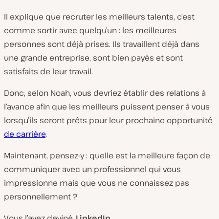
Il explique que recruter les meilleurs talents, c’est
comme sortir avec quelqu’un : les meilleures
personnes sont déjà prises. Ils travaillent déjà dans
une grande entreprise, sont bien payés et sont
satisfaits de leur travail.
Donc, selon Noah, vous devriez établir des relations à
l’avance afin que les meilleurs puissent penser à vous
lorsqu’ils seront prêts pour leur prochaine opportunité
de carrière
.
Maintenant, pensez-y : quelle est la meilleure façon de
communiquer avec un professionnel qui vous
impressionne mais que vous ne connaissez pas
personnellement ?
Vous l’avez deviné.
LinkedIn
.