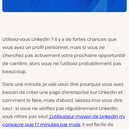
Utilisez-vous LinkedIn ? Il y a de fortes chances que
vous ayez un profil personnel, mais si vous ne
cherchez pas activement votre prochaine opportunité
de carrière, alors vous ne l’utilisez probablement pas
beaucoup.
Dans une minute, je vais vous dire pourquoi vous avez
besoin de créer une page d’entreprise sur LinkedIn et
comment le faire, mais d’abord, laissez-moi vous dire
ceci : si vous ne vérifiez pas régulièrement LinkedIn,
vous n’êtes pas seul.
L’utilisateur moyen de LinkedIn n’y
consacre que 17 minutes par mois
. Il est facile de