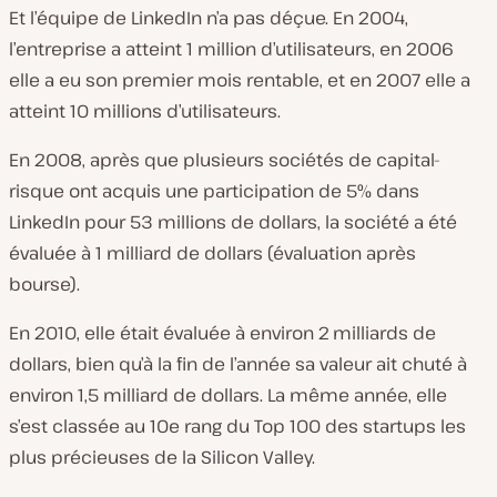
Et l’équipe de LinkedIn n’a pas déçue. En 2004,
l’entreprise a atteint 1 million d’utilisateurs, en 2006
elle a eu son premier mois rentable, et en 2007 elle a
atteint 10 millions d’utilisateurs.
En 2008, après que plusieurs sociétés de capital-
risque ont acquis une participation de 5% dans
LinkedIn pour 53 millions de dollars, la société a été
évaluée à 1 milliard de dollars (évaluation après
bourse).
En 2010, elle était évaluée à environ 2 milliards de
dollars, bien qu’à la fin de l’année sa valeur ait chuté à
environ 1,5 milliard de dollars. La même année, elle
s’est classée au 10e rang du Top 100 des startups les
plus précieuses de la Silicon Valley.