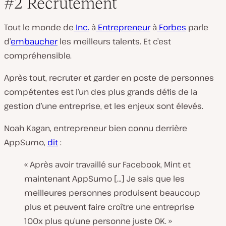
#2 Recrutement
Tout le monde de
Inc.
à
Entrepreneur
à
Forbes
parle
d’
embaucher
les meilleurs talents. Et c’est
compréhensible.
Après tout, recruter et garder en poste de personnes
compétentes est l’un des plus grands défis de la
gestion d’une entreprise, et les enjeux sont élevés.
Noah Kagan, entrepreneur bien connu derrière
AppSumo,
dit
:
« Après avoir travaillé sur Facebook, Mint et
maintenant AppSumo […] Je sais que les
meilleures personnes produisent beaucoup
plus et peuvent faire croître une entreprise
100x plus qu’une personne juste OK. »