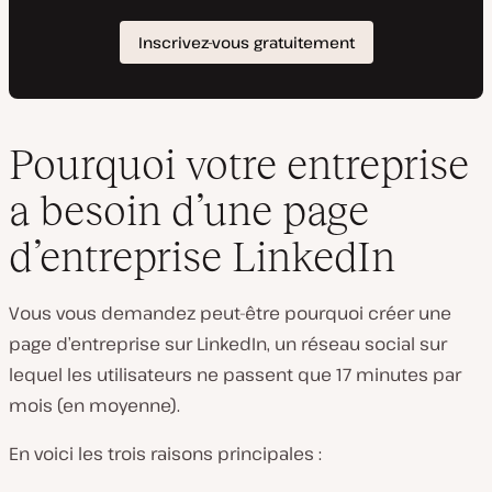
Pourquoi votre entreprise
a besoin d’une page
d’entreprise LinkedIn
Vous vous demandez peut-être pourquoi créer une
page d’entreprise sur LinkedIn, un réseau social sur
lequel les utilisateurs ne passent que 17 minutes par
mois (en moyenne).
En voici les trois raisons principales :