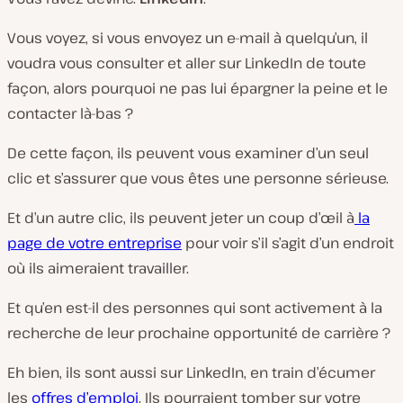
Vous voyez, si vous envoyez un e-mail à quelqu’un, il
voudra vous consulter et aller sur LinkedIn de toute
façon, alors pourquoi ne pas lui épargner la peine et le
contacter là-bas ?
De cette façon, ils peuvent vous examiner d’un seul
clic et s’assurer que vous êtes une personne sérieuse.
Et d’un autre clic, ils peuvent jeter un coup d’œil à
la
page de votre entreprise
pour voir s’il s’agit d’un endroit
où ils aimeraient travailler.
Et qu’en est-il des personnes qui sont activement à la
recherche de leur prochaine opportunité de carrière ?
Eh bien, ils sont aussi sur LinkedIn, en train d’écumer
les
offres d’emploi
. Ils pourraient tomber sur votre