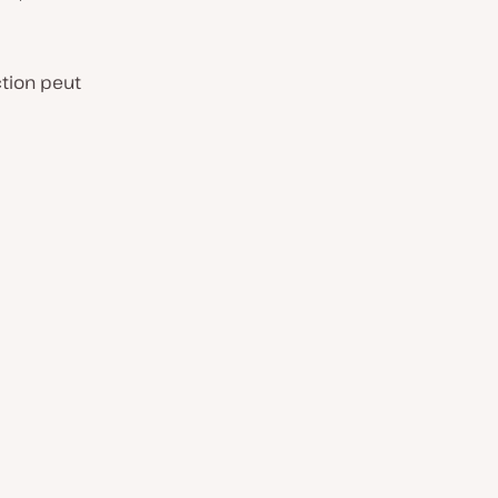
tion peut