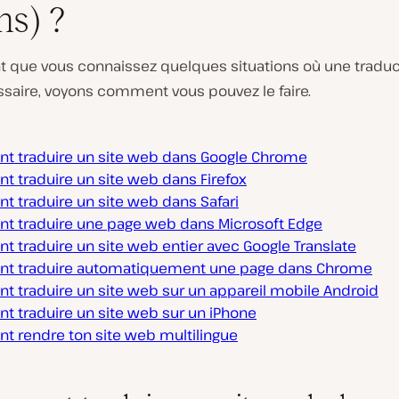
ns) ?
t que vous connaissez quelques situations où une traduc
ssaire, voyons comment vous pouvez le faire.
 traduire un site web dans Google Chrome
 traduire un site web dans Firefox
 traduire un site web dans Safari
 traduire une page web dans Microsoft Edge
 traduire un site web entier avec Google Translate
 traduire automatiquement une page dans Chrome
 traduire un site web sur un appareil mobile Android
 traduire un site web sur un iPhone
 rendre ton site web multilingue