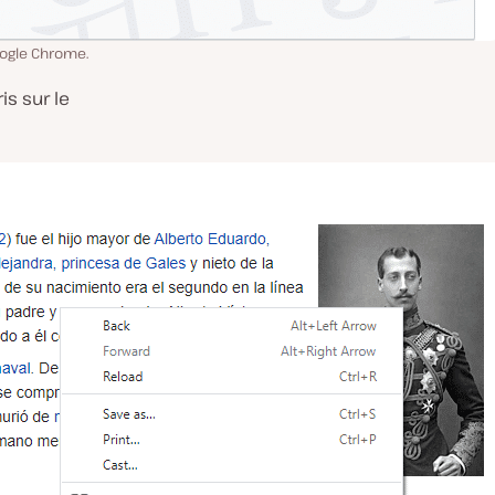
ogle Chrome.
is sur le