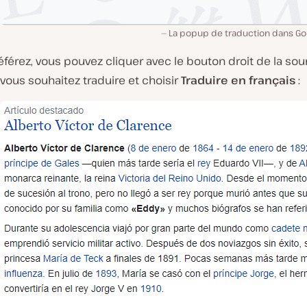
La popup de traduction dans Go
éférez, vous pouvez cliquer avec le bouton droit de la sour
vous souhaitez traduire et choisir
Traduire en français
: