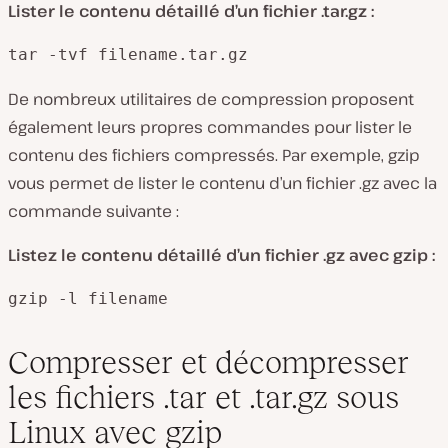
Lister le contenu détaillé d’un fichier .tar.gz :
tar -tvf filename.tar.gz
De nombreux utilitaires de compression proposent
également leurs propres commandes pour lister le
contenu des fichiers compressés. Par exemple, gzip
vous permet de lister le contenu d’un fichier .gz avec la
commande suivante :
Listez le contenu détaillé d’un fichier .gz avec gzip :
gzip -l filename
Compresser et décompresser
les fichiers .tar et .tar.gz sous
Linux avec gzip