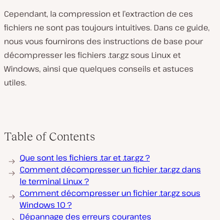
Cependant, la compression et l’extraction de ces
fichiers ne sont pas toujours intuitives. Dans ce guide,
nous vous fournirons des instructions de base pour
décompresser les fichiers .tar.gz sous Linux et
Windows, ainsi que quelques conseils et astuces
utiles.
Table of Contents
Que sont les fichiers .tar et .tar.gz ?
Comment décompresser un fichier .tar.gz dans
le terminal Linux ?
Comment décompresser un fichier .tar.gz sous
Windows 10 ?
Dépannage des erreurs courantes