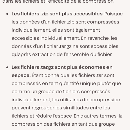
dans les fichiers et l’efficacité de la compression.
Les fichiers .zip sont plus accessibles.
Puisque
les données d’un fichier .zip sont compressées
individuellement, elles sont également
accessibles individuellement. En revanche, les
données d’un fichier .tar.gz ne sont accessibles
qu’après extraction de l’ensemble du fichier.
Les fichiers .tar.gz sont plus économes en
espace.
Étant donné que les fichiers .tar sont
compressés en tant qu’entité unique plutôt que
comme un groupe de fichiers compressés
individuellement, les utilitaires de compression
peuvent regrouper les similitudes entre les
fichiers et réduire l’espace. En d’autres termes, la
compression des fichiers en tant que groupe