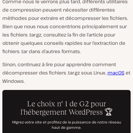
Comme nous le verrons plus tard, différents utilitaires
de compression peuvent nécessiter différentes
méthodes pour extraire et décompresser les fichiers.
Bien que nous nous concentrions principalement sur
les fichiers .tar.gz, consultez la fin de l’article pour
obtenir quelques conseils rapides sur l’extraction de
fichiers .tar dans d’autres formats.
Sinon, continuez à lire pour apprendre comment
décompresser des fichiers .tar.gz sous Linux,
macOS
et
Windows.