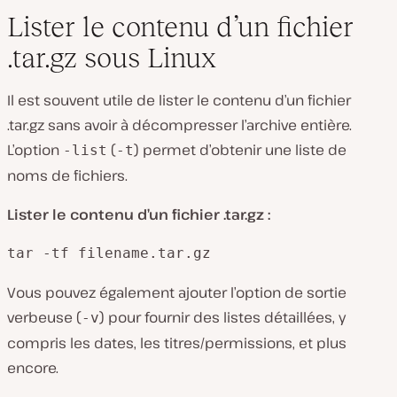
Lister le contenu d’un fichier
.tar.gz sous Linux
Il est souvent utile de lister le contenu d’un fichier
.tar.gz sans avoir à décompresser l’archive entière.
L’option
(
) permet d’obtenir une liste de
-list
-t
noms de fichiers.
Lister le contenu d’un fichier .tar.gz :
tar -tf filename.tar.gz
Vous pouvez également ajouter l’option de sortie
verbeuse (
) pour fournir des listes détaillées, y
-v
compris les dates, les titres/permissions, et plus
encore.