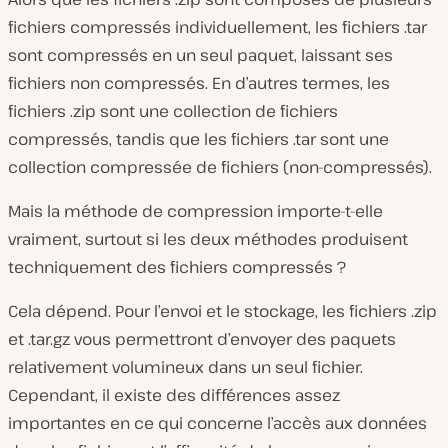
fichiers compressés individuellement, les fichiers .tar
sont compressés en un seul paquet, laissant ses
fichiers non compressés. En d’autres termes, les
fichiers .zip sont une
collection de fichiers
compressés
, tandis que les fichiers .tar sont une
collection compressée de fichiers (non-compressés)
.
Mais la méthode de compression importe-t-elle
vraiment, surtout si les deux méthodes produisent
techniquement des fichiers compressés ?
Cela dépend. Pour l’envoi et le stockage, les fichiers .zip
et .tar.gz vous permettront d’envoyer des paquets
relativement volumineux dans un seul fichier.
Cependant, il existe des différences assez
importantes en ce qui concerne l’accès aux données