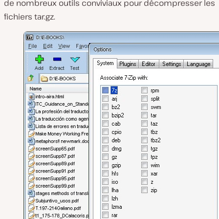
de nombreux outils conviviaux pour décompresser les
fichiers tar.gz.