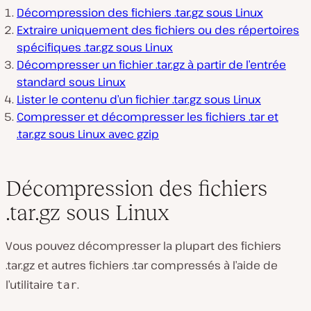
Décompression des fichiers .tar.gz sous Linux
Extraire uniquement des fichiers ou des répertoires
spécifiques .tar.gz sous Linux
Décompresser un fichier .tar.gz à partir de l’entrée
standard sous Linux
Lister le contenu d’un fichier .tar.gz sous Linux
Compresser et décompresser les fichiers .tar et
.tar.gz sous Linux avec gzip
Décompression des fichiers
.tar.gz sous Linux
Vous pouvez décompresser la plupart des fichiers
.tar.gz et autres fichiers .tar compressés à l’aide de
l’utilitaire
.
tar