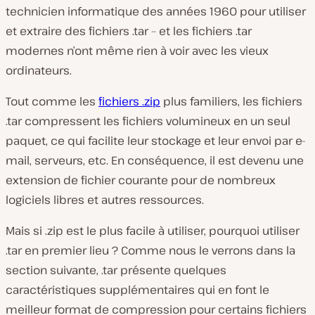
technicien informatique des années 1960 pour utiliser
et extraire des fichiers .tar – et les fichiers .tar
modernes n’ont même rien à voir avec les vieux
ordinateurs.
Tout comme les
fichiers .zip
plus familiers, les fichiers
.tar compressent les fichiers volumineux en un seul
paquet, ce qui facilite leur stockage et leur envoi par e-
mail, serveurs, etc. En conséquence, il est devenu une
extension de fichier courante pour de nombreux
logiciels libres et autres ressources.
Mais si .zip est le plus facile à utiliser, pourquoi utiliser
.tar en premier lieu ? Comme nous le verrons dans la
section suivante, .tar présente quelques
caractéristiques supplémentaires qui en font le
meilleur format de compression pour certains fichiers