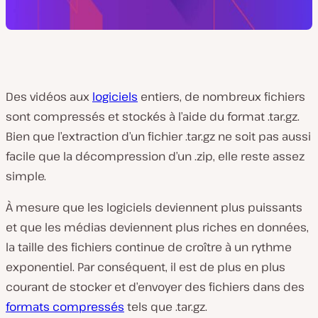
Des vidéos aux
logiciels
entiers, de nombreux fichiers
sont compressés et stockés à l’aide du format .tar.gz.
Bien que l’extraction d’un fichier .tar.gz ne soit pas aussi
facile que la décompression d’un .zip, elle reste assez
simple.
À mesure que les logiciels deviennent plus puissants
et que les médias deviennent plus riches en données,
la taille des fichiers continue de croître à un rythme
exponentiel. Par conséquent, il est de plus en plus
courant de stocker et d’envoyer des fichiers dans des
formats compressés
tels que .tar.gz.