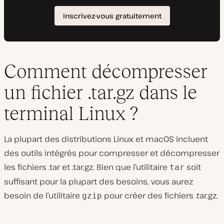
Comment décompresser
un fichier .tar.gz dans le
terminal Linux ?
La plupart des distributions Linux et macOS incluent
des outils intégrés pour compresser et décompresser
les fichiers .tar et .tar.gz. Bien que l’utilitaire
soit
tar
suffisant pour la plupart des besoins, vous aurez
besoin de l’utilitaire
pour créer des fichiers .tar.gz.
gzip