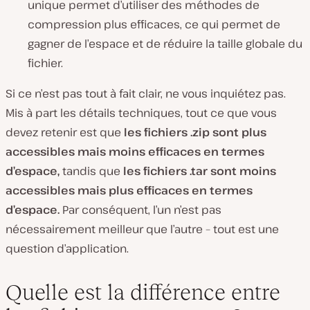
unique permet d’utiliser des méthodes de
compression plus efficaces, ce qui permet de
gagner de l’espace et de réduire la taille globale du
fichier.
Si ce n’est pas tout à fait clair, ne vous inquiétez pas.
Mis à part les détails techniques, tout ce que vous
devez retenir est que
les fichiers .zip sont plus
accessibles mais moins efficaces en termes
d’espace,
tandis que
les fichiers .tar sont moins
accessibles mais plus efficaces en termes
d’espace.
Par conséquent, l’un n’est pas
nécessairement meilleur que l’autre – tout est une
question d’application.
Quelle est la différence entre