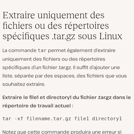
Extraire uniquement des
fichiers ou des répertoires
spécifiques .tar.gz sous Linux
La commande
permet également d’extraire
tar
uniquement des fichiers ou des répertoires
spécifiques d’un fichier .tar.gz. Il suffit d’ajouter une
liste, séparée par des espaces, des fichiers que vous
souhaitez extraire.
Extraire le file1 et directory1 du fichier .tar.gz dans le
répertoire de travail actuel :
tar -xf filename.tar.gz file1 directory1
Notez que cette commande produira une erreur si