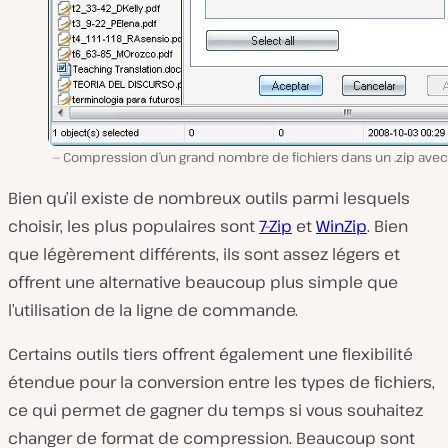
Compression d’un grand nombre de fichiers dans un .zip avec 
Bien qu’il existe de nombreux outils parmi lesquels
choisir, les plus populaires sont
7-Zip
et
WinZip
. Bien
que légèrement différents, ils sont assez légers et
offrent une alternative beaucoup plus simple que
l’utilisation de la ligne de commande.
Certains outils tiers offrent également une flexibilité
étendue pour la conversion entre les types de fichiers,
ce qui permet de gagner du temps si vous souhaitez
changer de format de compression. Beaucoup sont