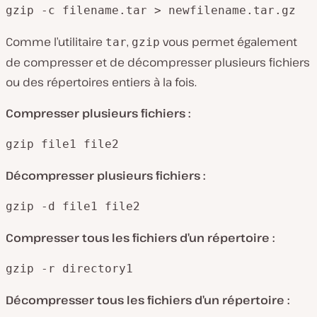
gzip -c filename.tar > newfilename.tar.gz
Comme l’utilitaire
,
vous permet également
tar
gzip
de compresser et de décompresser plusieurs fichiers
ou des répertoires entiers à la fois.
Compresser plusieurs fichiers :
gzip file1 file2
Décompresser plusieurs fichiers :
gzip -d file1 file2
Compresser tous les fichiers d’un répertoire :
gzip -r directory1
Décompresser tous les fichiers d’un répertoire :