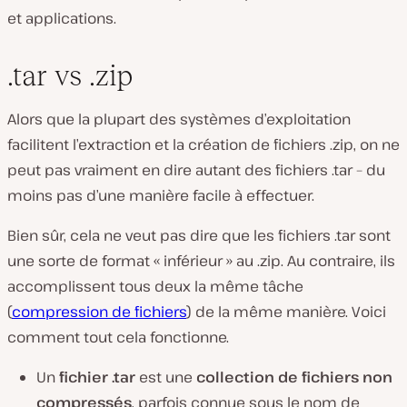
et applications.
.tar vs .zip
Alors que la plupart des systèmes d’exploitation
facilitent l’extraction et la création de fichiers .zip, on ne
peut pas vraiment en dire autant des fichiers .tar – du
moins pas d’une manière facile à effectuer.
Bien sûr, cela ne veut pas dire que les fichiers .tar sont
une sorte de format « inférieur » au .zip. Au contraire, ils
accomplissent tous deux la même tâche
(
compression de fichiers
) de la même manière. Voici
comment tout cela fonctionne.
Un
fichier .tar
est une
collection de fichiers non
compressés
, parfois connue sous le nom de