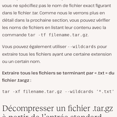
vous ne spécifiez pas le nom de fichier exact figurant
dans le fichier .tar. Comme nous le verrons plus en
détail dans la prochaine section, vous pouvez vérifier
les noms de fichiers en listant leur contenu avec la
commande
.
tar -tf filename.tar.gz
Vous pouvez également utiliser
pour
--wildcards
extraire tous les fichiers ayant une certaine extension
ou un certain nom.
Extraire tous les fichiers se terminant par « .txt » du
fichier .tar.gz :
tar -xf filename.tar.gz --wildcards '*.txt'
Décompresser un fichier .tar.gz