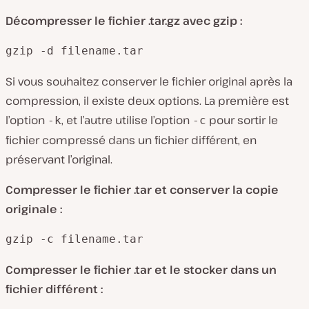
Décompresser le fichier .tar.gz avec gzip :
gzip -d filename.tar
Si vous souhaitez conserver le fichier original après la
compression, il existe deux options. La première est
l’option
, et l’autre utilise l’option
pour sortir le
-k
-c
fichier compressé dans un fichier différent, en
préservant l’original.
Compresser le fichier .tar et conserver la copie
originale :
gzip -c filename.tar
Compresser le fichier .tar et le stocker dans un
fichier différent :