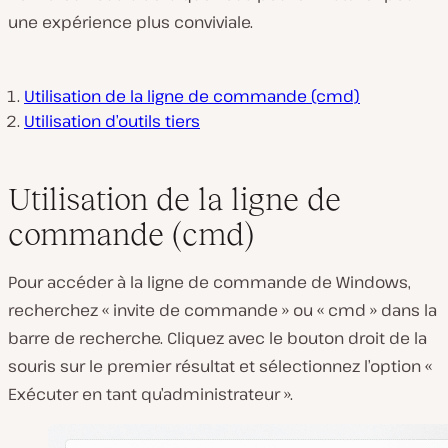
une expérience plus conviviale.
Utilisation de la ligne de commande (cmd)
Utilisation d’outils tiers
Utilisation de la ligne de
commande (cmd)
Pour accéder à la ligne de commande de Windows,
recherchez « invite de commande » ou « cmd » dans la
barre de recherche. Cliquez avec le bouton droit de la
souris sur le premier résultat et sélectionnez l’option «
Exécuter en tant qu’administrateur ».