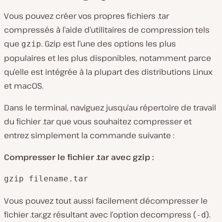
Vous pouvez créer vos propres fichiers .tar
compressés à l’aide d’utilitaires de compression tels
que
. Gzip est l’une des options les plus
gzip
populaires et les plus disponibles, notamment parce
qu’elle est intégrée à la plupart des distributions Linux
et macOS.
Dans le terminal, naviguez jusqu’au répertoire de travail
du fichier .tar que vous souhaitez compresser et
entrez simplement la commande suivante :
Compresser le fichier .tar avec gzip :
gzip filename.tar
Vous pouvez tout aussi facilement décompresser le
fichier .tar.gz résultant avec l’option decompress (
).
-d