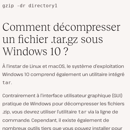
gzip -dr directory1
Comment décompresser
un fichier .tar.gz sous
Windows 10 ?
À l’instar de Linux et macOS, le système d’exploitation
Windows 10 comprend également un utilitaire intégré
.
tar
Contrairement à l’interface utilisateur graphique (GUI)
pratique de Windows pour décompresser les fichiers
.zip, vous devrez utiliser l’utilitaire
via la ligne de
tar
commande. Cependant, il existe également de
nombreux outils tiers que vous pouvez installer pour