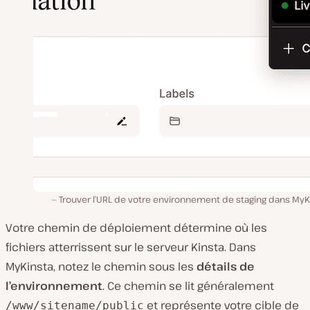
Trouver l’URL de votre environnement de staging dans MyK
Votre chemin de déploiement détermine où les
fichiers atterrissent sur le serveur Kinsta. Dans
MyKinsta, notez le chemin sous les
détails de
l’environnement
. Ce chemin se lit généralement
et représente votre cible de
/www/sitename/public