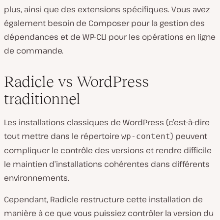
plus, ainsi que des extensions spécifiques. Vous avez
également besoin de Composer pour la gestion des
dépendances et de WP-CLI pour les opérations en ligne
de commande.
Radicle vs WordPress
traditionnel
Les installations classiques de WordPress (c’est-à-dire
tout mettre dans le répertoire
) peuvent
wp-content
compliquer le contrôle des versions et rendre difficile
le maintien d’installations cohérentes dans différents
environnements.
Cependant, Radicle restructure cette installation de
manière à ce que vous puissiez contrôler la version du