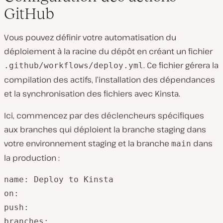
GitHub
Vous pouvez définir votre automatisation du
déploiement à la racine du dépôt en créant un fichier
. Ce fichier gérera la
.github/workflows/deploy.yml
compilation des actifs, l’installation des dépendances
et la synchronisation des fichiers avec Kinsta.
Ici, commencez par des déclencheurs spécifiques
aux branches qui déploient la branche staging dans
votre environnement staging et la branche
dans
main
la production :
name: Deploy to Kinsta

on:

push:

branches:
