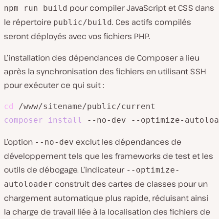
pour compiler JavaScript et CSS dans
npm run build
le répertoire
. Ces actifs compilés
public/build
seront déployés avec vos fichiers PHP.
L’installation des dépendances de Composer a lieu
après la synchronisation des fichiers en utilisant SSH
pour exécuter ce qui suit :
cd
composer
install
L’option
exclut les dépendances de
--no-dev
développement tels que les frameworks de test et les
outils de débogage. L’indicateur
--optimize-
construit des cartes de classes pour un
autoloader
chargement automatique plus rapide, réduisant ainsi
la charge de travail liée à la localisation des fichiers de