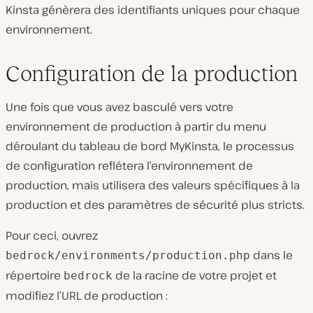
Kinsta génèrera des identifiants uniques pour chaque
environnement.
Configuration de la production
Une fois que vous avez basculé vers votre
environnement de production à partir du menu
déroulant du tableau de bord MyKinsta, le processus
de configuration reflétera l’environnement de
production, mais utilisera des valeurs spécifiques à la
production et des paramètres de sécurité plus stricts.
Pour ceci, ouvrez
dans le
bedrock/environments/production.php
répertoire
de la racine de votre projet et
bedrock
modifiez l’URL de production :