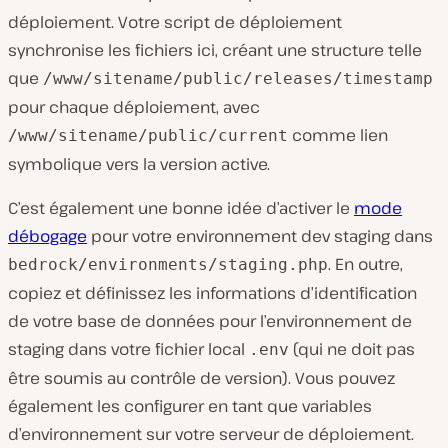
déploiement. Votre script de déploiement
synchronise les fichiers ici, créant une structure telle
que
/www/sitename/public/releases/timestamp
pour chaque déploiement, avec
comme lien
/www/sitename/public/current
symbolique vers la version active.
C’est également une bonne idée d’activer le
mode
débogage
pour votre environnement dev staging dans
. En outre,
bedrock/environments/staging.php
copiez et définissez les informations d’identification
de votre base de données pour l’environnement de
staging dans votre fichier local
(qui ne doit pas
.env
être soumis au contrôle de version). Vous pouvez
également les configurer en tant que variables
d’environnement sur votre serveur de déploiement.