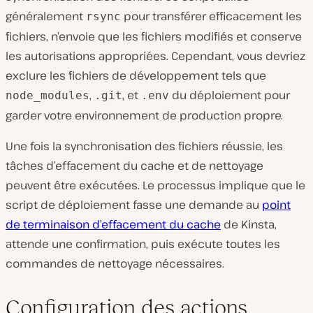
généralement
pour transférer efficacement les
rsync
fichiers, n’envoie que les fichiers modifiés et conserve
les autorisations appropriées. Cependant, vous devriez
exclure les fichiers de développement tels que
,
, et
du déploiement pour
node_modules
.git
.env
garder votre environnement de production propre.
Une fois la synchronisation des fichiers réussie, les
tâches d’effacement du cache et de nettoyage
peuvent être exécutées. Le processus implique que le
script de déploiement fasse une demande au
point
de terminaison d’effacement du cache
de Kinsta,
attende une confirmation, puis exécute toutes les
commandes de nettoyage nécessaires.
Configuration des actions