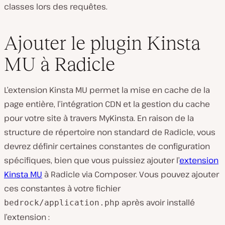
classes lors des requêtes.
Ajouter le plugin Kinsta
MU à Radicle
L’extension Kinsta MU permet la mise en cache de la
page entière, l’intégration CDN et la gestion du cache
pour votre site à travers MyKinsta. En raison de la
structure de répertoire non standard de Radicle, vous
devrez définir certaines constantes de configuration
spécifiques, bien que vous puissiez ajouter l’
extension
Kinsta MU
à Radicle via Composer. Vous pouvez ajouter
ces constantes à votre fichier
après avoir installé
bedrock/application.php
l’extension :