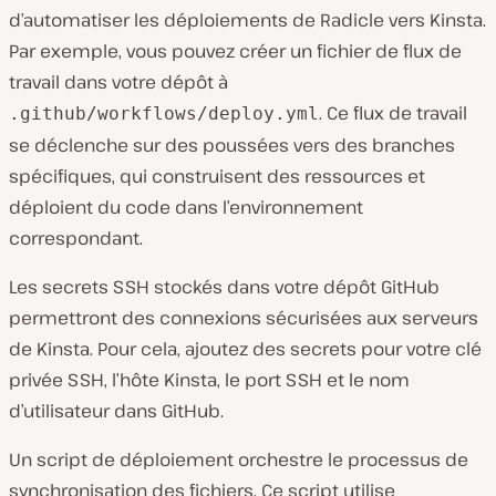
d’automatiser les déploiements de Radicle vers Kinsta.
Par exemple, vous pouvez créer un fichier de flux de
travail dans votre dépôt à
. Ce flux de travail
.github/workflows/deploy.yml
se déclenche sur des poussées vers des branches
spécifiques, qui construisent des ressources et
déploient du code dans l’environnement
correspondant.
Les secrets SSH stockés dans votre dépôt GitHub
permettront des connexions sécurisées aux serveurs
de Kinsta. Pour cela, ajoutez des secrets pour votre clé
privée SSH, l’hôte Kinsta, le port SSH et le nom
d’utilisateur dans GitHub.
Un script de déploiement orchestre le processus de
synchronisation des fichiers. Ce script utilise