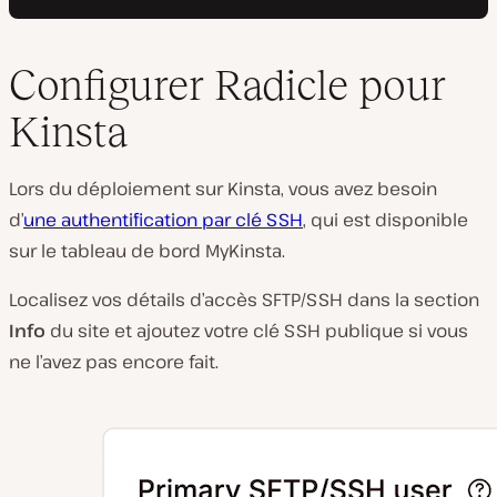
Configurer Radicle pour
Kinsta
Lors du déploiement sur Kinsta, vous avez besoin
d’
une authentification par clé SSH
, qui est disponible
sur le tableau de bord MyKinsta.
Localisez vos détails d’accès SFTP/SSH dans la section
Info
du site et ajoutez votre clé SSH publique si vous
ne l’avez pas encore fait.