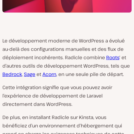
Le développement moderne de WordPress a évolué
au-delà des configurations manuelles et des flux de
déploiement incohérents. Radicle combine
Roots
‘ et
d’autres outils de développement WordPress, tels que
Bedrock
,
Sage
et
Acorn
, en une seule pile de départ.
Cette intégration signifie que vous pouvez avoir
l’expérience de développement de Laravel
directement dans WordPress.
De plus, en installant Radicle sur Kinsta, vous
bénéficiez d’un environnement d’hébergement qui