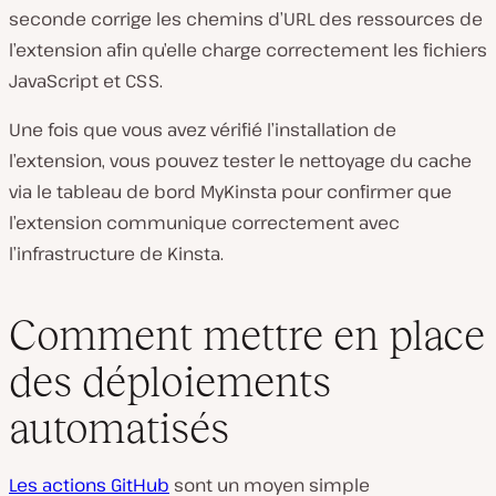
seconde corrige les chemins d’URL des ressources de
l’extension afin qu’elle charge correctement les fichiers
JavaScript et CSS.
Une fois que vous avez vérifié l’installation de
l’extension, vous pouvez tester le nettoyage du cache
via le tableau de bord MyKinsta pour confirmer que
l’extension communique correctement avec
l’infrastructure de Kinsta.
Comment mettre en place
des déploiements
automatisés
Les actions GitHub
sont un moyen simple