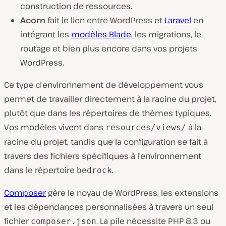
construction de ressources.
Acorn
fait le lien entre WordPress et
Laravel
en
intégrant les
modèles Blade
, les migrations, le
routage et bien plus encore dans vos projets
WordPress.
Ce type d’environnement de développement vous
permet de travailler directement à la racine du projet,
plutôt que dans les répertoires de thèmes typiques.
Vos modèles vivent dans
à la
resources/views/
racine du projet, tandis que la configuration se fait à
travers des fichiers spécifiques à l’environnement
dans le répertoire
.
bedrock
Composer
gère le noyau de WordPress, les extensions
et les dépendances personnalisées à travers un seul
fichier
. La pile nécessite PHP 8.3 ou
composer.json