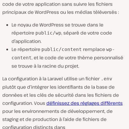
code de votre application sans suivre les fichiers
principaux de WordPress ou les médias téléversés :
Le noyau de WordPress se trouve dans le
répertoire
, séparé de votre code
public/wp
d’application.
Le répertoire
remplace
public/content
wp-
, et le code de votre thème personnalisé
content
se trouve à la racine du projet.
La configuration à la Laravel utilise un fichier
.env
plutôt que d’intégrer les identifiants de la base de
données et les clés de sécurité dans les fichiers de
configuration. Vous
définissez des réglages différents
pour les environnements de développement, de
staging et de production à l’aide de fichiers de
configuration distincts dans