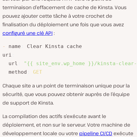
terminaison d’effacement de cache de Kinsta. Vous
pouvez ajouter cette tâche à votre crochet de
finalisation du déploiement une fois que vous avez
configuré une clé API
:
-
 name
:
 Clear Kinsta cache

uri
:
  url
:
"{{ site_env.wp_home }}/kinsta-clear-
  method
:
GET
Chaque site a un point de terminaison unique pour la
sécurité, que vous pouvez obtenir auprès de l’équipe
de support de Kinsta.
La compilation des actifs s’exécute avant le
déploiement, et non sur le serveur. Votre machine de
développement locale ou votre
pipeline CI/CD
exécute