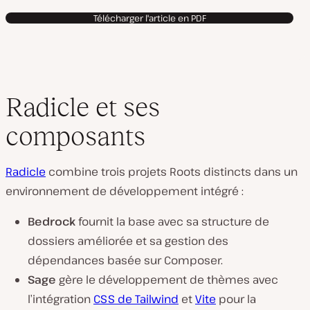
Télécharger l'article en PDF
Radicle et ses
composants
Radicle
combine trois projets Roots distincts dans un
environnement de développement intégré :
Bedrock
fournit la base avec sa structure de
dossiers améliorée et sa gestion des
dépendances basée sur Composer.
Sage
gère le développement de thèmes avec
l’intégration
CSS de Tailwind
et
Vite
pour la