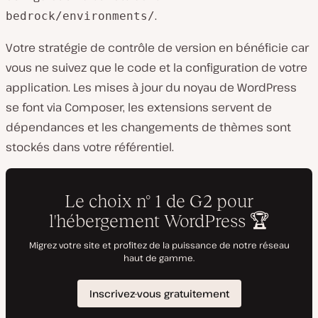
.
bedrock/environments/
Votre stratégie de contrôle de version en bénéficie car
vous ne suivez que le code et la configuration de votre
application. Les mises à jour du noyau de WordPress
se font via Composer, les extensions servent de
dépendances et les changements de thèmes sont
stockés dans votre référentiel.