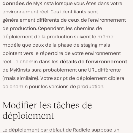
données
de MyKinsta lorsque vous êtes dans votre
environnement réel. Ces identifiants sont
généralement différents de ceux de l’environnement
de production. Cependant, les chemins de
déploiement de la production suivent le même
modèle que ceux de la phase de staging mais
pointent vers le répertoire de votre environnement
réel. Le chemin dans les
détails de l’environnement
de MyKinsta aura probablement une URL différente
(mais similaire). Votre script de déploiement ciblera
ce chemin pour les versions de production.
Modifier les tâches de
déploiement
Le déploiement par défaut de Radicle suppose un