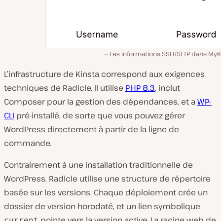
Les informations SSH/SFTP dans MyKi
L’infrastructure de Kinsta correspond aux exigences
techniques de Radicle. Il utilise
PHP 8.3
, inclut
Composer pour la gestion des dépendances, et a
WP-
CLI
pré-installé, de sorte que vous pouvez gérer
WordPress directement à partir de la ligne de
commande.
Contrairement à une installation traditionnelle de
WordPress, Radicle utilise une structure de répertoire
basée sur les versions. Chaque déploiement crée un
dossier de version horodaté, et un lien symbolique
pointe vers la version active. La racine web de
current