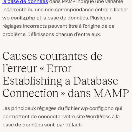
la base de données
dans MAMP indique une variable
incorrecte ou une non-correspondance entre le fichier
wp-config.php
et la base de données. Plusieurs
réglages incorrects peuvent être à l’origine de ce
problème. Définissons chacun d’entre eux.
Causes courantes de
l’erreur « Error
Establishing a Database
Connection » dans MAMP
Les principaux réglages du fichier
wp-config.php
qui
permettent de connecter votre site WordPress à la
base de données sont, par défaut :