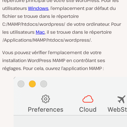
répertoire principal de votre site WordPress. Pour les
utilisateurs
Windows
, l’emplacement par défaut du
fichier se trouve dans le répertoire
C:/MAMP/htdocs/wordpress/
de votre ordinateur. Pour
les utilisateurs
Mac
, il se trouve dans le répertoire
/Applications/MAMP/htdocs/wordpress/
.
Vous pouvez vérifier l’emplacement de votre
installation WordPress MAMP en contrôlant ses
réglages. Pour cela, ouvrez l’application MAMP :