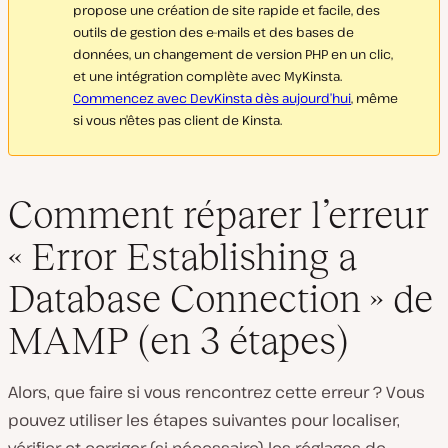
propose une création de site rapide et facile, des
outils de gestion des e-mails et des bases de
données, un changement de version PHP en un clic,
et une intégration complète avec MyKinsta.
Commencez avec DevKinsta dès aujourd’hui
, même
si vous n’êtes pas client de Kinsta.
Comment réparer l’erreur
« Error Establishing a
Database Connection » de
MAMP (en 3 étapes)
Alors, que faire si vous rencontrez cette erreur ? Vous
pouvez utiliser les étapes suivantes pour localiser,