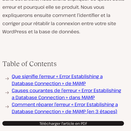
erreur et pourquoi elle se produit. Nous vous
expliquerons ensuite comment l’identifier et la
corriger pour rétablir la connexion entre votre site
WordPress et la base de données.
Table of Contents
Que signifie l’erreur « Error Establishing a
Database Connection » de MAMP
Causes courantes de l’erreur « Error Establishing
a Database Connection » dans MAMP
Comment réparer l’erreur « Error Establishing a
Database Connection » de MAMP (en 3 étapes)
Télécharger l'article en PDF