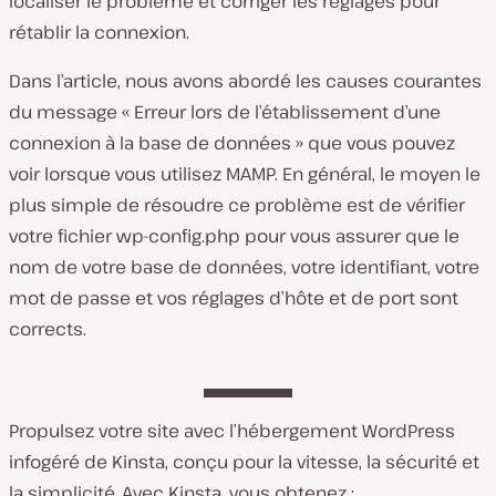
localiser le problème et corriger les réglages pour
rétablir la connexion.
Dans l’article, nous avons abordé les causes courantes
du message « Erreur lors de l’établissement d’une
connexion à la base de données » que vous pouvez
voir lorsque vous utilisez MAMP. En général, le moyen le
plus simple de résoudre ce problème est de vérifier
votre fichier
wp-config.php
pour vous assurer que le
nom de votre base de données, votre identifiant, votre
mot de passe et vos réglages d’hôte et de port sont
corrects.
Propulsez votre site avec l’hébergement WordPress
infogéré de Kinsta, conçu pour la vitesse, la sécurité et
la simplicité. Avec Kinsta, vous obtenez :