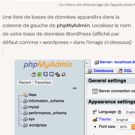
Le menu de démarrage de l’application
Une liste de bases de données apparaîtra dans la
colonne de gauche de
phpMyAdmin
. Localisez le nom
de votre base de données WordPress (affiché par
défaut comme « wordpress » dans l’image ci-dessous)
: