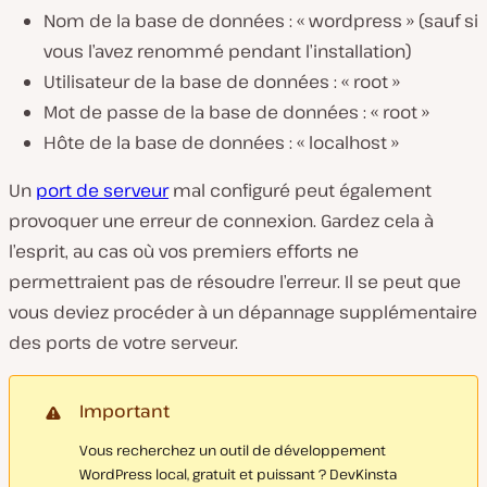
Nom de la base de données : « wordpress » (sauf si
vous l’avez renommé pendant l’installation)
Utilisateur de la base de données : « root »
Mot de passe de la base de données : « root »
Hôte de la base de données : « localhost »
Un
port de serveur
mal configuré peut également
provoquer une erreur de connexion. Gardez cela à
l’esprit, au cas où vos premiers efforts ne
permettraient pas de résoudre l’erreur. Il se peut que
vous deviez procéder à un dépannage supplémentaire
des ports de votre serveur.
Important
Vous recherchez un outil de développement
WordPress local, gratuit et puissant ? DevKinsta