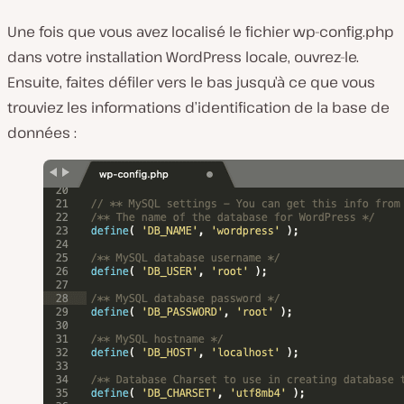
Une fois que vous avez localisé le fichier
wp-config.php
dans votre installation WordPress locale, ouvrez-le.
Ensuite, faites défiler vers le bas jusqu’à ce que vous
trouviez les informations d’identification de la base de
données :