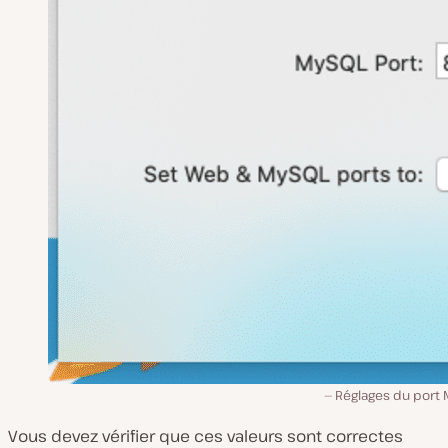
Réglages du port
Vous devez vérifier que ces valeurs sont correctes