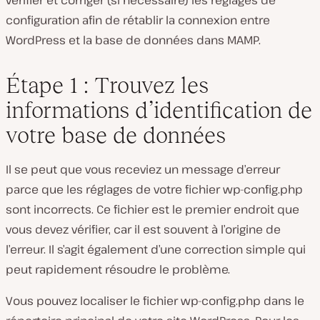
vérifier et corriger (si nécessaire) les réglages de
configuration afin de rétablir la connexion entre
WordPress et la base de données dans MAMP.
Étape 1 : Trouvez les
informations d’identification de
votre base de données
Il se peut que vous receviez un message d’erreur
parce que les réglages de votre fichier
wp-config.php
sont incorrects. Ce fichier est le premier endroit que
vous devez vérifier, car il est souvent à l’origine de
l’erreur. Il s’agit également d’une correction simple qui
peut rapidement résoudre le problème.
Vous pouvez localiser le fichier
wp-config.php
dans le