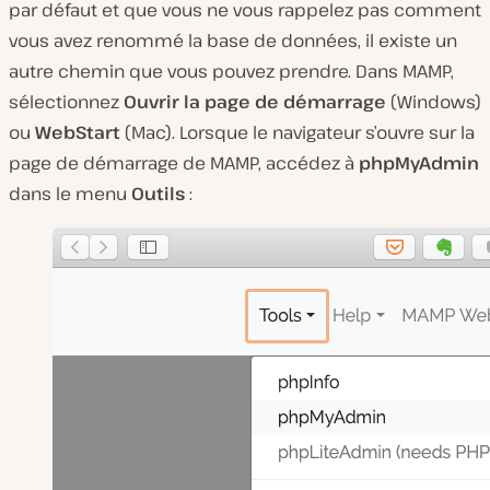
par défaut et que vous ne vous rappelez pas comment
vous avez renommé la base de données, il existe un
autre chemin que vous pouvez prendre. Dans MAMP,
sélectionnez
Ouvrir la page de démarrage
(Windows)
ou
WebStart
(Mac). Lorsque le navigateur s’ouvre sur la
page de démarrage de MAMP, accédez à
phpMyAdmin
dans le menu
Outils
: