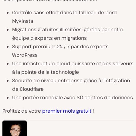
Contrôle sans effort dans le tableau de bord
MyKinsta
Migrations gratuites illimitées, gérées par notre
équipe d’experts en migrations
Support premium 24 / 7 par des experts
WordPress
Une infrastructure cloud puissante et des serveurs
à la pointe de la technologie
Sécurité de niveau entreprise grâce à l’intégration
de Cloudflare
Une portée mondiale avec 30 centres de données
Profitez de votre
premier mois gratuit
!