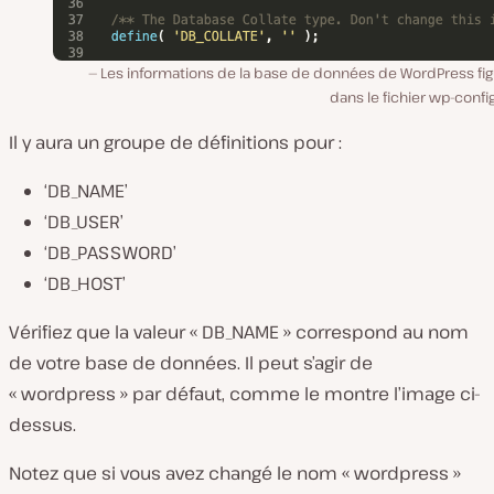
Les informations de la base de données de WordPress fig
dans le fichier wp-confi
Il y aura un groupe de définitions pour :
‘DB_NAME’
‘DB_USER’
‘DB_PASSWORD’
‘DB_HOST’
Vérifiez que la valeur « DB_NAME » correspond au nom
de votre base de données. Il peut s’agir de
« wordpress » par défaut, comme le montre l’image ci-
dessus.
Notez que si vous avez changé le nom « wordpress »