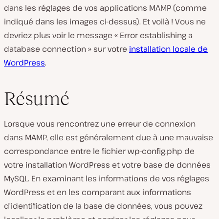
dans les réglages de vos applications MAMP (comme
indiqué dans les images ci-dessus). Et voilà ! Vous ne
devriez plus voir le message « Error establishing a
database connection » sur votre
installation locale de
WordPress
.
Résumé
Lorsque vous rencontrez une erreur de connexion
dans MAMP, elle est généralement due à une mauvaise
correspondance entre le fichier
wp-config.php
de
votre installation WordPress et votre base de données
MySQL. En examinant les informations de vos réglages
WordPress et en les comparant aux informations
d’identification de la base de données, vous pouvez