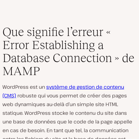
Que signifie l’erreur «
Error Establishing a
Database Connection » de
MAMP
WordPress est un
système de gestion de contenu
(CMS)
robuste qui vous permet de créer des pages
web dynamiques au-delà d’un simple site HTML
statique. WordPress stocke le contenu du site dans
une base de données que le code de la page appelle
en cas de besoin. En tant que tel, la communication