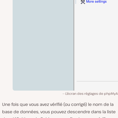
L’écran des réglages de phpMy
Une fois que vous avez vérifié (ou corrigé) le nom de la
base de données, vous pouvez descendre dans la liste