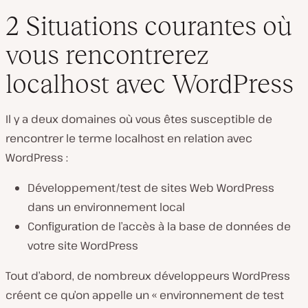
2 Situations courantes où
vous rencontrerez
localhost avec WordPress
Il y a deux domaines où vous êtes susceptible de
rencontrer le terme localhost en relation avec
WordPress :
Développement/test de sites Web WordPress
dans un environnement local
Configuration de l’accès à la base de données de
votre site WordPress
Tout d’abord, de nombreux développeurs WordPress
créent ce qu’on appelle un « environnement de test