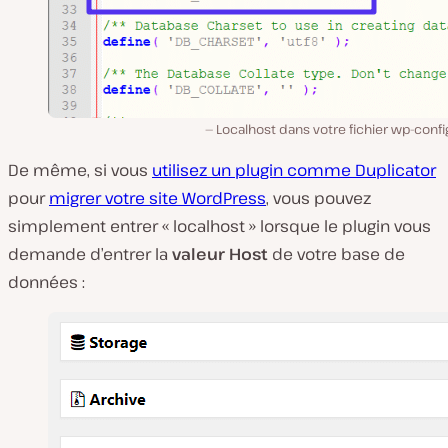
Localhost dans votre fichier wp-conf
De même, si vous
utilisez un plugin comme Duplicator
pour
migrer votre site WordPress
, vous pouvez
simplement entrer « localhost » lorsque le plugin vous
demande d’entrer la
valeur Host
de votre base de
données :