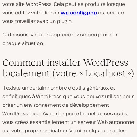
votre site WordPress. Cela peut se produire lorsque
vous éditez votre fichier
wp-config.php
ou lorsque
vous travaillez avec un plugin.
Ci-dessous, vous en apprendrez un peu plus sur
chaque situation…
Comment installer WordPress
localement (votre « Localhost »)
Il existe un certain nombre d’outils généraux et
spécifiques à WordPress que vous pouvez utiliser pour
créer un environnement de développement
WordPress local. Avec n’importe lequel de ces outils,
vous créez essentiellement un serveur Web autonome
sur votre propre ordinateur. Voici quelques-uns des