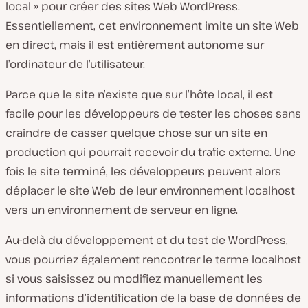
local » pour créer des sites Web WordPress.
Essentiellement, cet environnement imite un site Web
en direct, mais il est entièrement autonome sur
l’ordinateur de l’utilisateur.
Parce que le site n’existe que sur l’hôte local, il est
facile pour les développeurs de tester les choses sans
craindre de casser quelque chose sur un site en
production qui pourrait recevoir du trafic externe. Une
fois le site terminé, les développeurs peuvent alors
déplacer le site Web de leur environnement localhost
vers un environnement de serveur en ligne.
Au-delà du développement et du test de WordPress,
vous pourriez également rencontrer le terme localhost
si vous saisissez ou modifiez manuellement les
informations d’identification de la base de données de