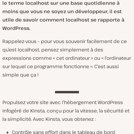
le terme localhost sur une base quotidienne à
moins que vous ne soyez un développeur, il est
utile de savoir comment localhost se rapporte à
WordPress.
Rappelez-vous – pour vous souvenir facilement de ce
qu’est localhost, pensez simplement à des
expressions comme « cet ordinateur » ou « l’ordinateur
sur lequel ce programme fonctionne ». C’est aussi
simple que ça !
Propulsez votre site avec l’hébergement WordPress
infogéré de Kinsta, conçu pour la vitesse, la sécurité et
la simplicité. Avec Kinsta, vous obtenez :
Contrôle sans effort dans le tableau de bord