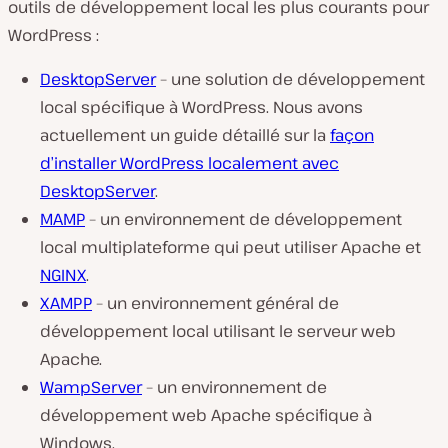
outils de développement local les plus courants pour
WordPress :
DesktopServer
– une solution de développement
local spécifique à WordPress. Nous avons
actuellement un guide détaillé sur la
façon
d’installer WordPress localement avec
DesktopServer
.
MAMP
– un environnement de développement
local multiplateforme qui peut utiliser Apache et
NGINX
.
XAMPP
– un environnement général de
développement local utilisant le serveur web
Apache.
WampServer
– un environnement de
développement web Apache spécifique à
Windows.