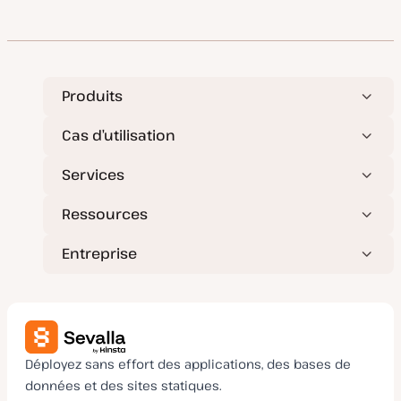
Produits
Cas d’utilisation
Services
Ressources
Entreprise
Déployez sans effort des applications, des bases de
données et des sites statiques.