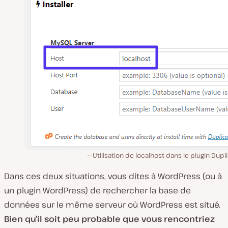
Utilisation de localhost dans le plugin Dupl
Dans ces deux situations, vous dites à WordPress (ou à
un plugin WordPress) de rechercher la base de
données sur le même serveur où WordPress est situé.
Bien qu’il soit peu probable que vous rencontriez