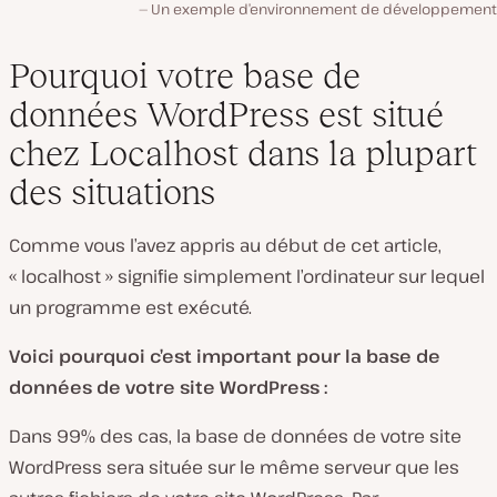
Un exemple d’environnement de développement 
Pourquoi votre base de
données WordPress est situé
chez Localhost dans la plupart
des situations
Comme vous l’avez appris au début de cet article,
« localhost » signifie simplement l’ordinateur sur lequel
un programme est exécuté.
Voici pourquoi c’est important pour la base de
données de votre site WordPress :
Dans 99% des cas, la base de données de votre site
WordPress sera située sur le même serveur que les