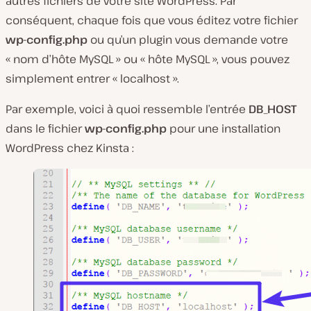
autres fichiers de votre site WordPress. Par
conséquent, chaque fois que vous éditez votre fichier
wp-config.php
ou qu’un plugin vous demande votre
« nom d’hôte MySQL » ou « hôte MySQL », vous pouvez
simplement entrer « localhost ».
Par exemple, voici à quoi ressemble l’entrée
DB_HOST
dans le fichier
wp-config.php
pour une installation
WordPress chez Kinsta :