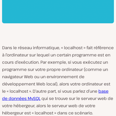
Dans le réseau informatique, « localhost » fait référence
à l’ordinateur sur lequel un certain programme est en
cours d’exécution. Par exemple, si vous exécutez un
programme sur votre propre ordinateur (comme un
navigateur Web ou un environnement de
développement Web local), alors votre ordinateur est
le « localhost ». D’autre part, si vous parlez d’une
base
de données MySQL
qui se trouve sur le serveur web de
votre hébergeur, alors le serveur web de votre
hébergeur est « localhost » dans ce scénario.