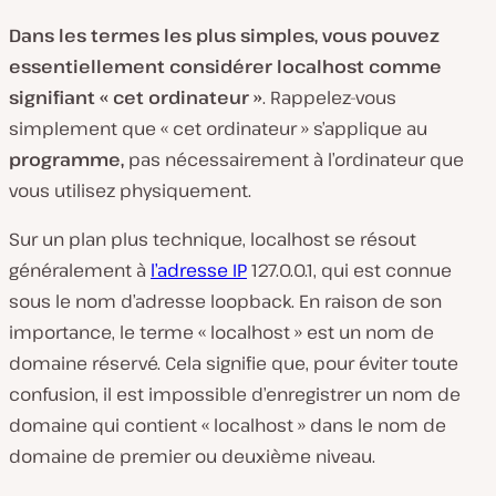
Dans les termes les plus simples, vous pouvez
essentiellement considérer localhost comme
signifiant « cet ordinateur »
. Rappelez-vous
simplement que « cet ordinateur » s’applique au
programme,
pas nécessairement à l’ordinateur que
vous utilisez physiquement.
Sur un plan plus technique, localhost se résout
généralement à
l’adresse IP
127.0.0.1, qui est connue
sous le nom d’adresse loopback. En raison de son
importance, le terme « localhost » est un nom de
domaine réservé. Cela signifie que, pour éviter toute
confusion, il est impossible d’enregistrer un nom de
domaine qui contient « localhost » dans le nom de
domaine de premier ou deuxième niveau.