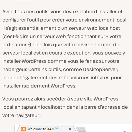
Avec tous ces outils, vous devrez d’abord installer et
configurer l’outil pour créer votre environnement local.
Il s’agit essentiellement d’un serveur web localhost
(c’est-à-dire un serveur web fonctionnant sur « votre
ordinateur »). Une fois que votre environnement de
serveur local est en cours d’exécution, vous pouvez y
installer WordPress comme vous le feriez sur votre
hébergeur. Certains outils, comme DesktopServer,
incluent également des mécanismes intégrés pour
installer rapidement WordPress.
Vous pourrez alors accéder à votre site WordPress
local en tapant « localhost » dans la barre d’adresse de
votre navigateur :