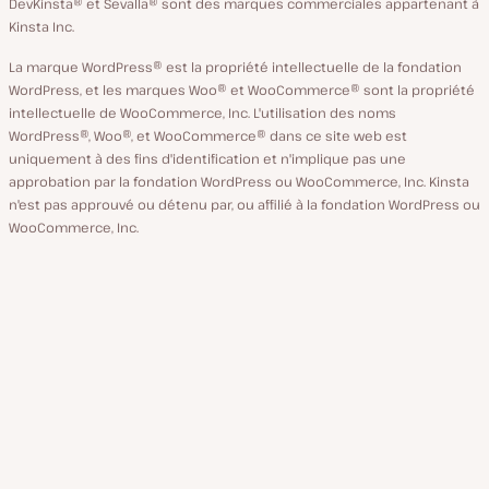
DevKinsta® et Sevalla® sont des marques commerciales appartenant à
Kinsta Inc.
La marque WordPress® est la propriété intellectuelle de la fondation
WordPress, et les marques Woo® et WooCommerce® sont la propriété
intellectuelle de WooCommerce, Inc. L'utilisation des noms
WordPress®, Woo®, et WooCommerce® dans ce site web est
uniquement à des fins d'identification et n'implique pas une
approbation par la fondation WordPress ou WooCommerce, Inc. Kinsta
n'est pas approuvé ou détenu par, ou affilié à la fondation WordPress ou
WooCommerce, Inc.