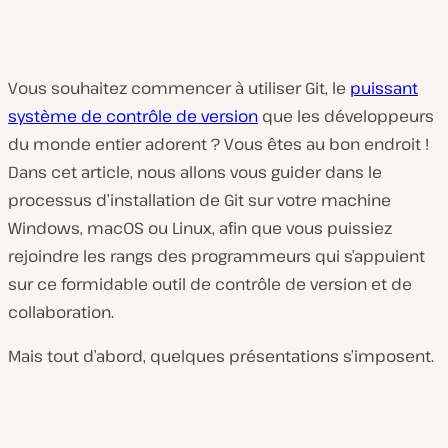
Vous souhaitez commencer à utiliser Git, le
puissant
système de contrôle de version
que les développeurs
du monde entier adorent ? Vous êtes au bon endroit !
Dans cet article, nous allons vous guider dans le
processus d’installation de Git sur votre machine
Windows, macOS ou Linux, afin que vous puissiez
rejoindre les rangs des programmeurs qui s’appuient
sur ce formidable outil de contrôle de version et de
collaboration.
Mais tout d’abord, quelques présentations s’imposent.