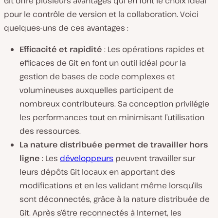
Git offre plusieurs avantages qui en font le choix idéal
pour le contrôle de version et la collaboration. Voici
quelques-uns de ces avantages :
Efficacité et rapidité
: Les opérations rapides et
efficaces de Git en font un outil idéal pour la
gestion de bases de code complexes et
volumineuses auxquelles participent de
nombreux contributeurs. Sa conception privilégie
les performances tout en minimisant l’utilisation
des ressources.
La nature distribuée permet de travailler hors
ligne
: Les
développeurs
peuvent travailler sur
leurs dépôts Git locaux en apportant des
modifications et en les validant même lorsqu’ils
sont déconnectés, grâce à la nature distribuée de
Git. Après s’être reconnectés à Internet, les