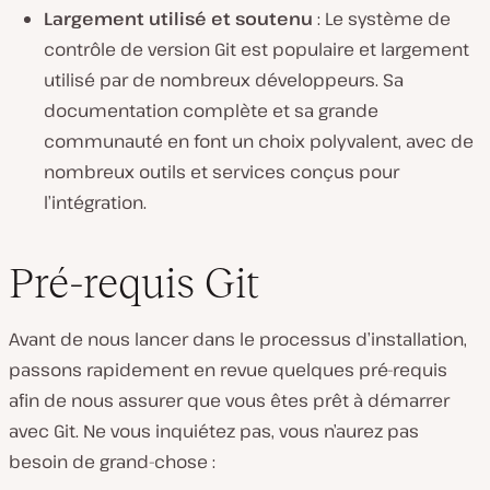
Largement utilisé et soutenu
: Le système de
contrôle de version Git est populaire et largement
utilisé par de nombreux développeurs. Sa
documentation complète et sa grande
communauté en font un choix polyvalent, avec de
nombreux outils et services conçus pour
l’intégration.
Pré-requis Git
Avant de nous lancer dans le processus d’installation,
passons rapidement en revue quelques pré-requis
afin de nous assurer que vous êtes prêt à démarrer
avec Git. Ne vous inquiétez pas, vous n’aurez pas
besoin de grand-chose :