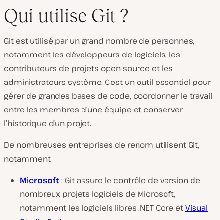
Qui utilise Git ?
Git est utilisé par un grand nombre de personnes,
notamment les développeurs de logiciels, les
contributeurs de projets open source et les
administrateurs système. C’est un outil essentiel pour
gérer de grandes bases de code, coordonner le travail
entre les membres d’une équipe et conserver
l’historique d’un projet.
De nombreuses entreprises de renom utilisent Git,
notamment
Microsoft
: Git assure le contrôle de version de
nombreux projets logiciels de Microsoft,
notamment les logiciels libres .NET Core et
Visual