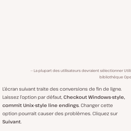
La plupart des utilisateurs devraient sélectionner Utili
bibliothèque Op
L’écran suivant traite des conversions de fin de ligne.
Laissez l’option par défaut,
Checkout Windows-style,
commit Unix-style line endings
. Changer cette
option pourrait causer des problèmes. Cliquez sur
Suivant
.