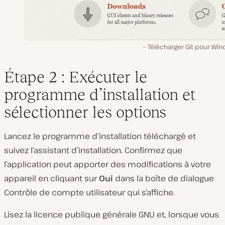
Télécharger Git pour Win
Étape 2 : Exécuter le
programme d’installation et
sélectionner les options
Lancez le programme d’installation téléchargé et
suivez l’assistant d’installation. Confirmez que
l’application peut apporter des modifications à votre
appareil en cliquant sur
Oui
dans la boîte de dialogue
Contrôle de compte utilisateur qui s’affiche.
Lisez la licence publique générale GNU et, lorsque vous