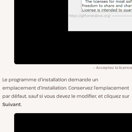
Acceptez la licence
Le programme d’installation demande un
emplacement d’installation. Conservez l’emplacement
par défaut, sauf si vous devez le modifier, et cliquez sur
Suivant
.