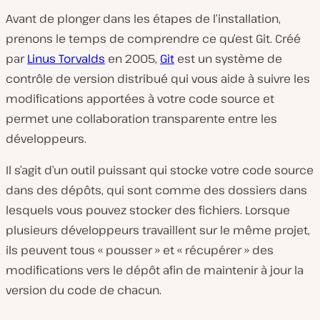
Avant de plonger dans les étapes de l’installation,
prenons le temps de comprendre ce qu’est Git. Créé
par
Linus Torvalds
en 2005,
Git
est un système de
contrôle de version distribué qui vous aide à suivre les
modifications apportées à votre code source et
permet une collaboration transparente entre les
développeurs.
Il s’agit d’un outil puissant qui stocke votre code source
dans des dépôts, qui sont comme des dossiers dans
lesquels vous pouvez stocker des fichiers. Lorsque
plusieurs développeurs travaillent sur le même projet,
ils peuvent tous « pousser » et « récupérer » des
modifications vers le dépôt afin de maintenir à jour la
version du code de chacun.