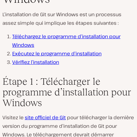
L’installation de Git sur Windows est un processus
assez simple qui implique les étapes suivantes :
Téléchargez le programme d’installation pour
Windows
Exécutez le programme d’installation
Vérifiez l’installation
Étape 1 : Télécharger le
programme d’installation pour
Windows
Visitez le
site officiel de Git
pour télécharger la dernière
version du programme d’installation de Git pour
Windows. Le téléchargement devrait démarrer