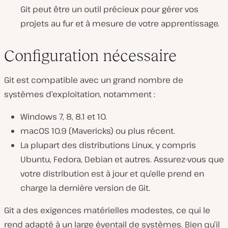
Git peut être un outil précieux pour gérer vos
projets au fur et à mesure de votre apprentissage.
Configuration nécessaire
Git est compatible avec un grand nombre de
systèmes d’exploitation, notamment :
Windows 7, 8, 8.1 et 10.
macOS 10.9 (Mavericks) ou plus récent.
La plupart des distributions Linux, y compris
Ubuntu, Fedora, Debian et autres. Assurez-vous que
votre distribution est à jour et qu’elle prend en
charge la dernière version de Git.
Git a des exigences matérielles modestes, ce qui le
rend adapté à un large éventail de systèmes. Bien qu’il