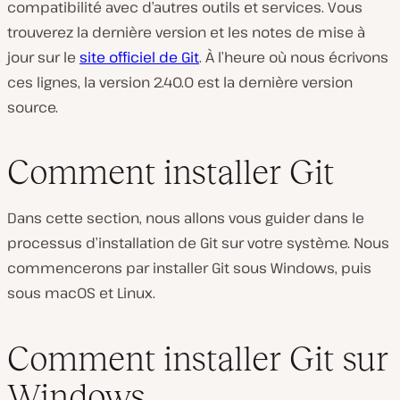
compatibilité avec d’autres outils et services. Vous
trouverez la dernière version et les notes de mise à
jour sur le
site officiel de Git
. À l’heure où nous écrivons
ces lignes, la version 2.40.0 est la dernière version
source.
Comment installer Git
Dans cette section, nous allons vous guider dans le
processus d’installation de Git sur votre système. Nous
commencerons par installer Git sous Windows, puis
sous macOS et Linux.
Comment installer Git sur
Windows