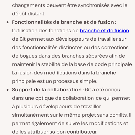
changements peuvent être synchronisés avec le
dépôt distant.
Fonctionnalités de branche et de fusion
:
L’utilisation des fonctions de
branche et de fusion
de Git permet aux développeurs de travailler sur
des fonctionnalités distinctes ou des corrections
de bogues dans des branches séparées afin de
maintenir la stabilité de la base de code principale.
La fusion des modifications dans la branche
principale est un processus simple.
Support de la collaboration
: Git a été conçu
dans une optique de collaboration, ce qui permet
à plusieurs développeurs de travailler
simultanément sur le même projet sans conflits. Il
permet également de suivre les modifications et
de les attribuer au bon contributeur.