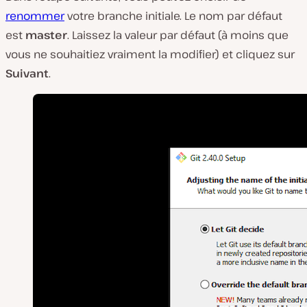
renommer
votre branche initiale. Le nom par défaut
est
master
. Laissez la valeur par défaut (à moins que
vous ne souhaitiez vraiment la modifier) et cliquez sur
Suivant
.