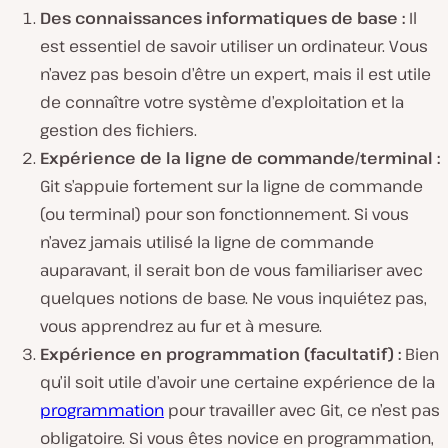
Des connaissances informatiques de base :
Il
est essentiel de savoir utiliser un ordinateur. Vous
n’avez pas besoin d’être un expert, mais il est utile
de connaître votre système d’exploitation et la
gestion des fichiers.
Expérience de la ligne de commande/terminal :
Git s’appuie fortement sur la ligne de commande
(ou terminal) pour son fonctionnement. Si vous
n’avez jamais utilisé la ligne de commande
auparavant, il serait bon de vous familiariser avec
quelques notions de base. Ne vous inquiétez pas,
vous apprendrez au fur et à mesure.
Expérience en programmation (facultatif) :
Bien
qu’il soit utile d’avoir une certaine expérience de la
programmation
pour travailler avec Git, ce n’est pas
obligatoire. Si vous êtes novice en programmation,