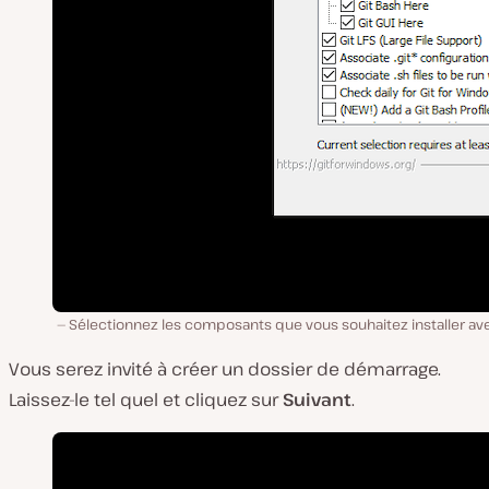
Sélectionnez les composants que vous souhaitez installer ave
Vous serez invité à créer un dossier de démarrage.
Laissez-le tel quel et cliquez sur
Suivant
.