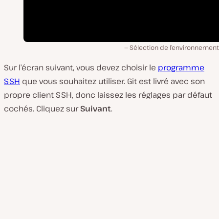
Sélection de l’environnement
Sur l’écran suivant, vous devez choisir le
programme
SSH
que vous souhaitez utiliser. Git est livré avec son
propre client SSH, donc laissez les réglages par défaut
cochés. Cliquez sur
Suivant
.