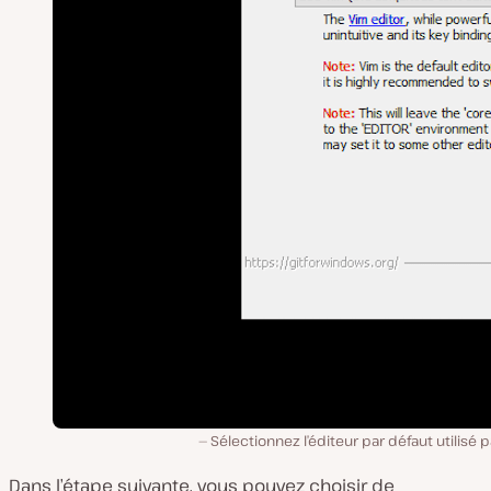
Sélectionnez l’éditeur par défaut utilisé pa
Dans l’étape suivante, vous pouvez choisir de