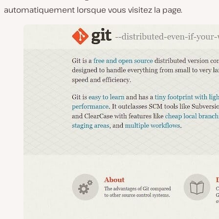
automatiquement lorsque vous visitez la page.