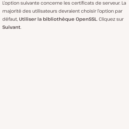
L’option suivante concerne les certificats de serveur. La
majorité des utilisateurs devraient choisir l’option par
défaut,
Utiliser la bibliothèque OpenSSL
. Cliquez sur
Suivant
.