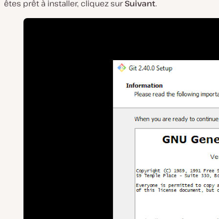
êtes prêt à installer, cliquez sur
Suivant
.