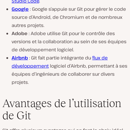
Studio Code
.
Google
: Google s’appuie sur Git pour gérer le code
source d’Android, de Chromium et de nombreux
autres projets.
Adobe
: Adobe utilise Git pour le contrôle des
versions et la collaboration au sein de ses équipes
de développement logiciel.
Airbnb
: Git fait partie intégrante du
flux de
développement
logiciel d’Airbnb, permettant à ses
équipes d’ingénieurs de collaborer sur divers
projets.
Avantages de l’utilisation
de Git