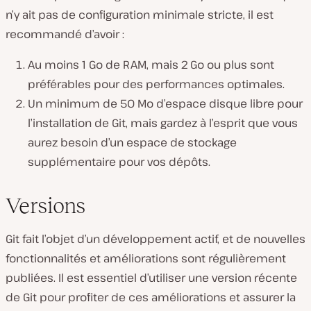
n’y ait pas de configuration minimale stricte, il est
recommandé d’avoir :
Au moins 1 Go de RAM, mais 2 Go ou plus sont
préférables pour des performances optimales.
Un minimum de 50 Mo d’espace disque libre pour
l’installation de Git, mais gardez à l’esprit que vous
aurez besoin d’un espace de stockage
supplémentaire pour vos dépôts.
Versions
Git fait l’objet d’un développement actif, et de nouvelles
fonctionnalités et améliorations sont régulièrement
publiées. Il est essentiel d’utiliser une version récente
de Git pour profiter de ces améliorations et assurer la