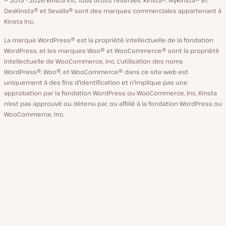
langue
DevKinsta® et Sevalla® sont des marques commerciales appartenant à
Kinsta Inc.
La marque WordPress® est la propriété intellectuelle de la fondation
WordPress, et les marques Woo® et WooCommerce® sont la propriété
intellectuelle de WooCommerce, Inc. L'utilisation des noms
WordPress®, Woo®, et WooCommerce® dans ce site web est
uniquement à des fins d'identification et n'implique pas une
approbation par la fondation WordPress ou WooCommerce, Inc. Kinsta
n'est pas approuvé ou détenu par, ou affilié à la fondation WordPress ou
WooCommerce, Inc.