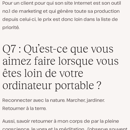
Pour un client pour qui son site Internet est son outil
no.1 de marketing et qui génère toute sa production
depuis celui-ci, le prix est donc loin dans la liste de
priorité.
Q7 : Qu’est-ce que vous
aimez faire lorsque vous
êtes loin de votre
ordinateur portable ?
Reconnecter avec la nature. Marcher, jardiner.
Retourner à la terre.
Aussi, savoir retourner à mon corps de par la pleine
conscience, le yoga et la méditation. J’observe souvent