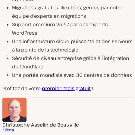
Migrations gratuites illimitées, gérées par notre
équipe d’experts en migrations
Support premium 24 / 7 par des experts
WordPress
Une infrastructure cloud puissante et des serveurs
à la pointe de la technologie
Sécurité de niveau entreprise grâce à l’intégration
de Cloudflare
Une portée mondiale avec 30 centres de données
Profitez de votre
premier mois gratuit
!
Christophe Asselin de Beauville
Kinsta