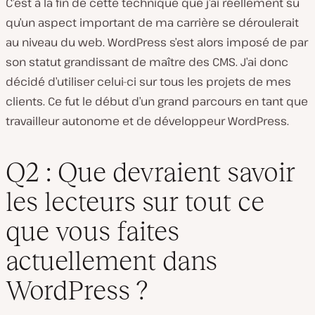
C’est à la fin de cette technique que j’ai réellement su
qu’un aspect important de ma carrière se déroulerait
au niveau du web. WordPress s’est alors imposé de par
son statut grandissant de maître des CMS. J’ai donc
décidé d’utiliser celui-ci sur tous les projets de mes
clients. Ce fut le début d’un grand parcours en tant que
travailleur autonome et de développeur WordPress.
Q2 : Que devraient savoir
les lecteurs sur tout ce
que vous faites
actuellement dans
WordPress ?