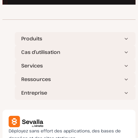
Produits
Cas d’utilisation
Services
Ressources
Entreprise
Déployez sans effort des applications, des bases de