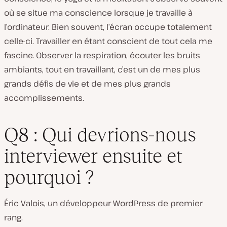
où se situe ma conscience lorsque je travaille à
l’ordinateur. Bien souvent, l’écran occupe totalement
celle-ci. Travailler en étant conscient de tout cela me
fascine. Observer la respiration, écouter les bruits
ambiants, tout en travaillant, c’est un de mes plus
grands défis de vie et de mes plus grands
accomplissements.
Q8 : Qui devrions-nous
interviewer ensuite et
pourquoi ?
Éric Valois, un développeur WordPress de premier
rang.