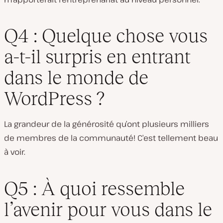
Q4 : Quelque chose vous
a-t-il surpris en entrant
dans le monde de
WordPress ?
La grandeur de la générosité qu’ont plusieurs milliers
de membres de la communauté! C’est tellement beau
à voir.
Q5 : À quoi ressemble
l’avenir pour vous dans le