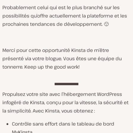
Probablement celui qui est le plus branché sur les
possibilités qu’offre actuellement la plateforme et les
prochaines tendances de développement. 🙂
Merci pour cette opportunité Kinsta de m’être
présenté via votre blogue. Vous êtes une équipe du
tonnerre. Keep up the good work!
Propulsez votre site avec l’hébergement WordPress
infogéré de Kinsta, conçu pour la vitesse, la sécurité et
la simplicité. Avec Kinsta, vous obtenez :
Contrôle sans effort dans le tableau de bord
MyKinsta