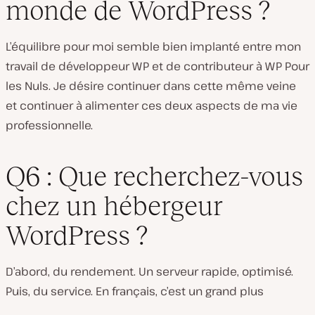
monde de WordPress ?
L’équilibre pour moi semble bien implanté entre mon
travail de développeur WP et de contributeur à WP Pour
les Nuls. Je désire continuer dans cette même veine
et continuer à alimenter ces deux aspects de ma vie
professionnelle.
Q6 : Que recherchez-vous
chez un hébergeur
WordPress ?
D’abord, du rendement. Un serveur rapide, optimisé.
Puis, du service. En français, c’est un grand plus