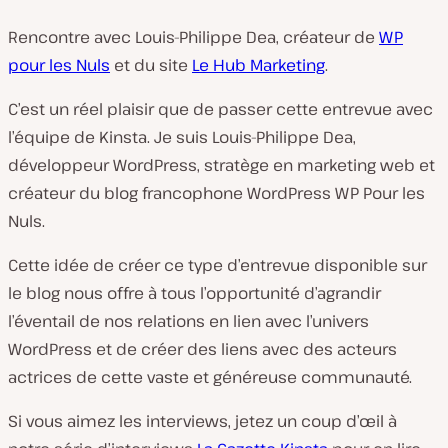
Rencontre avec Louis-Philippe Dea, créateur de
WP
pour les Nuls
et du site
Le Hub Marketing
.
C’est un réel plaisir que de passer cette entrevue avec
l’équipe de Kinsta. Je suis Louis-Philippe Dea,
développeur WordPress, stratège en marketing web et
créateur du blog francophone WordPress WP Pour les
Nuls.
Cette idée de créer ce type d’entrevue disponible sur
le blog nous offre à tous l’opportunité d’agrandir
l’éventail de nos relations en lien avec l’univers
WordPress et de créer des liens avec des acteurs
actrices de cette vaste et généreuse communauté.
Si vous aimez les interviews, jetez un coup d’œil à