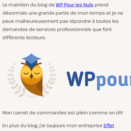
Le maintien du blog de
WP Pour les Nuls
prend
désormais une grande partie de mon temps et je ne
peux malheureusement pas répondre à toutes les
demandes de services professionnels que font
différents lecteurs.
Mon carnet de commandes est plein comme on dit!
En plus du blog, j’ai toujours mon entreprise
Effet