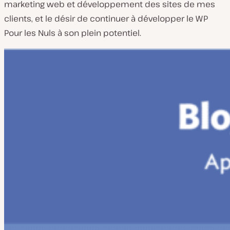
marketing web et développement des sites de mes
clients, et le désir de continuer à développer le WP
Pour les Nuls à son plein potentiel.