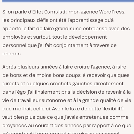
Si on parle d’Effet Cumulatif, mon agence WordPress,
les principaux défis ont été l’apprentissage qu’à
apporté le fait de faire grandir une entreprise avec des
employés et surtout, tout le développement
personnel que j’ai fait conjointement à travers ce
chemin.
Après plusieurs années à faire croître l’agence, à faire
de bons et de moins bons coups, à recevoir quelques
directs et quelques crochets gauches directement
dans l’égo, j’ai finalement pris la décision de revenir à la
vie de travailleur autonome et à la grande qualité de vie
que m’offrait celle-ci. Avoir le luxe de cette flexibilité
vaut bien plus que ce que j’avais entretenues comme
croyances au courant des années par rapport à ce que
m’apporterait l’entreprenariat au niveau personnel.