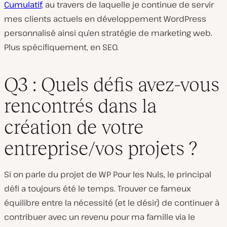
Cumulatif
, au travers de laquelle je continue de servir
mes clients actuels en développement WordPress
personnalisé ainsi qu’en stratégie de marketing web.
Plus spécifiquement, en SEO.
Q3 : Quels défis avez-vous
rencontrés dans la
création de votre
entreprise/vos projets ?
Si on parle du projet de WP Pour les Nuls, le principal
défi a toujours été le temps. Trouver ce fameux
équilibre entre la nécessité (et le désir) de continuer à
contribuer avec un revenu pour ma famille via le