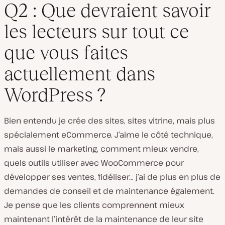
Q2 : Que devraient savoir
les lecteurs sur tout ce
que vous faites
actuellement dans
WordPress ?
Bien entendu je crée des sites, sites vitrine, mais plus
spécialement eCommerce. J’aime le côté technique,
mais aussi le marketing, comment mieux vendre,
quels outils utiliser avec WooCommerce pour
développer ses ventes, fidéliser… j’ai de plus en plus de
demandes de conseil et de maintenance également.
Je pense que les clients comprennent mieux
maintenant l’intérêt de la maintenance de leur site