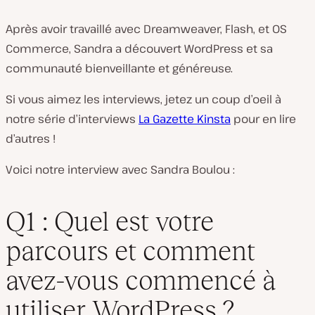
Après avoir travaillé avec Dreamweaver, Flash, et OS
Commerce, Sandra a découvert WordPress et sa
communauté bienveillante et généreuse.
Si vous aimez les interviews, jetez un coup d’oeil à
notre série d’interviews
La Gazette Kinsta
pour en lire
d’autres !
Voici notre interview avec Sandra Boulou :
Q1 : Quel est votre
parcours et comment
avez-vous commencé à
utiliser WordPress ?