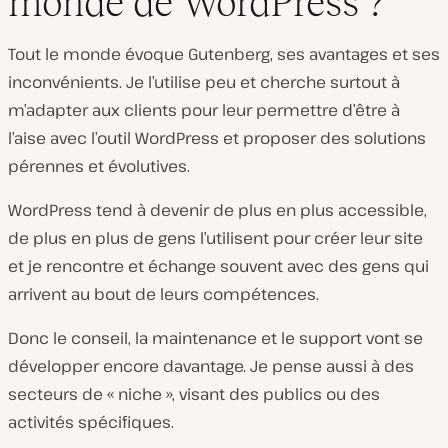
monde de WordPress ?
Tout le monde évoque Gutenberg, ses avantages et ses
inconvénients. Je l’utilise peu et cherche surtout à
m’adapter aux clients pour leur permettre d’être à
l’aise avec l’outil WordPress et proposer des solutions
pérennes et évolutives.
WordPress tend à devenir de plus en plus accessible,
de plus en plus de gens l’utilisent pour créer leur site
et je rencontre et échange souvent avec des gens qui
arrivent au bout de leurs compétences.
Donc le conseil, la maintenance et le support vont se
développer encore davantage. Je pense aussi à des
secteurs de « niche », visant des publics ou des
activités spécifiques.