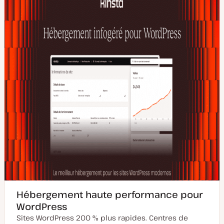
Hébergement haute performance pour
WordPress
Sites WordPress 200 % plus rapides. Centres de