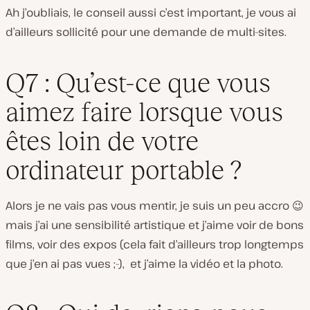
Ah j’oubliais, le conseil aussi c’est important, je vous ai
d’ailleurs sollicité pour une demande de multi-sites.
Q7 : Qu’est-ce que vous
aimez faire lorsque vous
êtes loin de votre
ordinateur portable ?
Alors je ne vais pas vous mentir, je suis un peu accro 😉
mais j’ai une sensibilité artistique et j’aime voir de bons
films, voir des expos (cela fait d’ailleurs trop longtemps
que j’en ai pas vues ;-), et j’aime la vidéo et la photo.