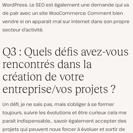
WordPress. Le SEO est également une demande qui va
de pair avec un site WooCommerce. Comment bien
vendre si on apparait mal sur internet dans son propre
secteur d’activité.
Q3 : Quels défis avez-vous
rencontrés dans la
création de votre
entreprise/vos projets ?
Un défi, je ne sais pas, mais s’obliger à se former
toujours, suivre les évolutions et être curieux cela me
parait indispensable… savoir également accepter des
projets qui peuvent nous forcer à évoluer et sortir de