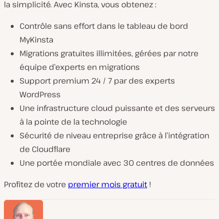
la simplicité. Avec Kinsta, vous obtenez :
Contrôle sans effort dans le tableau de bord
MyKinsta
Migrations gratuites illimitées, gérées par notre
équipe d’experts en migrations
Support premium 24 / 7 par des experts
WordPress
Une infrastructure cloud puissante et des serveurs
à la pointe de la technologie
Sécurité de niveau entreprise grâce à l’intégration
de Cloudflare
Une portée mondiale avec 30 centres de données
Profitez de votre
premier mois gratuit
!