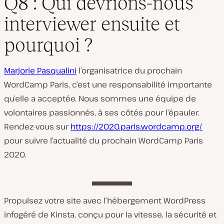
Q8 : Qui devrions-nous
interviewer ensuite et
pourquoi ?
Marjorie Pasqualini
l’organisatrice du prochain
WordCamp Paris, c’est une responsabilité importante
qu’elle a acceptée. Nous sommes une équipe de
volontaires passionnés, à ses côtés pour l’épauler.
Rendez-vous sur
https://2020.paris.wordcamp.org/
pour suivre l’actualité du prochain WordCamp Paris
2020.
Propulsez votre site avec l’hébergement WordPress
infogéré de Kinsta, conçu pour la vitesse, la sécurité et