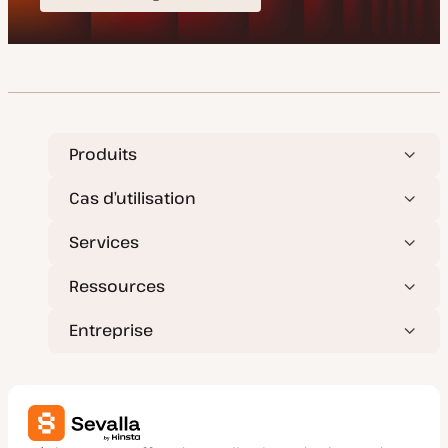
Produits
Cas d’utilisation
Services
Ressources
Entreprise