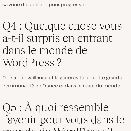
sa zone de confort… pour progresser.
Q4 : Quelque chose vous
a-t-il surpris en entrant
dans le monde de
WordPress ?
Oui sa bienveillance et la générosité de cette grande
communauté en France et dans le reste du monde !
Q5 : À quoi ressemble
l’avenir pour vous dans le