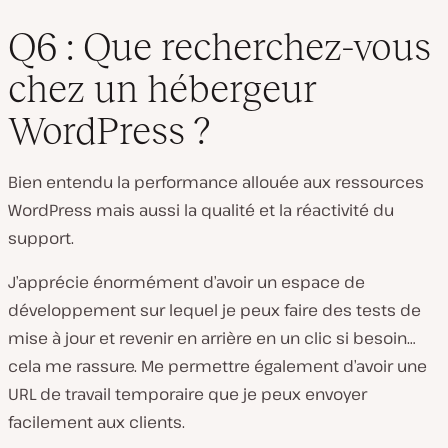
Q6 : Que recherchez-vous
chez un hébergeur
WordPress ?
Bien entendu la performance allouée aux ressources
WordPress mais aussi la qualité et la réactivité du
support.
J’apprécie énormément d’avoir un espace de
développement sur lequel je peux faire des tests de
mise à jour et revenir en arrière en un clic si besoin…
cela me rassure. Me permettre également d’avoir une
URL de travail temporaire que je peux envoyer
facilement aux clients.