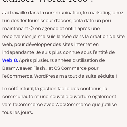
J’ai travaillé dans la communication, le marketing, chez
l’un des 1er fournisseur d’accès, cela date un peu
maintenant 😉 en agence et enfin après une
reconversion je me suis lancée dans la création de site
web, pour développer des sites internet en
indépendante. Je suis plus connue sous l’entité de
Web18.
Après plusieurs années d’utilisation de
Deamweaver, Flash… et OS Commerce pour
l’eCommerce, WordPress m’a tout de suite séduite !
Le côté intuitif, la gestion facile des contenus, la
communauté et une nouvelle ouverture également
vers l’eCommerce avec WooCommerce que j’utilise
tous les jours.