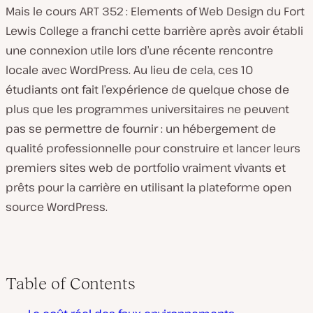
Mais le cours ART 352 : Elements of Web Design du Fort
Lewis College a franchi cette barrière après avoir établi
une connexion utile lors d’une récente rencontre
locale avec WordPress. Au lieu de cela, ces 10
étudiants ont fait l’expérience de quelque chose de
plus que les programmes universitaires ne peuvent
pas se permettre de fournir : un hébergement de
qualité professionnelle pour construire et lancer leurs
premiers sites web de portfolio vraiment vivants et
prêts pour la carrière en utilisant la plateforme open
source WordPress.
Table of Contents