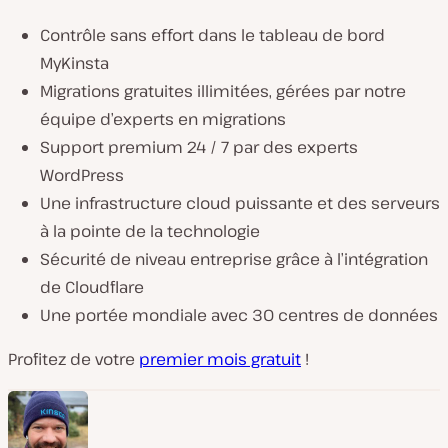
Contrôle sans effort dans le tableau de bord
MyKinsta
Migrations gratuites illimitées, gérées par notre
équipe d’experts en migrations
Support premium 24 / 7 par des experts
WordPress
Une infrastructure cloud puissante et des serveurs
à la pointe de la technologie
Sécurité de niveau entreprise grâce à l’intégration
de Cloudflare
Une portée mondiale avec 30 centres de données
Profitez de votre
premier mois gratuit
!