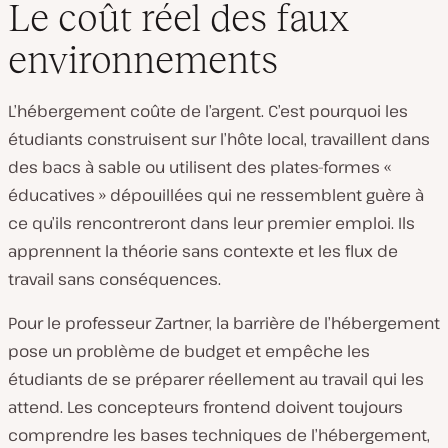
Le coût réel des faux
environnements
L’hébergement coûte de l’argent. C’est pourquoi les
étudiants construisent sur l’hôte local, travaillent dans
des bacs à sable ou utilisent des plates-formes «
éducatives » dépouillées qui ne ressemblent guère à
ce qu’ils rencontreront dans leur premier emploi. Ils
apprennent la théorie sans contexte et les flux de
travail sans conséquences.
Pour le professeur Zartner, la barrière de l’hébergement
pose un problème de budget
et
empêche les
étudiants de se préparer réellement au travail qui les
attend. Les concepteurs frontend doivent toujours
comprendre les bases techniques de l’hébergement,