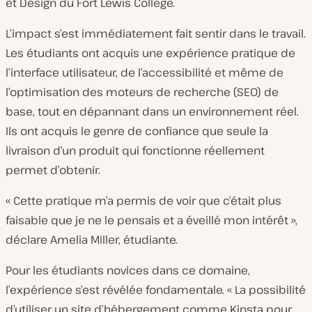
et Design du Fort Lewis College.
L’impact s’est immédiatement fait sentir dans le travail.
Les étudiants ont acquis une expérience pratique de
l’interface utilisateur, de l’accessibilité et même de
l’optimisation des moteurs de recherche (SEO) de
base, tout en dépannant dans un environnement réel.
Ils ont acquis le genre de confiance que seule la
livraison d’un produit qui fonctionne réellement
permet d’obtenir.
« Cette pratique m’a permis de voir que c’était plus
faisable que je ne le pensais et a éveillé mon intérêt »,
déclare Amelia Miller, étudiante.
Pour les étudiants novices dans ce domaine,
l’expérience s’est révélée fondamentale. « La possibilité
d’utiliser un site d’hébergement comme Kinsta pour