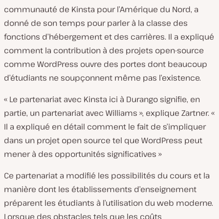
communauté de Kinsta pour l’Amérique du Nord, a
donné de son temps pour parler à la classe des
fonctions d’hébergement et des carrières. Il a expliqué
comment la contribution à des projets open-source
comme WordPress ouvre des portes dont beaucoup
d’étudiants ne soupçonnent même pas l’existence.
« Le partenariat avec Kinsta ici à Durango signifie, en
partie, un partenariat avec Williams », explique Zartner. «
Il a expliqué en détail comment le fait de s’impliquer
dans un projet open source tel que WordPress peut
mener à des opportunités significatives »
Ce partenariat a modifié les possibilités du cours et la
manière dont les établissements d’enseignement
préparent les étudiants à l’utilisation du web moderne.
Lorsque des obstacles tels que les coûts