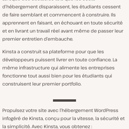
d’hébergement disparaissent, les étudiants cessent
de faire semblant et commencent à construire. Ils
apprennent en faisant, en échouant en toute sécurité
et en livrant un travail réel avant même de passer leur
premier entretien d’embauche.
Kinsta a construit sa plateforme pour que les
développeurs puissent livrer en toute confiance. La
même infrastructure qui alimente les entreprises
fonctionne tout aussi bien pour les étudiants qui
construisent leur premier portfolio.
Propulsez votre site avec l’hébergement WordPress
infogéré de Kinsta, conçu pour la vitesse, la sécurité et
la simplicité. Avec Kinsta, vous obtenez :