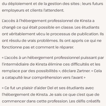
du déploiement et de la gestion des sites ; leurs futurs
employeurs et clients l’attendent.
L’accès à l’hébergement professionnel de Kinsta a
changé ce qui était possible en classe. Les étudiants
ont véritablement vécu le processus de publication. Ils
ont résolu de vrais problèmes. Ils ont appris ce qui ne
fonctionne pas et comment le réparer.
« L’accès à un hébergement professionnel puissant par
l’intermédiaire de Kinsta élimine ces difficultés et les
remplace par des possibilités », déclare Zartner. « Cela
a catapulté leur compréhension vers l’avant »
« Ce fut un plaisir d’aider Del et ses étudiants avec
l’hébergement de Kinsta. Je sais ce que c’est que de
commencer dans cette profession. Les défis créatifs