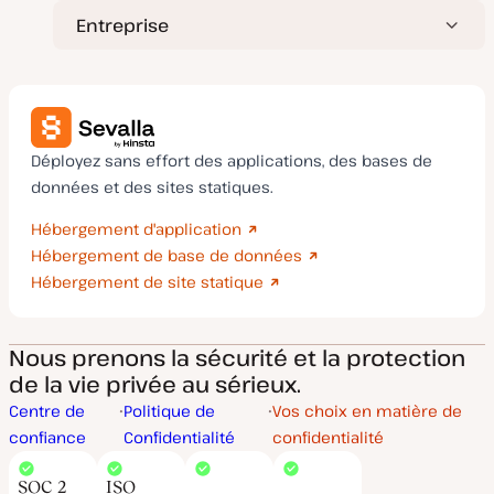
Entreprise
Déployez sans effort des applications, des bases de
données et des sites statiques.
Hébergement d'application
Hébergement de base de données
Hébergement de site statique
Nous prenons la sécurité et la protection
de la vie privée au sérieux.
Centre de
Politique de
Vos choix en matière de
confiance
Confidentialité
confidentialité
SOC 2
ISO