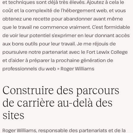
et techniques sont déjà très élevés. Ajoutez à cela le
coût et la complexité de l’hébergement web, et vous
obtenez une recette pour abandonner avant même
que le travail ne commence vraiment. C’est formidable
de voir leur potentiel s’exprimer en leur donnant accès
aux bons outils pour leur travail. Je me réjouis de
poursuivre notre partenariat avec le Fort Lewix College
et d’aider à préparer la prochaine génération de
professionnels du web » Roger Williams
Construire des parcours
de carrière au-delà des
sites
Roger Williams, responsable des partenariats et de la