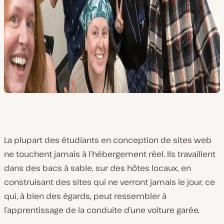
La plupart des étudiants en conception de sites web
ne touchent jamais à l’hébergement réel. Ils travaillent
dans des bacs à sable, sur des hôtes locaux, en
construisant des sites qui ne verront jamais le jour, ce
qui, à bien des égards, peut ressembler à
l’apprentissage de la conduite d’une voiture garée.