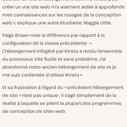
créer un vrai site web m’a vraiment aidée à approfondir
mes connaissances sur les rouages de la conception
web », explique une autre étudiante, Maggie Little.
Paige Brown note la différence par rapport à la
configuration de la classe précédente : «
L’hébergement infogéré par Kinsta a rendu l’ensemble
du processus très fluide et sans problème. J’ai
abandonné notre ancien hébergement de site et je
me suis contentée d’utiliser Kinsta »
Et sa frustration à l’égard du « précédent hébergement
de site » n’est pas unique ; il s’agit simplement de la
réalité à laquelle se plient la plupart des programmes
de conception de sites web.