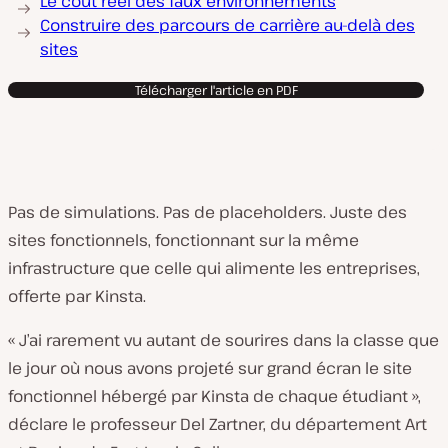
Le coût réel des faux environnements
Construire des parcours de carrière au-delà des
sites
Télécharger l'article en PDF
Pas de simulations. Pas de placeholders. Juste des
sites fonctionnels, fonctionnant sur la même
infrastructure que celle qui alimente les entreprises,
offerte par Kinsta.
« J’ai rarement vu autant de sourires dans la classe que
le jour où nous avons projeté sur grand écran le site
fonctionnel hébergé par Kinsta de chaque étudiant »,
déclare le professeur Del Zartner, du département Art