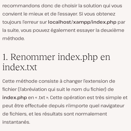
recommandons donc de choisir la solution qui vous
convient le mieux et de l’essayer. Si vous obtenez
toujours l’erreur sur
localhost/xampp/index.php
par
la suite, vous pouvez également essayer la deuxième
méthode.
1. Renommer index.php en
index.txt
Cette méthode consiste à changer l’extension de
fichier (l’abréviation qui suit le nom du fichier) de
index.php
en « .txt ». Cette opération est très simple et
peut être effectuée depuis n’importe quel navigateur
de fichiers, et les résultats sont normalement
instantanés.