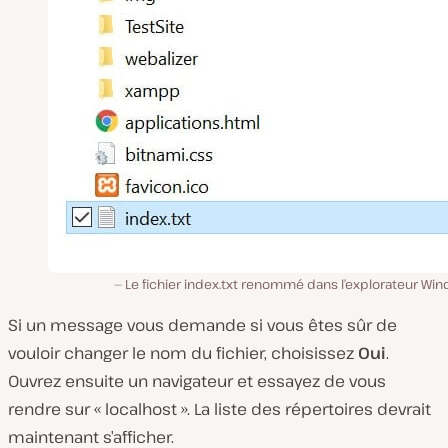
Le fichier index.txt renommé dans l’explorateur Wi
Si un message vous demande si vous êtes sûr de
vouloir changer le nom du fichier, choisissez
Oui
.
Ouvrez ensuite un navigateur et essayez de vous
rendre sur « localhost ». La liste des répertoires devrait
maintenant s’afficher.