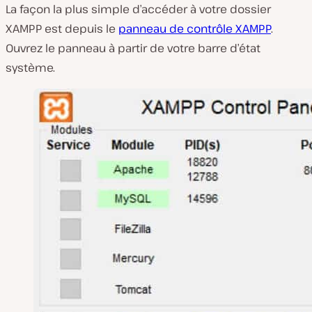
La façon la plus simple d’accéder à votre dossier
XAMPP est depuis le
panneau de contrôle XAMPP
.
Ouvrez le panneau à partir de votre barre d’état
système.