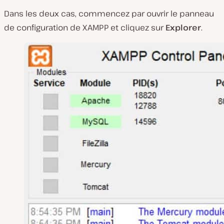
Dans les deux cas, commencez par ouvrir le panneau
de configuration de XAMPP et cliquez sur
Explorer
.