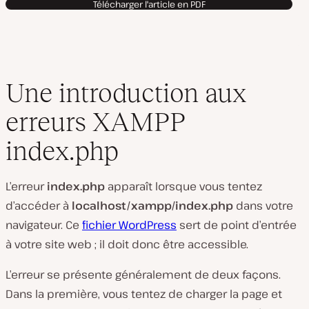
Télécharger l'article en PDF
Une introduction aux
erreurs XAMPP
index.php
L’erreur
index.php
apparaît lorsque vous tentez
d’accéder à
localhost/xampp/index.php
dans votre
navigateur. Ce
fichier WordPress
sert de point d’entrée
à votre site web ; il doit donc être accessible.
L’erreur se présente généralement de deux façons.
Dans la première, vous tentez de charger la page et