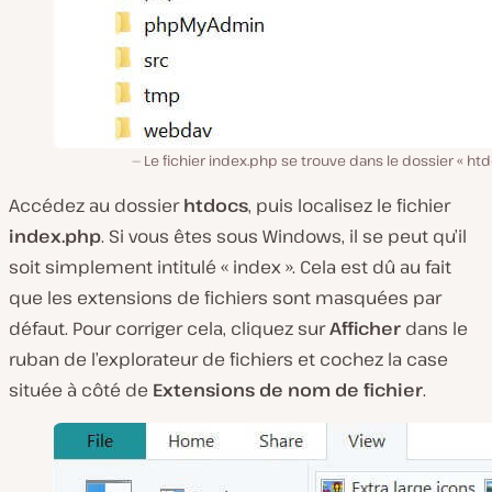
Le fichier index.php se trouve dans le dossier « htd
Accédez au dossier
htdocs
, puis localisez le fichier
index.php
. Si vous êtes sous Windows, il se peut qu’il
soit simplement intitulé « index ». Cela est dû au fait
que les extensions de fichiers sont masquées par
défaut. Pour corriger cela, cliquez sur
Afficher
dans le
ruban de l’explorateur de fichiers et cochez la case
située à côté de
Extensions de nom de fichier
.