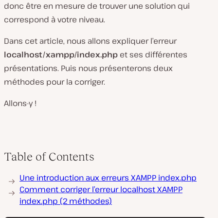
donc être en mesure de trouver une solution qui
correspond à votre niveau.
Dans cet article, nous allons expliquer l’erreur
localhost/xampp/index.php
et ses différentes
présentations. Puis nous présenterons deux
méthodes pour la corriger.
Allons-y !
Table of Contents
Une introduction aux erreurs XAMPP index.php
Comment corriger l’erreur localhost XAMPP
index.php (2 méthodes)