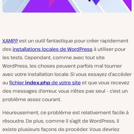
XAMPP
est un outil fantastique pour créer rapidement
des
installations locales de WordPress
à utiliser pour
les tests. Cependant, comme avec tout site
WordPress, les choses peuvent parfois mal tourner
avec votre installation locale. Si vous essayez d’accéder
au
fichier
index.php
de votre site
et que vous recevez
des messages d’erreur, vous n’êtes pas seul – c’est un
problème assez courant.
Heureusement, ce problème est relativement facile à
résoudre. De plus, comme il s’agit de WordPress, il
existe plusieurs façons de procéder. Vous devriez