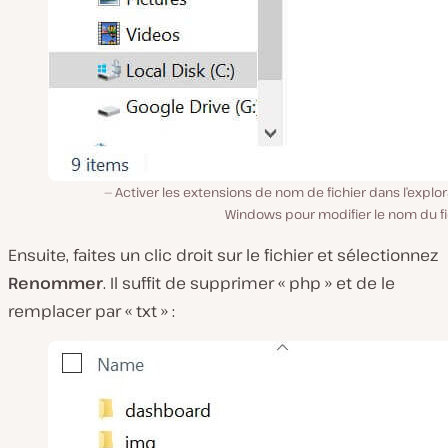
Activer les extensions de nom de fichier dans l’explo
Windows pour modifier le nom du fi
Ensuite, faites un clic droit sur le fichier et sélectionnez
Renommer
. Il suffit de supprimer « php » et de le
remplacer par « txt » :