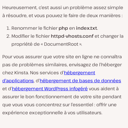
Heureusement, c’est aussi un problème assez simple
à résoudre, et vous pouvez le faire de deux manières :
Renommer le fichier
php
en
index.txt
.
Modifier le fichier
httpd-vhosts.conf
et changer la
propriété de « DocumentRoot ».
Pour vous assurer que votre site en ligne ne connaîtra
pas de problèmes similaires, envisagez de l’héberger
chez Kinsta. Nos services d’
hébergement
d’applications
, d’
hébergement de bases de données
et d’
hébergement WordPress infogéré
vous aident à
assurer le bon fonctionnement de votre site pendant
que vous vous concentrez sur l’essentiel : offrir une
expérience exceptionnelle à vos utilisateurs.