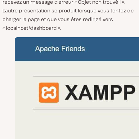
recevez un message d’erreur « Objet non trouvé ! ».
L’autre présentation se produit lorsque vous tentez de
charger la page et que vous êtes redirigé vers
« localhost/dashboard ».