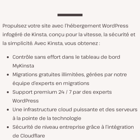
Propulsez votre site avec l’hébergement WordPress
infogéré de Kinsta, conçu pour la vitesse, la sécurité et
la simplicité. Avec Kinsta, vous obtenez :
Contrôle sans effort dans le tableau de bord
MyKinsta
Migrations gratuites illimitées, gérées par notre
équipe d’experts en migrations
Support premium 24 / 7 par des experts
WordPress
Une infrastructure cloud puissante et des serveurs
à la pointe de la technologie
Sécurité de niveau entreprise grâce à l’intégration
de Cloudflare