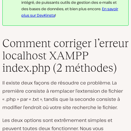
intégré, de puissants outils de gestion des e-mails et
des bases de données, et bien plus encore.
En savoir
plus sur DevKinsta
!
Comment corriger l’erreur
localhost XAMPP
index.php (2 méthodes)
Il existe deux façons de résoudre ce problème. La
première consiste à remplacer l’extension de fichier
« .php » par « .txt », tandis que la seconde consiste à
modifier l’endroit où votre site recherche le fichier.
Les deux options sont extrêmement simples et
peuvent toutes deux fonctionner. Nous vous