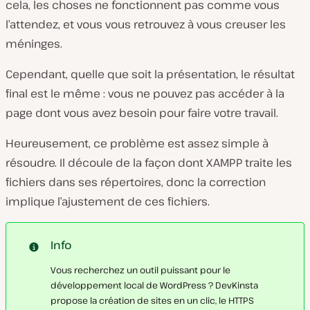
cela, les choses ne fonctionnent pas comme vous
l’attendez, et vous vous retrouvez à vous creuser les
méninges.
Cependant, quelle que soit la présentation, le résultat
final est le même : vous ne pouvez pas accéder à la
page dont vous avez besoin pour faire votre travail.
Heureusement, ce problème est assez simple à
résoudre. Il découle de la façon dont XAMPP traite les
fichiers dans ses répertoires, donc la correction
implique l’ajustement de ces fichiers.
Info
Vous recherchez un outil puissant pour le
développement local de WordPress ? DevKinsta
propose la création de sites en un clic, le HTTPS