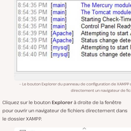
Le bouton Explorer du panneau de configuration de XAMPP 
directement un navigateur de fic
Cliquez sur le bouton
Explorer
à droite de la fenêtre
pour ouvrir un navigateur de fichiers directement dans
le dossier XAMPP.