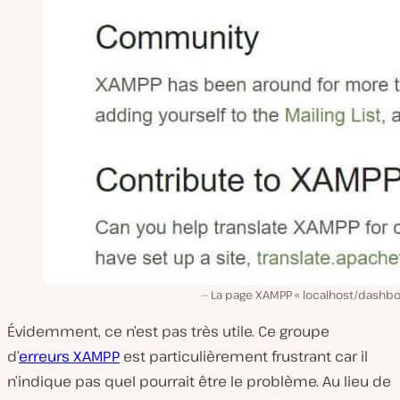
La page XAMPP « localhost/dashboa
Évidemment, ce n’est pas très utile. Ce groupe
d’
erreurs XAMPP
est particulièrement frustrant car il
n’indique pas quel pourrait être le problème. Au lieu de