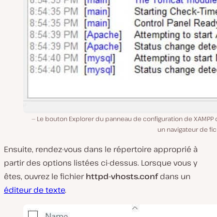
Le bouton Explorer du panneau de configuration de XAMPP 
un navigateur de fic
Ensuite, rendez-vous dans le répertoire approprié à
partir des options listées ci-dessus. Lorsque vous y
êtes, ouvrez le fichier
httpd-vhosts.conf
dans un
éditeur de texte
.