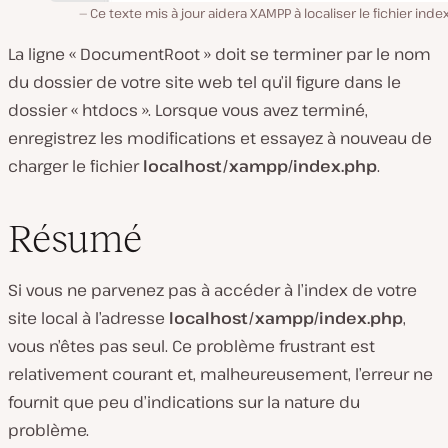
Ce texte mis à jour aidera XAMPP à localiser le fichier inde
La ligne « DocumentRoot » doit se terminer par le nom
du dossier de votre site web tel qu’il figure dans le
dossier « htdocs ». Lorsque vous avez terminé,
enregistrez les modifications et essayez à nouveau de
charger le fichier
localhost/xampp/index.php
.
Résumé
Si vous ne parvenez pas à accéder à l’index de votre
site local à l’adresse
localhost/xampp/index.php
,
vous n’êtes pas seul. Ce problème frustrant est
relativement courant et, malheureusement, l’erreur ne
fournit que peu d’indications sur la nature du
problème.