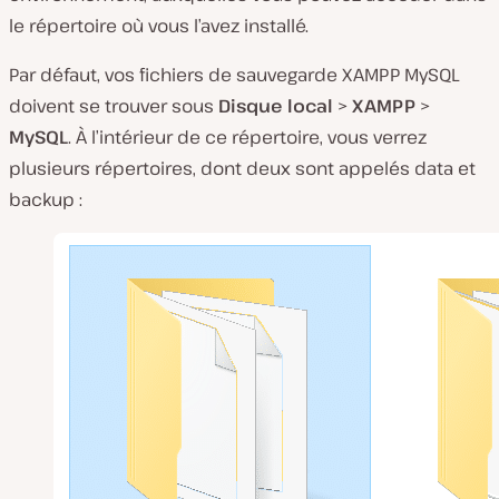
le répertoire où vous l’avez installé.
Par défaut, vos fichiers de sauvegarde XAMPP MySQL
doivent se trouver sous
Disque local
>
XAMPP
>
MySQL
. À l’intérieur de ce répertoire, vous verrez
plusieurs répertoires, dont deux sont appelés
data
et
backup
: