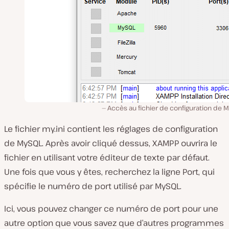
Accès au fichier de configuration de 
Le fichier
my.ini
contient les réglages de configuration
de MySQL. Après avoir cliqué dessus, XAMPP ouvrira le
fichier en utilisant votre éditeur de texte par défaut.
Une fois que vous y êtes, recherchez la ligne
Port,
qui
spécifie le numéro de port utilisé par MySQL.
Ici, vous pouvez changer ce numéro de port pour une
autre option que vous savez que d’autres programmes