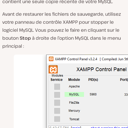
contient une seule copie récente de votre MySQL.
Avant de restaurer les fichiers de sauvegarde, utilisez
votre panneau de contrôle XAMPP pour stopper le
logiciel MySQL. Vous pouvez le faire en cliquant sur le
bouton
Stop
à droite de l’option
MySQL
dans le menu
principal :