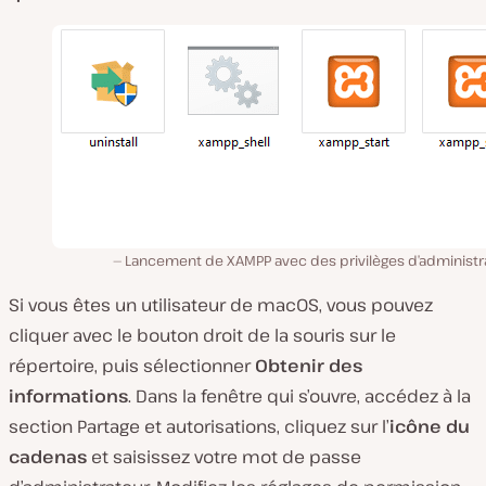
Lancement de XAMPP avec des privilèges d’administra
Si vous êtes un utilisateur de macOS, vous pouvez
cliquer avec le bouton droit de la souris sur le
répertoire, puis sélectionner
Obtenir des
informations
. Dans la fenêtre qui s’ouvre, accédez à la
section
Partage et autorisations,
cliquez sur l’
icône du
cadenas
et saisissez votre mot de passe