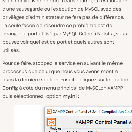
Si un conflit avec ce port a causé l’arrêt, la restauration
d’une sauvegarde ou l’exécution de MySQL avec des
privilèges d’administrateur ne fera pas de différence.
La seule façon de résoudre ce problème est de
changer le port utilisé par MySQL. Grâce à Netstat, vous
pouvez voir quel est ce port et quels autres sont
utilisés.
Pour ce faire, stoppez le service en suivant le même
processus que celui que nous vous avons montré
dans la dernière section. Ensuite, cliquez sur le bouton
Config
à côté du menu principal de
MySQLon
XAMPP,
puis sélectionnez l’option
my.ini
: