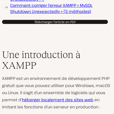
Comment corriger l’erreur XAMPP « MySQL
Shutdown Unexpectedly » (3 méthodes)
Télécharger l'article en PDF
Une introduction à
XAMPP
XAMPP est un environnement de développement PHP
gratuit que vous pouvez utiliser pour Windows, macOS
ou Linux. Il s’agit d’un ensemble de logiciels qui vous
permet d’
héberger localement des sites web
en
imitant les fonctions d’un serveur en production :