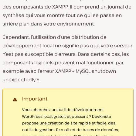
des composants de XAMPP. Il comprend un journal de
synthèse qui vous montre tout ce qui se passe en
arrière-plan dans votre environnement.
Cependant, l’utilisation d’une distribution de
développement local ne signifie pas que votre serveur
n’est pas susceptible d’erreurs. Dans certains cas, les
composants logiciels peuvent mal fonctionner, par
exemple avec l’erreur XAMPP « MySQL shutdown
unexpectedly ».
Important
Vous cherchez un outil de développement
WordPress local, gratuit et puissant ? DevKinsta
propose une création de site rapide et facile, des
outils de gestion d’e-mails et de bases de données,