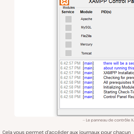
Le panneau de contrôle X
Cela vous permet d’accéder aux journaux pour chacun