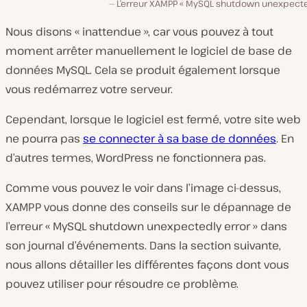
L’erreur XAMPP « MySQL shutdown unexpected
Nous disons « inattendue », car vous pouvez à tout
moment arrêter manuellement le logiciel de base de
données MySQL. Cela se produit également lorsque
vous redémarrez votre serveur.
Cependant, lorsque le logiciel est fermé, votre site web
ne pourra pas
se connecter à sa base de données
. En
d’autres termes, WordPress ne fonctionnera pas.
Comme vous pouvez le voir dans l’image ci-dessus,
XAMPP vous donne des conseils sur le dépannage de
l’erreur « MySQL shutdown unexpectedly error » dans
son journal d’événements. Dans la section suivante,
nous allons détailler les différentes façons dont vous
pouvez utiliser pour résoudre ce problème.