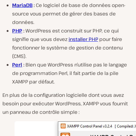
MariaDB
:
Ce logiciel de base de données open-
source vous permet de gérer des bases de
données.
PHP
:
WordPress est construit sur PHP, ce qui
signifie que vous devez
installer PHP
pour faire
fonctionner le système de gestion de contenu
(CMS).
Perl
:
Bien que WordPress n’utilise pas le langage
de programmation Perl, il fait partie de la pile
XAMPP par défaut.
En plus de la configuration logicielle dont vous avez
besoin pour exécuter WordPress, XAMPP vous fournit
un panneau de contrôle simple :