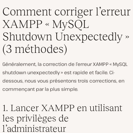
Comment corriger l’erreur
XAMPP « MySQL
Shutdown Unexpectedly »
(3 méthodes)
Généralement, la correction de l’erreur XAMPP « MySQL
shutdown unexpectedly » est rapide et facile. Ci-
dessous, nous vous présentons trois corrections, en
commençant par la plus simple.
1. Lancer XAMPP en utilisant
les privilèges de
l’administrateur