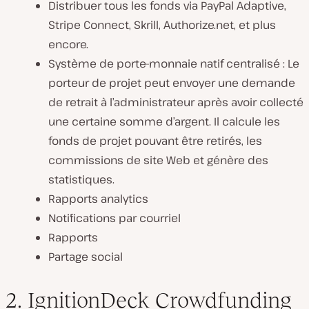
Distribuer tous les fonds via PayPal Adaptive,
Stripe Connect, Skrill, Authorize.net, et plus
encore.
Système de porte-monnaie natif centralisé : Le
porteur de projet peut envoyer une demande
de retrait à l’administrateur après avoir collecté
une certaine somme d’argent. Il calcule les
fonds de projet pouvant être retirés, les
commissions de site Web et génère des
statistiques.
Rapports analytics
Notifications par courriel
Rapports
Partage social
2. IgnitionDeck Crowdfunding