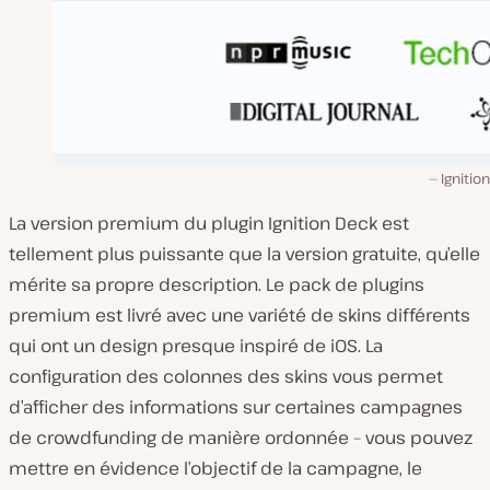
Ignitio
La version premium du plugin Ignition Deck est
tellement plus puissante que la version gratuite, qu’elle
mérite sa propre description. Le pack de plugins
premium est livré avec une variété de skins différents
qui ont un design presque inspiré de iOS. La
configuration des colonnes des skins vous permet
d’afficher des informations sur certaines campagnes
de crowdfunding de manière ordonnée – vous pouvez
mettre en évidence l’objectif de la campagne, le