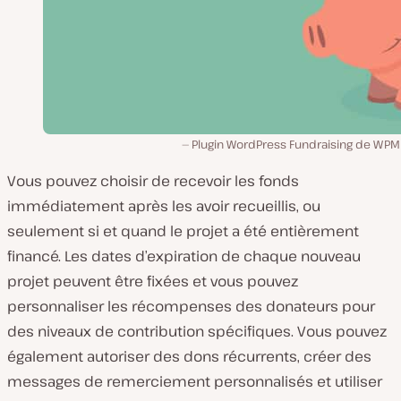
Plugin WordPress Fundraising de WP
Vous pouvez choisir de recevoir les fonds
immédiatement après les avoir recueillis, ou
seulement si et quand le projet a été entièrement
financé. Les dates d’expiration de chaque nouveau
projet peuvent être fixées et vous pouvez
personnaliser les récompenses des donateurs pour
des niveaux de contribution spécifiques. Vous pouvez
également autoriser des dons récurrents, créer des
messages de remerciement personnalisés et utiliser