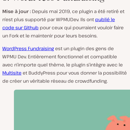
Mise à jour :
Depuis mai 2019, ce plugin a été retiré et
n’est plus supporté par WPMUDev. Ils ont
publié le
code sur Github
pour ceux qui pourraient vouloir faire
un Fork et le maintenir pour leurs besoins.
WordPress Fundraising
est un plugin des gens de
WPMU Dev. Entièrement fonctionnel et compatible
avec n’importe quel thème, le plugin s’intègre avec le
Multisite
et BuddyPress pour vous donner la possibilité
de créer un véritable réseau de crowdfunding.