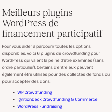
Meilleurs plugins
WordPress de
financement participatif
Pour vous aider à parcourir toutes les options
disponibles, voici 6 plugins de crowdfunding pour
WordPress qui valent la peine d’être examinés (sans
ordre particulier). Certains d’entre eux peuvent
également être utilisés pour des collectes de fonds ou
pour accepter des dons.
WP Crowdfunding
IgnitionDeck Crowdfunding & Commerce
WordPress Fundraising