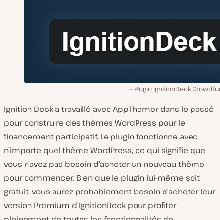
Plugin IgnitionDeck Crowdfu
Ignition Deck a travaillé avec AppThemer dans le passé
pour construire des thèmes WordPress pour le
financement participatif. Le plugin fonctionne avec
n’importe quel thème WordPress, ce qui signifie que
vous n’avez pas besoin d’acheter un nouveau thème
pour commencer. Bien que le plugin lui-même soit
gratuit, vous aurez probablement besoin d’acheter leur
version Premium d’IgnitionDeck pour profiter
pleinement de toutes les fonctionnalités de