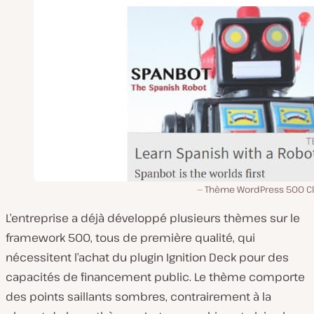
Thème WordPress 500 Cl
L’entreprise a déjà développé plusieurs thèmes sur le
framework 500, tous de première qualité, qui
nécessitent l’achat du plugin Ignition Deck pour des
capacités de financement public. Le thème comporte
des points saillants sombres, contrairement à la