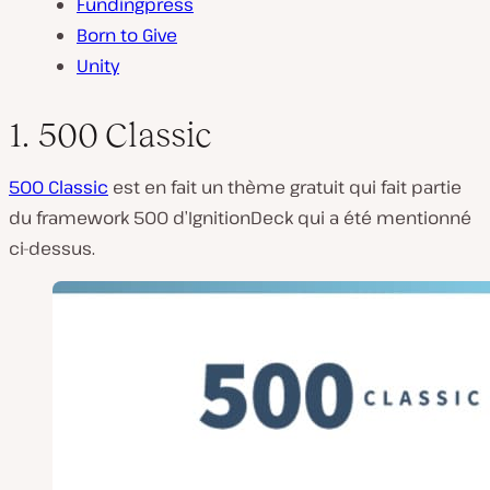
Fundingpress
Born to Give
Unity
1. 500 Classic
500 Classic
est en fait un thème gratuit qui fait partie
du framework 500 d’IgnitionDeck qui a été mentionné
ci-dessus.