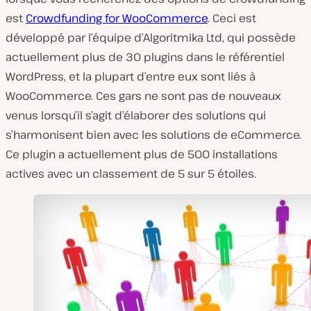
est
Crowdfunding for WooCommerce
. Ceci est
développé par l’équipe d’Algoritmika Ltd, qui possède
actuellement plus de 30 plugins dans le référentiel
WordPress, et la plupart d’entre eux sont liés à
WooCommerce. Ces gars ne sont pas de nouveaux
venus lorsqu’il s’agit d’élaborer des solutions qui
s’harmonisent bien avec les solutions de eCommerce.
Ce plugin a actuellement plus de 500 installations
actives avec un classement de 5 sur 5 étoiles.