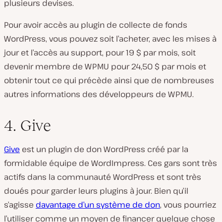
plusieurs devises.
Pour avoir accès au plugin de collecte de fonds
WordPress, vous pouvez soit l’acheter, avec les mises à
jour et l’accès au support, pour 19 $ par mois, soit
devenir membre de WPMU pour 24,50 $ par mois et
obtenir tout ce qui précède ainsi que de nombreuses
autres informations des développeurs de WPMU.
4. Give
Give
est un plugin de don WordPress créé par la
formidable équipe de WordImpress. Ces gars sont très
actifs dans la communauté WordPress et sont très
doués pour garder leurs plugins à jour. Bien qu’il
s’agisse
davantage d’un système de don
, vous pourriez
l’utiliser comme un moyen de financer quelque chose