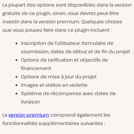
La plupart des options sont disponibles dans la version
gratuite de ce plugin, sinon, vous devrez peut-être
investir dans la version premium. Quelques choses
que vous pouvez faire dans ce plugin incluent :
Inscription de l’utilisateur, formulaire de
soumission, dates de début et de fin du projet
Options de tarification et objectifs de
financement
Options de mise à jour du projet
Images et vidéos en vedette
Système de récompense avec dates de
livraison
La
version premium
comprend également les
fonctionnalités supplémentaires suivantes :