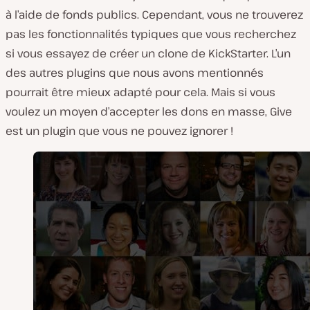
à l’aide de fonds publics. Cependant, vous ne trouverez
pas les fonctionnalités typiques que vous recherchez
si vous essayez de créer un clone de KickStarter. L’un
des autres plugins que nous avons mentionnés
pourrait être mieux adapté pour cela. Mais si vous
voulez un moyen d’accepter les dons en masse, Give
est un plugin que vous ne pouvez ignorer !