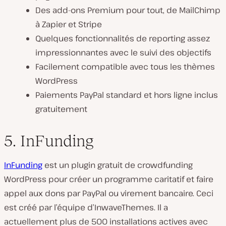
Des add-ons Premium pour tout, de MailChimp
à Zapier et Stripe
Quelques fonctionnalités de reporting assez
impressionnantes avec le suivi des objectifs
Facilement compatible avec tous les thèmes
WordPress
Paiements PayPal standard et hors ligne inclus
gratuitement
5. InFunding
InFunding
est un plugin gratuit de crowdfunding
WordPress pour créer un programme caritatif et faire
appel aux dons par PayPal ou virement bancaire. Ceci
est créé par l’équipe d’InwaveThemes. Il a
actuellement plus de 500 installations actives avec