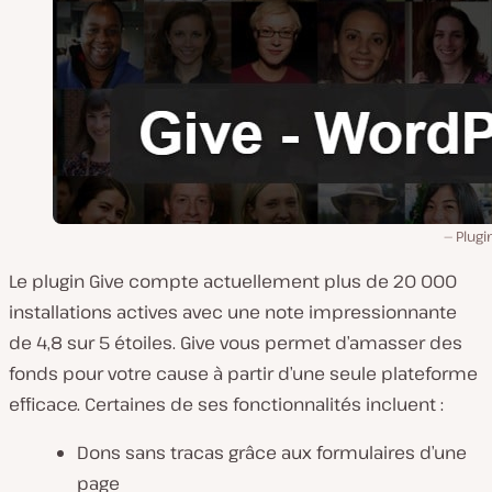
Plugi
Le plugin Give compte actuellement plus de 20 000
installations actives avec une note impressionnante
de 4,8 sur 5 étoiles. Give vous permet d’amasser des
fonds pour votre cause à partir d’une seule plateforme
efficace. Certaines de ses fonctionnalités incluent :
Dons sans tracas grâce aux formulaires d’une
page