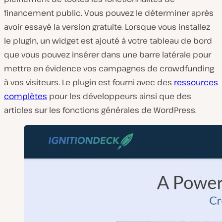
financement public. Vous pouvez le déterminer après
avoir essayé la version gratuite. Lorsque vous installez
le plugin, un widget est ajouté à votre tableau de bord
que vous pouvez insérer dans une barre latérale pour
mettre en évidence vos campagnes de crowdfunding
à vos visiteurs. Le plugin est fourni avec des
ressources
complètes
pour les développeurs ainsi que des
articles sur les fonctions générales de WordPress.