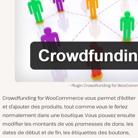
Plugin Crowdfunding for WooCom
Crowdfunding for WooCommerce vous permet d’éditer
et d’ajouter des produits, tout comme vous le feriez
normalement dans une boutique. Vous pouvez ensuite
modifier les montants de vos promesses de dons, les
dates de début et de fin, les étiquettes des boutons,