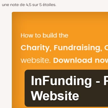
une note de 4,5 sur 5 étoiles.