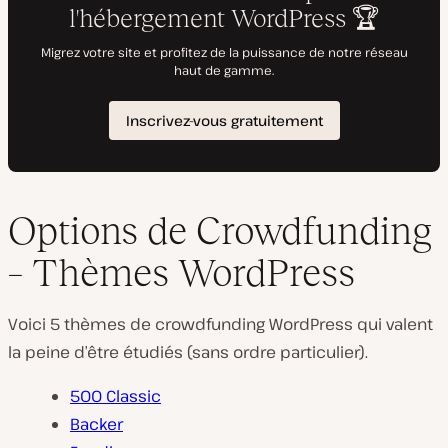
Options de Crowdfunding
– Thèmes WordPress
Voici 5 thèmes de crowdfunding WordPress qui valent
la peine d’être étudiés (sans ordre particulier).
500 Classic
Backer