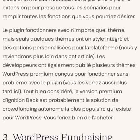
extension pour presque tous les scénarios pour
remplir toutes les fonctions que vous pourriez désirer.
Le plugin fonctionnera avec n’importe quel thème,
mais seuls quelques thèmes ont un style intégré et
des options personnalisées pour la plateforme (nous y
reviendrons plus loin dans cet article). Les
développeurs ont également publié plusieurs thèmes
WordPress premium conçus pour fonctionner sans
problème avec le plugin (vous les verrez aussi plus
tard ici). Tout bien considéré, la version premium
d’Ignition Deck est probablement la solution de
crowdfunding autonome la plus populaire qui existe
pour WordPress. Vous feriez bien de l’acheter.
3. WordPress Fundraising