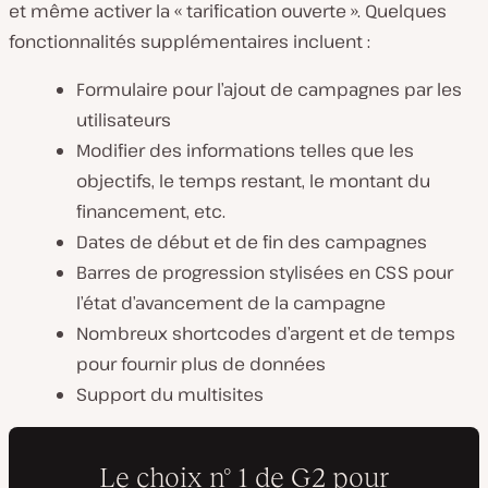
et même activer la « tarification ouverte ». Quelques
fonctionnalités supplémentaires incluent :
Formulaire pour l’ajout de campagnes par les
utilisateurs
Modifier des informations telles que les
objectifs, le temps restant, le montant du
financement, etc.
Dates de début et de fin des campagnes
Barres de progression stylisées en CSS pour
l’état d’avancement de la campagne
Nombreux shortcodes d’argent et de temps
pour fournir plus de données
Support du multisites