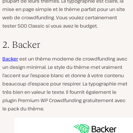
plupart de leurs thèmes. La typographie est claire, la
mise en page simple et le thème parfait pour un site
web de crowdfunding. Vous voulez certainement
tester 500 Classic si vous avez le budget.
2. Backer
Backer
est un thème moderne de crowdfunding avec
un design minimal. Le style du thème met vraiment
l’accent sur l’espace blanc et donne à votre contenu
beaucoup d’espace pour respirer. La typographie met
très bien en valeur le texte. Il fournit également le
plugin Premium WP Crowdfunding gratuitement avec
le pack du thème.