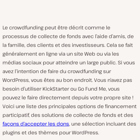
Le crowdfunding peut être décrit comme le
processus de collecte de fonds avec l’aide d’amis, de
la famille, des clients et des investisseurs. Cela se fait
généralement en ligne via un site Web ou via les
médias sociaux pour atteindre un large public. Si vous
avez l’intention de faire du crowdfunding sur
WordPress, vous êtes au bon endroit. Vous n’avez pas
besoin d’utiliser KickStarter ou Go Fund Me, vous
pouvez le faire directement depuis votre propre site !
Voici une liste des principales options de financement
participatif, des solutions de collecte de fonds et des
façons d’accepter les dons
, une sélection incluant des
plugins et des thèmes pour WordPress.