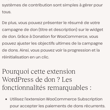
systèmes de contribution sont simples à gérer pour
tous.
De plus, vous pouvez présenter le résumé de votre
campagne de don (titre et description) sur le widget
de don. Grâce à Donation for WooCommerce, vous
pouvez ajuster les objectifs ultimes de la campagne
de dons. Ainsi, vous pouvez voir la progression et la
réinitialisation en un clic.
Pourquoi cette extension
WordPress de don ? Les
fonctionnalités remarquables :
Utilisez l’extension WooCommerce Subscription
pour accepter les paiements de dons récurrents.