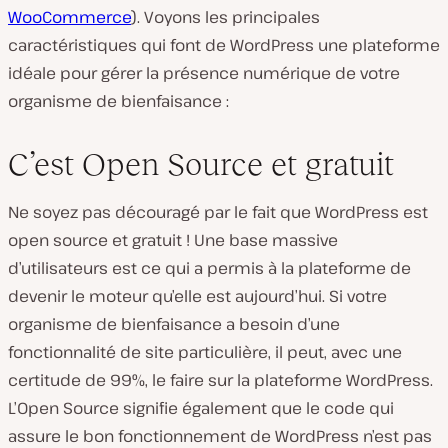
WooCommerce
). Voyons les principales
caractéristiques qui font de WordPress une plateforme
idéale pour gérer la présence numérique de votre
organisme de bienfaisance :
C’est Open Source et gratuit
Ne soyez pas découragé par le fait que WordPress est
open source et gratuit ! Une base massive
d’utilisateurs est ce qui a permis à la plateforme de
devenir le moteur qu’elle est aujourd’hui. Si votre
organisme de bienfaisance a besoin d’une
fonctionnalité de site particulière, il peut, avec une
certitude de 99%, le faire sur la plateforme WordPress.
L’Open Source signifie également que le code qui
assure le bon fonctionnement de WordPress n’est pas