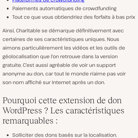
Paiements automatiques de crowdfunding
Tout ce que vous obtiendriez des forfaits à bas prix
Ainsi, Charitable se démarque définitivement avec
certaines de ses caractéristiques uniques. Nous
aimons particulièrement les vidéos et les outils de
géolocalisation que l’on retrouve dans la version
gratuite. C’est aussi agréable de voir un support
anonyme au don, car tout le monde n’aime pas voir
son nom affiché sur Internet après un don.
Pourquoi cette extension de don
WordPress ? Les caractéristiques
remarquables :
Solliciter des dons basés sur la localisation.