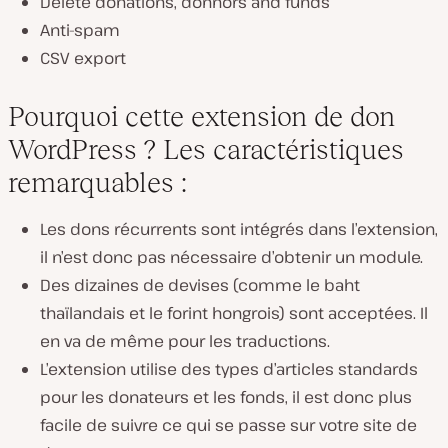
Delete donations, donnors and funds
Anti-spam
CSV export
Pourquoi cette extension de don
WordPress ? Les caractéristiques
remarquables :
Les dons récurrents sont intégrés dans l’extension,
il n’est donc pas nécessaire d’obtenir un module.
Des dizaines de devises (comme le baht
thaïlandais et le forint hongrois) sont acceptées. Il
en va de même pour les traductions.
L’extension utilise des types d’articles standards
pour les donateurs et les fonds, il est donc plus
facile de suivre ce qui se passe sur votre site de