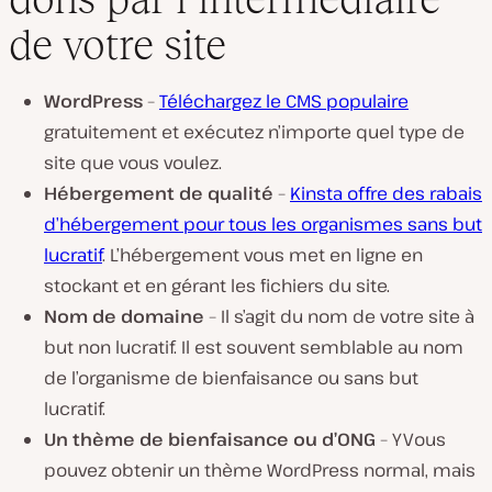
de votre site
WordPress
–
Téléchargez le CMS populaire
gratuitement et exécutez n’importe quel type de
site que vous voulez.
Hébergement de qualité
–
Kinsta offre des rabais
d’hébergement pour tous les organismes sans but
lucratif
. L’hébergement vous met en ligne en
stockant et en gérant les fichiers du site.
Nom de domaine
– Il s’agit du nom de votre site à
but non lucratif. Il est souvent semblable au nom
de l’organisme de bienfaisance ou sans but
lucratif.
Un thème de bienfaisance ou d’ONG
– YVous
pouvez obtenir un thème WordPress normal, mais