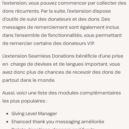
l’extension, vous pouvez commencer par collecter des
dons récurrents. Par la suite, l’extension dispose
d’outils de suivi des donateurs et des dons. Des
messages de remerciement sont également inclus
dans l’ensemble de fonctionnalités, vous permettant
de remercier certains des donateurs VIP.
L’extension Seamless Donations bénéficie d’une prise
en
charge de devises et de langues important, vous
avez donc plus de chances de recevoir des dons de
partout dans le monde.
Aussi, voici une liste des modules complémentaires
les plus populaires :
Giving Level Manager
Ehanced thank you messaging améliorée