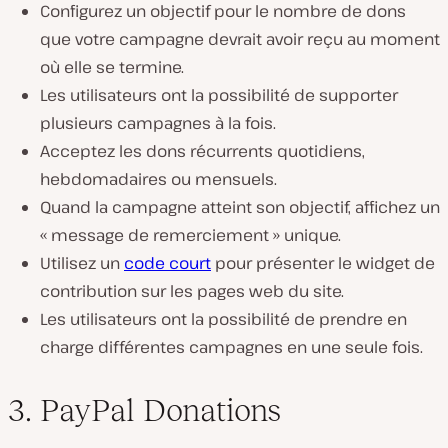
Configurez un objectif pour le nombre de dons
que votre campagne devrait avoir reçu au moment
où elle se termine.
Les utilisateurs ont la possibilité de supporter
plusieurs campagnes à la fois.
Acceptez les dons récurrents quotidiens,
hebdomadaires ou mensuels.
Quand la campagne atteint son objectif, affichez un
« message de remerciement » unique.
Utilisez un
code court
pour présenter le widget de
contribution sur les pages web du site.
Les utilisateurs ont la possibilité de prendre en
charge différentes campagnes en une seule fois.
3. PayPal Donations