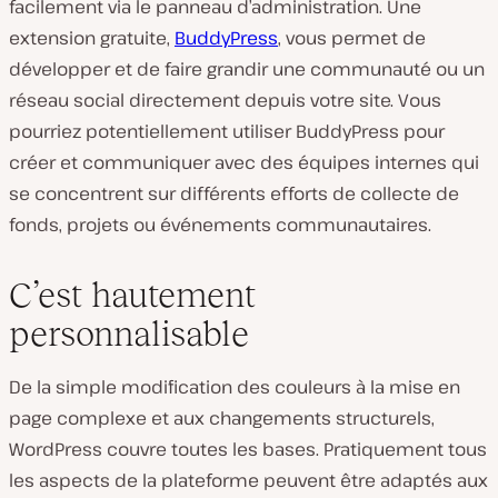
facilement via le panneau d’administration. Une
extension gratuite,
BuddyPress
, vous permet de
développer et de faire grandir une communauté ou un
réseau social directement depuis votre site. Vous
pourriez potentiellement utiliser BuddyPress pour
créer et communiquer avec des équipes internes qui
se concentrent sur différents efforts de collecte de
fonds, projets ou événements communautaires.
C’est hautement
personnalisable
De la simple modification des couleurs à la mise en
page complexe et aux changements structurels,
WordPress couvre toutes les bases. Pratiquement tous
les aspects de la plateforme peuvent être adaptés aux