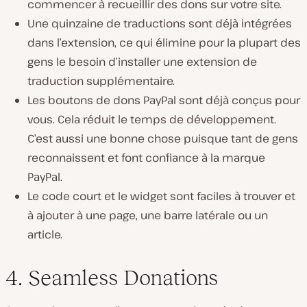
commencer à recueillir des dons sur votre site.
Une quinzaine de traductions sont déjà intégrées
dans l’extension, ce qui élimine pour la plupart des
gens le besoin d’installer une extension de
traduction supplémentaire.
Les boutons de dons PayPal sont déjà conçus pour
vous. Cela réduit le temps de développement.
C’est aussi une bonne chose puisque tant de gens
reconnaissent et font confiance à la marque
PayPal.
Le code court et le widget sont faciles à trouver et
à ajouter à une page, une barre latérale ou un
article.
4. Seamless Donations