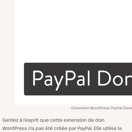
Extension WordPress PayPal Dona
Gardez à l’esprit que cette extension de don
WordPress n’a pas été créée par PayPal. Elle utilise la