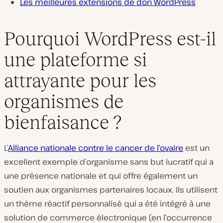
Les meilleures extensions de don WordPress
Pourquoi WordPress est-il
une plateforme si
attrayante pour les
organismes de
bienfaisance ?
L’
Alliance nationale contre le cancer de l’ovaire
est un
excellent exemple d’organisme sans but lucratif qui a
une présence nationale et qui offre également un
soutien aux organismes partenaires locaux. Ils utilisent
un thème réactif personnalisé qui a été intégré à une
solution de commerce électronique (en l’occurrence