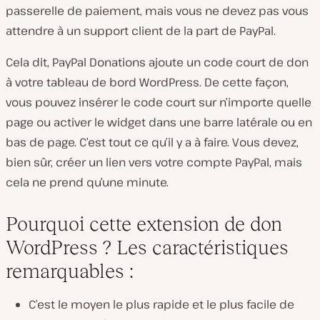
passerelle de paiement, mais vous ne devez pas vous
attendre à un support client de la part de PayPal.
Cela dit, PayPal Donations ajoute un code court de don
à votre tableau de bord WordPress. De cette façon,
vous pouvez insérer le code court sur n’importe quelle
page ou activer le widget dans une barre latérale ou en
bas de page. C’est tout ce qu’il y a à faire. Vous devez,
bien sûr, créer un lien vers votre compte PayPal, mais
cela ne prend qu’une minute.
Pourquoi cette extension de don
WordPress ? Les caractéristiques
remarquables :
C’est le moyen le plus rapide et le plus facile de