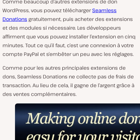
Comme beaucoup d’autres extensions de don
WordPress, vous pouvez télécharger
Seamless
Donations
gratuitement, puis acheter des extensions
et des modules si nécessaire. Les développeurs
affirment que vous pouvez installer l’extension en cinq
minutes. Tout ce qu’il faut, c’est une connexion à votre
compte PayPal et s’embêter un peu avec les réglages.
Comme pour les autres principales extensions de
dons, Seamless Donations ne collecte pas de frais de
transaction. Au lieu de cela, il gagne de l’argent grâce à
des ventes complémentaires.