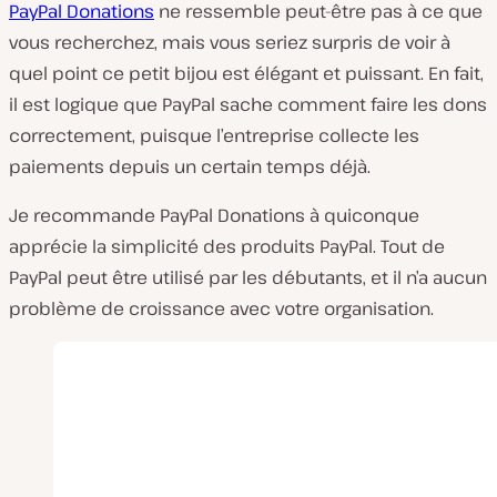
PayPal Donations
ne ressemble peut-être pas à ce que
vous recherchez, mais vous seriez surpris de voir à
quel point ce petit bijou est élégant et puissant. En fait,
il est logique que PayPal sache comment faire les dons
correctement, puisque l’entreprise collecte les
paiements depuis un certain temps déjà.
Je recommande PayPal Donations à quiconque
apprécie la simplicité des produits PayPal. Tout de
PayPal peut être utilisé par les débutants, et il n’a aucun
problème de croissance avec votre organisation.