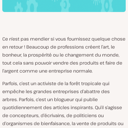
Ce n’est pas mendier si vous fournissez quelque chose
en retour ! Beaucoup de professions créent l’art, le
bonheur, la prospérité ou le changement du monde,
tout cela sans pouvoir vendre des produits et faire de
l’argent comme une entreprise normale.
Parfois, c’est un activiste de la forêt tropicale qui
empêche les grandes entreprises d’abattre des
arbres. Parfois, c’est un blogueur qui publie
quotidiennement des articles inspirants. Qu’il s’agisse
de concepteurs, d’écrivains, de politiciens ou
d’organismes de bienfaisance, la vente de produits ou