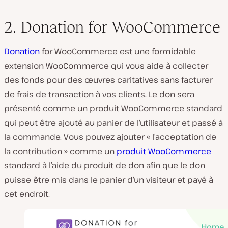
2. Donation for WooCommerce
Donation
for WooCommerce est une formidable
extension WooCommerce qui vous aide à collecter
des fonds pour des œuvres caritatives sans facturer
de frais de transaction à vos clients. Le don sera
présenté comme un produit WooCommerce standard
qui peut être ajouté au panier de l’utilisateur et passé à
la commande. Vous pouvez ajouter « l’acceptation de
la contribution » comme un
produit WooCommerce
standard à l’aide du produit de don afin que le don
puisse être mis dans le panier d’un visiteur et payé à
cet endroit.