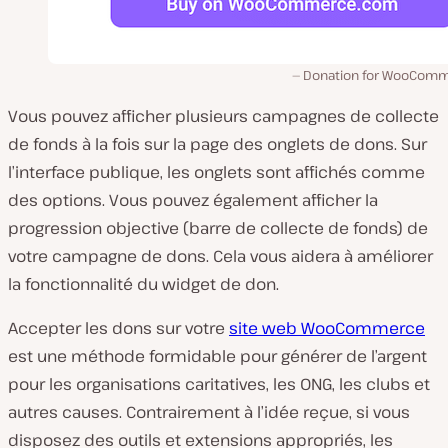
Donation for WooCom
Vous pouvez afficher plusieurs campagnes de collecte
de fonds à la fois sur la page des onglets de dons. Sur
l’interface publique, les onglets sont affichés comme
des options. Vous pouvez également afficher la
progression objective (barre de collecte de fonds) de
votre campagne de dons. Cela vous aidera à améliorer
la fonctionnalité du widget de don.
Accepter les dons sur votre
site web WooCommerce
est une méthode formidable pour générer de l’argent
pour les organisations caritatives, les ONG, les clubs et
autres causes. Contrairement à l’idée reçue, si vous
disposez des outils et extensions appropriés, les