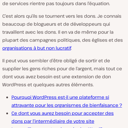
de services n’entre pas toujours dans l’équation.
C’est alors qu’ils se tournent vers les dons. Je connais
beaucoup de blogueurs et de développeurs qui
travaillent avec les dons. Il en va de même pour la
plupart des campagnes politiques, des églises et des
organisations à but non lucratif
.
Il peut vous sembler d’être obligé de sortir et de
supplier les gens riches pour de l’argent, mais tout ce
dont vous avez besoin est une extension de don
WordPress et quelques autres éléments.
Pourquoi WordPress est-il une plateforme si
attrayante pour les organismes de bienfaisance ?
Ce dont vous aurez besoin pour accepter des
dons par l’intermédiaire de votre site