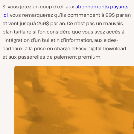
Si vous jetez un coup d’œil aux
abonnements payants
ici
, vous remarquerez qu’ils commencent à 99$ par an
et vont jusqu’à 249$ par an. Ce n’est pas un mauvais
plan tarifaire si l’on considère que vous avez accès à
l’intégration d’un bulletin d’information, aux aides-
cadeaux, à la prise en charge d’Easy Digital Download
et aux passerelles de paiement premium.