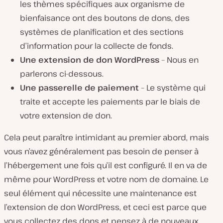
les thèmes spécifiques aux organisme de
bienfaisance ont des boutons de dons, des
systèmes de planification et des sections
d’information pour la collecte de fonds.
Une extension de don WordPress
– Nous en
parlerons ci-dessous.
Une passerelle de paiement
– Le système qui
traite et accepte les paiements par le biais de
votre extension de don.
Cela peut paraître intimidant au premier abord, mais
vous n’avez généralement pas besoin de penser à
l’hébergement une fois qu’il est configuré. Il en va de
même pour WordPress et votre nom de domaine. Le
seul élément qui nécessite une maintenance est
l’extension de don WordPress, et ceci est parce que
vous collectez des dons et pensez à de nouveaux