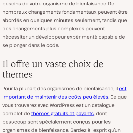
besoins de votre organisme de bienfaisance. De
nombreux changements fondamentaux peuvent être
abordés en quelques minutes seulement, tandis que
des changements plus complexes peuvent
nécessiter un développeur expérimenté capable de
se plonger dans le code.
Il offre un vaste choix de
thèmes
Pour la plupart des organismes de bienfaisance, il
est
important de maintenir des coûts peu élevés
. Ce que
vous trouverez avec WordPress est un catalogue
complet de
thèmes gratuits et payants
, dont
beaucoup sont spécialement conçus pour les
organismes de bienfaisance. Gardez à l’esprit qu’un