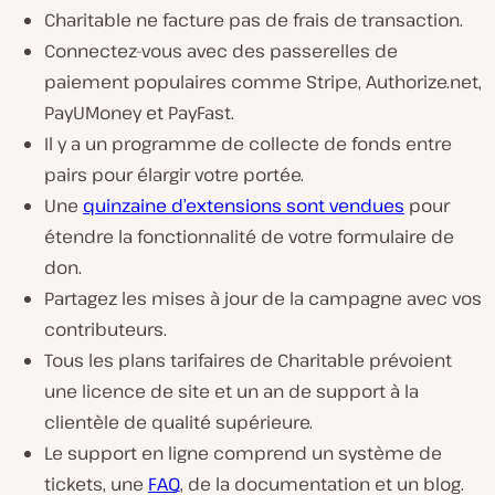
Charitable ne facture pas de frais de transaction.
Connectez-vous avec des passerelles de
paiement populaires comme Stripe, Authorize.net,
PayUMoney et PayFast.
Il y a un programme de collecte de fonds entre
pairs pour élargir votre portée.
Une
quinzaine d’extensions sont vendues
pour
étendre la fonctionnalité de votre formulaire de
don.
Partagez les mises à jour de la campagne avec vos
contributeurs.
Tous les plans tarifaires de Charitable prévoient
une licence de site et un an de support à la
clientèle de qualité supérieure.
Le support en ligne comprend un système de
tickets, une
FAQ
, de la documentation et un blog.