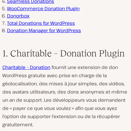
Seamless Donations
WooCommerce Donation Plugin
Donorbox
Total Donations for WordPress
Donation Manager for WordPress
1. Charitable – Donation Plugin
Charitable – Donation
fournit une extension de don
WordPress gratuite avec prise en charge de la
géolocalisation, des mises à jour simples, des vidéos,
des avatars utilisateurs, des dons anonymes et même
un an de support. Les développeurs vous demandent
de « payer ce que vous voulez » afin que vous ayez
l’option de supporter l’extension ou de la récupérer
gratuitement.