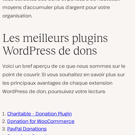
moyens d’accumuler plus d’argent pour votre
organisation.
Les meilleurs plugins
WordPress de dons
Voici un bref aperçu de ce que nous sommes sur le
point de couvrir. Si vous souhaitez en savoir plus sur
les principaux avantages de chaque extension
WordPress de don, poursuivez votre lecture.
Charitable – Donation Plugin
Donation for WooCommerce
PayPal Donations