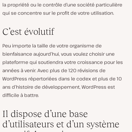
la propriété ou le contrôle d’une société particulière
qui se concentre sur le profit de votre utilisation.
C’est évolutif
Peu importe la taille de votre organisme de
bienfaisance aujourd’hui, vous voulez choisir une
plateforme qui soutiendra votre croissance pour les
années à venir. Avec plus de 120 révisions de
WordPress répertoriées dans le codex et plus de 10
ans d’histoire de développement, WordPress est
difficile à battre.
Il dispose d’une base
d’utilisateurs et d’un système