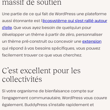
massif de soutien
Une partie de ce qui fait de WordPress une plateforme
aussi étonnante est l’
écosystème qui s’est rallié autour
d’elle
. Que vous ayez besoin de quelqu’un pour
développer un thème à partir de zéro, personnaliser
un thème pré-construit ou concevoir une
extension
qui répond à vos besoins spécifiques, vous pouvez
facilement trouver ce que vous cherchez.
C’est excellent pour les
collectivités
Si votre organisme de bienfaisance compte sur
l’engagement communautaire, WordPress vous couvre
également. BuddyPress s’installe rapidement et