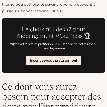
thème peu coûteux et payant répondra souvent à
plusieurs de vos besoins initiaux.
Ce dont vous aurez
besoin pour accepter des
dons par l’intermédiaire