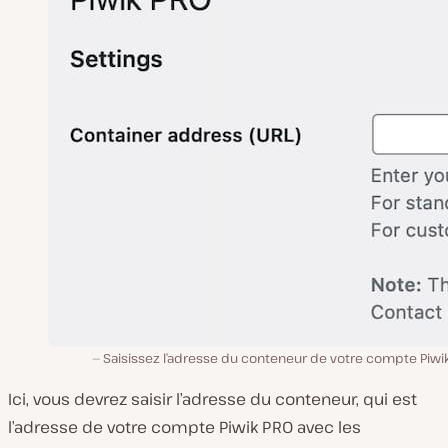
Saisissez l’adresse du conteneur de votre compte Piwi
Ici, vous devrez saisir l’adresse du conteneur, qui est
l’adresse de votre compte Piwik PRO avec les