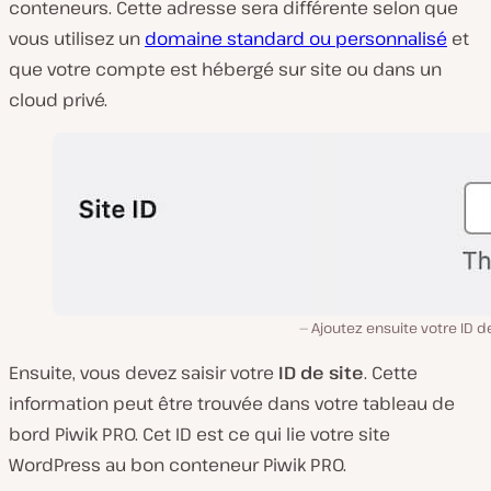
conteneurs. Cette adresse sera différente selon que
vous utilisez un
domaine standard ou personnalisé
et
que votre compte est hébergé sur site ou dans un
cloud privé.
Ajoutez ensuite votre ID de
Ensuite, vous devez saisir votre
ID de site
. Cette
information peut être trouvée dans votre tableau de
bord Piwik PRO. Cet ID est ce qui lie votre site
WordPress au bon conteneur Piwik PRO.