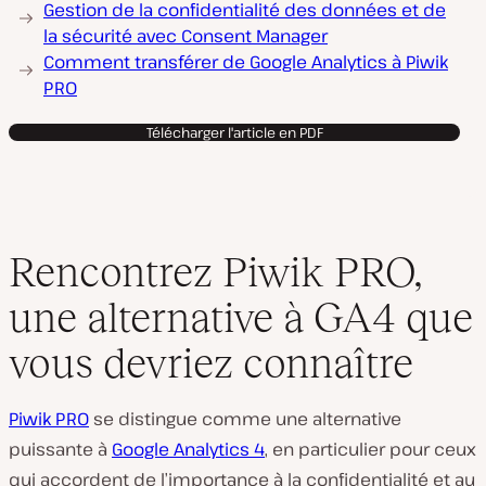
Gestion de la confidentialité des données et de
la sécurité avec Consent Manager
Comment transférer de Google Analytics à Piwik
PRO
Télécharger l'article en PDF
Rencontrez Piwik PRO,
une alternative à GA4 que
vous devriez connaître
Piwik PRO
se distingue comme une alternative
puissante à
Google Analytics 4
, en particulier pour ceux
qui accordent de l’importance à la confidentialité et au