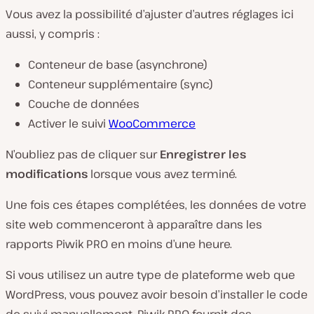
Vous avez la possibilité d’ajuster d’autres réglages ici
aussi, y compris :
Conteneur de base (asynchrone)
Conteneur supplémentaire (sync)
Couche de données
Activer le suivi
WooCommerce
N’oubliez pas de cliquer sur
Enregistrer les
modifications
lorsque vous avez terminé.
Une fois ces étapes complétées, les données de votre
site web commenceront à apparaître dans les
rapports Piwik PRO en moins d’une heure.
Si vous utilisez un autre type de plateforme web que
WordPress, vous pouvez avoir besoin d’installer le code