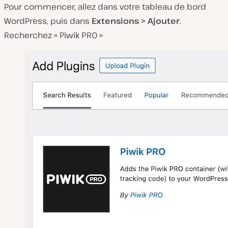
Pour commencer, allez dans votre tableau de bord
WordPress, puis dans
Extensions > Ajouter
.
Recherchez « Piwik PRO »