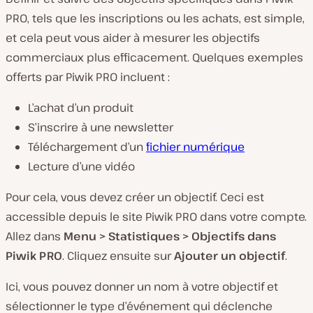
PRO, tels que les inscriptions ou les achats, est simple,
et cela peut vous aider à mesurer les objectifs
commerciaux plus efficacement. Quelques exemples
offerts par Piwik PRO incluent :
L’achat d’un produit
S’inscrire à une newsletter
Téléchargement d’un
fichier numérique
Lecture d’une vidéo
Pour cela, vous devez créer un objectif. Ceci est
accessible depuis le site Piwik PRO dans votre compte.
Allez dans
Menu > Statistiques > Objectifs dans
Piwik PRO
. Cliquez ensuite sur
Ajouter un objectif
.
Ici, vous pouvez donner un nom à votre objectif et
sélectionner le type d’événement qui déclenche