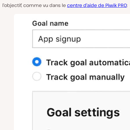
l’objectif, comme vu dans le
centre d’aide de Piwik PRO
: