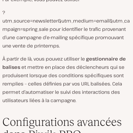
?
utm_source=newsletter&utm_medium=email&utm_ca
mpaign=spring_sale
pour identifier le trafic provenant
d’une campagne d’e-mailing spécifique promouvant
une vente de printemps.
À partir de là, vous pouvez utiliser le
gestionnaire de
balises
et mettre en place des déclencheurs qui se
produisent lorsque des conditions spécifiques sont
remplies – celles définies par vos URL balisées. Cela
permet d’automatiser le suivi des interactions des
utilisateurs liées à la campagne.
Configurations avancées