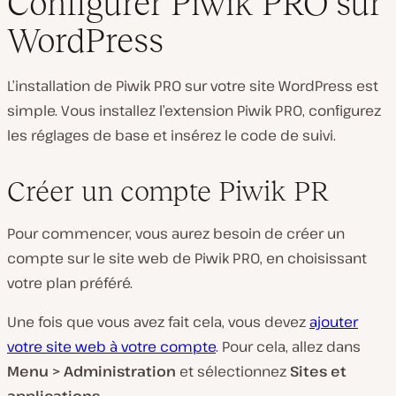
Configurer Piwik PRO sur
WordPress
L’installation de Piwik PRO sur votre site WordPress est
simple. Vous installez l’extension Piwik PRO, configurez
les réglages de base et insérez le code de suivi.
Créer un compte Piwik PR
Pour commencer, vous aurez besoin de créer un
compte sur le site web de Piwik PRO, en choisissant
votre plan préféré.
Une fois que vous avez fait cela, vous devez
ajouter
votre site web à votre compte
. Pour cela, allez dans
Menu > Administration
et sélectionnez
Sites et