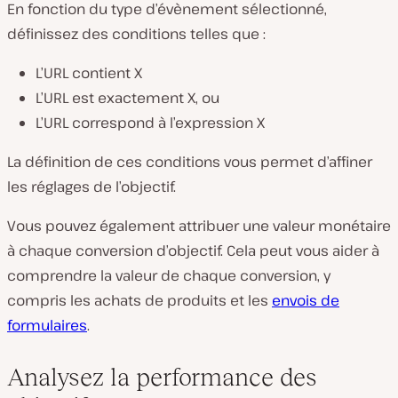
En fonction du type d’évènement sélectionné,
définissez des conditions telles que :
L’URL contient X
L’URL est exactement X, ou
L’URL correspond à l’expression X
La définition de ces conditions vous permet d’affiner
les réglages de l’objectif.
Vous pouvez également attribuer une valeur monétaire
à chaque conversion d’objectif. Cela peut vous aider à
comprendre la valeur de chaque conversion, y
compris les achats de produits et les
envois de
formulaires
.
Analysez la performance des