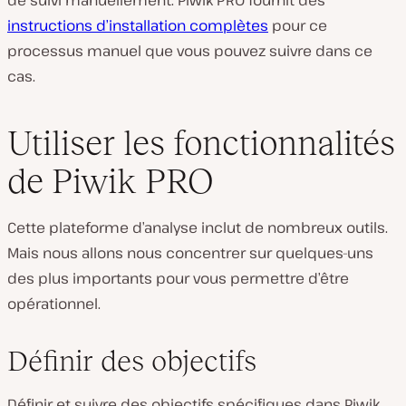
de suivi manuellement. Piwik PRO fournit des
instructions d’installation complètes
pour ce
processus manuel que vous pouvez suivre dans ce
cas.
Utiliser les fonctionnalités
de Piwik PRO
Cette plateforme d’analyse inclut de nombreux outils.
Mais nous allons nous concentrer sur quelques-uns
des plus importants pour vous permettre d’être
opérationnel.
Définir des objectifs
Définir et suivre des objectifs spécifiques dans Piwik