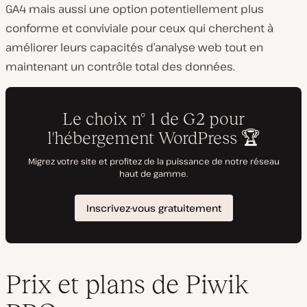
GA4 mais aussi une option potentiellement plus
conforme et conviviale pour ceux qui cherchent à
améliorer leurs capacités d’analyse web tout en
maintenant un contrôle total des données.
Prix et plans de Piwik