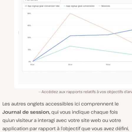
Accédez aux rapports relatifs à vos objectifs d’an
Les autres onglets accessibles ici comprennent le
Journal de session,
qui vous indique chaque fois
qu’un visiteur a interagi avec votre site web ou votre
application par rapport à l’objectif que vous avez défini,