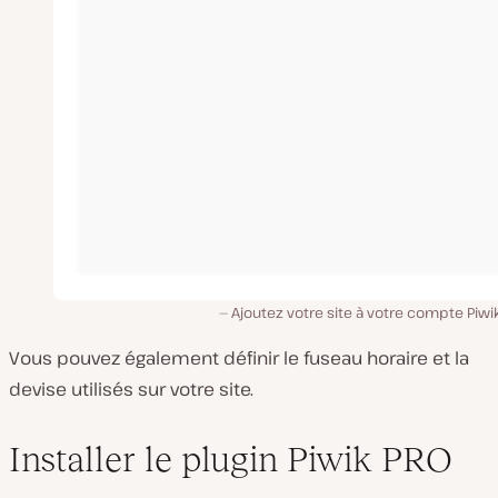
Ajoutez votre site à votre compte Piwi
Vous pouvez également définir le fuseau horaire et la
devise utilisés sur votre site.
Installer le plugin Piwik PRO