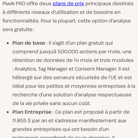
Piwik PRO offre deux
plans de prix
principaux destinés
à différents niveaux d’utilisation et de besoins en
fonctionnalités. Pour la plupart, cette option d’analyse
sera gratuite :
Plan de base
: Il s’agit d’un plan gratuit qui
comprend jusqu’à 500.000 actions par mois, une
rétention de données de 14 mois et trois modules
: Analytics, Tag Manager et Consent Manager. Il est
hébergé sur des serveurs sécurisés de l’UE et est
idéal pour les petites et moyennes entreprises à la
recherche d’une solution d’analyse respectueuse
de la vie privée sans aucun coût.
Plan Entreprise
: Ce plan est proposé à partir de
11.855 $ par an et s’adresse manifestement aux
grandes entreprises qui ont besoin d’un
traitement approfondi de leurs données. Il