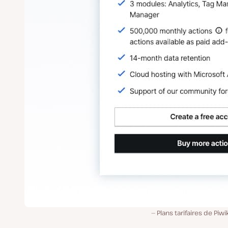
Plans tarifaires de Piwi