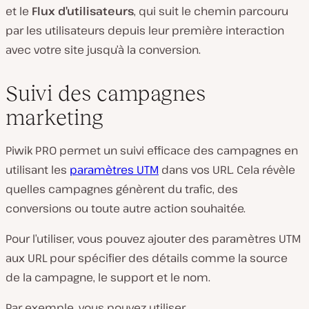
et le
Flux d’utilisateurs
, qui suit le chemin parcouru
par les utilisateurs depuis leur première interaction
avec votre site jusqu’à la conversion.
Suivi des campagnes
marketing
Piwik PRO permet un suivi efficace des campagnes en
utilisant les
paramètres UTM
dans vos URL. Cela révèle
quelles campagnes génèrent du trafic, des
conversions ou toute autre action souhaitée.
Pour l’utiliser, vous pouvez ajouter des paramètres UTM
aux URL pour spécifier des détails comme la source
de la campagne, le support et le nom.
Par exemple, vous pouvez utiliser