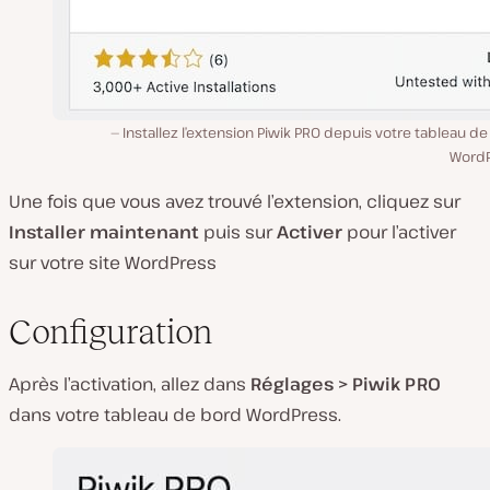
Installez l’extension Piwik PRO depuis votre tableau d
WordP
Une fois que vous avez trouvé l’extension, cliquez sur
Installer maintenant
puis sur
Activer
pour l’activer
sur votre site WordPress
Configuration
Après l’activation, allez dans
Réglages > Piwik PRO
dans votre tableau de bord WordPress.