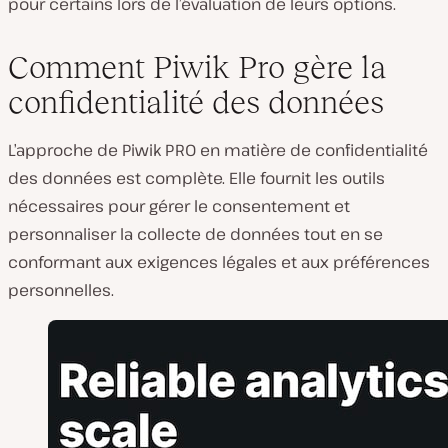
pour certains lors de l’évaluation de leurs options.
Comment Piwik Pro gère la
confidentialité des données
L’approche de Piwik PRO en matière de confidentialité
des données est complète. Elle fournit les outils
nécessaires pour gérer le consentement et
personnaliser la collecte de données tout en se
conformant aux exigences légales et aux préférences
personnelles.