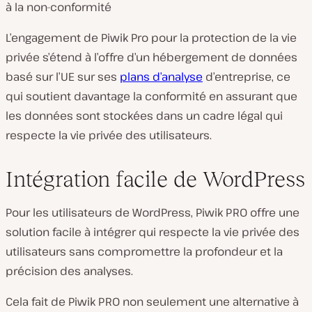
à la non-conformité
L’engagement de Piwik Pro pour la protection de la vie
privée s’étend à l’offre d’un hébergement de données
basé sur l’UE sur ses
plans d’analyse
d’entreprise, ce
qui soutient davantage la conformité en assurant que
les données sont stockées dans un cadre légal qui
respecte la vie privée des utilisateurs.
Intégration facile de WordPress
Pour les utilisateurs de WordPress, Piwik PRO offre une
solution facile à intégrer qui respecte la vie privée des
utilisateurs sans compromettre la profondeur et la
précision des analyses.
Cela fait de Piwik PRO non seulement une alternative à