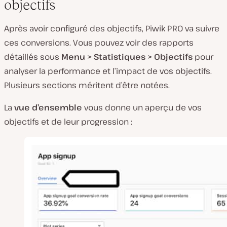
objectifs
Après avoir configuré des objectifs, Piwik PRO va suivre
ces conversions. Vous pouvez voir des rapports
détaillés sous
Menu > Statistiques > Objectifs
pour
analyser la performance et l’impact de vos objectifs.
Plusieurs sections méritent d’être notées.
La
vue d’ensemble
vous donne un aperçu de vos
objectifs et de leur progression :