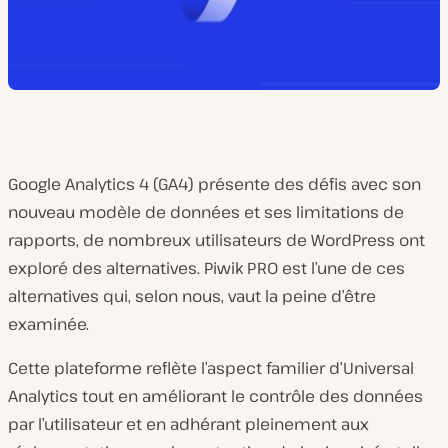
Google Analytics 4 (GA4) présente des défis avec son
nouveau modèle de données et ses limitations de
rapports, de nombreux utilisateurs de WordPress ont
exploré des alternatives. Piwik PRO est l’une de ces
alternatives qui, selon nous, vaut la peine d’être
examinée.
Cette plateforme reflète l’aspect familier d’Universal
Analytics tout en améliorant le contrôle des données
par l’utilisateur et en adhérant pleinement aux