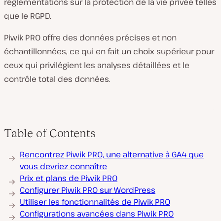
réglementations sur la protection de la vie privée telles
que le RGPD.
Piwik PRO offre des données précises et non
échantillonnées, ce qui en fait un choix supérieur pour
ceux qui privilégient les analyses détaillées et le
contrôle total des données.
Table of Contents
Rencontrez Piwik PRO, une alternative à GA4 que
vous devriez connaître
Prix et plans de Piwik PRO
Configurer Piwik PRO sur WordPress
Utiliser les fonctionnalités de Piwik PRO
Configurations avancées dans Piwik PRO