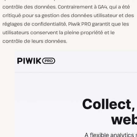
contrôle des données. Contrairement à GA4, qui a été
critiqué pour sa gestion des données utilisateur et des
réglages de confidentialité, Piwik PRO garantit que les
utilisateurs conservent la pleine propriété et le
contrôle de leurs données.