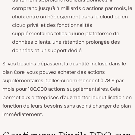
comprend jusqu’à 4 milliards d’actions par mois, le
choix entre un hébergement dans le cloud ou en
cloud privé, et des fonctionnalités
supplémentaires telles qu’une plateforme de
données clients, une rétention prolongée des
données et un support dédié.
Si vos besoins dépassent la quantité incluse dans le
plan Core, vous pouvez acheter des actions
supplémentaires. Celles-ci commencent à 78 $ par
mois pour 100.000 actions supplémentaires. Cela
permet aux entreprises d’augmenter leur utilisation en
fonction de leurs besoins sans avoir à changer de plan
immédiatement.