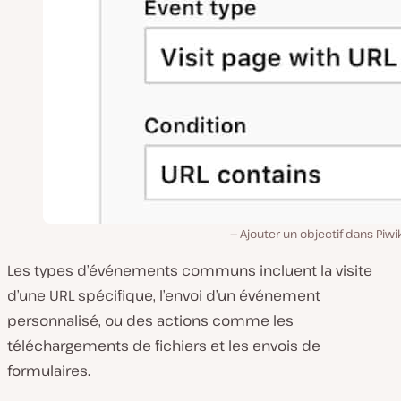
Ajouter un objectif dans Piwi
Les types d’événements communs incluent la visite
d’une URL spécifique, l’envoi d’un événement
personnalisé, ou des actions comme les
téléchargements de fichiers et les envois de
formulaires.